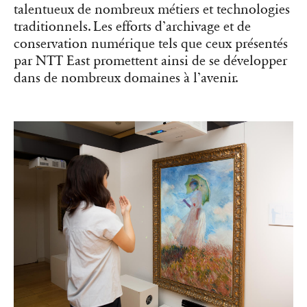
talentueux de nombreux métiers et technologies
traditionnels. Les efforts d’archivage et de
conservation numérique tels que ceux présentés
par NTT East promettent ainsi de se développer
dans de nombreux domaines à l’avenir.