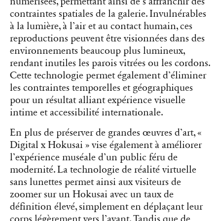
numérisées, permettant ainsi de s’affranchir des
contraintes spatiales de la galerie. Invulnérables
à la lumière, à l’air et au contact humain, ces
reproductions peuvent être visionnées dans des
environnements beaucoup plus lumineux,
rendant inutiles les parois vitrées ou les cordons.
Cette technologie permet également d’éliminer
les contraintes temporelles et géographiques
pour un résultat alliant expérience visuelle
intime et accessibilité internationale.
En plus de préserver de grandes œuvres d’art, «
Digital x Hokusai » vise également à améliorer
l’expérience muséale d’un public féru de
modernité. La technologie de réalité virtuelle
sans lunettes permet ainsi aux visiteurs de
zoomer sur un Hokusai avec un taux de
définition élevé, simplement en déplaçant leur
corps légèrement vers l’avant. Tandis que de