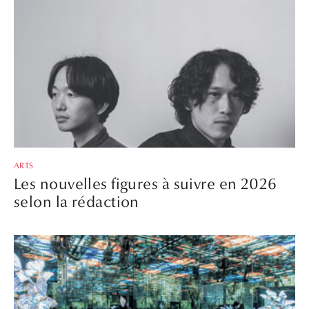
ARTS
Les nouvelles figures à suivre en 2026
selon la rédaction