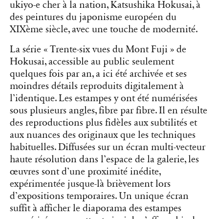
ukiyo-e cher à la nation, Katsushika Hokusai, à
des peintures du japonisme européen du
XIXème siècle, avec une touche de modernité.
La série « Trente-six vues du Mont Fuji » de
Hokusai, accessible au public seulement
quelques fois par an, a ici été archivée et ses
moindres détails reproduits digitalement à
l’identique. Les estampes y ont été numérisées
sous plusieurs angles, fibre par fibre. Il en résulte
des reproductions plus fidèles aux subtilités et
aux nuances des originaux que les techniques
habituelles. Diffusées sur un écran multi-vecteur
haute résolution dans l’espace de la galerie, les
œuvres sont d’une proximité inédite,
expérimentée jusque-là brièvement lors
d’expositions temporaires. Un unique écran
suffit à afficher le diaporama des estampes