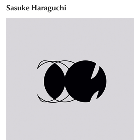
Sasuke Haraguchi