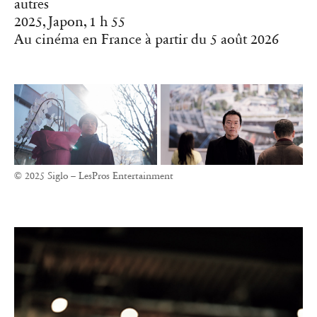
autres
2025, Japon, 1 h 55
Au cinéma en France à partir du 5 août 2026
© 2025 Siglo – LesPros Entertainment