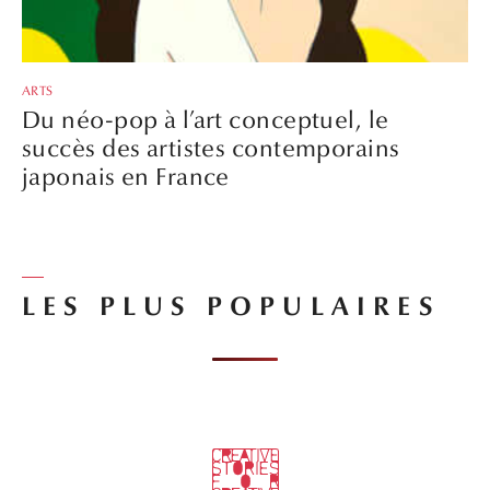
ARTS
Du néo-pop à l’art conceptuel, le
succès des artistes contemporains
japonais en France
LES PLUS POPULAIRES