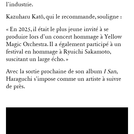
l’industrie.
Kazuharu Katō, qui le recommande, souligne :
« En 2025, il était le plus jeune invité à se
produire lors d’un concert hommage à Yellow
Magic Orchestra. Il a également participé à un
festival en hommage à Ryuichi Sakamoto,
suscitant un large écho. »
Avec la sortie prochaine de son album
I San
,
Haraguchi s’impose comme un artiste à suivre
de près.