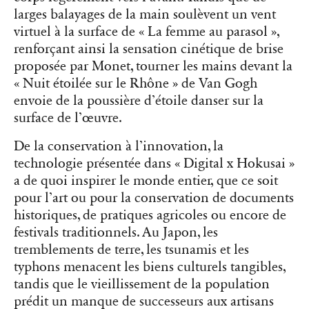
larges balayages de la main soulèvent un vent
virtuel à la surface de « La femme au parasol »,
renforçant ainsi la sensation cinétique de brise
proposée par Monet, tourner les mains devant la
« Nuit étoilée sur le Rhône » de Van Gogh
envoie de la poussière d’étoile danser sur la
surface de l’œuvre.
De la conservation à l’innovation, la
technologie présentée dans « Digital x Hokusai »
a de quoi inspirer le monde entier, que ce soit
pour l’art ou pour la conservation de documents
historiques, de pratiques agricoles ou encore de
festivals traditionnels. Au Japon, les
tremblements de terre, les tsunamis et les
typhons menacent les biens culturels tangibles,
tandis que le vieillissement de la population
prédit un manque de successeurs aux artisans