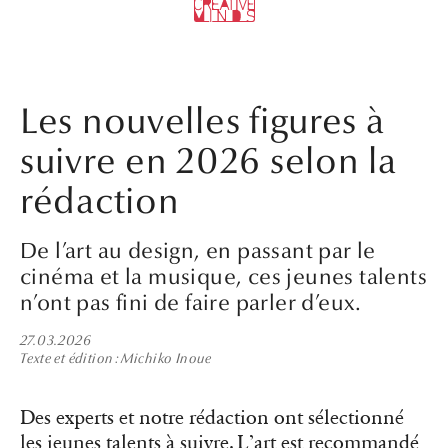
Les nouvelles figures à
suivre en 2026 selon la
rédaction
De l’art au design, en passant par le
cinéma et la musique, ces jeunes talents
n’ont pas fini de faire parler d’eux.
27.03.2026
Texte et édition
Michiko Inoue
Des experts et notre rédaction ont sélectionné
les jeunes talents à suivre. L’art est recommandé