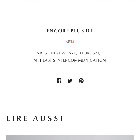
ENCORE PLUS DE
ARTS
ARTS
DIGITAL ART
HOKUSAI
NTT EAST'S INTERCOMMUNICATION
LIRE AUSSI