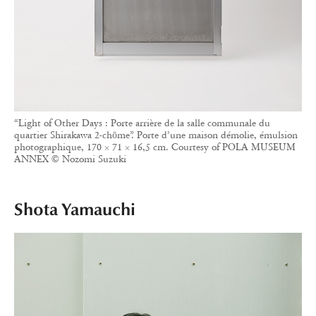
“Light of Other Days : Porte arrière de la salle communale du
quartier Shirakawa 2-chōme”. Porte d’une maison démolie, émulsion
photographique, 170 × 71 × 16,5 cm. Courtesy of POLA MUSEUM
ANNEX © Nozomi Suzuki
Shota Yamauchi