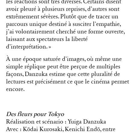
les réactions sont très diverses. Certains disent
avoir pleuré à plusieurs reprises, d’autres sont
extrêmement sévères. Plutôt que de tracer un
parcours unique destiné à susciter l’empathie,
j’ai volontairement cherché une forme ouverte,
laissant aux spectateurs la liberté
d’interprétation. »
À une époque saturée d’images, où même une
simple réplique peut être perçue de multiples
façons, Danzuka estime que cette pluralité de
lectures est précisément ce que le cinéma permet
encore.
Des fleurs pour Tokyo
Réalisation et scénario : Yuiga Danzuka
Avec : Kōdai Kurosaki, Kenichi Endō, entre