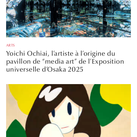
ARTS
Yoichi Ochiai, l’artiste à l’origine du
pavillon de “media art” de l’Exposition
universelle d’Osaka 2025