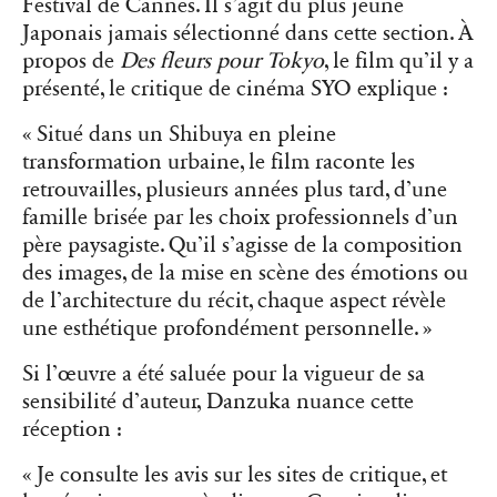
Festival de Cannes. Il s’agit du plus jeune
Japonais jamais sélectionné dans cette section. À
propos de
Des fleurs pour Tokyo
, le film qu’il y a
présenté, le critique de cinéma SYO explique :
« Situé dans un Shibuya en pleine
transformation urbaine, le film raconte les
retrouvailles, plusieurs années plus tard, d’une
famille brisée par les choix professionnels d’un
père paysagiste. Qu’il s’agisse de la composition
des images, de la mise en scène des émotions ou
de l’architecture du récit, chaque aspect révèle
une esthétique profondément personnelle. »
Si l’œuvre a été saluée pour la vigueur de sa
sensibilité d’auteur, Danzuka nuance cette
réception :
« Je consulte les avis sur les sites de critique, et