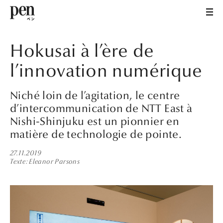
Hokusai à l’ère de
l’innovation numérique
Niché loin de l’agitation, le centre
d’intercommunication de NTT East à
Nishi-Shinjuku est un pionnier en
matière de technologie de pointe.
27.11.2019
Texte
Eleanor Parsons