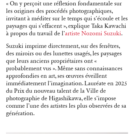
« On y perçoit une réflexion fondamentale sur
les origines des procédés photographiques,
invitant à méditer sur le temps qui s’écoule et les
paysages qui s’effacent », explique Taka Kawachi
à propos du travail de l’
artiste Nozomi Suzuki
.
Suzuki imprime directement, sur des fenêtres,
des miroirs ou des lunettes usagés, les paysages
que leurs anciens propriétaires ont «
probablement vus ». Même sans connaissances
approfondies en art, ses œuvres éveillent
immédiatement l’imagination. Lauréate en 2025
du Prix du nouveau talent de la Ville de
photographie de Higashikawa, elle s’impose
comme l’une des artistes les plus observées de sa
génération.