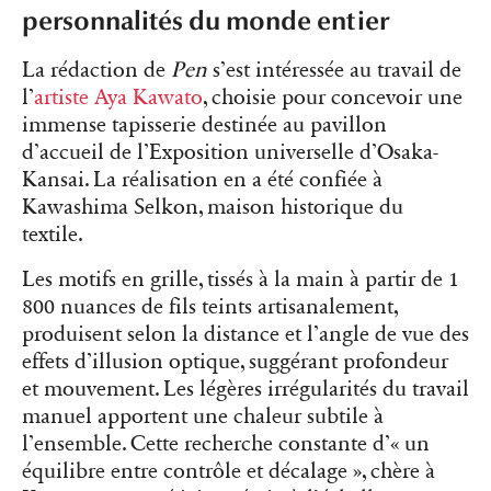
personnalités du monde entier
La rédaction de
Pen
s’est intéressée au travail de
l’
artiste Aya Kawato
, choisie pour concevoir une
immense tapisserie destinée au pavillon
d’accueil de l’Exposition universelle d’Osaka-
Kansai. La réalisation en a été confiée à
Kawashima Selkon, maison historique du
textile.
Les motifs en grille, tissés à la main à partir de 1
800 nuances de fils teints artisanalement,
produisent selon la distance et l’angle de vue des
effets d’illusion optique, suggérant profondeur
et mouvement. Les légères irrégularités du travail
manuel apportent une chaleur subtile à
l’ensemble. Cette recherche constante d’« un
équilibre entre contrôle et décalage », chère à