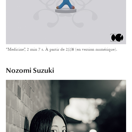
“Medicine”, 2 min 7 s. À partir de 255¥ (en version numérique).
Nozomi Suzuki