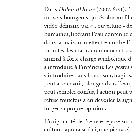
Dans
DolefullHouse
(2007, 6:21), l
univers bourgeois qui évolue au fil
vidéo démarre par « l’ouverture » d
humaines, libérant l’eau contenue d
dans la maison, mettent en ordre l’i
minutes, les mains commencent à se
animal à forte charge symbolique da
s’introduire à l’intérieur. Les gestes
s’introduire dans la maison, fragilis
peut apercevoir, plongés dans l’eau,
peut sembler confus, l’action peut p
refuse toutefois à en dévoiler la sign
forger sa propre opinion.
L’originalité de l’œuvre repose sur 
culture japonaise (ici, une pieuvre