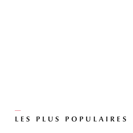
LES PLUS POPULAIRES