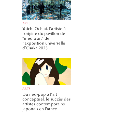
ARTS
Yoichi Ochiai, l’artiste à
l’origine du pavillon de
“media art” de
l’Exposition universelle
d’Osaka 2025
ARTS
Du néo-pop à l’art
conceptuel, le succès des
artistes contemporains
japonais en France