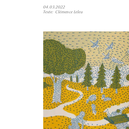
04.03.2022
Texte
Clémence Leleu