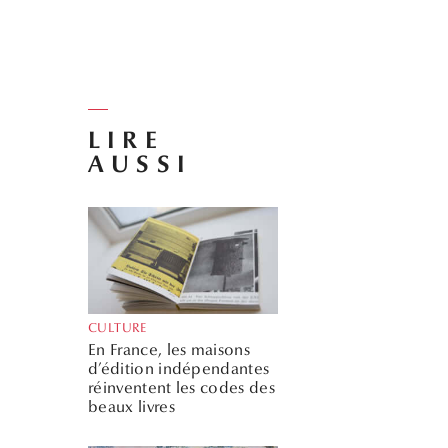
LIRE
AUSSI
CULTURE
En France, les maisons
d’édition indépendantes
réinventent les codes des
beaux livres