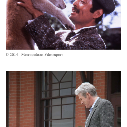
© 2014 - Metropolitan Filmexport