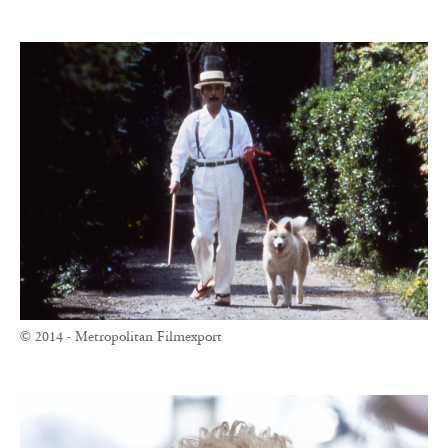
© 2014 - Metropolitan Filmexport