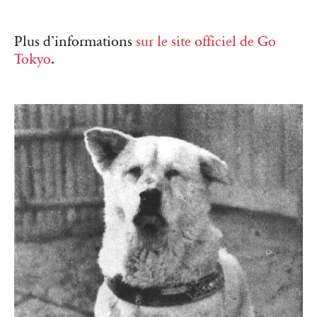
Plus d’informations
sur le site officiel de Go
Tokyo
.