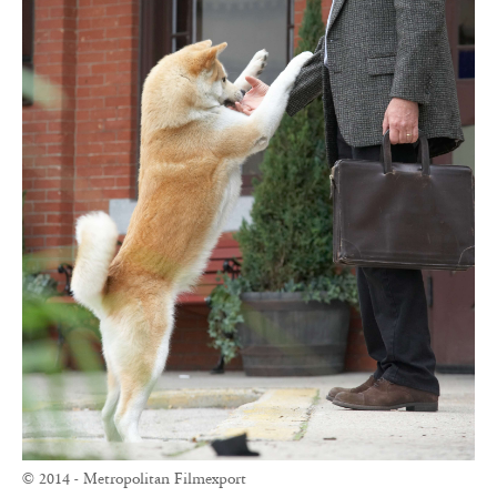
© 2014 - Metropolitan Filmexport