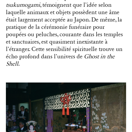
tsukumogami
, témoignent que l’idée selon
laquelle animaux et objets possèdent une âme
était largement acceptée au Japon. De même, la
pratique de la cérémonie funéraire pour
poupées ou peluches, courante dans les temples
et sanctuaires, est quasiment inexistante à
l’étranger. Cette sensibilité spirituelle trouve un
écho profond dans l’univers de
Ghost in the
Shell
.