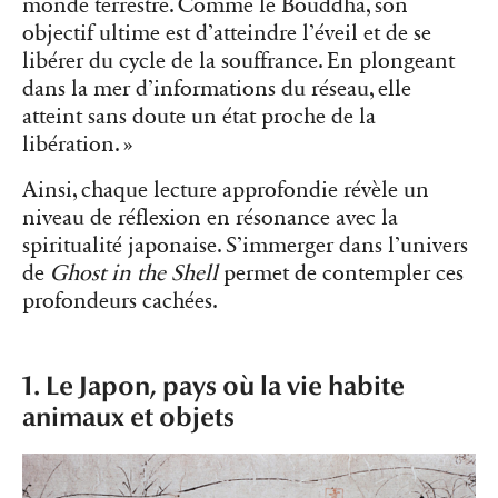
monde terrestre. Comme le Bouddha, son
objectif ultime est d’atteindre l’éveil et de se
libérer du cycle de la souffrance. En plongeant
dans la mer d’informations du réseau, elle
atteint sans doute un état proche de la
libération. »
Ainsi, chaque lecture approfondie révèle un
niveau de réflexion en résonance avec la
spiritualité japonaise. S’immerger dans l’univers
de
Ghost in the Shell
permet de contempler ces
profondeurs cachées.
1. Le Japon, pays où la vie habite
animaux et objets