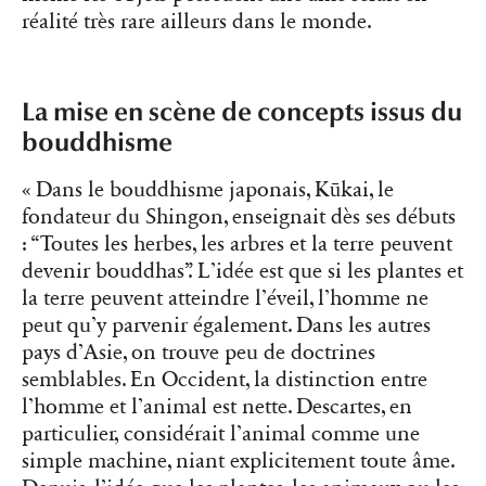
réalité très rare ailleurs dans le monde.
La mise en scène de concepts issus du
bouddhisme
« Dans le bouddhisme japonais, Kūkai, le
fondateur du Shingon, enseignait dès ses débuts
: “Toutes les herbes, les arbres et la terre peuvent
devenir bouddhas”. L’idée est que si les plantes et
la terre peuvent atteindre l’éveil, l’homme ne
peut qu’y parvenir également. Dans les autres
pays d’Asie, on trouve peu de doctrines
semblables. En Occident, la distinction entre
l’homme et l’animal est nette. Descartes, en
particulier, considérait l’animal comme une
simple machine, niant explicitement toute âme.