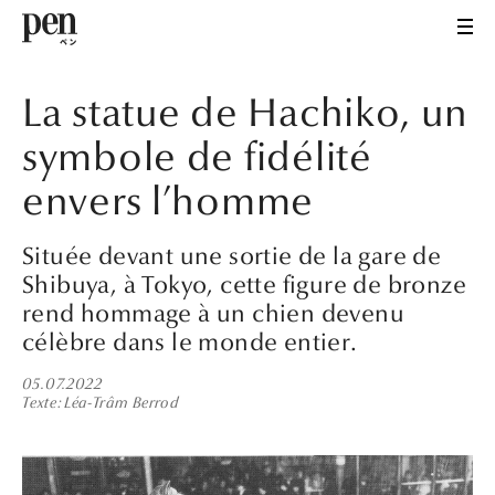
La statue de Hachiko, un
symbole de fidélité
envers l’homme
Située devant une sortie de la gare de
Shibuya, à Tokyo, cette figure de bronze
rend hommage à un chien devenu
célèbre dans le monde entier.
05.07.2022
Texte
Léa-Trâm Berrod