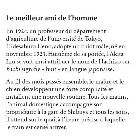
Le meilleur ami de l’homme
En 1924, un professeur du département
d’agriculture de l’université de Tokyo,
Hidesaburo Ueno, adopte un chiot mâle, né en
novembre 1923. Huitième de sa portée, l’Akita
Inu se voit ainsi attribuer le nom de Hachiko car
hachi
signifie « huit » en langue japonaise.
Au fil des mois passés ensemble, le maître et le
chien développent une forte complicité et
installent une nouvelle routine. Tous les matins,
l’animal domestique accompagne son
propriétaire à la gare de Shibuya et tous les soirs,
il attend sur le quai, à l’heure précise à laquelle
le train est censé arriver.