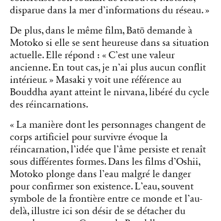
disparue dans la mer d’informations du réseau. »
De plus, dans le même film, Batō demande à
Motoko si elle se sent heureuse dans sa situation
actuelle. Elle répond : « C’est une valeur
ancienne. En tout cas, je n’ai plus aucun conflit
intérieur. » Masaki y voit une référence au
Bouddha ayant atteint le nirvana, libéré du cycle
des réincarnations.
« La manière dont les personnages changent de
corps artificiel pour survivre évoque la
réincarnation, l’idée que l’âme persiste et renaît
sous différentes formes. Dans les films d’Oshii,
Motoko plonge dans l’eau malgré le danger
pour confirmer son existence. L’eau, souvent
symbole de la frontière entre ce monde et l’au-
delà, illustre ici son désir de se détacher du