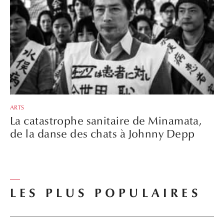
ARTS
La catastrophe sanitaire de Minamata,
de la danse des chats à Johnny Depp
LES PLUS POPULAIRES