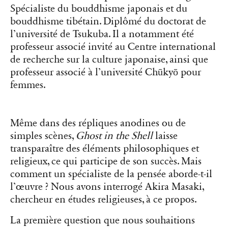
Spécialiste du bouddhisme japonais et du
bouddhisme tibétain. Diplômé du doctorat de
l’université de Tsukuba. Il a notamment été
professeur associé invité au Centre international
de recherche sur la culture japonaise, ainsi que
professeur associé à l’université Chūkyō pour
femmes.
Même dans des répliques anodines ou de
simples scènes,
Ghost in the Shell
laisse
transparaître des éléments philosophiques et
religieux, ce qui participe de son succès. Mais
comment un spécialiste de la pensée aborde-t-il
l’œuvre ? Nous avons interrogé Akira Masaki,
chercheur en études religieuses, à ce propos.
La première question que nous souhaitions