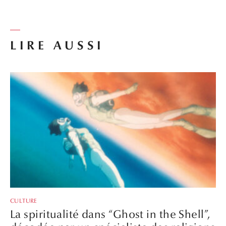
LIRE AUSSI
CULTURE
La spiritualité dans “Ghost in the Shell”,