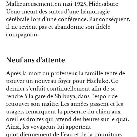
Malheureusement, en mai 1925, Hidesaburo
Ueno meurt des suites d’une hémorragie
cérébrale lors d’une conférence. Par conséquent,
il ne revient pas et abandonne son fidèle
compagnon.
Neuf ans d’attente
Après la mort du professeur, la famille tente de
trouver un nouveau foyer pour Hachiko. Ce
dernier s’enfuit continuellement afin de se
rendre à la gare de Shibuya, dans l’espoir de
retrouver son maître. Les années passent et les
usagers remarquent la présence du chien aux
oreilles droites qui attend des heures sur le quai.
Ainsi, les voyageurs lui apportent
quotidiennement de l’eau et de la nourriture.