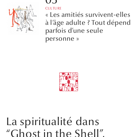
CULTURE
« Les amitiés survivent-elles
à l’âge adulte ? Tout dépend
parfois d’une seule
personne »
La spiritualité dans
“Ghost in the Shell”,