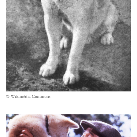
© Wikimédia Commons