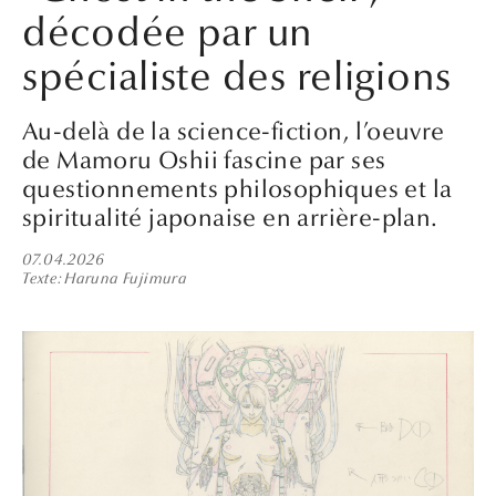
décodée par un
spécialiste des religions
Au-delà de la science-fiction, l’oeuvre
de Mamoru Oshii fascine par ses
questionnements philosophiques et la
spiritualité japonaise en arrière-plan.
07.04.2026
Texte
Haruna Fujimura