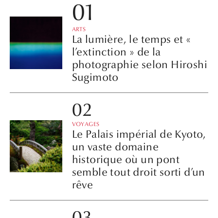
ARTS
La lumière, le temps et «
l’extinction » de la
photographie selon Hiroshi
Sugimoto
VOYAGES
Le Palais impérial de Kyoto,
un vaste domaine
historique où un pont
semble tout droit sorti d’un
rêve