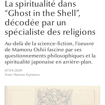
La spiritualité dans
“Ghost in the Shell”,
décodée par un
spécialiste des religions
Au-delà de la science-fiction, l’oeuvre
de Mamoru Oshii fascine par ses
questionnements philosophiques et la
spiritualité japonaise en arrière-plan.
07.04.2026
Texte
Haruna Fujimura