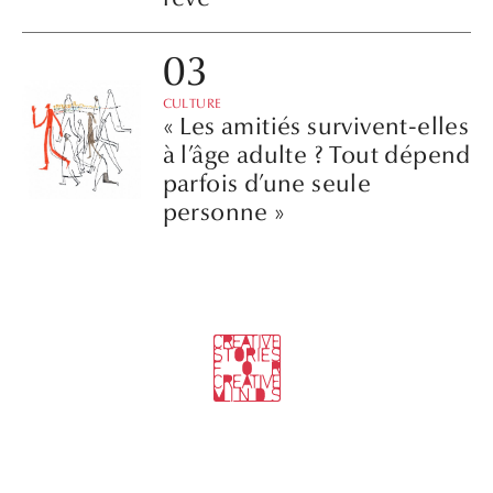
CULTURE
« Les amitiés survivent-elles
à l’âge adulte ? Tout dépend
parfois d’une seule
personne »