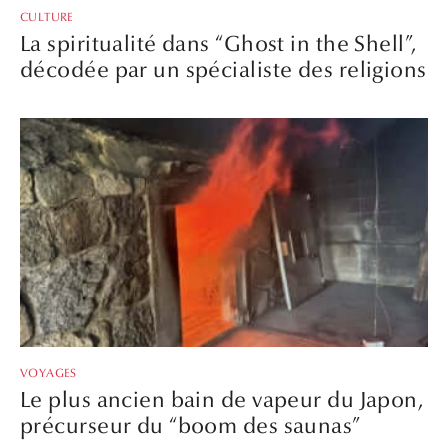
CULTURE
La spiritualité dans “Ghost in the Shell”,
décodée par un spécialiste des religions
VOYAGES
Le plus ancien bain de vapeur du Japon,
précurseur du “boom des saunas”