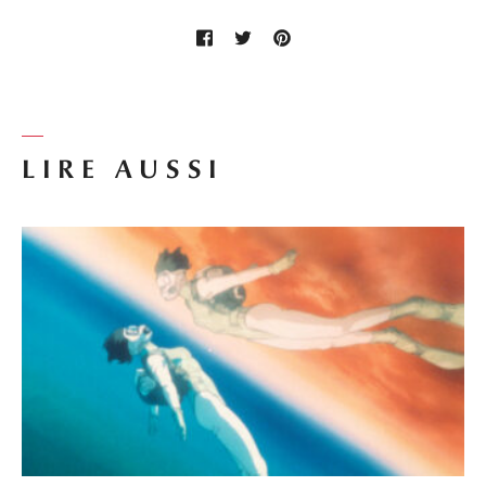
LIRE AUSSI