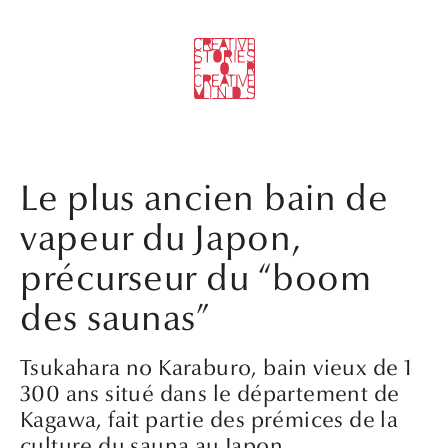
Le plus ancien bain de
vapeur du Japon,
précurseur du “boom
des saunas”
Tsukahara no Karaburo, bain vieux de 1
300 ans situé dans le département de
Kagawa, fait partie des prémices de la
culture du sauna au Japon.