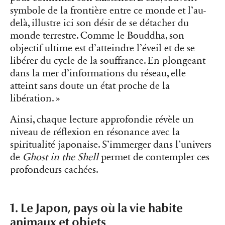
symbole de la frontière entre ce monde et l’au-
delà, illustre ici son désir de se détacher du
monde terrestre. Comme le Bouddha, son
objectif ultime est d’atteindre l’éveil et de se
libérer du cycle de la souffrance. En plongeant
dans la mer d’informations du réseau, elle
atteint sans doute un état proche de la
libération. »
Ainsi, chaque lecture approfondie révèle un
niveau de réflexion en résonance avec la
spiritualité japonaise. S’immerger dans l’univers
de
Ghost in the Shell
permet de contempler ces
profondeurs cachées.
1. Le Japon, pays où la vie habite
animaux et objets