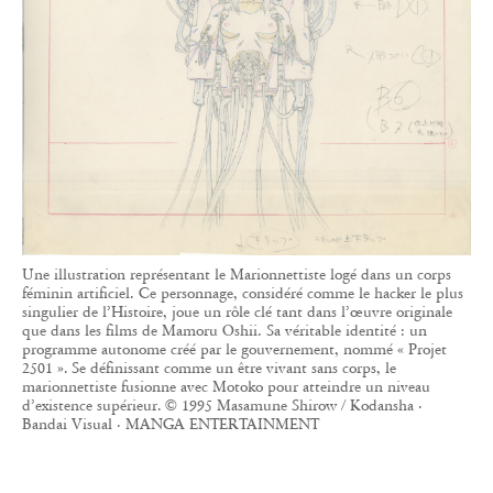
Une illustration représentant le Marionnettiste logé dans un corps
féminin artificiel. Ce personnage, considéré comme le hacker le plus
singulier de l’Histoire, joue un rôle clé tant dans l’œuvre originale
que dans les films de Mamoru Oshii. Sa véritable identité : un
programme autonome créé par le gouvernement, nommé « Projet
2501 ». Se définissant comme un être vivant sans corps, le
marionnettiste fusionne avec Motoko pour atteindre un niveau
d’existence supérieur. © 1995 Masamune Shirow / Kodansha ·
Bandai Visual · MANGA ENTERTAINMENT