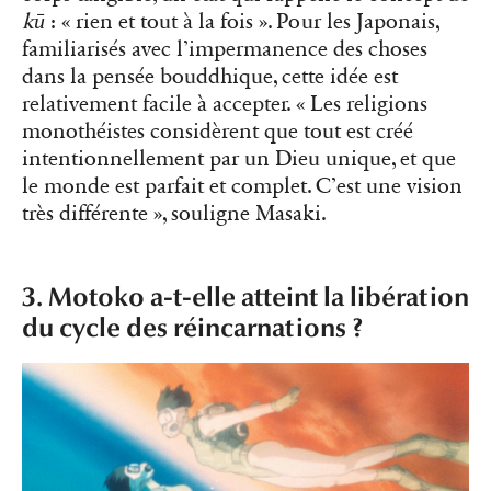
kū
: « rien et tout à la fois ». Pour les Japonais,
familiarisés avec l’impermanence des choses
dans la pensée bouddhique, cette idée est
relativement facile à accepter. « Les religions
monothéistes considèrent que tout est créé
intentionnellement par un Dieu unique, et que
le monde est parfait et complet. C’est une vision
très différente », souligne Masaki.
3. Motoko a-t-elle atteint la libération
du cycle des réincarnations ?