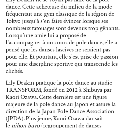
dance. Cette acheteuse du milieu de la mode
fréquentait une gym classique de la région de
Tokyo jusqu’à s’en faire évincer lorsque ses
nombreux tatouages sont devenus trop gênants.
Lorsqu’une amie lui a proposé de
l’accompagner à un cours de pole dance, elle a
pensé que les danses lascives ne seraient pas
pour elle. Et pourtant, elle s’est prise de passion
pour une discipline sportive qui transcende les
clichés.
Lily Deakin pratique la pole dance au studio
TRANSFORM, fondé en 2012 à Shibuya par
Kaori Ozawa. Cette dernière est une figure
majeure de la pole dance au Japon et assure la
direction de la Japan Pole Dance Association
(JPDA). Plus jeune, Kaori Ozawa dansait
le
nihon-buyo
(regroupement de danses