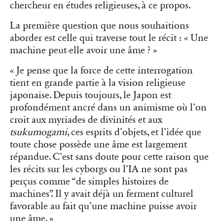
chercheur en études religieuses, à ce propos.
La première question que nous souhaitions
aborder est celle qui traverse tout le récit : « Une
machine peut-elle avoir une âme ? »
« Je pense que la force de cette interrogation
tient en grande partie à la vision religieuse
japonaise. Depuis toujours, le Japon est
profondément ancré dans un animisme où l’on
croit aux myriades de divinités et aux
tsukumogami
, ces esprits d’objets, et l’idée que
toute chose possède une âme est largement
répandue. C’est sans doute pour cette raison que
les récits sur les cyborgs ou l’IA ne sont pas
perçus comme “de simples histoires de
machines”. Il y avait déjà un ferment culturel
favorable au fait qu’une machine puisse avoir
une âme. »