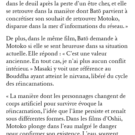
dans le deuil après la perte d’un être cher, et elle
se retrouve dans la manière dont Batō parvient à
concrétiser son souhait de retrouver Motoko,
disparue dans la mer d’informations du réseau. »
De plus, dans le même film, Batō demande à
Motoko si elle se sent heureuse dans sa situation
actuelle. Elle répond : « C’est une valeur
ancienne. En tout cas, je n’ai plus aucun conflit
intérieur. » Masaki y voit une référence au
Bouddha ayant atteint le nirvana, libéré du cycle
des réincarnations.
« La manière dont les personnages changent de
corps artificiel pour survivre évoque la
réincarnation, l’idée que l’âme persiste et renaît
sous différentes formes. Dans les films d’Oshii,
Motoko plonge dans l’eau malgré le danger
pour confirmer son existence. L’eau, souvent