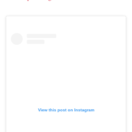
View this post on Instagram