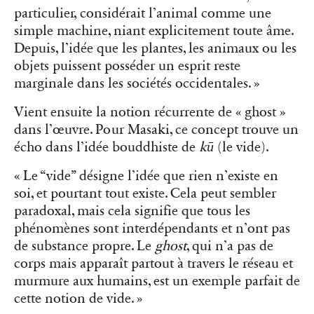
particulier, considérait l’animal comme une
simple machine, niant explicitement toute âme.
Depuis, l’idée que les plantes, les animaux ou les
objets puissent posséder un esprit reste
marginale dans les sociétés occidentales. »
Vient ensuite la notion récurrente de « ghost »
dans l’œuvre. Pour Masaki, ce concept trouve un
écho dans l’idée bouddhiste de
kū
(le vide).
« Le “vide” désigne l’idée que rien n’existe en
soi, et pourtant tout existe. Cela peut sembler
paradoxal, mais cela signifie que tous les
phénomènes sont interdépendants et n’ont pas
de substance propre. Le
ghost
, qui n’a pas de
corps mais apparaît partout à travers le réseau et
murmure aux humains, est un exemple parfait de
cette notion de vide. »