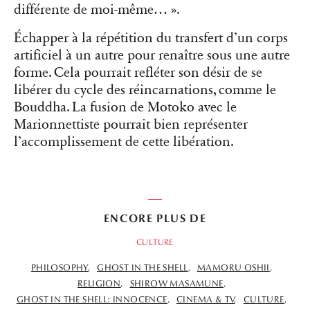
différente de moi-même… ».
Échapper à la répétition du transfert d’un corps
artificiel à un autre pour renaître sous une autre
forme. Cela pourrait refléter son désir de se
libérer du cycle des réincarnations, comme le
Bouddha. La fusion de Motoko avec le
Marionnettiste pourrait bien représenter
l’accomplissement de cette libération.
ENCORE PLUS DE
CULTURE
PHILOSOPHY
GHOST IN THE SHELL
MAMORU OSHII
RELIGION
SHIROW MASAMUNE
GHOST IN THE SHELL: INNOCENCE
CINEMA & TV
CULTURE