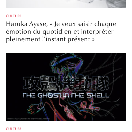
CULTURE
Haruka Ayase, « Je veux saisir chaque
émotion du quotidien et interpréter
pleinement l’instant présent »
CULTURE