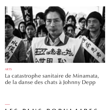
ARTS
La catastrophe sanitaire de Minamata,
de la danse des chats à Johnny Depp