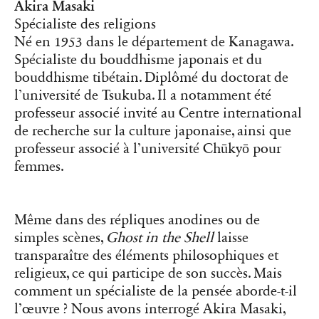
Akira Masaki
Spécialiste des religions
Né en 1953 dans le département de Kanagawa.
Spécialiste du bouddhisme japonais et du
bouddhisme tibétain. Diplômé du doctorat de
l’université de Tsukuba. Il a notamment été
professeur associé invité au Centre international
de recherche sur la culture japonaise, ainsi que
professeur associé à l’université Chūkyō pour
femmes.
Même dans des répliques anodines ou de
simples scènes,
Ghost in the Shell
laisse
transparaître des éléments philosophiques et
religieux, ce qui participe de son succès. Mais
comment un spécialiste de la pensée aborde-t-il
l’œuvre ? Nous avons interrogé Akira Masaki,