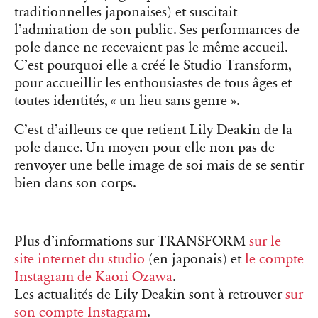
traditionnelles japonaises) et suscitait
l’admiration de son public. Ses performances de
pole dance ne recevaient pas le même accueil.
C’est pourquoi elle a créé le Studio Transform,
pour accueillir les enthousiastes de tous âges et
toutes identités, « un lieu sans genre ».
C’est d’ailleurs ce que retient Lily Deakin de la
pole dance. Un moyen pour elle non pas de
renvoyer une belle image de soi mais de se sentir
bien dans son corps.
Plus d’informations sur TRANSFORM
sur le
site internet du studio
(en japonais) et
le compte
Instagram de Kaori Ozawa
.
Les actualités de Lily Deakin sont à retrouver
sur
son compte Instagram
.