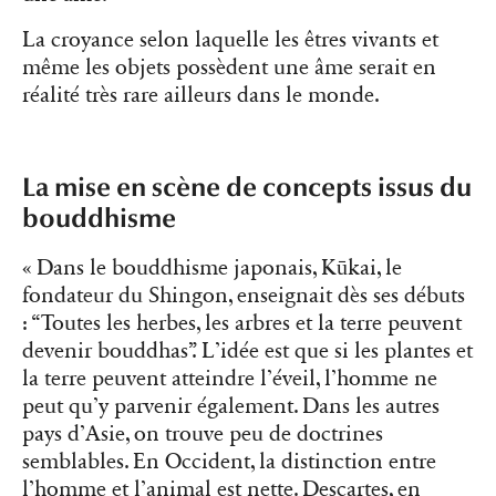
La croyance selon laquelle les êtres vivants et
même les objets possèdent une âme serait en
réalité très rare ailleurs dans le monde.
La mise en scène de concepts issus du
bouddhisme
« Dans le bouddhisme japonais, Kūkai, le
fondateur du Shingon, enseignait dès ses débuts
: “Toutes les herbes, les arbres et la terre peuvent
devenir bouddhas”. L’idée est que si les plantes et
la terre peuvent atteindre l’éveil, l’homme ne
peut qu’y parvenir également. Dans les autres
pays d’Asie, on trouve peu de doctrines
semblables. En Occident, la distinction entre
l’homme et l’animal est nette. Descartes, en