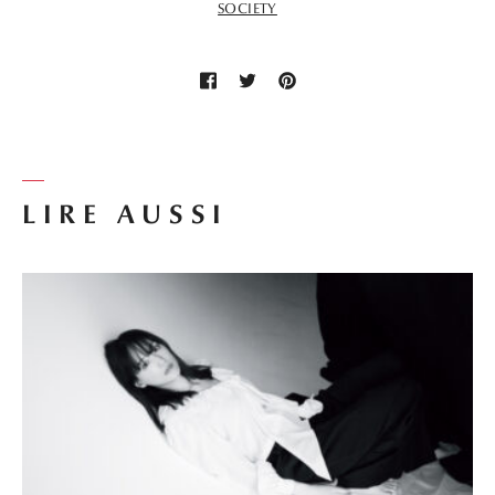
SOCIETY
LIRE AUSSI