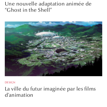
Une nouvelle adaptation animée de
“Ghost in the Shell”
DESIGN
La ville du futur imaginée par les films
d’animation