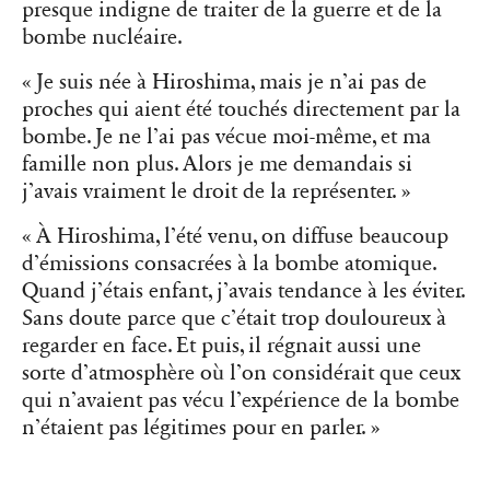
presque indigne de traiter de la guerre et de la
bombe nucléaire.
« Je suis née à Hiroshima, mais je n’ai pas de
proches qui aient été touchés directement par la
bombe. Je ne l’ai pas vécue moi-même, et ma
famille non plus. Alors je me demandais si
j’avais vraiment le droit de la représenter. »
« À Hiroshima, l’été venu, on diffuse beaucoup
d’émissions consacrées à la bombe atomique.
Quand j’étais enfant, j’avais tendance à les éviter.
Sans doute parce que c’était trop douloureux à
regarder en face. Et puis, il régnait aussi une
sorte d’atmosphère où l’on considérait que ceux
qui n’avaient pas vécu l’expérience de la bombe
n’étaient pas légitimes pour en parler. »