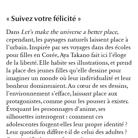
« Suivez votre félicité »
Dans
Let’s make the universe a better place
,
cependant, les paysages naturels laissent place à
l’urbain. Inspirée par ses voyages dans des écoles
pour filles en Corée, Aya Takano fait ici l’éloge
de la liberté. Elle habite ses illustrations, et prend
la place des jeunes filles qu’elle dessine pour
imaginer un monde où leur individualité et leur
bonheur domineraient. Au cœur de ses dessins,
l’environnement s’efface, laissant place aux
protagonistes, comme pour les pousser à exister.
Évoquant les personnages d’anime, ses
silhouettes interrogent : comment ces
adolescentes forgent-elles leur propre identité ?
Leur quotidien diffère-t-il de celui des adultes ?