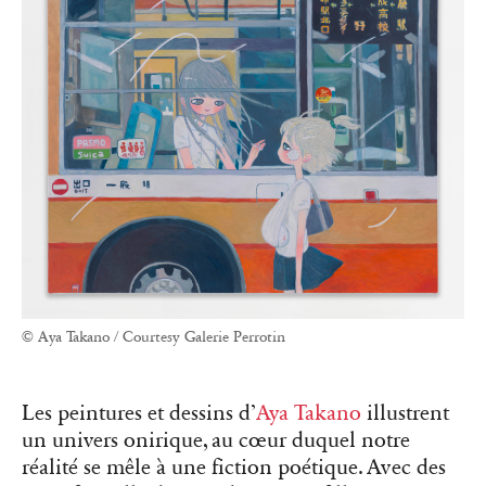
© Aya Takano / Courtesy Galerie Perrotin
Les peintures et dessins d’
Aya Takano
illustrent
un univers onirique, au cœur duquel notre
réalité se mêle à une fiction poétique. Avec des