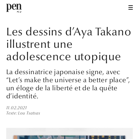
Les dessins d’Aya Takano
illustrent une
adolescence utopique
La dessinatrice japonaise signe, avec
“Let’s make the universe a better place”,
un éloge de la liberté et de la quête
d’identité.
11.02.2021
Texte
Lou Tsatsas