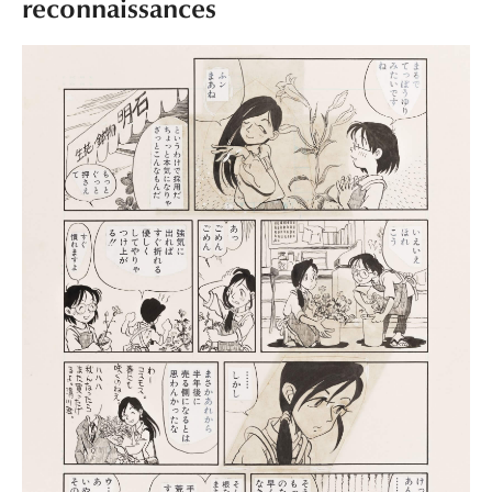
reconnaissances