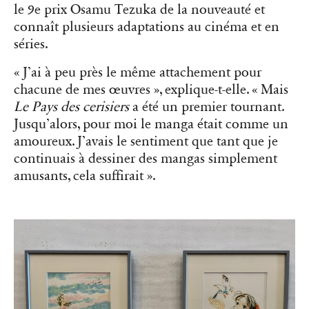
le 9e prix Osamu Tezuka de la nouveauté et
connaît plusieurs adaptations au cinéma et en
séries.
« J’ai à peu près le même attachement pour
chacune de mes œuvres », explique-t-elle. « Mais
Le Pays des cerisiers
a été un premier tournant.
Jusqu’alors, pour moi le manga était comme un
amoureux. J’avais le sentiment que tant que je
continuais à dessiner des mangas simplement
amusants, cela suffirait ».