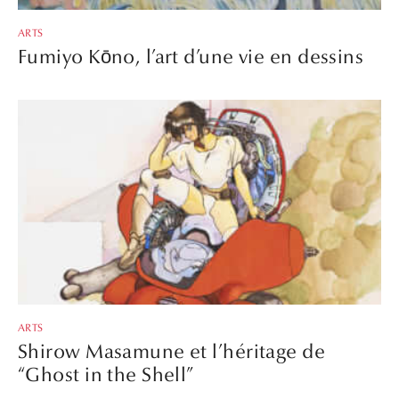
ARTS
Fumiyo Kōno, l’art d’une vie en dessins
ARTS
Shirow Masamune et l’héritage de
“Ghost in the Shell”