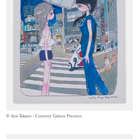
© Aya Takano / Courtesy Galerie Perrotin