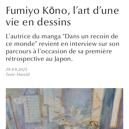
Fumiyo Kōno, l’art d’une
vie en dessins
L'autrice du manga “Dans un recoin de
ce monde” revient en interview sur son
parcours à l'occasion de sa première
rétrospective au Japon.
29.09.2025
Texte
Harold