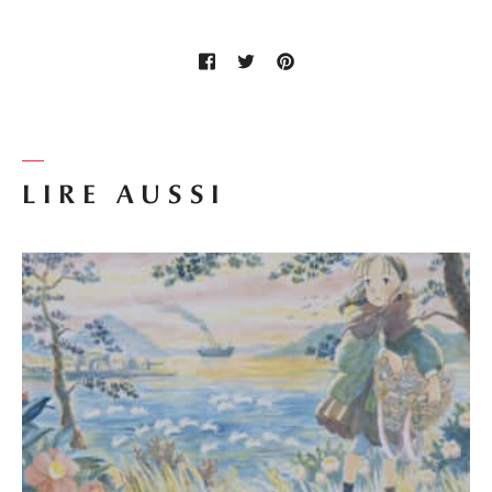
LIRE AUSSI