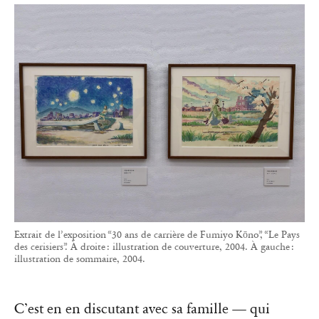
Extrait de l’exposition “30 ans de carrière de Fumiyo Kōno”, “Le Pays
des cerisiers”. À droite : illustration de couverture, 2004. À gauche :
illustration de sommaire, 2004.
C’est en en discutant avec sa famille — qui