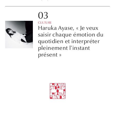
CULTURE
Haruka Ayase, « Je veux
saisir chaque émotion du
quotidien et interpréter
pleinement l'instant
présent »