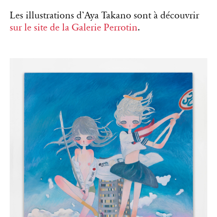
Les illustrations d’Aya Takano sont à découvrir
sur le site de la Galerie Perrotin
.