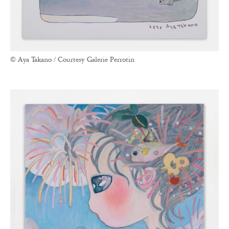
© Aya Takano / Courtesy Galerie Perrotin