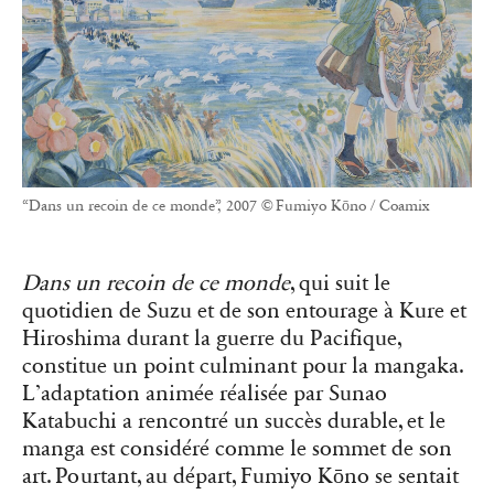
“Dans un recoin de ce monde”, 2007 © Fumiyo Kōno / Coamix
Dans un recoin de ce monde
, qui suit le
quotidien de Suzu et de son entourage à Kure et
Hiroshima durant la guerre du Pacifique,
constitue un point culminant pour la mangaka.
L’adaptation animée réalisée par Sunao
Katabuchi a rencontré un succès durable, et le
manga est considéré comme le sommet de son
art. Pourtant, au départ, Fumiyo Kōno se sentait