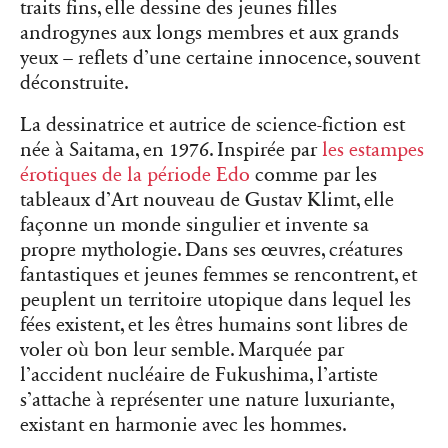
traits fins, elle dessine des jeunes filles
androgynes aux longs membres et aux grands
yeux – reflets d’une certaine innocence, souvent
déconstruite.
La dessinatrice et autrice de science-fiction est
née à Saitama, en 1976. Inspirée par
les estampes
érotiques de la période Edo
comme par les
tableaux d’Art nouveau de Gustav Klimt, elle
façonne un monde singulier et invente sa
propre mythologie. Dans ses œuvres, créatures
fantastiques et jeunes femmes se rencontrent, et
peuplent un territoire utopique dans lequel les
fées existent, et les êtres humains sont libres de
voler où bon leur semble. Marquée par
l’accident nucléaire de Fukushima, l’artiste
s’attache à représenter une nature luxuriante,
existant en harmonie avec les hommes.