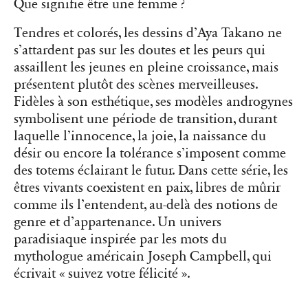
Que signifie être une femme ?
Tendres et colorés, les dessins d’Aya Takano ne
s’attardent pas sur les doutes et les peurs qui
assaillent les jeunes en pleine croissance, mais
présentent plutôt des scènes merveilleuses.
Fidèles à son esthétique, ses modèles androgynes
symbolisent une période de transition, durant
laquelle l’innocence, la joie, la naissance du
désir ou encore la tolérance s’imposent comme
des totems éclairant le futur. Dans cette série, les
êtres vivants coexistent en paix, libres de mûrir
comme ils l’entendent, au-delà des notions de
genre et d’appartenance. Un univers
paradisiaque inspirée par les mots du
mythologue américain Joseph Campbell, qui
écrivait « suivez votre félicité ».