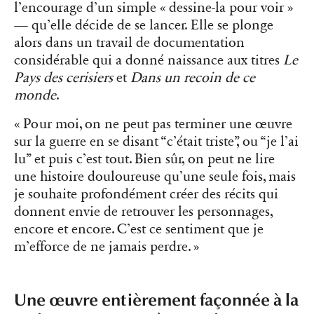
l’encourage d’un simple « dessine-la pour voir »
— qu’elle décide de se lancer. Elle se plonge
alors dans un travail de documentation
considérable qui a donné naissance aux titres
Le
Pays des cerisiers
et
Dans un recoin de ce
monde
.
« Pour moi, on ne peut pas terminer une œuvre
sur la guerre en se disant “c’était triste”, ou “je l’ai
lu” et puis c’est tout. Bien sûr, on peut ne lire
une histoire douloureuse qu’une seule fois, mais
je souhaite profondément créer des récits qui
donnent envie de retrouver les personnages,
encore et encore. C’est ce sentiment que je
m’efforce de ne jamais perdre. »
Une œuvre entièrement façonnée à la