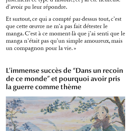
d’avoir pu leur répondre.
Et surtout, ce qui a compté par-dessus tout, c’est
que cette œuvre ne m’a pas fait détester le
manga. C’est à ce moment-là que j’ai senti que le
manga n’était pas qu’un simple amoureux, mais
un compagnon pour la vie. »
L’immense succès de “Dans un recoin
de ce monde” et pourquoi avoir pris
la guerre comme thème