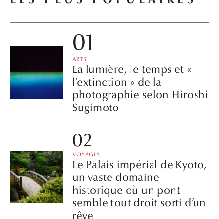
ARTS
La lumière, le temps et «
l’extinction » de la
photographie selon Hiroshi
Sugimoto
VOYAGES
Le Palais impérial de Kyoto,
un vaste domaine
historique où un pont
semble tout droit sorti d’un
rêve