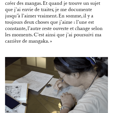
créer des mangas. Et quand je trouve un sujet
que j’ai envie de traiter, je me documente
jusqu’à l’aimer vraiment. En somme, il y a
toujours deux choses que j’aime : l’une est
constante, l’autre reste ouverte et change selon
les moments. C’est ainsi que j’ai poursuivi ma
carrière de mangaka. »