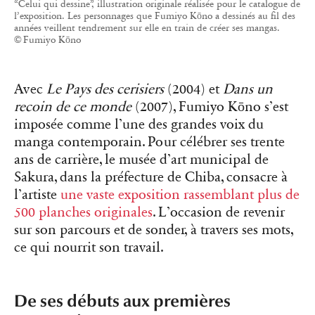
“Celui qui dessine”, illustration originale réalisée pour le catalogue de
l’exposition. Les personnages que Fumiyo Kōno a dessinés au fil des
années veillent tendrement sur elle en train de créer ses mangas.
© Fumiyo Kōno
Avec
Le Pays des cerisiers
(2004) et
Dans un
recoin de ce monde
(2007), Fumiyo Kōno s’est
imposée comme l’une des grandes voix du
manga contemporain. Pour célébrer ses trente
ans de carrière, le musée d’art municipal de
Sakura, dans la préfecture de Chiba, consacre à
l’artiste
une vaste exposition rassemblant plus de
500 planches originales
. L’occasion de revenir
sur son parcours et de sonder, à travers ses mots,
ce qui nourrit son travail.
De ses débuts aux premières