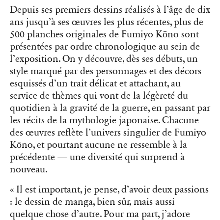
Depuis ses premiers dessins réalisés à l’âge de dix
ans jusqu’à ses œuvres les plus récentes, plus de
500 planches originales de Fumiyo Kōno sont
présentées par ordre chronologique au sein de
l’exposition. On y découvre, dès ses débuts, un
style marqué par des personnages et des décors
esquissés d’un trait délicat et attachant, au
service de thèmes qui vont de la légèreté du
quotidien à la gravité de la guerre, en passant par
les récits de la mythologie japonaise. Chacune
des œuvres reflète l’univers singulier de Fumiyo
Kōno, et pourtant aucune ne ressemble à la
précédente — une diversité qui surprend à
nouveau.
« Il est important, je pense, d’avoir deux passions
: le dessin de manga, bien sûr, mais aussi
quelque chose d’autre. Pour ma part, j’adore