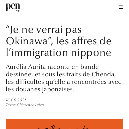
“Je ne verrai pas
Okinawa”, les affres de
l’immigration nippone
Aurélia Aurita raconte en bande
dessinée, et sous les traits de Chenda,
les difficultés qu’elle a rencontrées avec
les douanes japonaises.
16.06.2021
Texte
Clémence Leleu