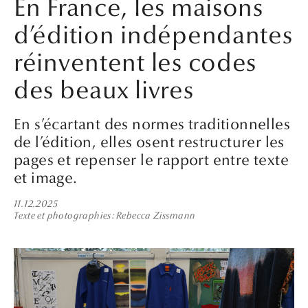
En France, les maisons
d’édition indépendantes
réinventent les codes
des beaux livres
En s’écartant des normes traditionnelles
de l’édition, elles osent restructurer les
pages et repenser le rapport entre texte
et image.
11.12.2025
Texte et photographies
Rebecca Zissmann