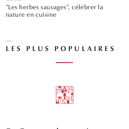
“Les herbes sauvages”, célébrer la
nature en cuisine
LES PLUS POPULAIRES