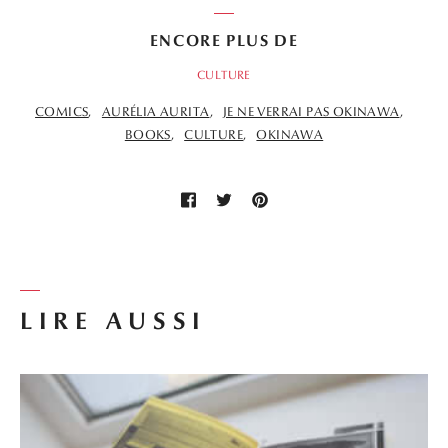
ENCORE PLUS DE
CULTURE
COMICS
AURÉLIA AURITA
JE NE VERRAI PAS OKINAWA
BOOKS
CULTURE
OKINAWA
LIRE AUSSI