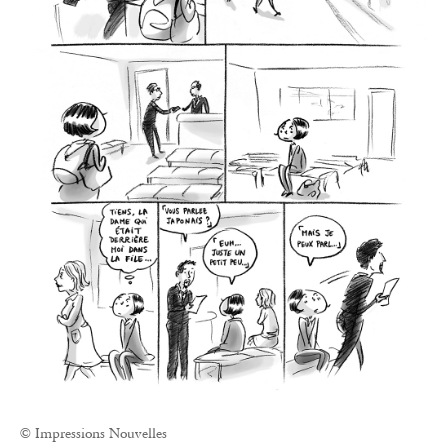
© Impressions Nouvelles