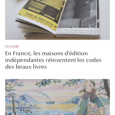
CULTURE
En France, les maisons d’édition
indépendantes réinventent les codes
des beaux livres