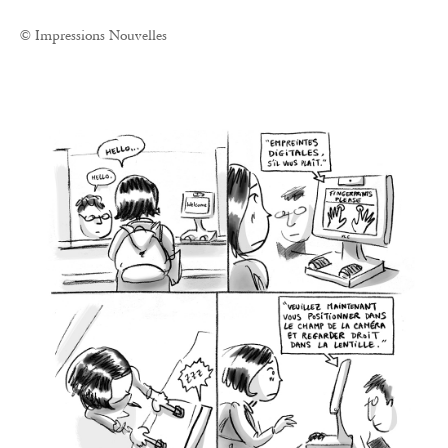
© Impressions Nouvelles