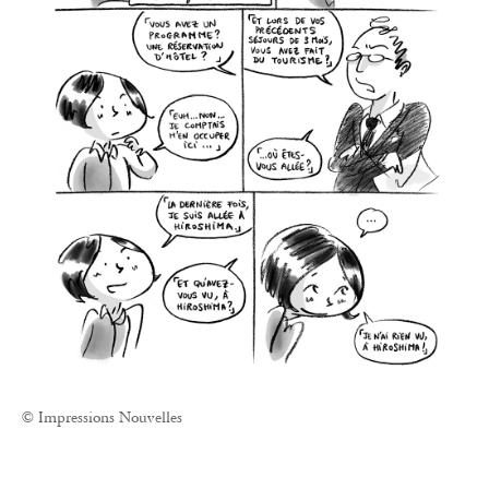
© Impressions Nouvelles