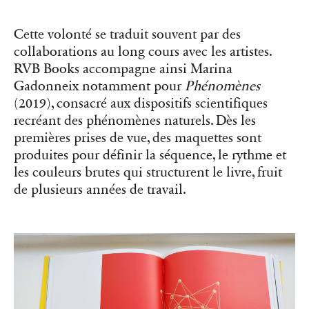
Cette volonté se traduit souvent par des
collaborations au long cours avec les artistes.
RVB Books accompagne ainsi Marina
Gadonneix notamment pour
Phénomènes
(2019), consacré aux dispositifs scientifiques
recréant des phénomènes naturels. Dès les
premières prises de vue, des maquettes sont
produites pour définir la séquence, le rythme et
les couleurs brutes qui structurent le livre, fruit
de plusieurs années de travail.