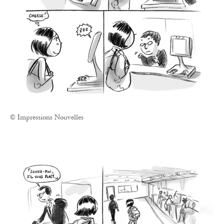
© Impressions Nouvelles