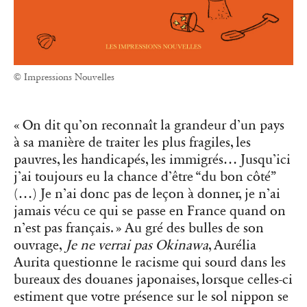
© Impressions Nouvelles
« On dit qu’on reconnaît la grandeur d’un pays
à sa manière de traiter les plus fragiles, les
pauvres, les handicapés, les immigrés… Jusqu’ici
j’ai toujours eu la chance d’être “du bon côté”
(…) Je n’ai donc pas de leçon à donner, je n’ai
jamais vécu ce qui se passe en France quand on
n’est pas français. » Au gré des bulles de son
ouvrage,
Je ne verrai pas Okinawa
, Aurélia
Aurita questionne le racisme qui sourd dans les
bureaux des douanes japonaises, lorsque celles-ci
estiment que votre présence sur le sol nippon se