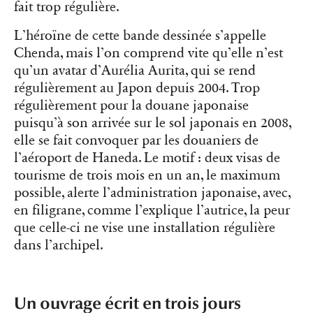
fait trop régulière.
L’héroïne de cette bande dessinée s’appelle
Chenda, mais l’on comprend vite qu’elle n’est
qu’un avatar d’Aurélia Aurita, qui se rend
régulièrement au Japon depuis 2004. Trop
régulièrement pour la douane japonaise
puisqu’à son arrivée sur le sol japonais en 2008,
elle se fait convoquer par les douaniers de
l’aéroport de Haneda. Le motif : deux visas de
tourisme de trois mois en un an, le maximum
possible, alerte l’administration japonaise, avec,
en filigrane, comme l’explique l’autrice, la peur
que celle-ci ne vise une installation régulière
dans l’archipel.
Un ouvrage écrit en trois jours