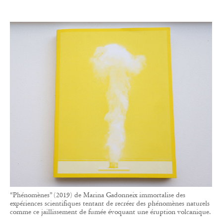
“Phénomènes” (2019) de Marina Gadonneix immortalise des
expériences scientifiques tentant de recréer des phénomènes naturels
comme ce jaillissement de fumée évoquant une éruption volcanique.