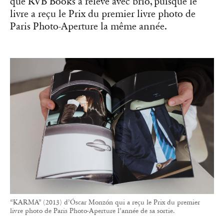
que RVB Books a relevé avec brio, puisque le
livre a reçu le Prix du premier livre photo de
Paris Photo-Aperture la même année.
“KARMA” (2013) d’Óscar Monzón qui a reçu le Prix du premier
livre photo de Paris Photo-Aperture l’année de sa sortie.