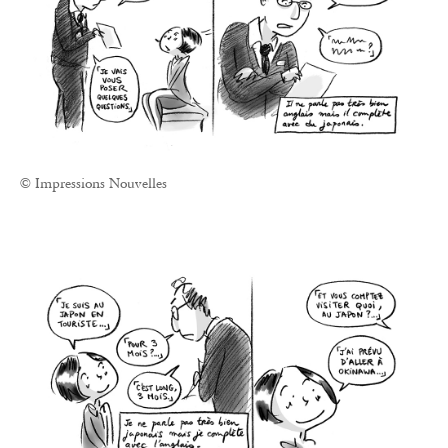
© Impressions Nouvelles