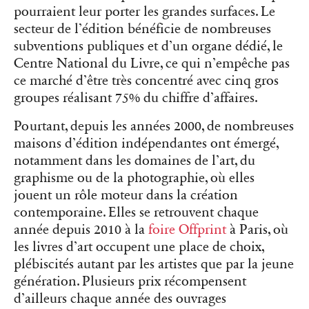
pourraient leur porter les grandes surfaces. Le
secteur de l’édition bénéficie de nombreuses
subventions publiques et d’un organe dédié, le
Centre National du Livre, ce qui n’empêche pas
ce marché d’être très concentré avec cinq gros
groupes réalisant 75% du chiffre d’affaires.
Pourtant, depuis les années 2000, de nombreuses
maisons d’édition indépendantes ont émergé,
notamment dans les domaines de l’art, du
graphisme ou de la photographie, où elles
jouent un rôle moteur dans la création
contemporaine. Elles se retrouvent chaque
année depuis 2010 à la
foire Offprint
à Paris, où
les livres d’art occupent une place de choix,
plébiscités autant par les artistes que par la jeune
génération. Plusieurs prix récompensent
d’ailleurs chaque année des ouvrages