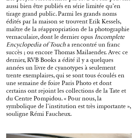
aussi bien être publiés en série limitée qu’en
tirage grand public. Parmi les grands noms
édités par la maison se trouvent Erik Kessels,
maître de la réappropriation de la photographie
vernaculaire, dont le dernier opus
Incomplete
Encyclopedia of Touch
a rencontré un franc
succès ; ou encore Thomas Mailaender. Avec ce
dernier, RVB Books a édité il y a quelques
années un livre de cyanotypes à seulement
trente exemplaires, qui se sont tous écoulés en
une semaine de foire Paris Photo et dont
certains ont rejoint les collections de la Tate et
du Centre Pompidou. « Pour nous, la
symbolique de l’institution est très importante »,
souligne Rémi Faucheux.