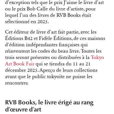
d’exception tels que le prix J’aime le livre d’art
ou le prix Bob Calle du livre d’artiste, pour
lequel l’un des livres de RVB Books était
sélectionné en 2025.
Cet éditeur de livre d’art fait partie, avec les
Éditions B42 et Fidèle Éditions, de ces maisons
d’édition indépendantes françaises qui
réinventent les codes du beau livre. Toutes les
trois seront présentes ou distribuées à la
Tokyo
Art Book Fair
qui se tiendra du 11 au 21
décembre 2025. Aperçu de leurs collections
avant que le public tokyoïte ne puisse les
rencontrer.
RVB Books, le livre érigé au rang
d’œuvre d’art