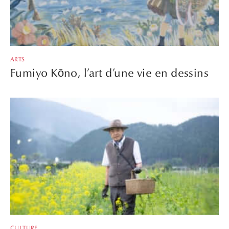
ARTS
Fumiyo Kōno, l’art d’une vie en dessins
CULTURE