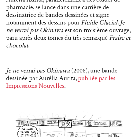
pharmacie, se lance dans une carrière de
dessinatrice de bandes dessinées et signe
notamment des dessins pour
Fluide Glacial
.
Je
ne verrai pas Okinawa
est son troisième ouvrage,
paru après deux tomes du très remarqué
Fraise et
chocolat
.
Je ne verrai pas Okinawa
(2008), une bande
dessinée par Aurélia Aurita,
publiée par les
Impressions Nouvelles
.