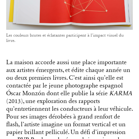
Les couleurs brutes et éclatantes participent à l'impact visuel du
livre.
La maison accorde aussi une place importante
aux artistes émergents, et édite chaque année un
ou deux premiers livres. C’est ainsi qu’elle est
contactée par le jeune photographe espagnol
Óscar Monzón dont elle publie la série
KARMA
(2013), une exploration des rapports
qu’entretiennent les conducteurs à leur véhicule.
Pour ses images dérobées à grand renfort de
flash, l’artiste imagine un format vertical et un
papier brillant pelliculé. Un défi d’impression