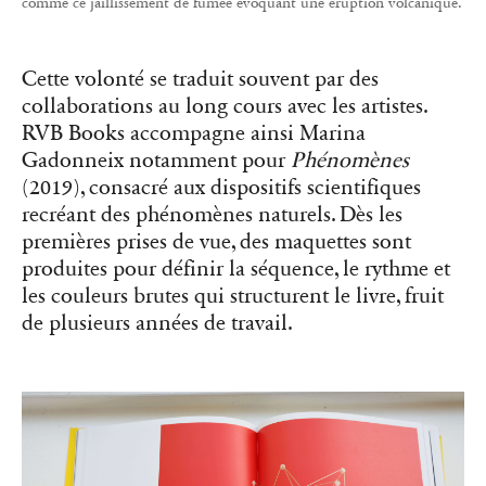
comme ce jaillissement de fumée évoquant une éruption volcanique.
Cette volonté se traduit souvent par des
collaborations au long cours avec les artistes.
RVB Books accompagne ainsi Marina
Gadonneix notamment pour
Phénomènes
(2019), consacré aux dispositifs scientifiques
recréant des phénomènes naturels. Dès les
premières prises de vue, des maquettes sont
produites pour définir la séquence, le rythme et
les couleurs brutes qui structurent le livre, fruit
de plusieurs années de travail.