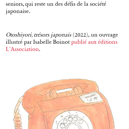
seniors, qui reste un des défis de la société
japonaise.
Otoshiyori, trésors japonais
(2022),
un ouvrage
illustré par
Isabelle Boinot
publié aux éditions
L’Association
.