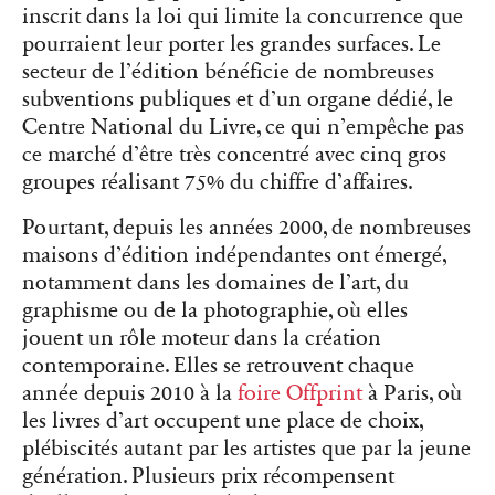
inscrit dans la loi qui limite la concurrence que
pourraient leur porter les grandes surfaces. Le
secteur de l’édition bénéficie de nombreuses
subventions publiques et d’un organe dédié, le
Centre National du Livre, ce qui n’empêche pas
ce marché d’être très concentré avec cinq gros
groupes réalisant 75% du chiffre d’affaires.
Pourtant, depuis les années 2000, de nombreuses
maisons d’édition indépendantes ont émergé,
notamment dans les domaines de l’art, du
graphisme ou de la photographie, où elles
jouent un rôle moteur dans la création
contemporaine. Elles se retrouvent chaque
année depuis 2010 à la
foire Offprint
à Paris, où
les livres d’art occupent une place de choix,
plébiscités autant par les artistes que par la jeune
génération. Plusieurs prix récompensent