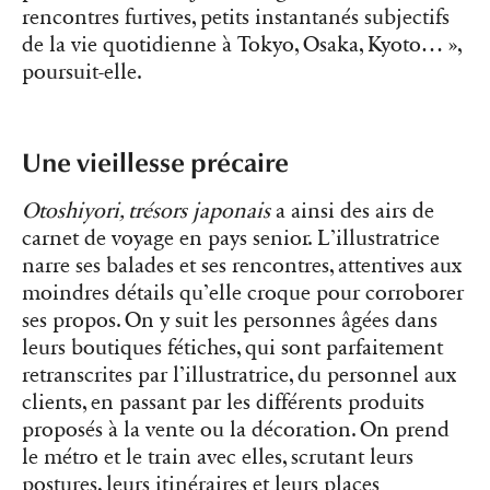
rencontres furtives, petits instantanés subjectifs
de la vie quotidienne à Tokyo, Osaka, Kyoto… »,
poursuit-elle.
Une vieillesse précaire
Otoshiyori, trésors japonais
a ainsi des airs de
carnet de voyage en pays senior. L’illustratrice
narre ses balades et ses rencontres, attentives aux
moindres détails qu’elle croque pour corroborer
ses propos. On y suit les personnes âgées dans
leurs boutiques fétiches, qui sont parfaitement
retranscrites par l’illustratrice, du personnel aux
clients, en passant par les différents produits
proposés à la vente ou la décoration. On prend
le métro et le train avec elles, scrutant leurs
postures, leurs itinéraires et leurs places