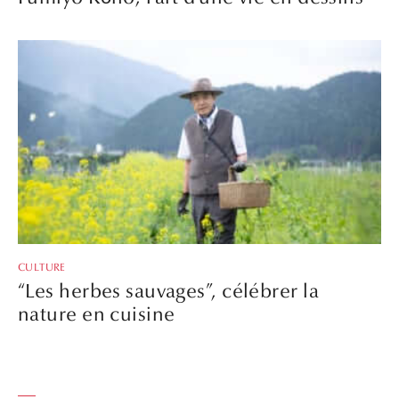
CULTURE
“Les herbes sauvages”, célébrer la
nature en cuisine