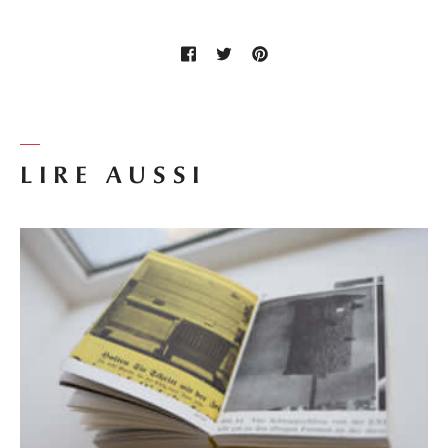
LIRE AUSSI