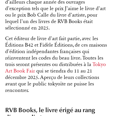
d’ailleurs chaque année des ouvrages
d’exception tels que le prix J’aime le livre d’art
ou le prix Bob Calle du livre d’artiste, pour
lequel l’un des livres de RVB Books était
sélectionné en 2025.
Cet éditeur de livre d’art fait partie, avec les
Éditions B42 et Fidèle Éditions, de ces maisons
d’édition indépendantes françaises qui
réinventent les codes du beau livre. Toutes les
trois seront présentes ou distribuées à la
Tokyo
Art Book Fair
qui se tiendra du 11 au 21
décembre 2025. Aperçu de leurs collections
avant que le public tokyoïte ne puisse les
rencontrer.
RVB Books, le livre érigé au rang