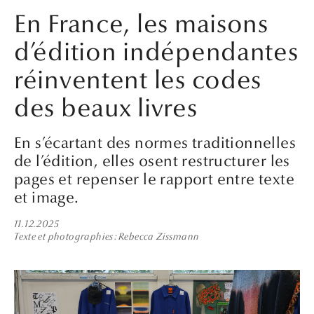
En France, les maisons
d’édition indépendantes
réinventent les codes
des beaux livres
En s’écartant des normes traditionnelles
de l’édition, elles osent restructurer les
pages et repenser le rapport entre texte
et image.
11.12.2025
Texte et photographies
Rebecca Zissmann