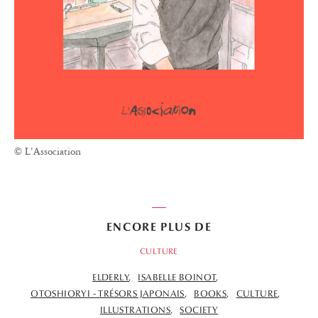
© L'Association
ENCORE PLUS DE
CULTURE
ELDERLY
ISABELLE BOINOT
OTOSHIORYI - TRÉSORS JAPONAIS
BOOKS
CULTURE
ILLUSTRATIONS
SOCIETY