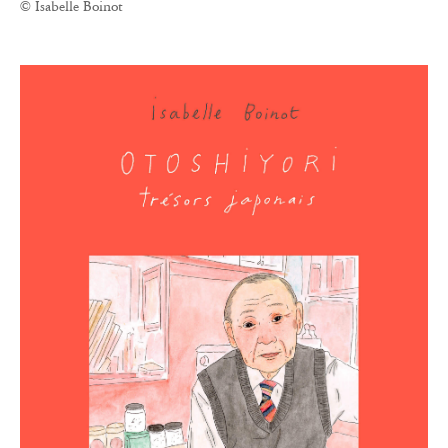
© Isabelle Boinot