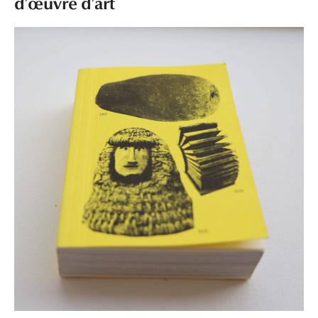
d’œuvre d’art