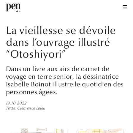
La vieillesse se dévoile
dans l’ouvrage illustré
“Otoshiyori”
Dans un livre aux airs de carnet de
voyage en terre senior, la dessinatrice
Isabelle Boinot illustre le quotidien des
personnes âgées.
19.10.2022
Texte
Clémence Leleu