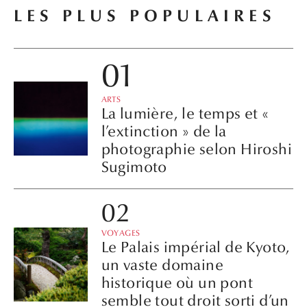
LES PLUS POPULAIRES
ARTS
La lumière, le temps et «
l’extinction » de la
photographie selon Hiroshi
Sugimoto
VOYAGES
Le Palais impérial de Kyoto,
un vaste domaine
historique où un pont
semble tout droit sorti d’un