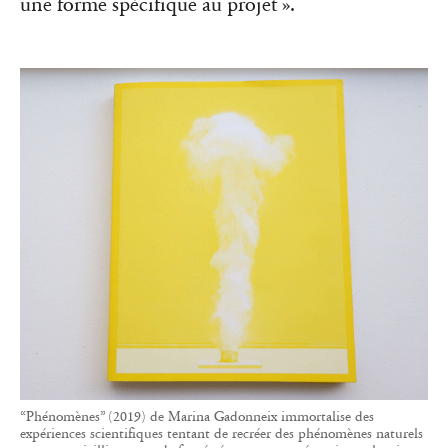
une forme spécifique au projet ».
“Phénomènes” (2019) de Marina Gadonneix immortalise des
expériences scientifiques tentant de recréer des phénomènes naturels