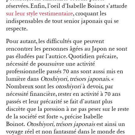
réservées. Enfin, l’oeil d’Isabelle Boinot s’attarde
sur leur style vestimentaire
, croquant les
indispensables de tout senior japonais qui se
respecte.
Pour autant, les difficultés que peuvent
rencontrer les personnes âgées au Japon ne sont
pas éludées par l’autrice. Quotidien précaire,
nécessité de poursuivre une activité
professionnelle passés 70 ans sont aussi mis en
lumière dans
Otoshiyori, trésors japonais
. «
Nombreux sont les
otoshiyori
à devoir, par
nécessité financière, rester en activité à 70 ans
passés et leur précarité se fait d’autant plus
discrète que la pression à ne pas peser sur le reste
de la société est forte », précise Isabelle
Boinot.
Otoshiyori, trésors japonais
est ainsi un
voyage réel et non fantasmé dans le monde des