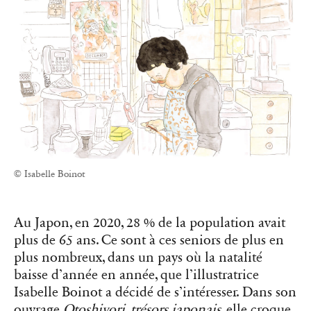
© Isabelle Boinot
Au Japon, en 2020, 28 % de la population avait
plus de 65 ans. Ce sont à ces seniors de plus en
plus nombreux, dans un pays où la natalité
baisse d’année en année, que l’illustratrice
Isabelle Boinot a décidé de s’intéresser. Dans son
ouvrage
Otoshiyori, trésors japonais
, elle croque