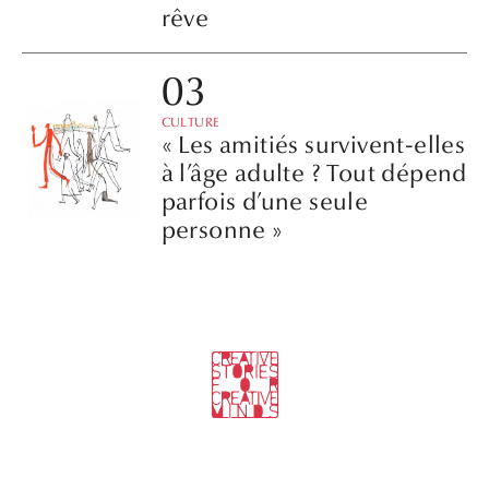
rêve
CULTURE
« Les amitiés survivent-elles
à l’âge adulte ? Tout dépend
parfois d’une seule
personne »