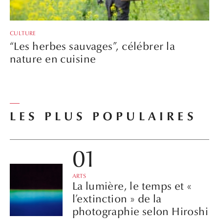
CULTURE
“Les herbes sauvages”, célébrer la
nature en cuisine
LES PLUS POPULAIRES
ARTS
La lumière, le temps et «
l’extinction » de la
photographie selon Hiroshi