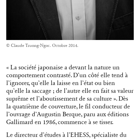
© Claude Truong-Ngoc. Octobre 2014.
« La société japonaise a devant la nature un
comportement contrasté. D’un côté elle tend à
l’ignorer, qu’elle la laisse en l’état ou bien
qu’elle la saccage ; de l’autre elle en fait sa valeur
suprême et l’aboutissement de sa culture ». Dès
la quatrième de couverture, le fil conducteur de
l’ouvrage d’Augustin Berque, paru aux éditions
Gallimard en 1986, commence à se tisser.
Le directeur d’études
à l’EHESS
, spécialiste du