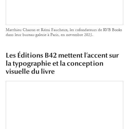
Les Éditions B42 mettent l’accent sur
la typographie et la conception
visuelle du livre
Les livres des Éditions B42 sont immédiatement reconnaissables à