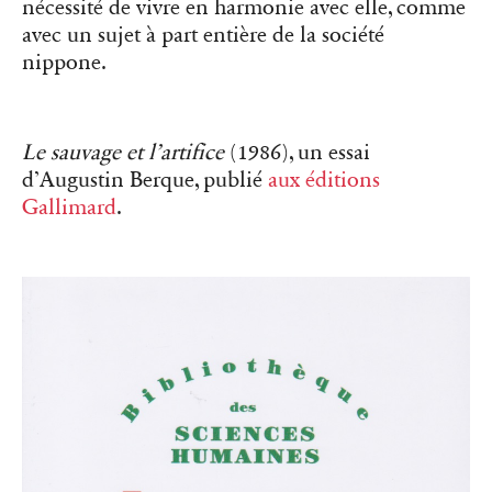
nécessité de vivre en harmonie avec elle, comme
avec un sujet à part entière de la société
nippone.
Le sauvage et l’artifice
(1986), un essai
d’
Augustin Berque, publié
aux éditions
Gallimard
.