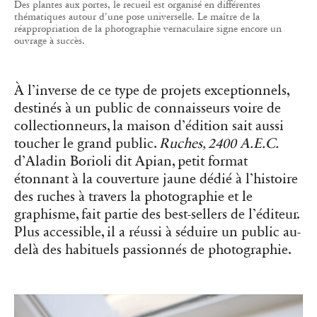
Des plantes aux portes, le recueil est organisé en différentes
thématiques autour d'une pose universelle. Le maître de la
réappropriation de la photographie vernaculaire signe encore un
ouvrage à succès.
À l’inverse de ce type de projets exceptionnels,
destinés à un public de connaisseurs voire de
collectionneurs, la maison d’édition sait aussi
toucher le grand public.
Ruches, 2400 A.E.C.
d’Aladin Borioli dit Apian, petit format
étonnant à la couverture jaune dédié à l’histoire
des ruches à travers la photographie et le
graphisme, fait partie des best-sellers de l’éditeur.
Plus accessible, il a réussi à séduire un public au-
delà des habituels passionnés de photographie.