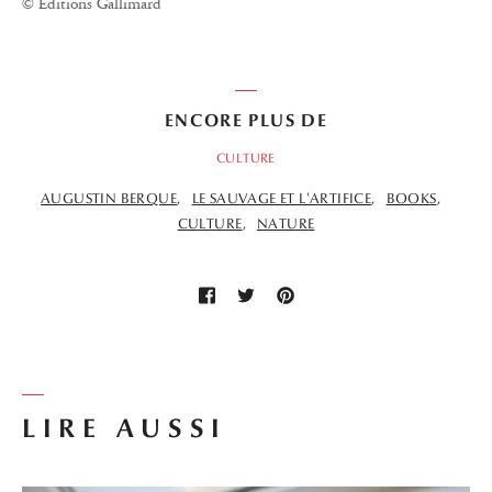
© Éditions Gallimard
ENCORE PLUS DE
CULTURE
AUGUSTIN BERQUE
LE SAUVAGE ET L'ARTIFICE
BOOKS
CULTURE
NATURE
LIRE AUSSI