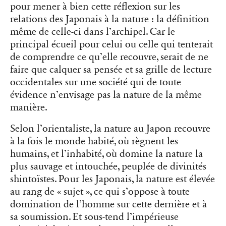
pour mener à bien cette réflexion sur les
relations des Japonais à
la nature
: la définition
même de celle-ci dans l’archipel. Car le
principal écueil pour celui ou celle qui tenterait
de comprendre ce qu’elle recouvre, serait de ne
faire que calquer sa pensée et sa grille de lecture
occidentales sur une société qui de toute
évidence n’envisage pas la nature de la même
manière.
Selon l’orientaliste, la nature au Japon recouvre
à la fois le monde habité, où règnent les
humains, et l’inhabité, où domine la nature la
plus sauvage et intouchée, peuplée de divinités
shintoïstes. Pour les Japonais, la nature est élevée
au rang de « sujet », ce qui s’oppose à toute
domination de l’homme sur cette dernière et à
sa soumission. Et sous-tend l’impérieuse