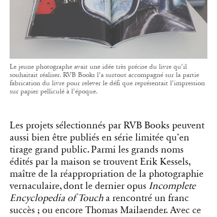
Le jeune photographe avait une idée très précise du livre qu’il
souhaitait réaliser. RVB Books l’a surtout accompagné sur la partie
fabrication du livre pour relever le défi que représentait l’impression
sur papier pelliculé à l’époque.
Les projets sélectionnés par RVB Books peuvent
aussi bien être publiés en série limitée qu’en
tirage grand public. Parmi les grands noms
édités par la maison se trouvent Erik Kessels,
maître de la réappropriation de la photographie
vernaculaire, dont le dernier opus
Incomplete
Encyclopedia of Touch
a rencontré un franc
succès ; ou encore Thomas Mailaender. Avec ce