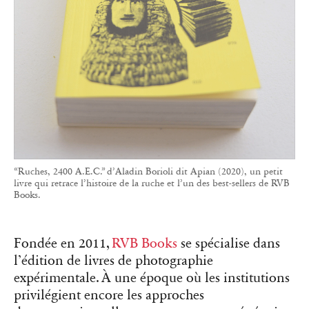
“Ruches, 2400 A.E.C.” d’Aladin Borioli dit Apian (2020), un petit
livre qui retrace l’histoire de la ruche et l’un des best-sellers de RVB
Books.
Fondée en 2011,
RVB Books
se spécialise dans
l’édition de livres de photographie
expérimentale. À une époque où les institutions
privilégient encore les approches