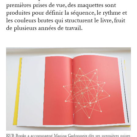
premières prises de vue, des maquettes sont
produites pour définir la séquence, le rythme et
les couleurs brutes qui structurent le livre, fruit
de plusieurs années de travail.
RVB Books a accompagné Marina Gadonneix dès ses premières prises