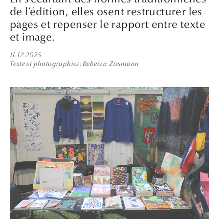
de l’édition, elles osent restructurer les
pages et repenser le rapport entre texte
et image.
11.12.2025
Texte et photographies
Rebecca Zissmann