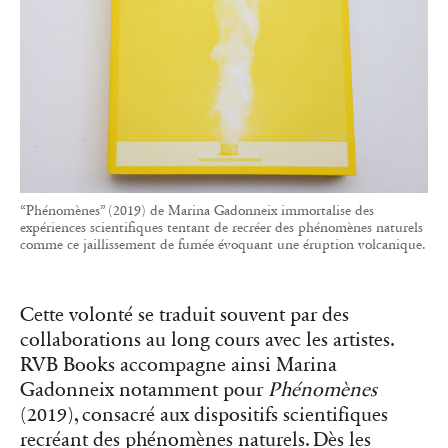
“Phénomènes” (2019) de Marina Gadonneix immortalise des
expériences scientifiques tentant de recréer des phénomènes naturels
comme ce jaillissement de fumée évoquant une éruption volcanique.
Cette volonté se traduit souvent par des
collaborations au long cours avec les artistes.
RVB Books accompagne ainsi Marina
Gadonneix notamment pour
Phénomènes
(2019), consacré aux dispositifs scientifiques
recréant des phénomènes naturels. Dès les