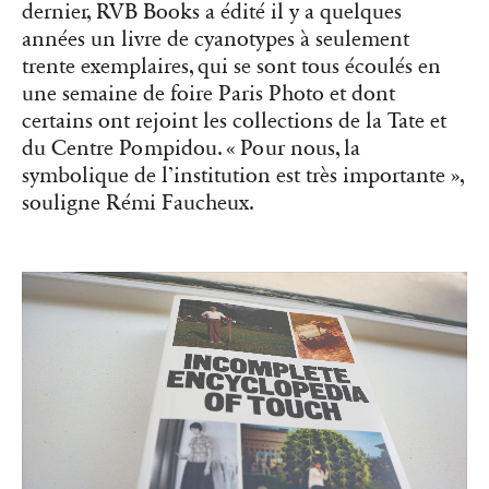
dernier, RVB Books a édité il y a quelques
années un livre de cyanotypes à seulement
trente exemplaires, qui se sont tous écoulés en
une semaine de foire Paris Photo et dont
certains ont rejoint les collections de la Tate et
du Centre Pompidou. « Pour nous, la
symbolique de l’institution est très importante »,
souligne Rémi Faucheux.