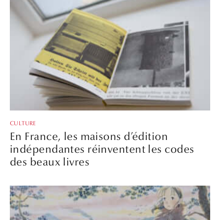
CULTURE
En France, les maisons d’édition
indépendantes réinventent les codes
des beaux livres