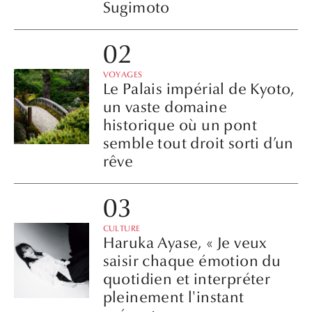
Sugimoto
VOYAGES
Le Palais impérial de Kyoto,
un vaste domaine
historique où un pont
semble tout droit sorti d’un
rêve
CULTURE
Haruka Ayase, « Je veux
saisir chaque émotion du
quotidien et interpréter
pleinement l'instant