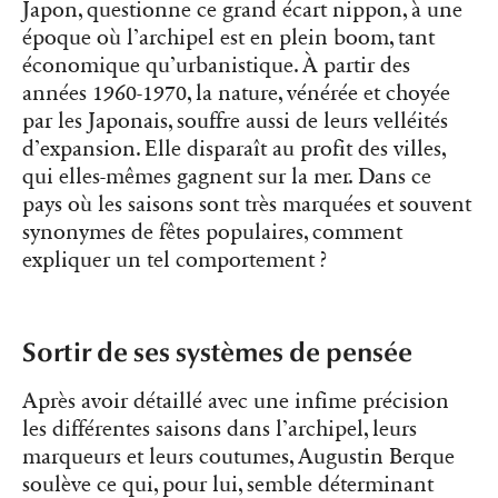
Japon, questionne ce grand écart nippon, à une
époque où l’archipel est en plein boom, tant
économique qu’urbanistique. À partir des
années 1960-1970, la nature, vénérée et choyée
par les Japonais, souffre aussi de leurs velléités
d’expansion. Elle disparaît au profit des villes,
qui elles-mêmes gagnent sur la mer. Dans ce
pays où les saisons sont très marquées et souvent
synonymes de fêtes populaires, comment
expliquer un tel comportement ?
Sortir de ses systèmes de pensée
Après avoir détaillé avec une infime précision
les différentes saisons dans l’archipel, leurs
marqueurs et leurs coutumes, Augustin Berque
soulève ce qui, pour lui, semble déterminant