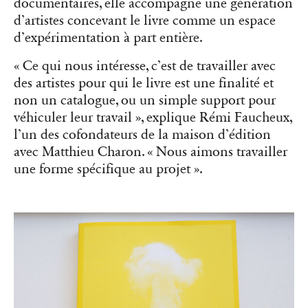
documentaires, elle accompagne une génération
d’artistes concevant le livre comme un espace
d’expérimentation à part entière.
« Ce qui nous intéresse, c’est de travailler avec
des artistes pour qui le livre est une finalité et
non un catalogue, ou un simple support pour
véhiculer leur travail », explique Rémi Faucheux,
l’un des cofondateurs de la maison d’édition
avec Matthieu Charon. « Nous aimons travailler
une forme spécifique au projet ».