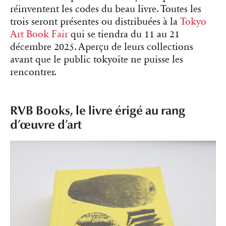
réinventent les codes du beau livre. Toutes les
trois seront présentes ou distribuées à la
Tokyo
Art Book Fair
qui se tiendra du 11 au 21
décembre 2025. Aperçu de leurs collections
avant que le public tokyoïte ne puisse les
rencontrer.
RVB Books, le livre érigé au rang
d’œuvre d’art