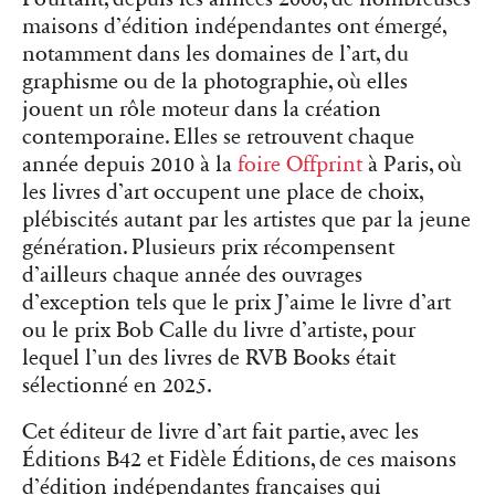
maisons d’édition indépendantes ont émergé,
notamment dans les domaines de l’art, du
graphisme ou de la photographie, où elles
jouent un rôle moteur dans la création
contemporaine. Elles se retrouvent chaque
année depuis 2010 à la
foire Offprint
à Paris, où
les livres d’art occupent une place de choix,
plébiscités autant par les artistes que par la jeune
génération. Plusieurs prix récompensent
d’ailleurs chaque année des ouvrages
d’exception tels que le prix J’aime le livre d’art
ou le prix Bob Calle du livre d’artiste, pour
lequel l’un des livres de RVB Books était
sélectionné en 2025.
Cet éditeur de livre d’art fait partie, avec les
Éditions B42 et Fidèle Éditions, de ces maisons
d’édition indépendantes françaises qui