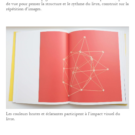
de vue pour penser la structure et le rythme du livre, construit sur la
répétition d’images.
Les couleurs brutes et éclatantes participent à l'impact visuel du
livre.