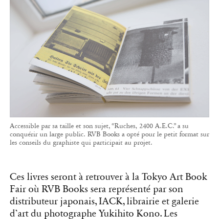
Accessible par sa taille et son sujet, “Ruches, 2400 A.E.C.” a su
conquérir un large public. RVB Books a opté pour le petit format sur
les conseils du graphiste qui participait au projet.
Ces livres seront à retrouver à la Tokyo Art Book
Fair où RVB Books sera représenté par son
distributeur japonais, IACK, librairie et galerie
d’art du photographe Yukihito Kono. Les