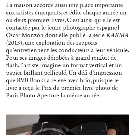
La maison accorde aussi une place importante
aux artistes émergents, et édite chaque année un
ou deux premiers livres. C’est ainsi qu’elle est
contactée par le jeune photographe espagnol
Óscar Monzón dont elle publie la série
KARMA
(2013), une exploration des rapports
qu’entretiennent les conducteurs à leur véhicule.
Pour ses images dérobées à grand renfort de
flash, l’artiste imagine un format vertical et un
papier brillant pelliculé. Un défi d’impression
que RVB Books a relevé avec brio, puisque le
livre a reçu le Prix du premier livre photo de
Paris Photo-Aperture la même année.