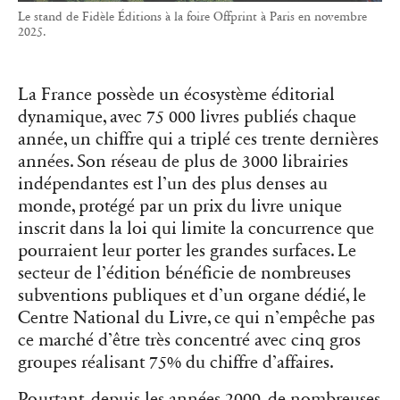
Le stand de Fidèle Éditions à la foire Offprint à Paris en novembre
2025.
La France possède un écosystème éditorial
dynamique, avec 75 000 livres publiés chaque
année, un chiffre qui a triplé ces trente dernières
années. Son réseau de plus de 3000 librairies
indépendantes est l’un des plus denses au
monde, protégé par un prix du livre unique
inscrit dans la loi qui limite la concurrence que
pourraient leur porter les grandes surfaces. Le
secteur de l’édition bénéficie de nombreuses
subventions publiques et d’un organe dédié, le
Centre National du Livre, ce qui n’empêche pas
ce marché d’être très concentré avec cinq gros
groupes réalisant 75% du chiffre d’affaires.
Pourtant, depuis les années 2000, de nombreuses