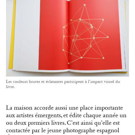
Les couleurs brutes et éclatantes participent à l'impact visuel du
livre.
La maison accorde aussi une place importante
aux artistes émergents, et édite chaque année un
ou deux premiers livres. C’est ainsi qu’elle est
contactée par le jeune photographe espagnol