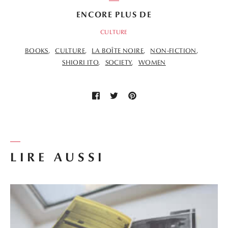
ENCORE PLUS DE
CULTURE
BOOKS
CULTURE
LA BOÎTE NOIRE
NON-FICTION
SHIORI ITO
SOCIETY
WOMEN
LIRE AUSSI