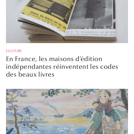
CULTURE
En France, les maisons d’édition
indépendantes réinventent les codes
des beaux livres