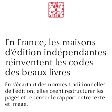
En France, les maisons
d’édition indépendantes
réinventent les codes
des beaux livres
En s’écartant des normes traditionnelles
de l’édition, elles osent restructurer les
pages et repenser le rapport entre texte
et image.