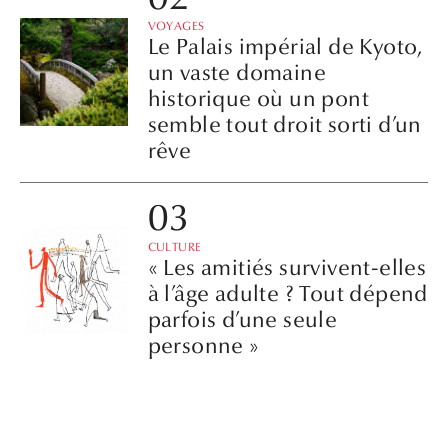
VOYAGES
Le Palais impérial de Kyoto,
un vaste domaine
historique où un pont
semble tout droit sorti d’un
rêve
CULTURE
« Les amitiés survivent-elles
à l’âge adulte ? Tout dépend
parfois d’une seule
personne »