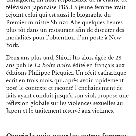
télévision japonaise TBS. La jeune femme avait
rejoint celui qui est aussi le biographe du
Premier ministre Shinzo Abe quelques heures
plus tôt dans un restaurant afin de discuter des
modalités pour l’obtention d’un poste à New-
York.
Deux ans plus tard, Shiori Ito alors âgée de 28
ans publie
La boîte noire
, édité en français aux
éditions Philippe Picquier. Un récit cathartique
écrit en trois mois, qui, après avoir rapidement
posé le contexte et raconté l’enchaînement de
faits ayant conduit jusqu’à son viol, propose une
réflexion globale sur les violences sexuelles au
Japon et le traitement réservé aux victimes.