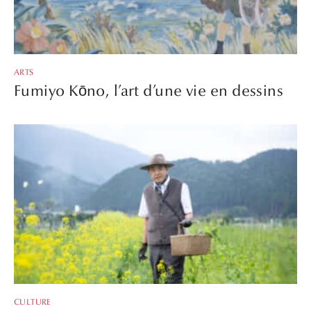
ARTS
Fumiyo Kōno, l’art d’une vie en dessins
CULTURE