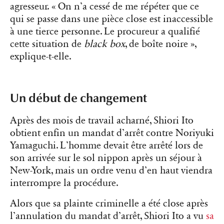
agresseur. « On n’a cessé de me répéter que ce
qui se passe dans une pièce close est inaccessible
à une tierce personne. Le procureur a qualifié
cette situation de
black box
, de boîte noire »,
explique-t-elle.
Un début de changement
Après des mois de travail acharné, Shiori Ito
obtient enfin un mandat d’arrêt contre Noriyuki
Yamaguchi. L’homme devait être arrêté lors de
son arrivée sur le sol nippon après un séjour à
New-York, mais un ordre venu d’en haut viendra
interrompre la procédure.
Alors que sa plainte criminelle a été close après
l’annulation du mandat d’arrêt, Shiori Ito a vu
sa