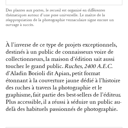
À l’inverse de ce type de projets exceptionnels,
destinés à un public de connaisseurs voire de
collectionneurs, la maison d’édition sait aussi
toucher le grand public.
Ruches, 2400 A.E.C.
d’Aladin Borioli dit Apian, petit format
étonnant à la couverture jaune dédié à l’histoire
des ruches à travers la photographie et le
graphisme, fait partie des best-sellers de l’éditeur.
Plus accessible, il a réussi à séduire un public au-
delà des habituels passionnés de photographie.