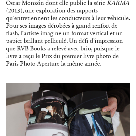
Óscar Monzón dont elle publie la série
KARMA
(2013), une exploration des rapports
qu’entretiennent les conducteurs à leur véhicule.
Pour ses images dérobées à grand renfort de
flash, l’artiste imagine un format vertical et un
papier brillant pelliculé. Un défi d’impression
que RVB Books a relevé avec brio, puisque le
livre a reçu le Prix du premier livre photo de
Paris Photo-Aperture la même année.