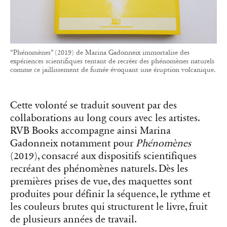
“Phénomènes” (2019) de Marina Gadonneix immortalise des
expériences scientifiques tentant de recréer des phénomènes naturels
comme ce jaillissement de fumée évoquant une éruption volcanique.
Cette volonté se traduit souvent par des
collaborations au long cours avec les artistes.
RVB Books accompagne ainsi Marina
Gadonneix notamment pour
Phénomènes
(2019), consacré aux dispositifs scientifiques
recréant des phénomènes naturels. Dès les
premières prises de vue, des maquettes sont
produites pour définir la séquence, le rythme et
les couleurs brutes qui structurent le livre, fruit
de plusieurs années de travail.