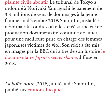
plainte civile aboutir
. Le tribunal de Tokyo a
ordonné à Noriyuki Yamaguchi le paiement de
3,3 millions de yens de dommages à la jeune
femme en décembre 2019. Shiori Ito, installée
désormais à Londres où elle a créé sa société de
production documentaire, continue de lutter
pour une meilleure prise en charge des femmes
japonaises victimes de viol. Son récit a été mis
en images par la BBC qui a tiré de son histoire
le
documentaire
Japan’s secret shame
, diffusé en
2018.
La boîte noire
(2019), un récit de Shiori Ito,
publié aux
éditions Picquier
.