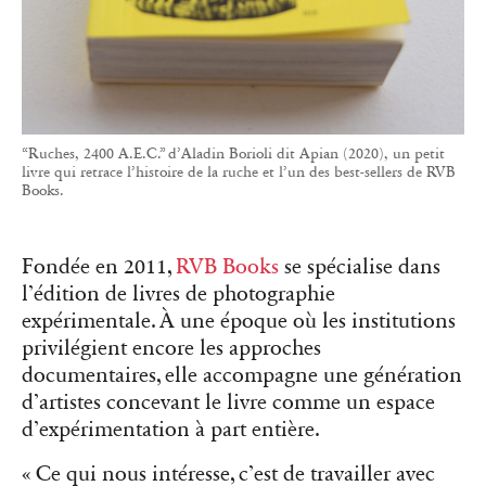
“Ruches, 2400 A.E.C.” d’Aladin Borioli dit Apian (2020), un petit
livre qui retrace l’histoire de la ruche et l’un des best-sellers de RVB
Books.
Fondée en 2011,
RVB Books
se spécialise dans
l’édition de livres de photographie
expérimentale. À une époque où les institutions
privilégient encore les approches
documentaires, elle accompagne une génération
d’artistes concevant le livre comme un espace
d’expérimentation à part entière.
« Ce qui nous intéresse, c’est de travailler avec