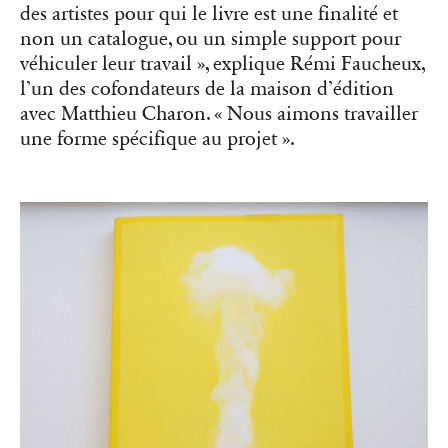
des artistes pour qui le livre est une finalité et
non un catalogue, ou un simple support pour
véhiculer leur travail », explique Rémi Faucheux,
l’un des cofondateurs de la maison d’édition
avec Matthieu Charon. « Nous aimons travailler
une forme spécifique au projet ».