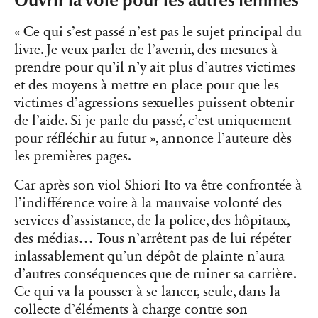
Ouvrir la voie pour les autres femmes
« Ce qui s’est passé n’est pas le sujet principal du
livre. Je veux parler de l’avenir, des mesures à
prendre pour qu’il n’y ait plus d’autres victimes
et des moyens à mettre en place pour que les
victimes d’agressions sexuelles puissent obtenir
de l’aide. Si je parle du passé, c’est uniquement
pour réfléchir au futur », annonce l’auteure dès
les premières pages.
Car après son viol Shiori Ito va être confrontée à
l’indifférence voire à la mauvaise volonté des
services d’assistance, de la police, des hôpitaux,
des médias… Tous n’arrêtent pas de lui répéter
inlassablement qu’un dépôt de plainte n’aura
d’autres conséquences que de ruiner sa carrière.
Ce qui va la pousser à se lancer, seule, dans la
collecte d’éléments à charge contre son