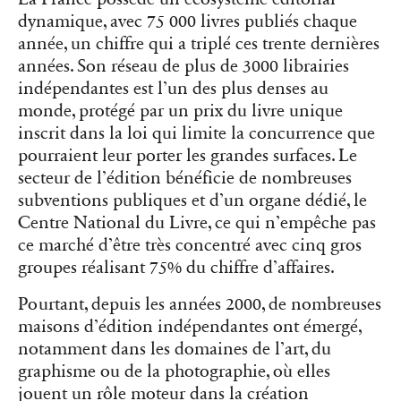
dynamique, avec 75 000 livres publiés chaque
année, un chiffre qui a triplé ces trente dernières
années. Son réseau de plus de 3000 librairies
indépendantes est l’un des plus denses au
monde, protégé par un prix du livre unique
inscrit dans la loi qui limite la concurrence que
pourraient leur porter les grandes surfaces. Le
secteur de l’édition bénéficie de nombreuses
subventions publiques et d’un organe dédié, le
Centre National du Livre, ce qui n’empêche pas
ce marché d’être très concentré avec cinq gros
groupes réalisant 75% du chiffre d’affaires.
Pourtant, depuis les années 2000, de nombreuses
maisons d’édition indépendantes ont émergé,
notamment dans les domaines de l’art, du
graphisme ou de la photographie, où elles
jouent un rôle moteur dans la création