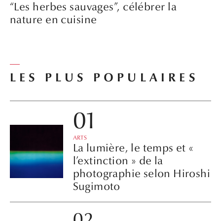
“Les herbes sauvages”, célébrer la
nature en cuisine
LES PLUS POPULAIRES
ARTS
La lumière, le temps et «
l’extinction » de la
photographie selon Hiroshi
Sugimoto