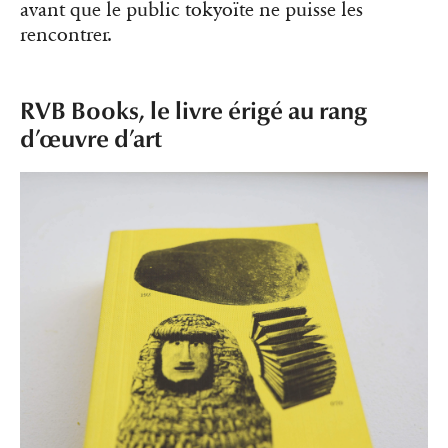
avant que le public tokyoïte ne puisse les
rencontrer.
RVB Books, le livre érigé au rang
d’œuvre d’art