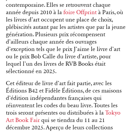
contemporaine. Elles se retrouvent chaque
année depuis 2010 à la
foire Offprint
à Paris, où
les livres d’art occupent une place de choix,
plébiscités autant par les artistes que par la jeune
génération. Plusieurs prix récompensent
d’ailleurs chaque année des ouvrages
d’exception tels que le prix J’aime le livre d’art
ou le prix Bob Calle du livre d’artiste, pour
lequel l’un des livres de RVB Books était
sélectionné en 2025.
Cet éditeur de livre d’art fait partie, avec les
Éditions B42 et Fidèle Éditions, de ces maisons
d’édition indépendantes françaises qui
réinventent les codes du beau livre. Toutes les
trois seront présentes ou distribuées à la
Tokyo
Art Book Fair
qui se tiendra du 11 au 21
décembre 2025. Aperçu de leurs collections