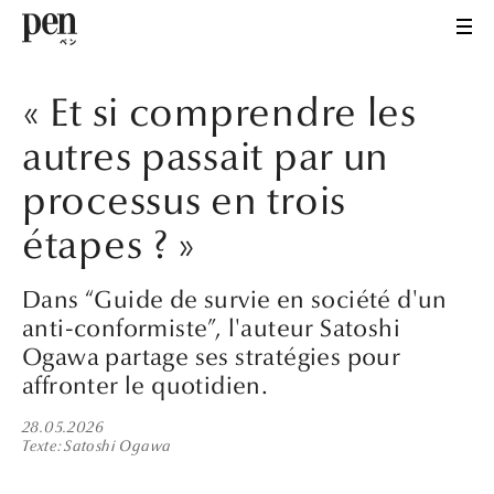
« Et si comprendre les
autres passait par un
processus en trois
étapes ? »
Dans “Guide de survie en société d'un
anti-conformiste”, l'auteur Satoshi
Ogawa partage ses stratégies pour
affronter le quotidien.
28.05.2026
Texte
Satoshi Ogawa