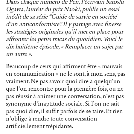
Dans chaque numéro de Pen, l’écrivain Satoshi
Ogawa, lauréat du prix Naoki, publie un essai
inédit de sa série “Guide de survie en société
d’un anticonformiste”. Il y partage avec finesse
les stratégies originales qu’il met en place pour
affronter les petits tracas du quotidien. Voici le
dix-huitième épisode, « Remplacer un sujet par
un autre ».
Beaucoup de ceux qui affirment être « mauvais
en communication » ne le sont, à mon sens, pas
vraiment. Ne pas savoir quoi dire à quelqu’un
que l’on rencontre pour la première fois, ou ne
pas réussir à animer une conversation, n’est pas
synonyme d’inaptitude sociale. Si l’on ne sait
pas quoi dire, il suffit parfois de se taire. Et rien
n’oblige à rendre toute conversation
artificiellement trépidante.