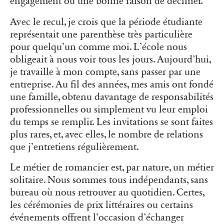
engagement ou une bonne raison de décliner.
Avec le recul, je crois que la période étudiante
représentait une parenthèse très particulière
pour quelqu’un comme moi. L’école nous
obligeait à nous voir tous les jours. Aujourd’hui,
je travaille à mon compte, sans passer par une
entreprise. Au fil des années, mes amis ont fondé
une famille, obtenu davantage de responsabilités
professionnelles ou simplement vu leur emploi
du temps se remplir. Les invitations se sont faites
plus rares, et, avec elles, le nombre de relations
que j’entretiens régulièrement.
Le métier de romancier est, par nature, un métier
solitaire. Nous sommes tous indépendants, sans
bureau où nous retrouver au quotidien. Certes,
les cérémonies de prix littéraires ou certains
événements offrent l’occasion d’échanger