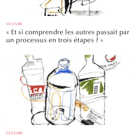
CULTURE
« Et si comprendre les autres passait par
un processus en trois étapes ? »
CULTURE