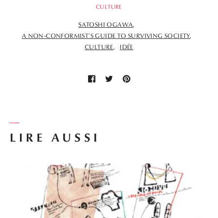
CULTURE
SATOSHI OGAWA
A NON-CONFORMIST’S GUIDE TO SURVIVING SOCIETY
CULTURE
IDÉE
LIRE AUSSI