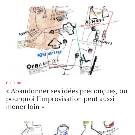
CULTURE
« Abandonner ses idées préconçues, ou
pourquoi l’improvisation peut aussi
mener loin »