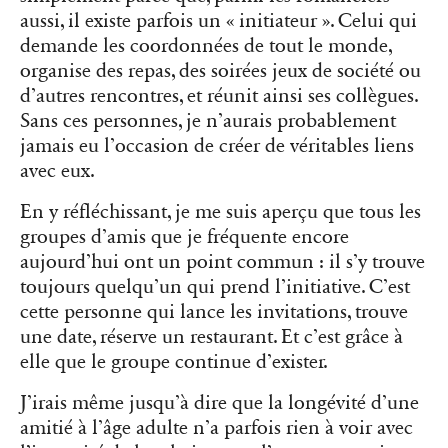
aussi, il existe parfois un « initiateur ». Celui qui
demande les coordonnées de tout le monde,
organise des repas, des soirées jeux de société ou
d’autres rencontres, et réunit ainsi ses collègues.
Sans ces personnes, je n’aurais probablement
jamais eu l’occasion de créer de véritables liens
avec eux.
En y réfléchissant, je me suis aperçu que tous les
groupes d’amis que je fréquente encore
aujourd’hui ont un point commun : il s’y trouve
toujours quelqu’un qui prend l’initiative. C’est
cette personne qui lance les invitations, trouve
une date, réserve un restaurant. Et c’est grâce à
elle que le groupe continue d’exister.
J’irais même jusqu’à dire que la longévité d’une
amitié à l’âge adulte n’a parfois rien à voir avec