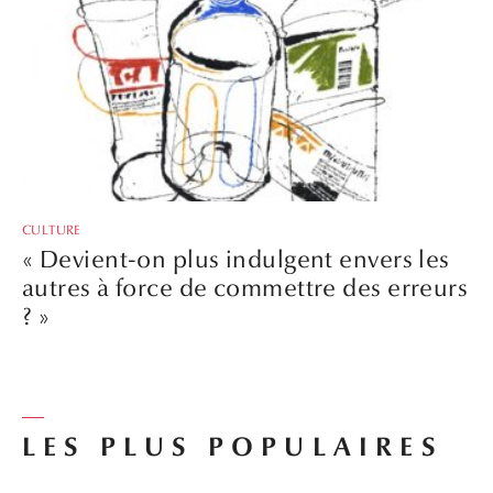
CULTURE
« Devient-on plus indulgent envers les
autres à force de commettre des erreurs
? »
LES PLUS POPULAIRES