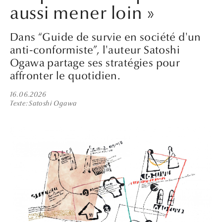
aussi mener loin »
Dans “Guide de survie en société d'un
anti-conformiste”, l'auteur Satoshi
Ogawa partage ses stratégies pour
affronter le quotidien.
16.06.2026
Texte
Satoshi Ogawa