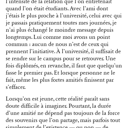
l’intensité de la relation que l’on entretenait
quand l’on était étudiants. Avec l’ami dont
j’étais le plus proche à l’université, celui avec qui
je passais pratiquement toutes mes journées, je
n’ai plus échangé le moindre message depuis
longtemps. Lui comme moi avons un point
commun : aucun de nous n’est de ceux qui
prennent l’initiative. À l’université, il suffisait de
se rendre sur le campus pour se retrouver. Une
fois diplômés, en revanche, il faut que quelqu’un
fasse le premier pas. Et lorsque personne ne le
fait, même les plus fortes amitiés finissent par
s’effacer.
Lorsqu’on est jeune, cette réalité paraît sans
doute difficile à imaginer. Pourtant, la durée
d’une amitié ne dépend pas toujours de la force
des souvenirs que l’on partage, mais parfois tout
simplement de l’existence — ou non — de