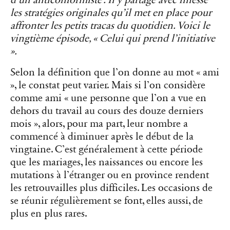
d’un anticonformiste”. Il y partage avec finesse
les stratégies originales qu’il met en place pour
affronter les petits tracas du quotidien. Voici le
vingtième épisode, « Celui qui prend l’initiative
».
Selon la définition que l’on donne au mot « ami
», le constat peut varier. Mais si l’on considère
comme ami « une personne que l’on a vue en
dehors du travail au cours des douze derniers
mois », alors, pour ma part, leur nombre a
commencé à diminuer après le début de la
vingtaine. C’est généralement à cette période
que les mariages, les naissances ou encore les
mutations à l’étranger ou en province rendent
les retrouvailles plus difficiles. Les occasions de
se réunir régulièrement se font, elles aussi, de
plus en plus rares.