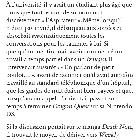
À l’université, il y avait un étudiant plus âgé que
nous que tout le monde surnommait
discrètement « l’Aspirateur ». Même lorsqu’il
n’était pas invité, il débarquait aux soirées et
absorbait systématiquement toutes les
conversations pour les ramener à lui. Si
quelqu’un mentionnait avoir commencé un
travail à temps partiel dans un
izakaya
, il
intervenait aussitôt : « En parlant de petit
boulot… », avant de raconter qu’il avait autrefois
travaillé au standard téléphonique d’un hôpital,
que les gardes de nuit étaient bien payées et que,
lorsqu’aucun appel n’arrivait, il passait son
temps à terminer
Dragon Quest
sur sa Nintendo
DS.
Si la discussion portait sur le manga
Death Note
,
il trouvait le moyen de dériver vers
Weekly