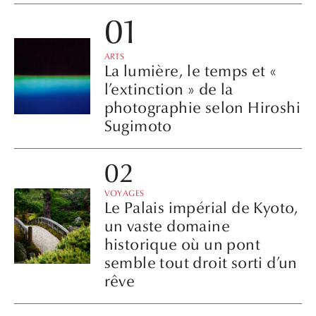
ARTS
La lumière, le temps et «
l’extinction » de la
photographie selon Hiroshi
Sugimoto
VOYAGES
Le Palais impérial de Kyoto,
un vaste domaine
historique où un pont
semble tout droit sorti d’un
rêve