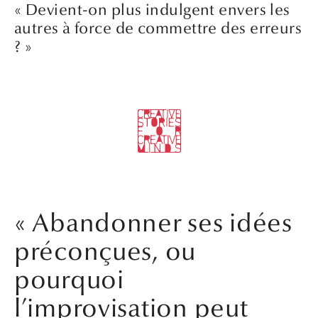
« Devient-on plus indulgent envers les
autres à force de commettre des erreurs
? »
« Abandonner ses idées
préconçues, ou
pourquoi
l’improvisation peut