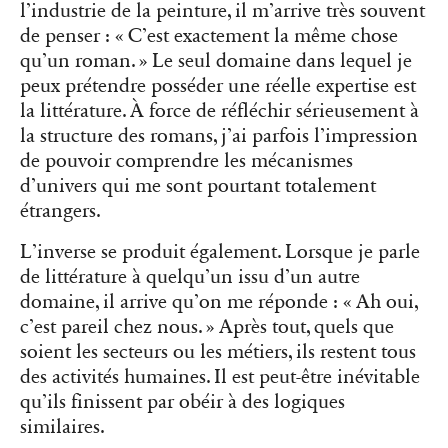
l’industrie de la peinture, il m’arrive très souvent
de penser : « C’est exactement la même chose
qu’un roman. » Le seul domaine dans lequel je
peux prétendre posséder une réelle expertise est
la littérature. À force de réfléchir sérieusement à
la structure des romans, j’ai parfois l’impression
de pouvoir comprendre les mécanismes
d’univers qui me sont pourtant totalement
étrangers.
L’inverse se produit également. Lorsque je parle
de littérature à quelqu’un issu d’un autre
domaine, il arrive qu’on me réponde : « Ah oui,
c’est pareil chez nous. » Après tout, quels que
soient les secteurs ou les métiers, ils restent tous
des activités humaines. Il est peut-être inévitable
qu’ils finissent par obéir à des logiques
similaires.