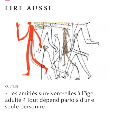
LIRE AUSSI
CULTURE
« Les amitiés survivent-elles à l’âge
adulte ? Tout dépend parfois d’une
seule personne »