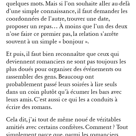
quelques mots. Mais si l’on souhaite aller au-delà
d’une simple connaissance, il faut demander les
coordonnées de l’autre, trouver une date,
proposer un repas… À moins que l’un des deux
n’ose faire ce premier pas, la relation s’arrête
souvent à un simple « bonjour ».
Et puis, il faut bien reconnaître que ceux qui
deviennent romanciers ne sont pas toujours les
plus doués pour organiser des événements ou
rassembler des gens. Beaucoup ont
probablement passé leurs soirées à lire seuls
dans un coin plutôt qu’à écumer les bars avec
leurs amis. C’est aussi ce qui les a conduits à
écrire des romans.
Cela dit, j’ai tout de même noué de véritables
amitiés avec certains confrères. Comment ? Tout
simplement parce que, parmi les romanciers