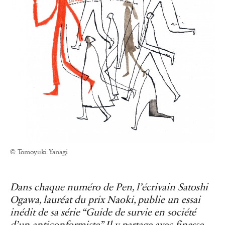
© Tomoyuki Yanagi
Dans chaque numéro de Pen, l’écrivain Satoshi
Ogawa, lauréat du prix Naoki, publie un essai
inédit de sa série “Guide de survie en société