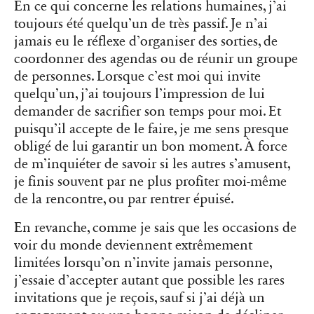
En ce qui concerne les relations humaines, j’ai
toujours été quelqu’un de très passif. Je n’ai
jamais eu le réflexe d’organiser des sorties, de
coordonner des agendas ou de réunir un groupe
de personnes. Lorsque c’est moi qui invite
quelqu’un, j’ai toujours l’impression de lui
demander de sacrifier son temps pour moi. Et
puisqu’il accepte de le faire, je me sens presque
obligé de lui garantir un bon moment. À force
de m’inquiéter de savoir si les autres s’amusent,
je finis souvent par ne plus profiter moi-même
de la rencontre, ou par rentrer épuisé.
En revanche, comme je sais que les occasions de
voir du monde deviennent extrêmement
limitées lorsqu’on n’invite jamais personne,
j’essaie d’accepter autant que possible les rares
invitations que je reçois, sauf si j’ai déjà un