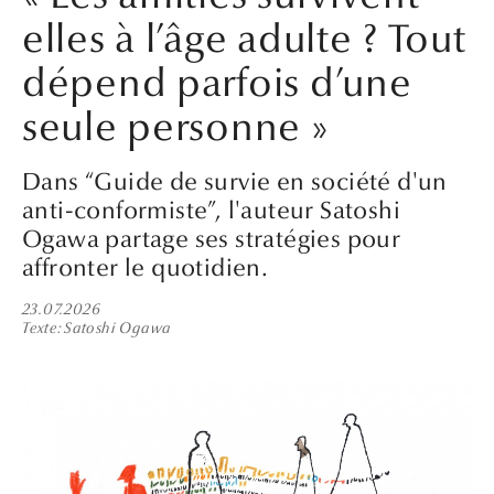
elles à l’âge adulte ? Tout
dépend parfois d’une
seule personne »
Dans “Guide de survie en société d'un
anti-conformiste”, l'auteur Satoshi
Ogawa partage ses stratégies pour
affronter le quotidien.
23.07.2026
Texte
Satoshi Ogawa