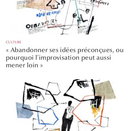
CULTURE
« Abandonner ses idées préconçues, ou
pourquoi l’improvisation peut aussi
mener loin »