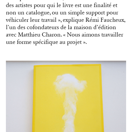
des artistes pour qui le livre est une finalité et
non un catalogue, ou un simple support pour
véhiculer leur travail », explique Rémi Faucheux,
l’un des cofondateurs de la maison d’édition
avec Matthieu Charon. « Nous aimons travailler
une forme spécifique au projet ».