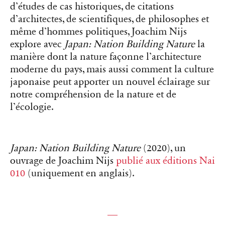
d’études de cas historiques, de citations
d’architectes, de scientifiques, de philosophes et
même d’hommes politiques, Joachim Nijs
explore avec
Japan: Nation Building Nature
la
manière dont la nature façonne l’architecture
moderne du pays, mais aussi comment la culture
japonaise peut apporter un nouvel éclairage sur
notre compréhension de la nature et de
l’écologie.
Japan: Nation Building Nature
(2020), un
ouvrage de Joachim Nijs
publié aux éditions Nai
010
(uniquement en anglais).