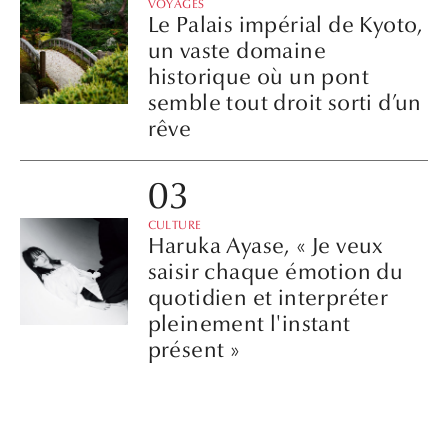
VOYAGES
Le Palais impérial de Kyoto,
un vaste domaine
historique où un pont
semble tout droit sorti d’un
rêve
CULTURE
Haruka Ayase, « Je veux
saisir chaque émotion du
quotidien et interpréter
pleinement l'instant
présent »