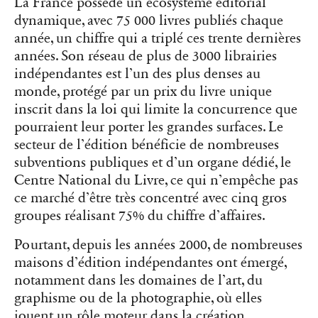
La France possède un écosystème éditorial
dynamique, avec 75 000 livres publiés chaque
année, un chiffre qui a triplé ces trente dernières
années. Son réseau de plus de 3000 librairies
indépendantes est l’un des plus denses au
monde, protégé par un prix du livre unique
inscrit dans la loi qui limite la concurrence que
pourraient leur porter les grandes surfaces. Le
secteur de l’édition bénéficie de nombreuses
subventions publiques et d’un organe dédié, le
Centre National du Livre, ce qui n’empêche pas
ce marché d’être très concentré avec cinq gros
groupes réalisant 75% du chiffre d’affaires.
Pourtant, depuis les années 2000, de nombreuses
maisons d’édition indépendantes ont émergé,
notamment dans les domaines de l’art, du
graphisme ou de la photographie, où elles
jouent un rôle moteur dans la création