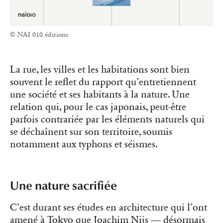
© NAI 010 éditions
La rue, les villes et les habitations sont bien
souvent le reflet du rapport qu’entretiennent
une société et ses habitants à la nature. Une
relation qui, pour le cas japonais, peut-être
parfois contrariée par les éléments naturels qui
se déchaînent sur son territoire, soumis
notamment aux typhons et séismes.
Une nature sacrifiée
C’est durant ses études en architecture qui l’ont
amené à Tokyo que Joachim Nijs — désormais