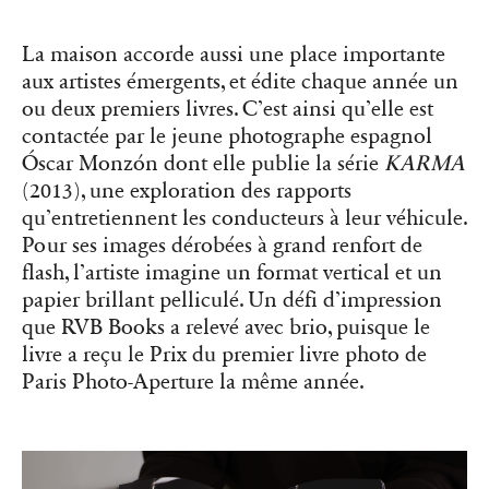
Óscar Monzón dont elle publie la série
KARMA
(2013), une exploration des rapports
qu’entretiennent les conducteurs à leur véhicule.
Pour ses images dérobées à grand renfort de
flash, l’artiste imagine un format vertical et un
papier brillant pelliculé. Un défi d’impression
que RVB Books a relevé avec brio, puisque le
livre a reçu le Prix du premier livre photo de
Paris Photo-Aperture la même année.