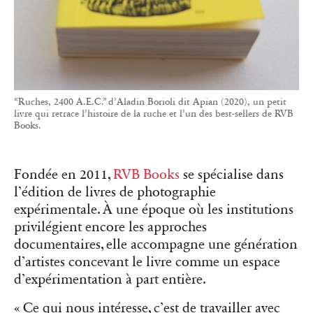
“Ruches, 2400 A.E.C.” d’Aladin Borioli dit Apian (2020), un petit
livre qui retrace l’histoire de la ruche et l’un des best-sellers de RVB
Books.
Fondée en 2011,
RVB Books
se spécialise dans
l’édition de livres de photographie
expérimentale. À une époque où les institutions
privilégient encore les approches
documentaires, elle accompagne une génération
d’artistes concevant le livre comme un espace
d’expérimentation à part entière.
« Ce qui nous intéresse, c’est de travailler avec