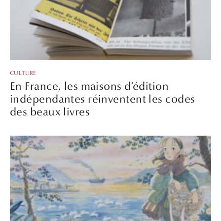
CULTURE
En France, les maisons d’édition
indépendantes réinventent les codes
des beaux livres