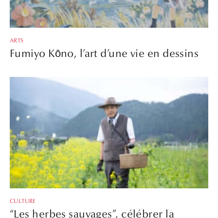
ARTS
Fumiyo Kōno, l’art d’une vie en dessins
CULTURE
“Les herbes sauvages”, célébrer la