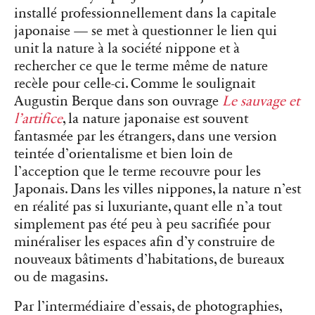
installé professionnellement dans la capitale
japonaise — se met à questionner le lien qui
unit la nature à la société nippone et à
rechercher ce que le terme même de nature
recèle pour celle-ci. Comme le soulignait
Augustin Berque dans son ouvrage
Le sauvage et
l’artifice
, la nature japonaise est souvent
fantasmée par les étrangers, dans une version
teintée d’orientalisme et bien loin de
l’acception que le terme recouvre pour les
Japonais. Dans les villes nippones, la nature n’est
en réalité pas si luxuriante, quant elle n’a tout
simplement pas été peu à peu sacrifiée pour
minéraliser les espaces afin d’y construire de
nouveaux bâtiments d’habitations, de bureaux
ou de magasins.
Par l’intermédiaire d’essais, de photographies,