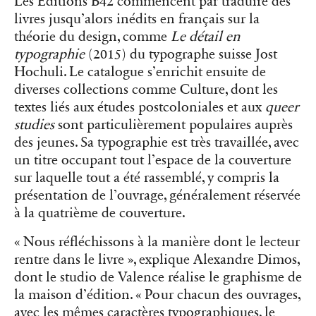
présentation de l’ouvrage, généralement réservée
à la quatrième de couverture.
« Nous réfléchissons à la manière dont le lecteur
rentre dans le livre », explique Alexandre Dimos,
dont le studio de Valence réalise le graphisme de
la maison d’édition. « Pour chacun des ouvrages,
avec les mêmes caractères typographiques, le
travail d’introduction visuelle est toujours
légèrement différent ».