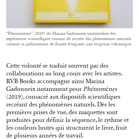
“Phénomènes” (2019) de Marina Gadonneix immortalise des
expériences scientifiques tentant de recréer des phénomènes naturels
comme ce jaillissement de fumée évoquant une éruption volcanique.
Cette volonté se traduit souvent par des
collaborations au long cours avec les artistes.
RVB Books accompagne ainsi Marina
Gadonneix notamment pour
Phénomènes
(2019), consacré aux dispositifs scientifiques
recréant des phénomènes naturels. Dès les
premières prises de vue, des maquettes sont
produites pour définir la séquence, le rythme et
les couleurs brutes qui structurent le livre, fruit
de plusieurs années de travail.