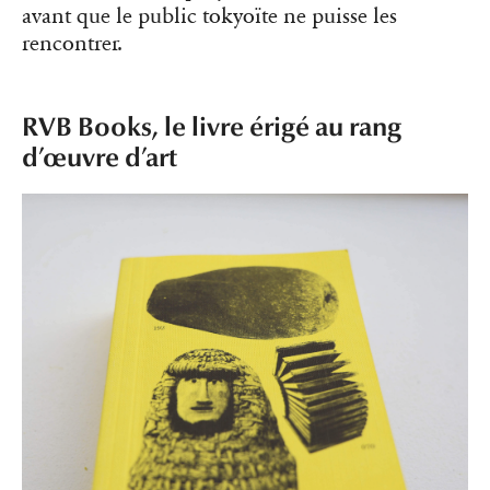
avant que le public tokyoïte ne puisse les
rencontrer.
RVB Books, le livre érigé au rang
d’œuvre d’art