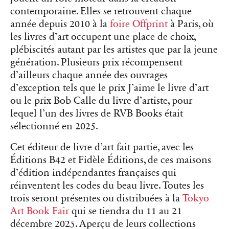
contemporaine. Elles se retrouvent chaque
année depuis 2010 à la
foire Offprint
à Paris, où
les livres d’art occupent une place de choix,
plébiscités autant par les artistes que par la jeune
génération. Plusieurs prix récompensent
d’ailleurs chaque année des ouvrages
d’exception tels que le prix J’aime le livre d’art
ou le prix Bob Calle du livre d’artiste, pour
lequel l’un des livres de RVB Books était
sélectionné en 2025.
Cet éditeur de livre d’art fait partie, avec les
Éditions B42 et Fidèle Éditions, de ces maisons
d’édition indépendantes françaises qui
réinventent les codes du beau livre. Toutes les
trois seront présentes ou distribuées à la
Tokyo
Art Book Fair
qui se tiendra du 11 au 21
décembre 2025. Aperçu de leurs collections