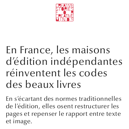
En France, les maisons
d’édition indépendantes
réinventent les codes
des beaux livres
En s’écartant des normes traditionnelles
de l’édition, elles osent restructurer les
pages et repenser le rapport entre texte
et image.