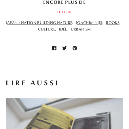
ENCORE PLUS DE
CULTURE
JAPAN : NATION BUILDING NATURE
JOACHIM NIJS
BOOKS
CULTURE
IDÉE
URBANISM
LIRE AUSSI