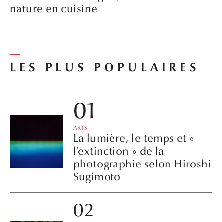
nature en cuisine
LES PLUS POPULAIRES
ARTS
La lumière, le temps et «
l’extinction » de la
photographie selon Hiroshi
Sugimoto