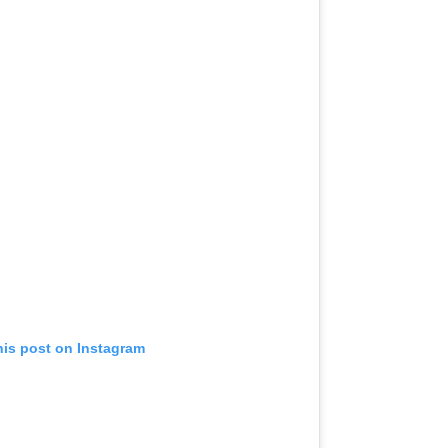
his post on Instagram