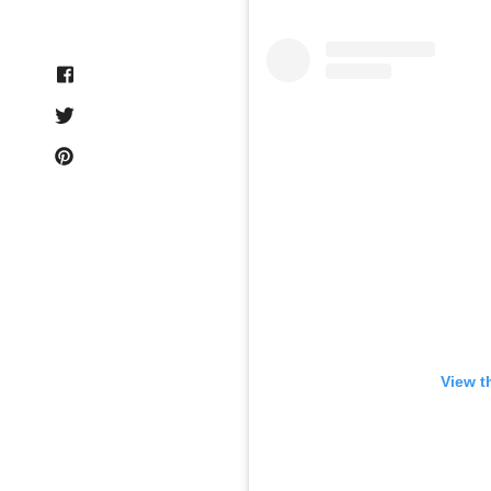
View t