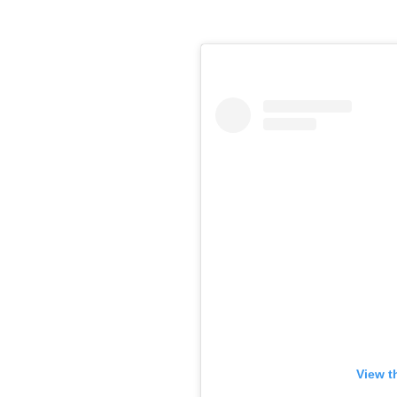
View t