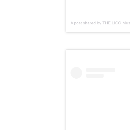
A post shared by THE LICO Mus