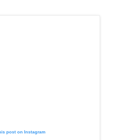
his post on Instagram