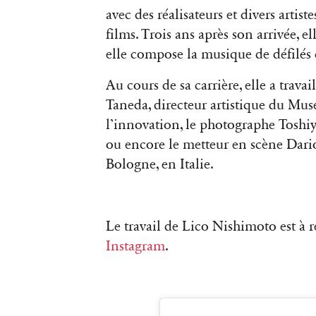
avec des réalisateurs et divers artis
films. Trois ans après son arrivée, ell
elle compose la musique de défilé
Au cours de sa carrière, elle a trava
Taneda, directeur artistique du Mus
l’innovation, le photographe Tosh
ou encore le metteur en scène Dario
Bologne, en Italie.
Le travail de Lico Nishimoto est à 
Instagram
.