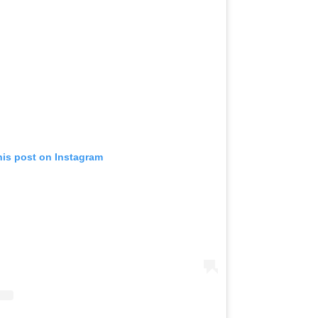
his post on Instagram