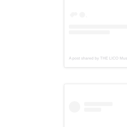
A post shared by THE LICO Mus