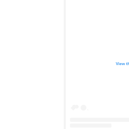
View t