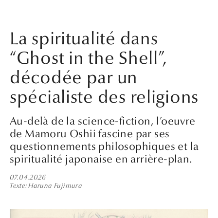
La spiritualité dans
“Ghost in the Shell”,
décodée par un
spécialiste des religions
Au-delà de la science-fiction, l’oeuvre
de Mamoru Oshii fascine par ses
questionnements philosophiques et la
spiritualité japonaise en arrière-plan.
07.04.2026
Texte
Haruna Fujimura