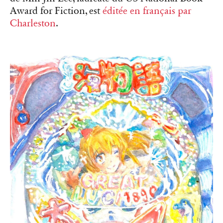
Award for Fiction, est
éditée en français par
Charleston
.