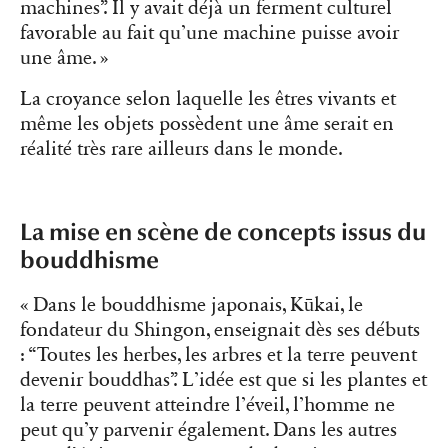
machines”. Il y avait déjà un ferment culturel
favorable au fait qu’une machine puisse avoir
une âme. »
La croyance selon laquelle les êtres vivants et
même les objets possèdent une âme serait en
réalité très rare ailleurs dans le monde.
La mise en scène de concepts issus du
bouddhisme
« Dans le bouddhisme japonais, Kūkai, le
fondateur du Shingon, enseignait dès ses débuts
: “Toutes les herbes, les arbres et la terre peuvent
devenir bouddhas”. L’idée est que si les plantes et
la terre peuvent atteindre l’éveil, l’homme ne
peut qu’y parvenir également. Dans les autres