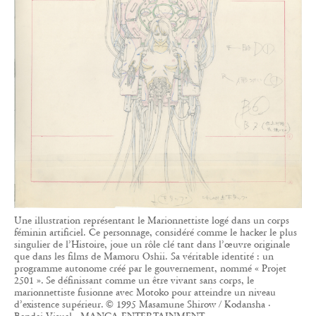
Une illustration représentant le Marionnettiste logé dans un corps
féminin artificiel. Ce personnage, considéré comme le hacker le plus
singulier de l’Histoire, joue un rôle clé tant dans l’œuvre originale
que dans les films de Mamoru Oshii. Sa véritable identité : un
programme autonome créé par le gouvernement, nommé « Projet
2501 ». Se définissant comme un être vivant sans corps, le
marionnettiste fusionne avec Motoko pour atteindre un niveau
d’existence supérieur. © 1995 Masamune Shirow / Kodansha ·