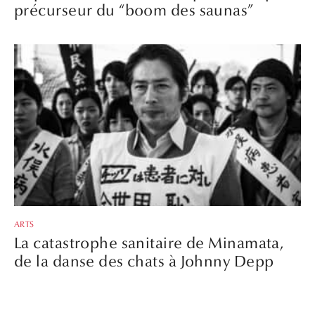
précurseur du “boom des saunas”
ARTS
La catastrophe sanitaire de Minamata,
de la danse des chats à Johnny Depp