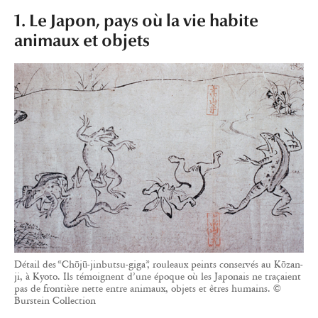
1. Le Japon, pays où la vie habite
animaux et objets
Détail des “Chōjū-jinbutsu-giga”, rouleaux peints conservés au Kōzan-
ji, à Kyoto. Ils témoignent d’une époque où les Japonais ne traçaient
pas de frontière nette entre animaux, objets et êtres humains. ©
Burstein Collection