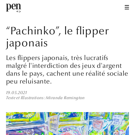
“Pachinko”, le flipper
japonais
Les flippers japonais, très lucratifs
malgré l'interdiction des jeux d'argent
dans le pays, cachent une réalité sociale
peu reluisante.
19.05.2021
Texte et Illustrations
Miranda Remington