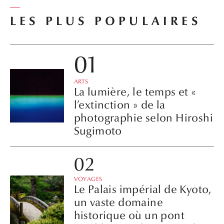
LES PLUS POPULAIRES
ARTS
La lumière, le temps et «
l’extinction » de la
photographie selon Hiroshi
Sugimoto
VOYAGES
Le Palais impérial de Kyoto,
un vaste domaine
historique où un pont