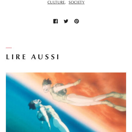
CULTURE
SOCIETY
LIRE AUSSI