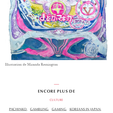
Illustration de Miranda Remington
ENCORE PLUS DE
CULTURE
PACHINKO
GAMBLING
GAMING
KOREANS IN JAPAN