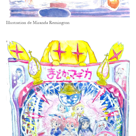
Illustration de Miranda Remington