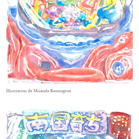
Illustration de Miranda Remington