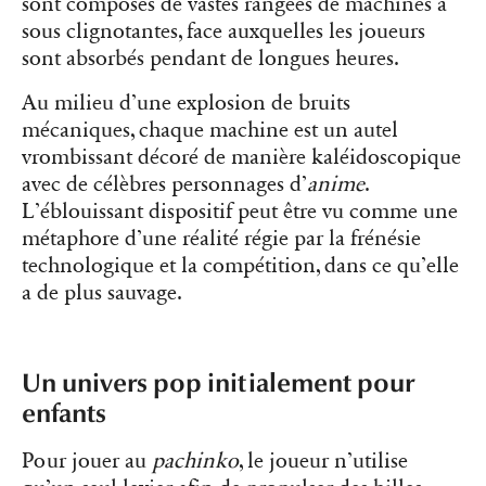
sont composés de vastes rangées de machines à
sous clignotantes, face auxquelles les joueurs
sont absorbés pendant de longues heures.
Au milieu d’une explosion de bruits
mécaniques, chaque machine est un autel
vrombissant décoré de manière kaléidoscopique
avec de célèbres personnages d’
anime
.
L’éblouissant dispositif peut être vu comme une
métaphore d’une réalité régie par la frénésie
technologique et la compétition, dans ce qu’elle
a de plus sauvage.
Un univers pop initialement pour
enfants
Pour jouer au
pachinko
, le joueur n’utilise