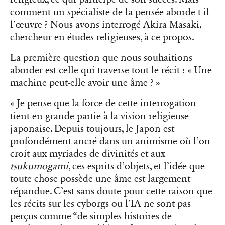
comment un spécialiste de la pensée aborde-t-il
l’œuvre ? Nous avons interrogé Akira Masaki,
chercheur en études religieuses, à ce propos.
La première question que nous souhaitions
aborder est celle qui traverse tout le récit : « Une
machine peut-elle avoir une âme ? »
« Je pense que la force de cette interrogation
tient en grande partie à la vision religieuse
japonaise. Depuis toujours, le Japon est
profondément ancré dans un animisme où l’on
croit aux myriades de divinités et aux
tsukumogami
, ces esprits d’objets, et l’idée que
toute chose possède une âme est largement
répandue. C’est sans doute pour cette raison que
les récits sur les cyborgs ou l’IA ne sont pas
perçus comme “de simples histoires de