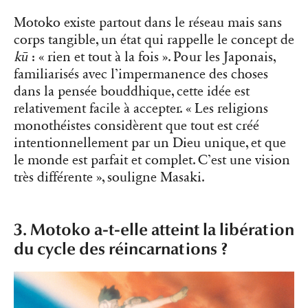
Motoko existe partout dans le réseau mais sans
corps tangible, un état qui rappelle le concept de
kū
: « rien et tout à la fois ». Pour les Japonais,
familiarisés avec l’impermanence des choses
dans la pensée bouddhique, cette idée est
relativement facile à accepter. « Les religions
monothéistes considèrent que tout est créé
intentionnellement par un Dieu unique, et que
le monde est parfait et complet. C’est une vision
très différente », souligne Masaki.
3. Motoko a-t-elle atteint la libération
du cycle des réincarnations ?