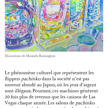
Illustration de Miranda Remington
Le phénomène culturel que représentent les
flippers
pachinko
dans la société n’est pas
souvent abordé au Japon, où les jeux d’argent
sont illégaux. Pourtant, ces machines génèrent
30 fois plus de revenus que les casinos de Las
Vegas chaque année. Les salons de
pachinko