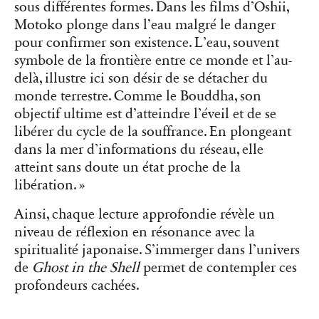
sous différentes formes. Dans les films d’Oshii,
Motoko plonge dans l’eau malgré le danger
pour confirmer son existence. L’eau, souvent
symbole de la frontière entre ce monde et l’au-
delà, illustre ici son désir de se détacher du
monde terrestre. Comme le Bouddha, son
objectif ultime est d’atteindre l’éveil et de se
libérer du cycle de la souffrance. En plongeant
dans la mer d’informations du réseau, elle
atteint sans doute un état proche de la
libération. »
Ainsi, chaque lecture approfondie révèle un
niveau de réflexion en résonance avec la
spiritualité japonaise. S’immerger dans l’univers
de
Ghost in the Shell
permet de contempler ces
profondeurs cachées.