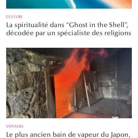
CULTURE
La spiritualité dans “Ghost in the Shell”,
décodée par un spécialiste des religions
VOYAGES
Le plus ancien bain de vapeur du Japon,