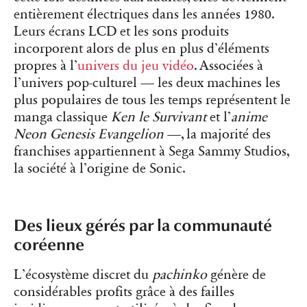
entièrement électriques dans les années 1980.
Leurs écrans LCD et les sons produits
incorporent alors de plus en plus d’éléments
propres à l’
univers du jeu vidéo
. Associées à
l’univers pop-culturel — les deux machines les
plus populaires de tous les temps représentent le
manga classique
Ken le Survivant
et l’
anime
Neon Genesis Evangelion
—, la majorité des
franchises appartiennent à Sega Sammy Studios,
la société à l’origine de Sonic.
Des lieux gérés par la communauté
coréenne
L’écosystème discret du
pachinko
génère de
considérables profits grâce à des failles