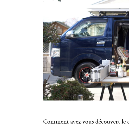
Comment avez-vous découvert le co