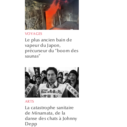
VOYAGES
Le plus ancien bain de
vapeur du Japon,
précurseur du “boom des
saunas”
ARTS
La catastrophe sanitaire
de Minamata, de la
danse des chats à Johnny
Depp