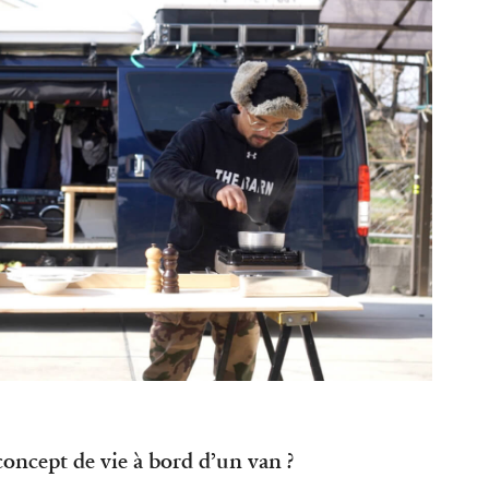
ncept de vie à bord d’un van ?