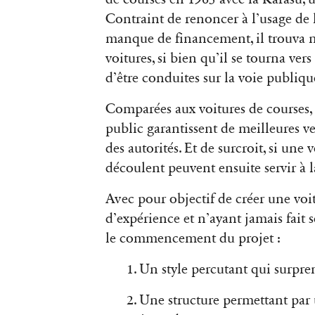
Contraint de renoncer à l’usage de
manque de financement, il trouva n
voitures, si bien qu’il se tourna ver
d’être conduites sur la voie publiqu
Comparées aux voitures de courses, 
public garantissent de meilleures v
des autorités. Et de surcroit, si une 
découlent peuvent ensuite servir à l
Avec pour objectif de créer une voi
d’expérience et n’ayant jamais fait 
le commencement du projet :
1. Un style percutant qui surpre
2. Une structure permettant par