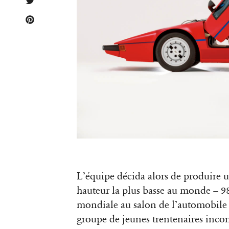
L’équipe décida alors de produire u
hauteur la plus basse au monde – 
mondiale au salon de l’automobile 
groupe de jeunes trentenaires inc