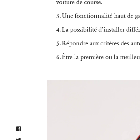
voiture de course.
3. Une fonctionnalité haut de 
4. La possibilité d’installer diff
5. Répondre aux critères des auto
6. Être la première ou la meill