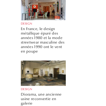
DESIGN
En France, le design
métallique épuré des
années 1980 et la mode
streetwear masculine des
années 1990 ont le vent
en poupe
DESIGN
Diorama, une ancienne
usine reconvertie en
galerie