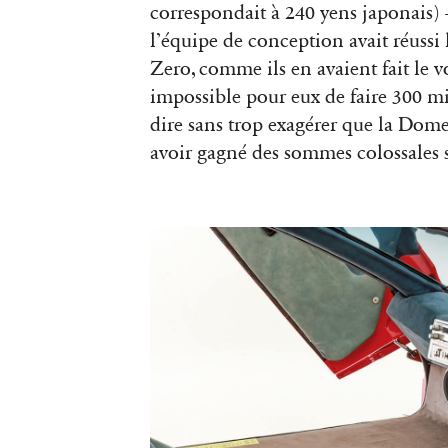
correspondait à 240 yens japonais
l’équipe de conception avait réussi l
Zero, comme ils en avaient fait le v
impossible pour eux de faire 300 mi
dire sans trop exagérer que la Dome
avoir gagné des sommes colossales 