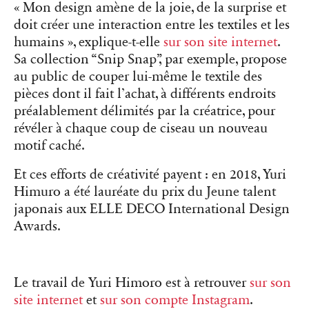
« Mon design amène de la joie, de la surprise et
doit créer une interaction entre les textiles et les
humains », explique-t-elle
sur son site internet
.
Sa collection “Snip Snap”, par exemple, propose
au public de couper lui-même le textile des
pièces dont il fait l’achat, à différents endroits
préalablement délimités par la créatrice, pour
révéler à chaque coup de ciseau un nouveau
motif caché.
Et ces efforts de créativité payent : en 2018, Yuri
Himuro a été lauréate du prix du Jeune talent
japonais aux ELLE DECO International Design
Awards.
Le travail de Yuri Himoro est à retrouver
sur son
site internet
et
sur son compte Instagram
.