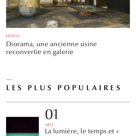
DESIGN
Diorama, une ancienne usine
reconvertie en galerie
LES PLUS POPULAIRES
ARTS
La lumière, le temps et «