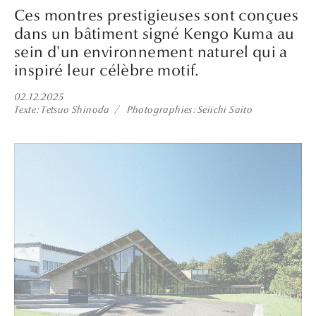
Ces montres prestigieuses sont conçues
dans un bâtiment signé Kengo Kuma au
sein d'un environnement naturel qui a
inspiré leur célèbre motif.
02.12.2025
Texte
Tetsuo Shinoda
Photographies
Seiichi Saito