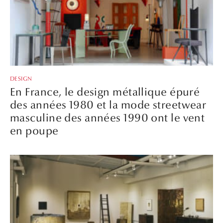
DESIGN
En France, le design métallique épuré
des années 1980 et la mode streetwear
masculine des années 1990 ont le vent
en poupe