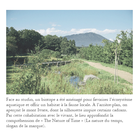
Face au studio, un biotope a été aménagé pour favoriser l’écosystème
aquatique et offrir un habitat à la faune locale. À l’arrière-plan, on
aperçoit le mont Iwate, dont la silhouette inspire certains cadrans.
Par cette cohabitation avec le vivant, le lieu approfondit la
compréhension de « The Nature of Time » (La nature du temps,
slogan de la marque).