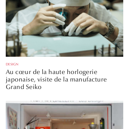
DESIGN
Au cœur de la haute horlogerie
japonaise, visite de la manufacture
Grand Seiko