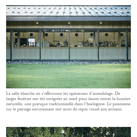
La salle blanche où s’effectuent les opérations d’assemblage. De
larges fenêtres ont été intégrées au nord pour laisser entrer la lumière
naturelle, une pratique traditionnelle dans l’horlogerie. Le panorama
sur le paysage environnant sert aussi de repos visuel aux artisans.