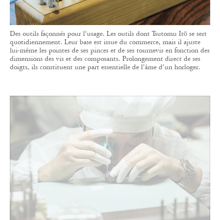
Des outils façonnés pour l’usage. Les outils dont Tsutomu Itō se sert
quotidiennement. Leur base est issue du commerce, mais il ajuste
lui-même les pointes de ses pinces et de ses tournevis en fonction des
dimensions des vis et des composants. Prolongement direct de ses
doigts, ils constituent une part essentielle de l’âme d’un horloger.