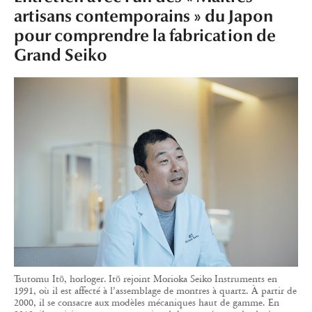
artisans contemporains » du Japon
pour comprendre la fabrication de
Grand Seiko
Tsutomu Itō, horloger. Itō rejoint Morioka Seiko Instruments en
1991, où il est affecté à l’assemblage de montres à quartz. À partir de
2000, il se consacre aux modèles mécaniques haut de gamme. En