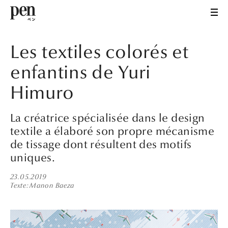
Les textiles colorés et
enfantins de Yuri
Himuro
La créatrice spécialisée dans le design
textile a élaboré son propre mécanisme
de tissage dont résultent des motifs
uniques.
23.05.2019
Texte
Manon Baeza