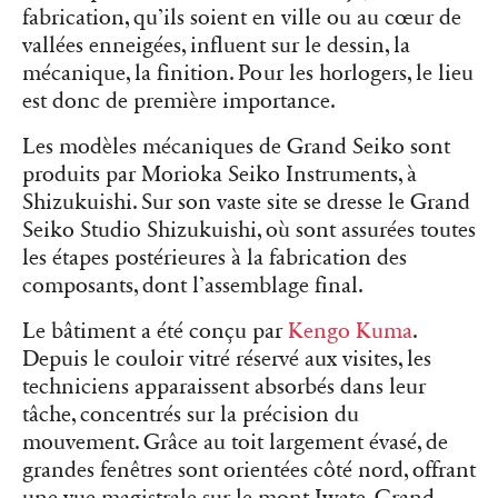
fabrication, qu’ils soient en ville ou au cœur de
vallées enneigées, influent sur le dessin, la
mécanique, la finition. Pour les horlogers, le lieu
est donc de première importance.
Les modèles mécaniques de Grand Seiko sont
produits par Morioka Seiko Instruments, à
Shizukuishi. Sur son vaste site se dresse le Grand
Seiko Studio Shizukuishi, où sont assurées toutes
les étapes postérieures à la fabrication des
composants, dont l’assemblage final.
Le bâtiment a été conçu par
Kengo Kuma
.
Depuis le couloir vitré réservé aux visites, les
techniciens apparaissent absorbés dans leur
tâche, concentrés sur la précision du
mouvement. Grâce au toit largement évasé, de
grandes fenêtres sont orientées côté nord, offrant