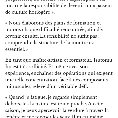
incarne la responsabilité de devenir un « passeur
de culture horlogère ».
« Nous élaborons des plans de formation et
notons chaque difficulté rencontrée, afin d’y
revenir ensuite. La sensibilité ne suffit pas :
comprendre la structure de la montre est
essentiel. »
En tant que maître-artisan et formateur, Tsutomu
Itō est très sollicité. Et même avec son
expérience, enchaîner des opérations qui exigent
une telle concentration, face à des composants
minuscules, relève d’un véritable défi.
« Quand je fatigue, je regarde simplement
dehors. Ici, la nature est toute proche. À cette
saison, je peux apercevoir la verdure à travers la
fenêtre et me reposer les yeux. Il m’est même