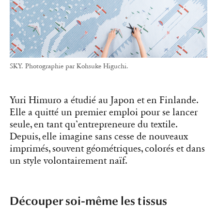
SKY. Photographie par Kohsuke Higuchi.
Yuri Himuro a étudié au Japon et en Finlande.
Elle a quitté un premier emploi pour se lancer
seule, en tant qu’entrepreneure du textile.
Depuis, elle imagine sans cesse de nouveaux
imprimés, souvent géométriques, colorés et dans
un style volontairement naïf.
Découper soi-même les tissus