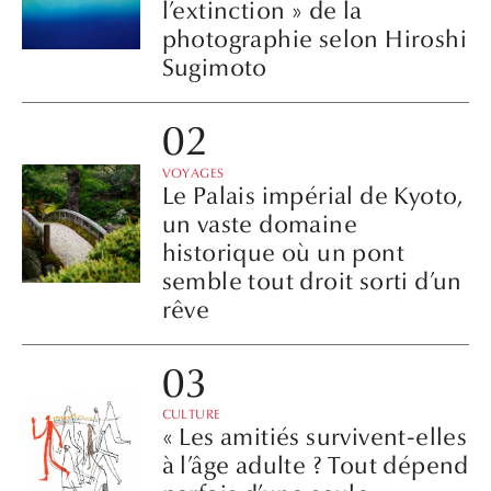
l’extinction » de la
photographie selon Hiroshi
Sugimoto
VOYAGES
Le Palais impérial de Kyoto,
un vaste domaine
historique où un pont
semble tout droit sorti d’un
rêve
CULTURE
« Les amitiés survivent-elles
à l’âge adulte ? Tout dépend