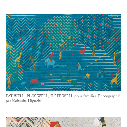
EAT WELL, PLAY WELL, SLEEP WELL pour familiar. Photographie
par Kohsuke Higuchi.