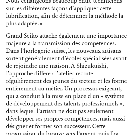
Nous échangeons beaucoup entre techniciens
sur les différentes façons d’appliquer cette
lubrification, afin de déterminer la méthode la
plus adaptée. »
Grand Seiko attache également une importance
majeure à la transmission des compétences.
Dans l’horlogerie suisse, les nouveaux artisans
sortent généralement d’écoles spécialisées avant
de rejoindre une maison. À Shizukuishi,
l’approche diffère : l’atelier recrute
régulièrement des jeunes du secteur et les forme
entièrement au métier. Un processus exigeant,
qui a conduit à la mise en place d’un « système
de développement des talents professionnels »,
dans lequel l’artisan ne doit pas seulement
développer ses propres compétences, mais aussi
désigner et former son successeur. Cette
progression, du bronze vers l’argent, puis l’or,