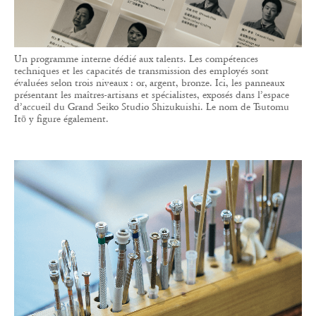
Un programme interne dédié aux talents. Les compétences
techniques et les capacités de transmission des employés sont
évaluées selon trois niveaux : or, argent, bronze. Ici, les panneaux
présentant les maîtres-artisans et spécialistes, exposés dans l’espace
d’accueil du Grand Seiko Studio Shizukuishi. Le nom de Tsutomu
Itō y figure également.