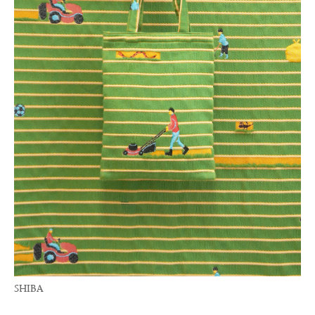
SHIBA