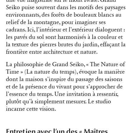
une vue magistrale sur le mont Iwate. Grand
Seiko puise souvent dans les motifs des paysages
environnants, des forêts de bouleaux blancs au
relief de la montagne, pour imaginer ses
cadrans. Ici, l’intérieur et l’extérieur dialoguent :
les pavés du sol sont harmonisés à la couleur et
la texture des pierres brutes du jardin, effaçant la
frontière entre architecture et nature.
La philosophie de Grand Seiko, « The Nature of
Time » (La nature du temps), évoque la manière
dont la maison s’inspire du passage des saisons
et de la présence du vivant pour s’approcher de
l’essence du temps. Une invitation à ressentir,
plutôt qu’à simplement mesurer. Le studio
incarne cette vision.
Entretien avec l’un des « Maîtres