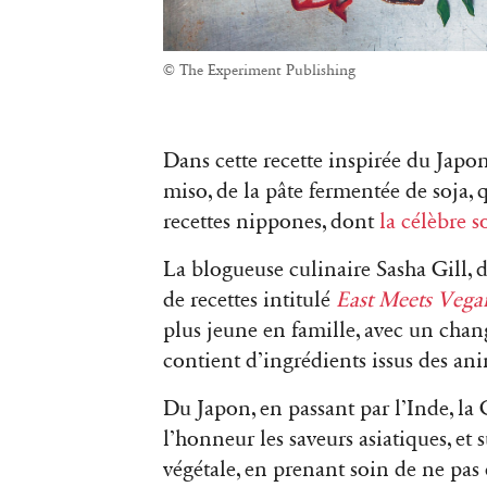
© The Experiment Publishing
Dans cette recette inspirée du Japon
miso, de la pâte fermentée de soja,
recettes nippones, dont
la célèbre
La blogueuse culinaire Sasha Gill, 
de recettes intitulé
East Meets Vega
plus jeune en famille, avec un chan
contient d’ingrédients issus des a
Du Japon, en passant par l’Inde, la
l’honneur les saveurs asiatiques, et 
végétale, en prenant soin de ne pas