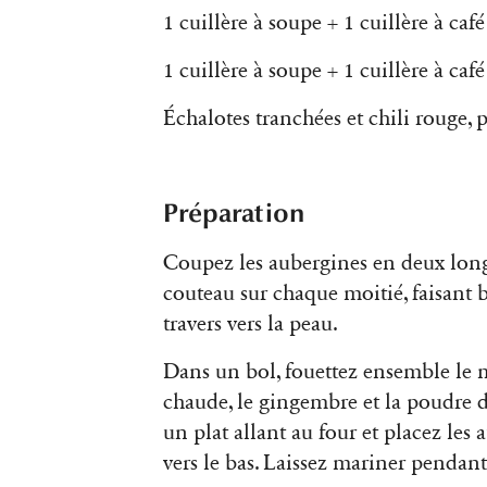
1 cuillère à soupe + 1 cuillère à caf
1 cuillère à soupe + 1 cuillère à ca
Échalotes tranchées et chili rouge, 
Préparation
Coupez les aubergines en deux long
couteau sur chaque moitié, faisant 
travers vers la peau.
Dans un bol, fouettez ensemble le mi
chaude, le gingembre et la poudre 
un plat allant au four et placez les
vers le bas. Laissez mariner pendan