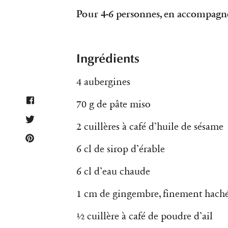
Pour 4-6 personnes, en accompag
Ingrédients
4 aubergines
70 g de pâte miso
2 cuillères à café d’huile de sésame
6 cl de sirop d’érable
6 cl d’eau chaude
1 cm de gingembre, finement hach
½ cuillère à café de poudre d’ail