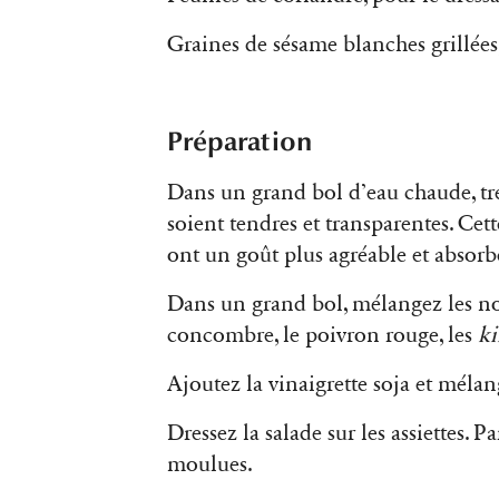
Graines de sésame blanches grillées
Préparation
Dans un grand bol d’eau chaude, tr
soient tendres et transparentes. Cett
ont un goût plus agréable et absorbe
Dans un grand bol, mélangez les noui
concombre, le poivron rouge, les
ki
Ajoutez la vinaigrette soja et mélan
Dressez la salade sur les assiettes.
moulues.