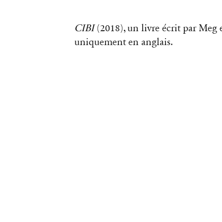
CIBI
(2018), un livre écrit par Meg
uniquement en anglais.