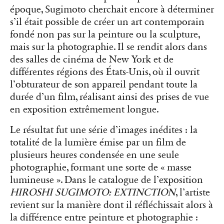
époque, Sugimoto cherchait encore à déterminer
s’il était possible de créer un art contemporain
fondé non pas sur la peinture ou la sculpture,
mais sur la photographie. Il se rendit alors dans
des salles de cinéma de New York et de
différentes régions des États-Unis, où il ouvrit
l’obturateur de son appareil pendant toute la
durée d’un film, réalisant ainsi des prises de vue
en exposition extrêmement longue.
Le résultat fut une série d’images inédites : la
totalité de la lumière émise par un film de
plusieurs heures condensée en une seule
photographie, formant une sorte de « masse
lumineuse ». Dans le catalogue de l’exposition
HIROSHI SUGIMOTO: EXTINCTION
, l’artiste
revient sur la manière dont il réfléchissait alors à
la différence entre peinture et photographie :