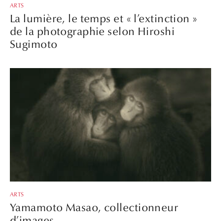
ARTS
La lumière, le temps et « l’extinction »
de la photographie selon Hiroshi
Sugimoto
ARTS
Yamamoto Masao, collectionneur
d’images