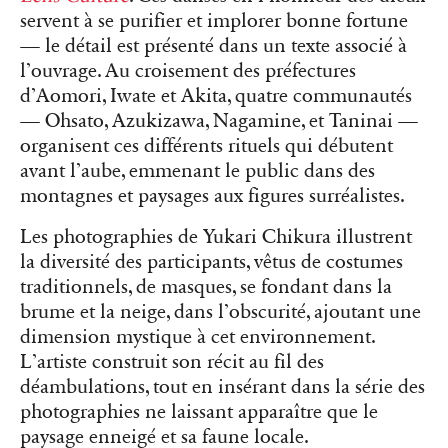
servent à se purifier et implorer bonne fortune
— le détail est présenté dans un texte associé à
l’ouvrage. Au croisement des préfectures
d’Aomori, Iwate et Akita, quatre communautés
— Ohsato, Azukizawa, Nagamine, et Taninai —
organisent ces différents rituels qui débutent
avant l’aube, emmenant le public dans des
montagnes et paysages aux figures surréalistes.
Les photographies de Yukari Chikura illustrent
la diversité des participants, vêtus de costumes
traditionnels, de masques, se fondant dans la
brume et la neige, dans l’obscurité, ajoutant une
dimension mystique à cet environnement.
L’artiste construit son récit au fil des
déambulations, tout en insérant dans la série des
photographies ne laissant apparaître que le
paysage enneigé et sa faune locale.