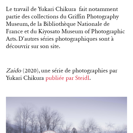
Le travail de Yukari Chikura fait notamment
partie des collections du Griffin Photography
Museum, de la Bibliothèque Nationale de
France et du Kiyosato Museum of Photographic
Arts. D’autres séries photographiques sont à
découvrir sur son site.
Zaido
(2020), une série de photographies par
Yukari Chikura
publiée par Steidl
.