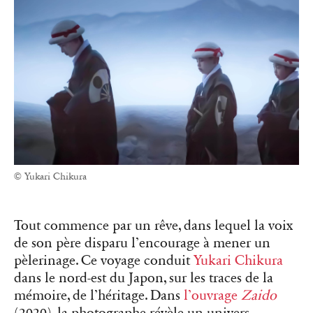
© Yukari Chikura
Tout commence par un rêve, dans lequel la voix
de son père disparu l’encourage à mener un
pèlerinage. Ce voyage conduit
Yukari Chikura
dans le nord-est du Japon, sur les traces de la
mémoire, de l’héritage. Dans
l’ouvrage
Zaido