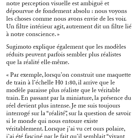
notre perception visuelle est ambiguë et
dépourvue de fondement absolu : nous voyons
les choses comme nous avons envie de les voir.
Un filtre intérieur agit, autrement dit un filtre lié
à notre conscience. »
Sugimoto explique également que les modèles
réduits peuvent parfois sembler plus réalistes
que la réalité elle-même.
« Par exemple, lorsqu’on construit une maquette
de train à l’échelle H0 1:80, il arrive que le
modèle paraisse plus réaliste que le véritable
train. En passant par la miniature, la présence du
réel devient plus intense. Je me suis toujours
interrogé sur la “réalité”, sur la question de savoir
si le monde qui nous entoure existe
véritablement. Lorsque j’ai vu cet ours polaire,
j’ai été fasciné par le fait qu’il semblait “vivant