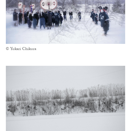
© Yukari Chikura