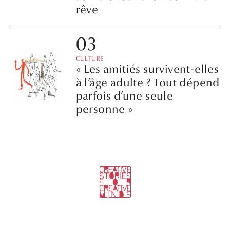
rêve
CULTURE
« Les amitiés survivent-elles
à l’âge adulte ? Tout dépend
parfois d’une seule
personne »