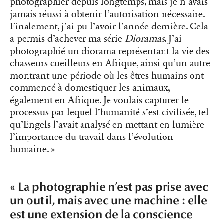
photographier depuis longtemps, mais je n’avais
jamais réussi à obtenir l’autorisation nécessaire.
Finalement, j’ai pu l’avoir l’année dernière. Cela
a permis d’achever ma série
Dioramas
. J’ai
photographié un diorama représentant la vie des
chasseurs-cueilleurs en Afrique, ainsi qu’un autre
montrant une période où les êtres humains ont
commencé à domestiquer les animaux,
également en Afrique. Je voulais capturer le
processus par lequel l’humanité s’est civilisée, tel
qu’Engels l’avait analysé en mettant en lumière
l’importance du travail dans l’évolution
humaine. »
« La photographie n’est pas prise avec
un outil, mais avec une machine : elle
est une extension de la conscience