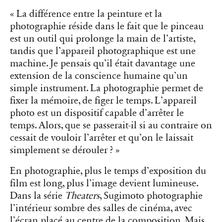
« La différence entre la peinture et la
photographie réside dans le fait que le pinceau
est un outil qui prolonge la main de l’artiste,
tandis que l’appareil photographique est une
machine. Je pensais qu’il était davantage une
extension de la conscience humaine qu’un
simple instrument. La photographie permet de
fixer la mémoire, de figer le temps. L’appareil
photo est un dispositif capable d’arrêter le
temps. Alors, que se passerait-il si au contraire on
cessait de vouloir l’arrêter et qu’on le laissait
simplement se dérouler ? »
En photographie, plus le temps d’exposition du
film est long, plus l’image devient lumineuse.
Dans la série
Theaters
, Sugimoto photographie
l’intérieur sombre des salles de cinéma, avec
l’écran placé au centre de la composition. Mais