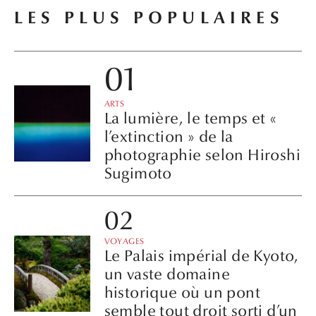
LES PLUS POPULAIRES
ARTS
La lumière, le temps et «
l’extinction » de la
photographie selon Hiroshi
Sugimoto
VOYAGES
Le Palais impérial de Kyoto,
un vaste domaine
historique où un pont
semble tout droit sorti d’un