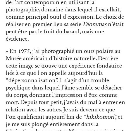
de l’art contemporain en utilisant la
photographie, domaine dans lequel il excellait,
comme principal outil d’expression. Le choix de
réaliser en premier lieu sa série
Dioramas
n’était
peut-être pas le fruit du hasard, mais une
évidence.
« En 1975, j’ai photographié un ours polaire au
Musée américain d’histoire naturelle. Derrière
cette image se trouve une expérience fondatrice
liée à ce que l’on appelle aujourd’hui la
“dépersonnalisation”. Il s’agit d’un trouble
psychique dans lequel l’âme semble se détacher
du corps, donnant l’impression d’être comme
mort. Depuis tout petit, j’avais du mal à entrer en
relation avec les autres. Je suis devenu ce que
l’on qualifierait aujourd’hui de
“hikikomori
”, et
je me suis plongé entièrement dans la