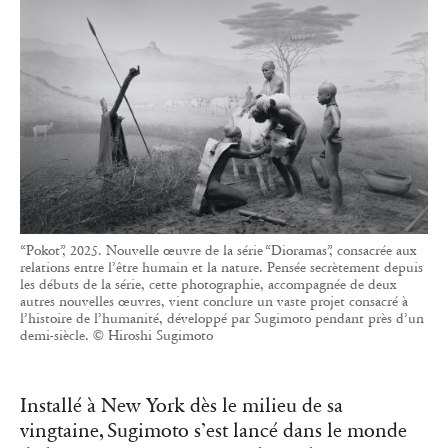
“Pokot”, 2025. Nouvelle œuvre de la série “Dioramas”, consacrée aux
relations entre l’être humain et la nature. Pensée secrètement depuis
les débuts de la série, cette photographie, accompagnée de deux
autres nouvelles œuvres, vient conclure un vaste projet consacré à
l’histoire de l’humanité, développé par Sugimoto pendant près d’un
demi-siècle. © Hiroshi Sugimoto
Installé à New York dès le milieu de sa
vingtaine, Sugimoto s’est lancé dans le monde