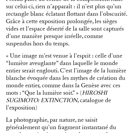
sur celui-ci, rien n’apparaît : il n’est plus qu’un
rectangle blanc éclatant flottant dans l’obscurité.
Grâce à cette exposition prolongée, les sièges
vides et l’espace déserté de la salle sont capturés
d’une manière presque irréelle, comme
suspendus hors du temps.
« Une image m’est venue à l’esprit : celle d’une
“lumière aveuglante” dans laquelle le monde
entier serait englouti. C’est l’image de la lumière
blanche évoquée dans les mythes de création du
monde entier, comme dans la Genèse avec ces
mots : “Que la lumière soit.” » (
HIROSHI
SUGIMOTO: EXTINCTION
, catalogue de
l’exposition)
La photographie, par nature, ne saisit
généralement qu’un fragment instantané du