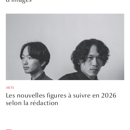
ARTS
Les nouvelles figures à suivre en 2026
selon la rédaction