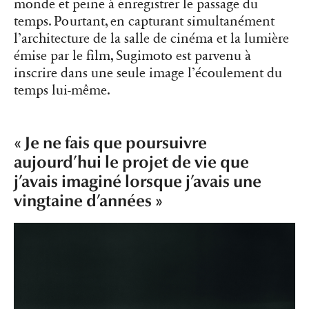
monde et peine à enregistrer le passage du
temps. Pourtant, en capturant simultanément
l’architecture de la salle de cinéma et la lumière
émise par le film, Sugimoto est parvenu à
inscrire dans une seule image l’écoulement du
temps lui-même.
« Je ne fais que poursuivre
aujourd’hui le projet de vie que
j’avais imaginé lorsque j’avais une
vingtaine d’années »