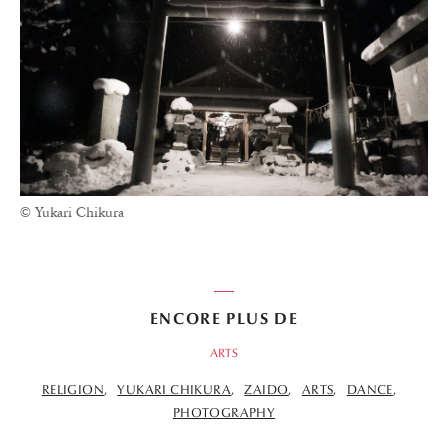
© Yukari Chikura
ENCORE PLUS DE
ARTS
RELIGION
YUKARI CHIKURA
ZAIDO
ARTS
DANCE
PHOTOGRAPHY