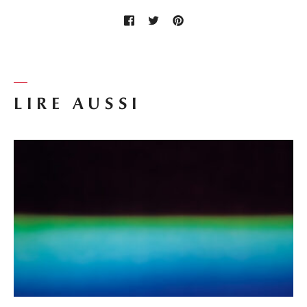
LIRE AUSSI