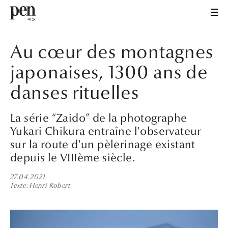
Au cœur des montagnes
japonaises, 1300 ans de
danses rituelles
La série “Zaido” de la photographe
Yukari Chikura entraîne l'observateur
sur la route d'un pèlerinage existant
depuis le VIIIème siècle.
27.04.2021
Texte
Henri Robert