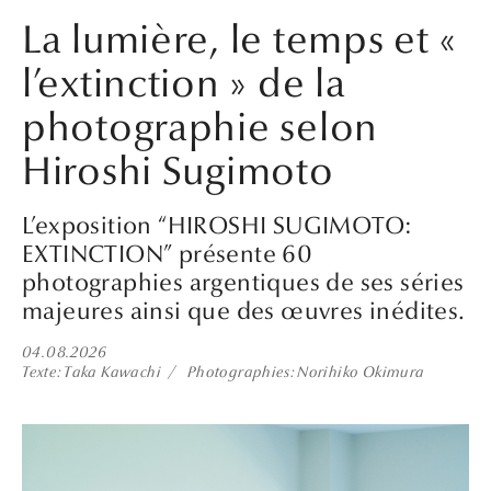
La lumière, le temps et «
l’extinction » de la
photographie selon
Hiroshi Sugimoto
L’exposition “HIROSHI SUGIMOTO:
EXTINCTION” présente 60
photographies argentiques de ses séries
majeures ainsi que des œuvres inédites.
04.08.2026
Texte
Taka Kawachi
Photographies
Norihiko Okimura