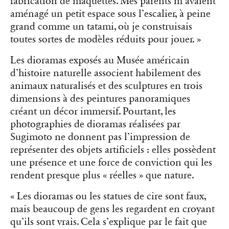
fabrication de maquettes. Mes parents m’avaient
aménagé un petit espace sous l’escalier, à peine
grand comme un tatami, où je construisais
toutes sortes de modèles réduits pour jouer. »
Les dioramas exposés au Musée américain
d’histoire naturelle associent habilement des
animaux naturalisés et des sculptures en trois
dimensions à des peintures panoramiques
créant un décor immersif. Pourtant, les
photographies de dioramas réalisées par
Sugimoto ne donnent pas l’impression de
représenter des objets artificiels : elles possèdent
une présence et une force de conviction qui les
rendent presque plus « réelles » que nature.
« Les dioramas ou les statues de cire sont faux,
mais beaucoup de gens les regardent en croyant
qu’ils sont vrais. Cela s’explique par le fait que