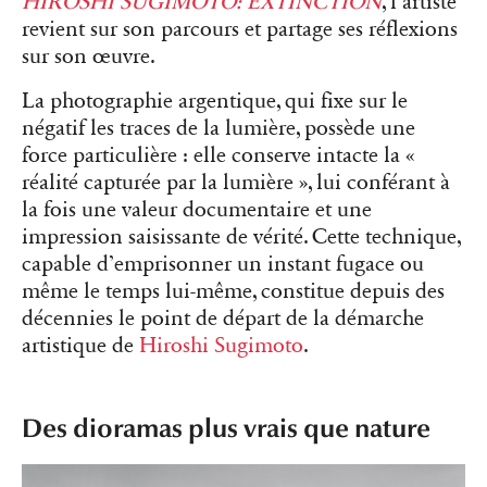
HIROSHI SUGIMOTO: EXTINCTION
, l’artiste
revient sur son parcours et partage ses réflexions
sur son œuvre.
La photographie argentique, qui fixe sur le
négatif les traces de la lumière, possède une
force particulière : elle conserve intacte la «
réalité capturée par la lumière », lui conférant à
la fois une valeur documentaire et une
impression saisissante de vérité. Cette technique,
capable d’emprisonner un instant fugace ou
même le temps lui-même, constitue depuis des
décennies le point de départ de la démarche
artistique de
Hiroshi Sugimoto
.
Des dioramas plus vrais que nature