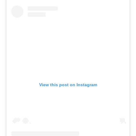
View this post on Instagram