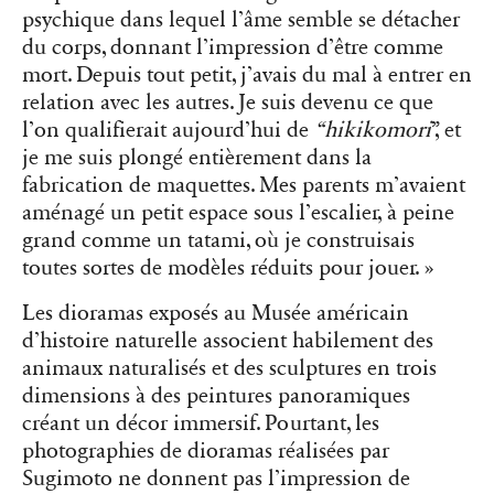
psychique dans lequel l’âme semble se détacher
du corps, donnant l’impression d’être comme
mort. Depuis tout petit, j’avais du mal à entrer en
relation avec les autres. Je suis devenu ce que
l’on qualifierait aujourd’hui de
“hikikomori
”, et
je me suis plongé entièrement dans la
fabrication de maquettes. Mes parents m’avaient
aménagé un petit espace sous l’escalier, à peine
grand comme un tatami, où je construisais
toutes sortes de modèles réduits pour jouer. »
Les dioramas exposés au Musée américain
d’histoire naturelle associent habilement des
animaux naturalisés et des sculptures en trois
dimensions à des peintures panoramiques
créant un décor immersif. Pourtant, les
photographies de dioramas réalisées par
Sugimoto ne donnent pas l’impression de