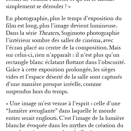
simplement se dérouler ? »
En photographie, plus le temps d’exposition du
film est long, plus l’image devient lumineuse.
Dans la série
Theaters
, Sugimoto photographie
l’intérieur sombre des salles de cinéma, avec
l’écran placé au centre de la composition. Mais
sur celui-ci, rien n’apparaît : il n’est plus qu’un
rectangle blanc éclatant flottant dans l’obscurité.
Grâce à cette exposition prolongée, les sièges
vides et l’espace déserté de la salle sont capturés
d’une manière presque irréelle, comme
suspendus hors du temps.
« Une image m’est venue à l’esprit : celle d’une
“lumière aveuglante” dans laquelle le monde
entier serait englouti. C’est l’image de la lumière
blanche évoquée dans les mythes de création du