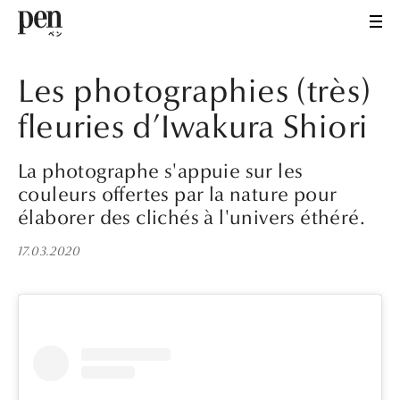
Les photographies (très)
fleuries d’Iwakura Shiori
La photographe s'appuie sur les
couleurs offertes par la nature pour
élaborer des clichés à l'univers éthéré.
17.03.2020