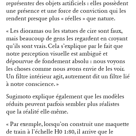
représenter des objets artificiels : elles possèdent
une présence et une force de conviction qui les
rendent presque plus « réelles » que nature.
« Les dioramas ou les statues de cire sont faux,
mais beaucoup de gens les regardent en croyant
qu’ils sont vrais. Cela s’explique par le fait que
notre perception visuelle est ambiguë et
dépourvue de fondement absolu : nous voyons
les choses comme nous avons envie de les voir.
Un filtre intérieur agit, autrement dit un filtre lié
à notre conscience. »
Sugimoto explique également que les modèles
réduits peuvent parfois sembler plus réalistes
que la réalité elle-même.
« Par exemple, lorsqu’on construit une maquette
de train à l’échelle H0 1:80, il arrive que le