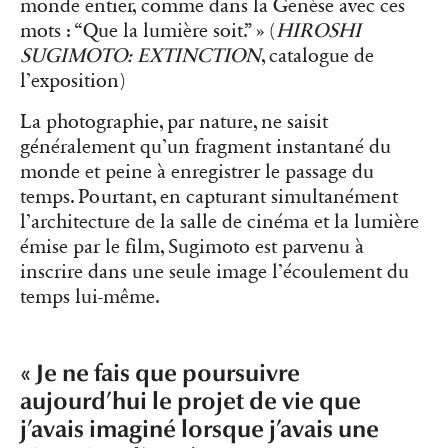
monde entier, comme dans la Genèse avec ces
mots : “Que la lumière soit.” » (
HIROSHI
SUGIMOTO: EXTINCTION
, catalogue de
l’exposition)
La photographie, par nature, ne saisit
généralement qu’un fragment instantané du
monde et peine à enregistrer le passage du
temps. Pourtant, en capturant simultanément
l’architecture de la salle de cinéma et la lumière
émise par le film, Sugimoto est parvenu à
inscrire dans une seule image l’écoulement du
temps lui-même.
« Je ne fais que poursuivre
aujourd’hui le projet de vie que
j’avais imaginé lorsque j’avais une