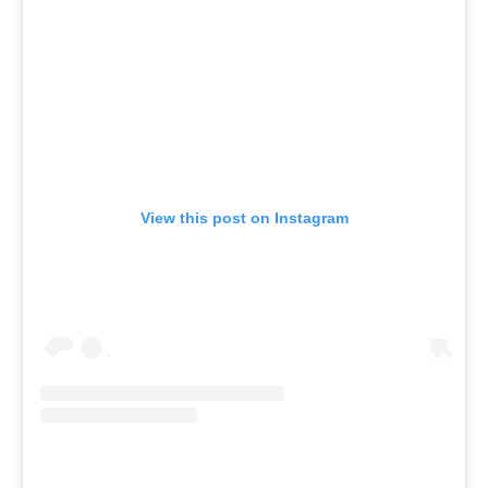
View this post on Instagram