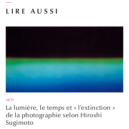
LIRE AUSSI
ARTS
La lumière, le temps et « l’extinction »
de la photographie selon Hiroshi
Sugimoto