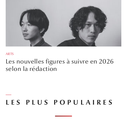
ARTS
Les nouvelles figures à suivre en 2026
selon la rédaction
LES PLUS POPULAIRES