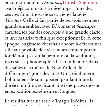
encore sur sa série
Dioramas
,
Hiroshi Sugimoto
avait déjà commencé à développer l’une des
œuvres fondatrices de sa carrière : la série
Theaters
. Celle-ci fait partie de ses trois premiers
grands ensembles, avec
Dioramas
et
Seascapes
,
caractérisés par des concepts d’une grande clarté
et une maîtrise technique exceptionnelle. À cette
époque, Sugimoto cherchait encore à déterminer
s’il était possible de créer un art contemporain
fondé non pas sur la peinture ou la sculpture,
mais sur la photographie. Il se rendit alors dans
des salles de cinéma de New York et de
différentes régions des États-Unis, où il ouvrit
l’obturateur de son appareil pendant toute la
durée d’un film, réalisant ainsi des prises de vue
en exposition extrêmement longue.
Le résultat fut une série d’images inédites : la