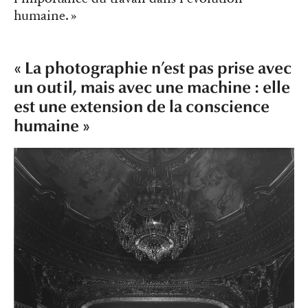
humaine. »
« La photographie n’est pas prise avec
un outil, mais avec une machine : elle
est une extension de la conscience
humaine »