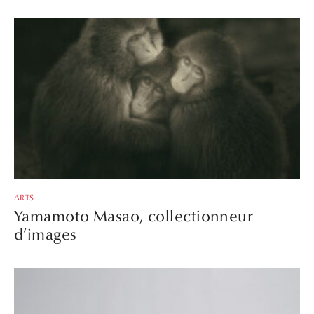
ARTS
Yamamoto Masao, collectionneur
d’images