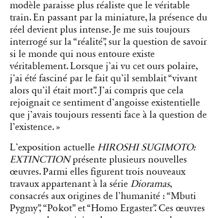
modèle paraisse plus réaliste que le véritable
train. En passant par la miniature, la présence du
réel devient plus intense. Je me suis toujours
interrogé sur la “réalité”, sur la question de savoir
si le monde qui nous entoure existe
véritablement. Lorsque j’ai vu cet ours polaire,
j’ai été fasciné par le fait qu’il semblait “vivant
alors qu’il était mort”. J’ai compris que cela
rejoignait ce sentiment d’angoisse existentielle
que j’avais toujours ressenti face à la question de
l’existence. »
L’exposition actuelle
HIROSHI SUGIMOTO:
EXTINCTION
présente plusieurs nouvelles
œuvres. Parmi elles figurent trois nouveaux
travaux appartenant à la série
Dioramas
,
consacrés aux origines de l’humanité : “
Mbuti
Pygmy”
, “
Pokot”
et “
Homo Ergaster”
. Ces œuvres