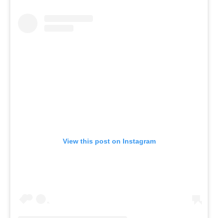
View this post on Instagram