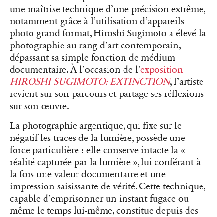
une maîtrise technique d’une précision extrême,
notamment grâce à l’utilisation d’appareils
photo grand format, Hiroshi Sugimoto a élevé la
photographie au rang d’art contemporain,
dépassant sa simple fonction de médium
documentaire. À l’occasion de l’
exposition
HIROSHI SUGIMOTO: EXTINCTION
, l’artiste
revient sur son parcours et partage ses réflexions
sur son œuvre.
La photographie argentique, qui fixe sur le
négatif les traces de la lumière, possède une
force particulière : elle conserve intacte la «
réalité capturée par la lumière », lui conférant à
la fois une valeur documentaire et une
impression saisissante de vérité. Cette technique,
capable d’emprisonner un instant fugace ou
même le temps lui-même, constitue depuis des