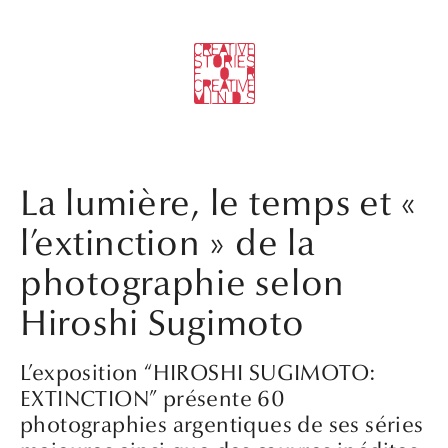
La lumière, le temps et «
l’extinction » de la
photographie selon
Hiroshi Sugimoto
L’exposition “HIROSHI SUGIMOTO:
EXTINCTION” présente 60
photographies argentiques de ses séries