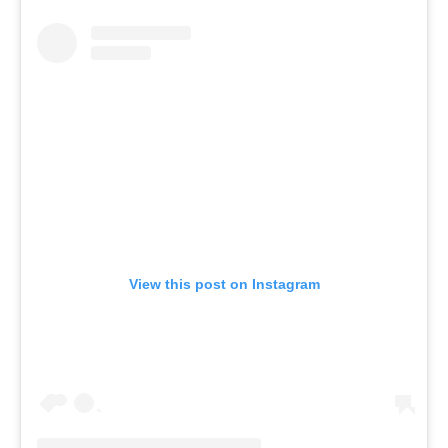
View this post on Instagram