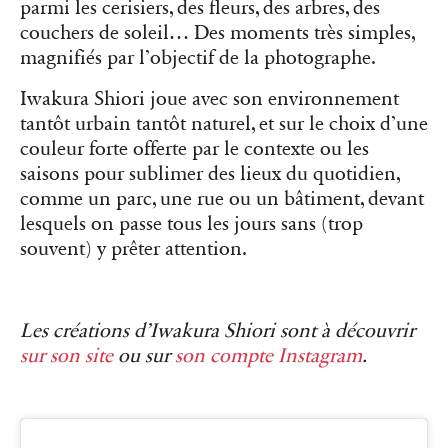
parmi les cerisiers, des fleurs, des arbres, des
couchers de soleil… Des moments très simples,
magnifiés par l’objectif de la photographe.
Iwakura Shiori joue avec son environnement
tantôt urbain tantôt naturel, et sur le choix d’une
couleur forte offerte par le contexte ou les
saisons pour sublimer des lieux du quotidien,
comme un parc, une rue ou un bâtiment, devant
lesquels on passe tous les jours sans (trop
souvent) y prêter attention.
Les créations d’Iwakura Shiori sont à découvrir
sur son site
ou sur
son compte Instagram
.