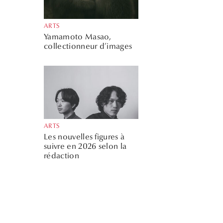
ARTS
Yamamoto Masao,
collectionneur d’images
ARTS
Les nouvelles figures à
suivre en 2026 selon la
rédaction