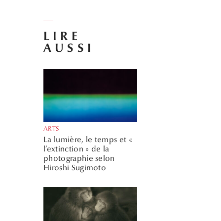
LIRE
AUSSI
ARTS
La lumière, le temps et «
l’extinction » de la
photographie selon
Hiroshi Sugimoto