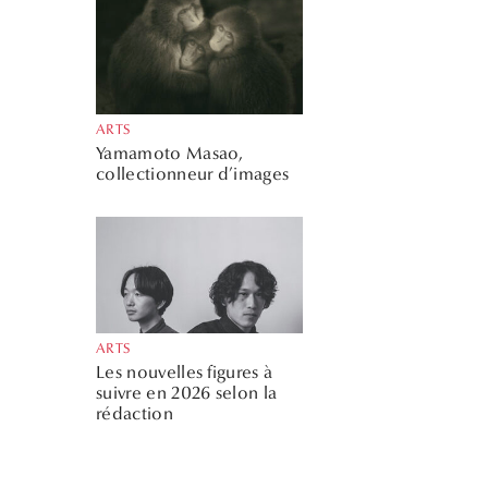
ARTS
Yamamoto Masao,
collectionneur d’images
ARTS
Les nouvelles figures à
suivre en 2026 selon la
rédaction