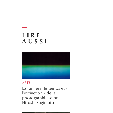
LIRE
AUSSI
ARTS
La lumière, le temps et «
l’extinction » de la
photographie selon
Hiroshi Sugimoto