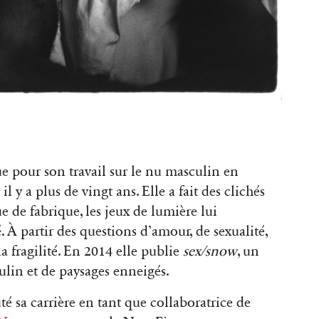
 pour son travail sur le nu masculin en
 a plus de vingt ans. Elle a fait des clichés
 de fabrique, les jeux de lumière lui
 À partir des questions d’amour, de sexualité,
a fragilité. En 2014 elle publie
sex/snow
, un
lin et de paysages enneigés.
 sa carrière en tant que collaboratrice de