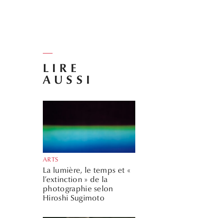
LIRE
AUSSI
ARTS
La lumière, le temps et «
l’extinction » de la
photographie selon
Hiroshi Sugimoto