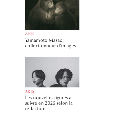
ARTS
Yamamoto Masao,
collectionneur d’images
ARTS
Les nouvelles figures à
suivre en 2026 selon la
rédaction