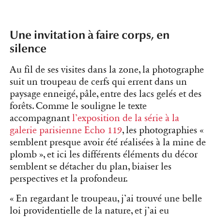
Une invitation à faire corps, en
silence
Au fil de ses visites dans la zone, la photographe
suit un troupeau de cerfs qui errent dans un
paysage enneigé, pâle, entre des lacs gelés et des
forêts. Comme le souligne le texte
accompagnant
l’exposition de la série à la
galerie parisienne Echo 119
, les photographies «
semblent presque avoir été réalisées à la mine de
plomb », et ici les différents éléments du décor
semblent se détacher du plan, biaiser les
perspectives et la profondeur.
« En regardant le troupeau, j’ai trouvé une belle
loi providentielle de la nature, et j’ai eu