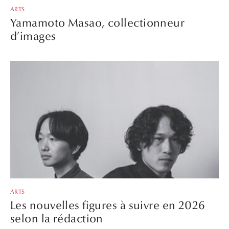
ARTS
Yamamoto Masao, collectionneur
d’images
ARTS
Les nouvelles figures à suivre en 2026
selon la rédaction