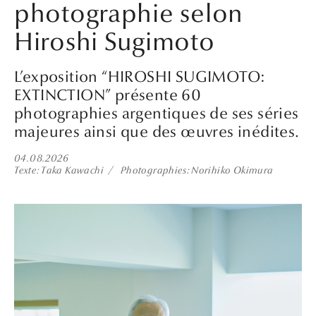
photographie selon
Hiroshi Sugimoto
L’exposition “HIROSHI SUGIMOTO:
EXTINCTION” présente 60
photographies argentiques de ses séries
majeures ainsi que des œuvres inédites.
04.08.2026
Texte
Taka Kawachi
Photographies
Norihiko Okimura