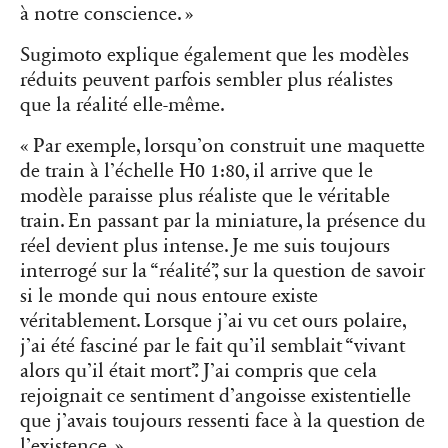
à notre conscience. »
Sugimoto explique également que les modèles
réduits peuvent parfois sembler plus réalistes
que la réalité elle-même.
« Par exemple, lorsqu’on construit une maquette
de train à l’échelle H0 1:80, il arrive que le
modèle paraisse plus réaliste que le véritable
train. En passant par la miniature, la présence du
réel devient plus intense. Je me suis toujours
interrogé sur la “réalité”, sur la question de savoir
si le monde qui nous entoure existe
véritablement. Lorsque j’ai vu cet ours polaire,
j’ai été fasciné par le fait qu’il semblait “vivant
alors qu’il était mort”. J’ai compris que cela
rejoignait ce sentiment d’angoisse existentielle
que j’avais toujours ressenti face à la question de
l’existence. »