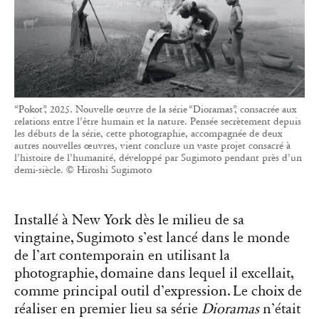
“Pokot”, 2025. Nouvelle œuvre de la série “Dioramas”, consacrée aux
relations entre l’être humain et la nature. Pensée secrètement depuis
les débuts de la série, cette photographie, accompagnée de deux
autres nouvelles œuvres, vient conclure un vaste projet consacré à
l’histoire de l’humanité, développé par Sugimoto pendant près d’un
demi-siècle. © Hiroshi Sugimoto
Installé à New York dès le milieu de sa
vingtaine, Sugimoto s’est lancé dans le monde
de l’art contemporain en utilisant la
photographie, domaine dans lequel il excellait,
comme principal outil d’expression. Le choix de
réaliser en premier lieu sa série
Dioramas
n’était