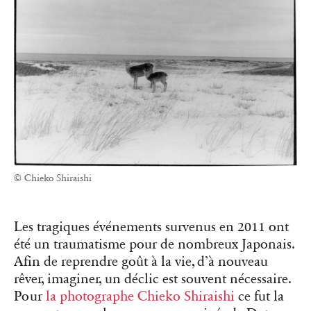
© Chieko Shiraishi
Les tragiques événements survenus en 2011 ont
été un traumatisme pour de nombreux Japonais.
Afin de reprendre goût à la vie, d’à nouveau
rêver, imaginer, un déclic est souvent nécessaire.
Pour
la photographe Chieko Shiraishi
ce fut la