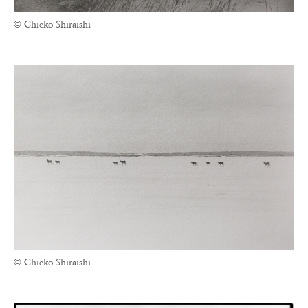
© Chieko Shiraishi
© Chieko Shiraishi