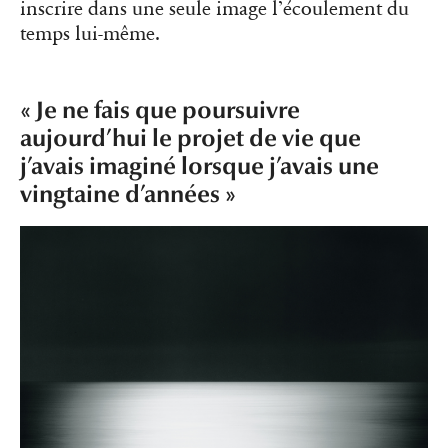
inscrire dans une seule image l’écoulement du
temps lui-même.
« Je ne fais que poursuivre
aujourd’hui le projet de vie que
j’avais imaginé lorsque j’avais une
vingtaine d’années »