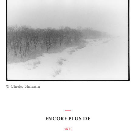
© Chieko Shiraishi
ENCORE PLUS DE
ARTS