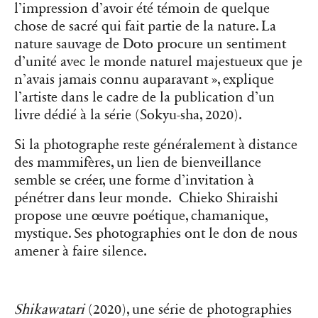
l’impression d’avoir été témoin de quelque
chose de sacré qui fait partie de la nature. La
nature sauvage de Doto procure un sentiment
d’unité avec le monde naturel majestueux que je
n’avais jamais connu auparavant », explique
l’artiste dans le cadre de la publication d’un
livre dédié à la série (Sokyu-sha, 2020).
Si la photographe reste généralement à distance
des mammifères, un lien de bienveillance
semble se créer, une forme d’invitation à
pénétrer dans leur monde. Chieko Shiraishi
propose une œuvre poétique, chamanique,
mystique. Ses photographies ont le don de nous
amener à faire silence.
Shikawatari
(2020), une série de photographies