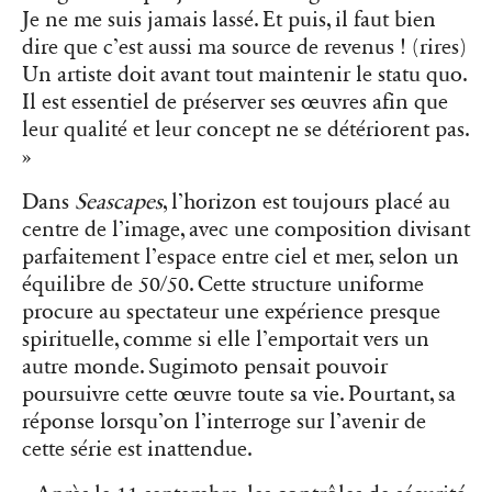
Je ne me suis jamais lassé. Et puis, il faut bien
dire que c’est aussi ma source de revenus ! (rires)
Un artiste doit avant tout maintenir le statu quo.
Il est essentiel de préserver ses œuvres afin que
leur qualité et leur concept ne se détériorent pas.
»
Dans
Seascapes
, l’horizon est toujours placé au
centre de l’image, avec une composition divisant
parfaitement l’espace entre ciel et mer, selon un
équilibre de 50/50. Cette structure uniforme
procure au spectateur une expérience presque
spirituelle, comme si elle l’emportait vers un
autre monde. Sugimoto pensait pouvoir
poursuivre cette œuvre toute sa vie. Pourtant, sa
réponse lorsqu’on l’interroge sur l’avenir de
cette série est inattendue.