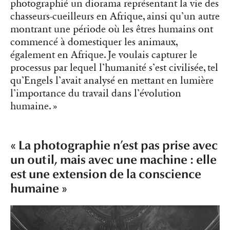
photographié un diorama représentant la vie des
chasseurs-cueilleurs en Afrique, ainsi qu’un autre
montrant une période où les êtres humains ont
commencé à domestiquer les animaux,
également en Afrique. Je voulais capturer le
processus par lequel l’humanité s’est civilisée, tel
qu’Engels l’avait analysé en mettant en lumière
l’importance du travail dans l’évolution
humaine. »
« La photographie n’est pas prise avec
un outil, mais avec une machine : elle
est une extension de la conscience
humaine »