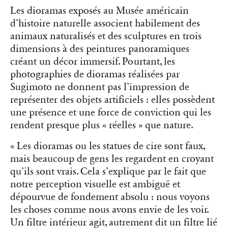
Les dioramas exposés au Musée américain
d’histoire naturelle associent habilement des
animaux naturalisés et des sculptures en trois
dimensions à des peintures panoramiques
créant un décor immersif. Pourtant, les
photographies de dioramas réalisées par
Sugimoto ne donnent pas l’impression de
représenter des objets artificiels : elles possèdent
une présence et une force de conviction qui les
rendent presque plus « réelles » que nature.
« Les dioramas ou les statues de cire sont faux,
mais beaucoup de gens les regardent en croyant
qu’ils sont vrais. Cela s’explique par le fait que
notre perception visuelle est ambiguë et
dépourvue de fondement absolu : nous voyons
les choses comme nous avons envie de les voir.
Un filtre intérieur agit, autrement dit un filtre lié