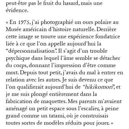
peut-être pas le fruit du hasard, mais une
évidence.
« En 1975, j’ai photographié un ours polaire au
Musée américain d’histoire naturelle. Derrière
cette image se trouve une expérience fondatrice
liée à ce que l’on appelle aujourd’hui la
“dépersonnalisation”. Il s’agit d’un trouble
psychique dans lequel l’âme semble se détacher
du corps, donnant l’impression d’être comme
mort. Depuis tout petit, j’avais du mal à entrer en
relation avec les autres. Je suis devenu ce que
l’on qualifierait aujourd’hui de
“hikikomori
”, et
je me suis plongé entièrement dans la
fabrication de maquettes. Mes parents m’avaient
aménagé un petit espace sous l’escalier, à peine
grand comme un tatami, où je construisais
toutes sortes de modèles réduits pour jouer. »