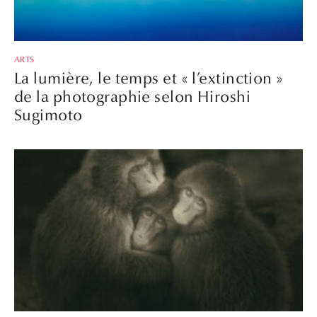
ARTS
La lumière, le temps et « l’extinction »
de la photographie selon Hiroshi
Sugimoto