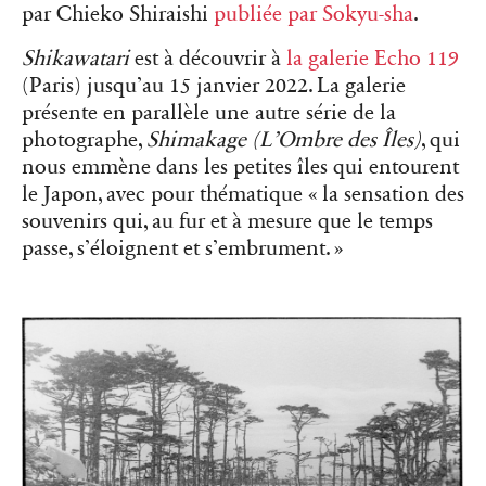
par Chieko Shiraishi
publiée par Sokyu-sha
.
Shikawatari
est à découvrir à
la galerie Echo 119
(Paris) jusqu’au 15 janvier 2022. La galerie
présente en parallèle une autre série de la
photographe,
Shimakage (L’Ombre des Îles)
, qui
nous emmène dans les petites îles qui entourent
le Japon, avec pour thématique « la sensation des
souvenirs qui, au fur et à mesure que le temps
passe, s’éloignent et s’embrument. »