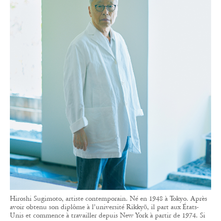
Hiroshi Sugimoto, artiste contemporain. Né en 1948 à Tokyo. Après
avoir obtenu son diplôme à l’université Rikkyō, il part aux États-
Unis et commence à travailler depuis New York à partir de 1974. Si