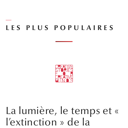
LES PLUS POPULAIRES
La lumière, le temps et «
l’extinction » de la