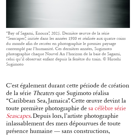
“Bay of Sagami, Enoura”, 2025. Dernière œuvre de la série
“Seascapes”, initiée dans les années 1980 et réalisée aux quatre coins
du monde afin de recréer en photographie le premier paysage
contemplé par l’humanité. Ces dernières années, Sugimoto
photographie chaque Nouvel An l’horizon de la baie de Sagami,
celui qu’il observait enfant depuis la fenêtre du train. © Hiroshi
Sugimoto
C’est également durant cette période de création
de la série
Theaters
que Sugimoto réalisa
“Caribbean Sea, Jamaica”. Cette œuvre devint la
toute première photographie de
sa célèbre série
Seascapes
. Depuis lors, l’artiste photographie
inlassablement des mers dépourvues de toute
présence humaine — sans constructions,