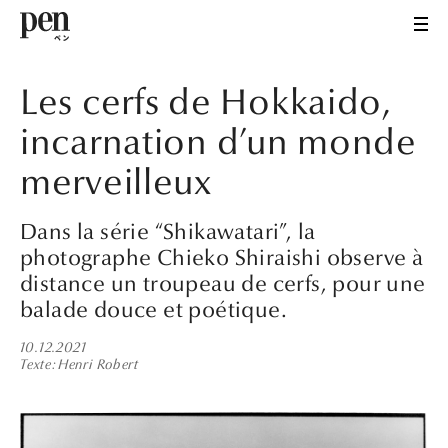
Les cerfs de Hokkaido,
incarnation d’un monde
merveilleux
Dans la série “Shikawatari”, la
photographe Chieko Shiraishi observe à
distance un troupeau de cerfs, pour une
balade douce et poétique.
10.12.2021
Texte
Henri Robert