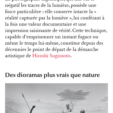
négatif les traces de la lumière, possède une
force particulière : elle conserve intacte la «
réalité capturée par la lumière », lui conférant à
la fois une valeur documentaire et une
impression saisissante de vérité. Cette technique,
capable d’emprisonner un instant fugace ou
même le temps lui-même, constitue depuis des
décennies le point de départ de la démarche
artistique de
Hiroshi Sugimoto
.
Des dioramas plus vrais que nature