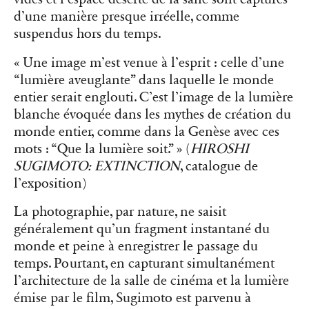
d’une manière presque irréelle, comme
suspendus hors du temps.
« Une image m’est venue à l’esprit : celle d’une
“lumière aveuglante” dans laquelle le monde
entier serait englouti. C’est l’image de la lumière
blanche évoquée dans les mythes de création du
monde entier, comme dans la Genèse avec ces
mots : “Que la lumière soit.” » (
HIROSHI
SUGIMOTO: EXTINCTION
, catalogue de
l’exposition)
La photographie, par nature, ne saisit
généralement qu’un fragment instantané du
monde et peine à enregistrer le passage du
temps. Pourtant, en capturant simultanément
l’architecture de la salle de cinéma et la lumière
émise par le film, Sugimoto est parvenu à