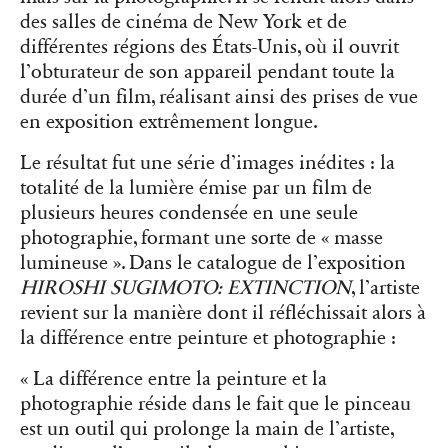
des salles de cinéma de New York et de
différentes régions des États-Unis, où il ouvrit
l’obturateur de son appareil pendant toute la
durée d’un film, réalisant ainsi des prises de vue
en exposition extrêmement longue.
Le résultat fut une série d’images inédites : la
totalité de la lumière émise par un film de
plusieurs heures condensée en une seule
photographie, formant une sorte de « masse
lumineuse ». Dans le catalogue de l’exposition
HIROSHI SUGIMOTO: EXTINCTION
, l’artiste
revient sur la manière dont il réfléchissait alors à
la différence entre peinture et photographie :
« La différence entre la peinture et la
photographie réside dans le fait que le pinceau
est un outil qui prolonge la main de l’artiste,