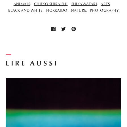
ANIMALS
CHIEKO SHIRAISHI
SHIKAWATARI
ARTS
BLACK AND WHITE
HOKKAIDO
NATURE
PHOTOGRAPHY
LIRE AUSSI