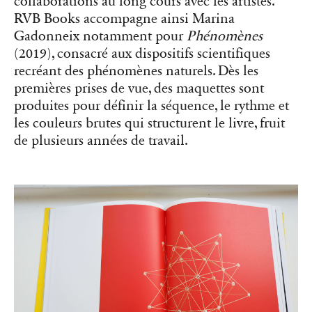
collaborations au long cours avec les artistes.
RVB Books accompagne ainsi Marina
Gadonneix notamment pour
Phénomènes
(2019), consacré aux dispositifs scientifiques
recréant des phénomènes naturels. Dès les
premières prises de vue, des maquettes sont
produites pour définir la séquence, le rythme et
les couleurs brutes qui structurent le livre, fruit
de plusieurs années de travail.