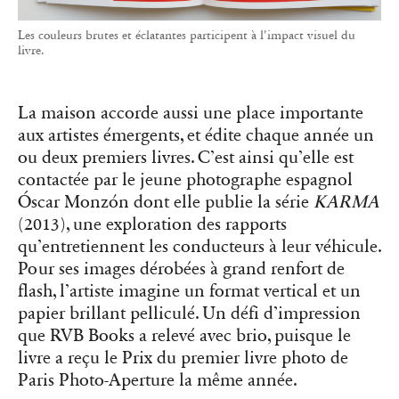
Les couleurs brutes et éclatantes participent à l'impact visuel du
livre.
La maison accorde aussi une place importante
aux artistes émergents, et édite chaque année un
ou deux premiers livres. C’est ainsi qu’elle est
contactée par le jeune photographe espagnol
Óscar Monzón dont elle publie la série
KARMA
(2013), une exploration des rapports
qu’entretiennent les conducteurs à leur véhicule.
Pour ses images dérobées à grand renfort de
flash, l’artiste imagine un format vertical et un
papier brillant pelliculé. Un défi d’impression
que RVB Books a relevé avec brio, puisque le
livre a reçu le Prix du premier livre photo de
Paris Photo-Aperture la même année.