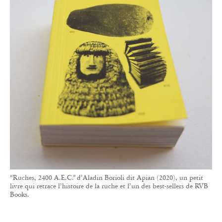
“Ruches, 2400 A.E.C.” d’Aladin Borioli dit Apian (2020), un petit
livre qui retrace l’histoire de la ruche et l’un des best-sellers de RVB
Books.