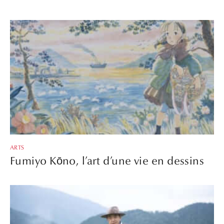
ARTS
Fumiyo Kōno, l’art d’une vie en dessins