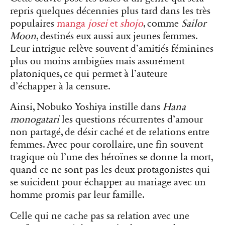
repris quelques décennies plus tard dans les très
populaires
manga
josei
et
shojo
, comme
Sailor
Moon
, destinés eux aussi aux jeunes femmes.
Leur intrigue relève souvent d’amitiés féminines
plus ou moins ambigües mais assurément
platoniques, ce qui permet à l’auteure
d’échapper à la censure.
Ainsi, Nobuko Yoshiya instille dans
Hana
monogatari
les questions récurrentes d’amour
non partagé, de désir caché et de relations entre
femmes. Avec pour corollaire, une fin souvent
tragique où l’une des héroïnes se donne la mort,
quand ce ne sont pas les deux protagonistes qui
se suicident pour échapper au mariage avec un
homme promis par leur famille.
Celle qui ne cache pas sa relation avec une