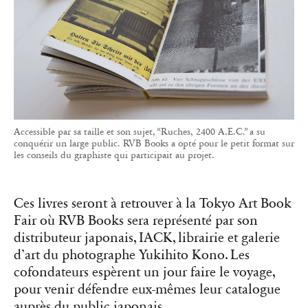
Ces livres seront à retrouver à la Tokyo Art Book
Fair où RVB Books sera représenté par son
distributeur japonais, IACK, librairie et galerie
d’art du photographe Yukihito Kono. Les
cofondateurs espèrent un jour faire le voyage,
pour venir défendre eux-mêmes leur catalogue
auprès du public japonais.