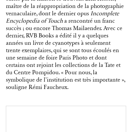
maître de la réappropriation de la photographie
vernaculaire, dont le dernier opus
Incomplete
Encyclopedia of Touch
a rencontré un franc
succès ; ou encore Thomas Mailaender. Avec ce
dernier, RVB Books a édité il y a quelques
années un livre de cyanotypes à seulement
trente exemplaires, qui se sont tous écoulés en
une semaine de foire Paris Photo et dont
certains ont rejoint les collections de la Tate et
du Centre Pompidou. « Pour nous, la
symbolique de l’institution est très importante »,
souligne Rémi Faucheux.