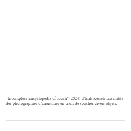
“Incomplete Encyclopedia of Touch” (2024) d’Erik Kessels rassemble
des photographies d’anonymes en train de toucher divers objets.