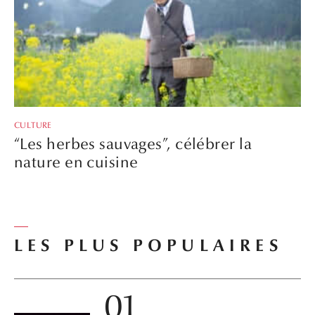
CULTURE
“Les herbes sauvages”, célébrer la
nature en cuisine
LES PLUS POPULAIRES