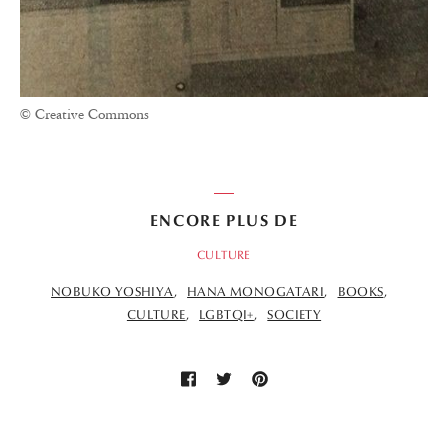
© Creative Commons
ENCORE PLUS DE
CULTURE
NOBUKO YOSHIYA
HANA MONOGATARI
BOOKS
CULTURE
LGBTQI+
SOCIETY