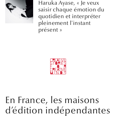
Haruka Ayase, « Je veux
saisir chaque émotion du
quotidien et interpréter
pleinement l'instant
présent »
En France, les maisons
d’édition indépendantes