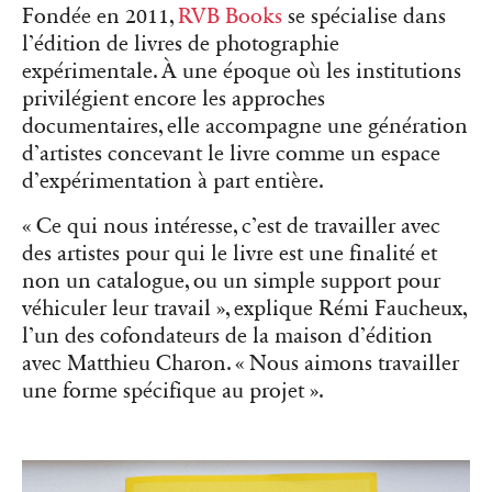
Fondée en 2011,
RVB Books
se spécialise dans
l’édition de livres de photographie
expérimentale. À une époque où les institutions
privilégient encore les approches
documentaires, elle accompagne une génération
d’artistes concevant le livre comme un espace
d’expérimentation à part entière.
« Ce qui nous intéresse, c’est de travailler avec
des artistes pour qui le livre est une finalité et
non un catalogue, ou un simple support pour
véhiculer leur travail », explique Rémi Faucheux,
l’un des cofondateurs de la maison d’édition
avec Matthieu Charon. « Nous aimons travailler
une forme spécifique au projet ».