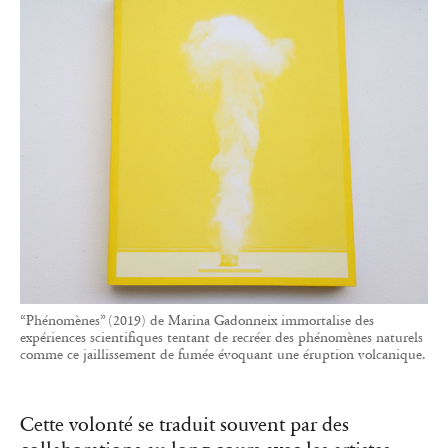
“Phénomènes” (2019) de Marina Gadonneix immortalise des
expériences scientifiques tentant de recréer des phénomènes naturels
comme ce jaillissement de fumée évoquant une éruption volcanique.
Cette volonté se traduit souvent par des