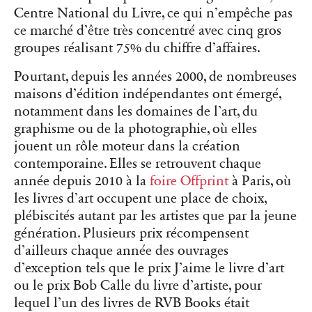
Centre National du Livre, ce qui n’empêche pas
ce marché d’être très concentré avec cinq gros
groupes réalisant 75% du chiffre d’affaires.
Pourtant, depuis les années 2000, de nombreuses
maisons d’édition indépendantes ont émergé,
notamment dans les domaines de l’art, du
graphisme ou de la photographie, où elles
jouent un rôle moteur dans la création
contemporaine. Elles se retrouvent chaque
année depuis 2010 à la
foire Offprint
à Paris, où
les livres d’art occupent une place de choix,
plébiscités autant par les artistes que par la jeune
génération. Plusieurs prix récompensent
d’ailleurs chaque année des ouvrages
d’exception tels que le prix J’aime le livre d’art
ou le prix Bob Calle du livre d’artiste, pour
lequel l’un des livres de RVB Books était