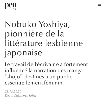
Nobuko Yoshiya,
pionnière de la
littérature lesbienne
japonaise
Le travail de l’écrivaine a fortement
influencé la narration des manga
“shojo”, destinés à un public
essentiellement féminin.
28.12.2020
Texte
Clémence Leleu