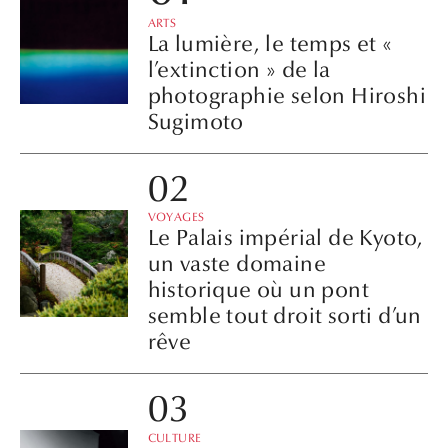
ARTS
La lumière, le temps et «
l’extinction » de la
photographie selon Hiroshi
Sugimoto
VOYAGES
Le Palais impérial de Kyoto,
un vaste domaine
historique où un pont
semble tout droit sorti d’un
rêve
CULTURE