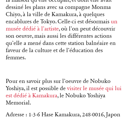
dessiné les plans avec sa compagne Monma
Chiyo, à la ville de Kamakura, à quelques
encablures de Tokyo. Celle-ci est désormais
un
musée dédié à l’artiste
, où l’on peut découvrir
son oeuvre, mais aussi les différentes actions
qu’elle a mené dans cette station balnéaire en
faveur de la culture et de l’éducation des
femmes.
Pour en savoir plus sur l’oeuvre de Nobuko
Yoshiya, il est possible de
visiter le musée qui lui
est dédié à Kamakura
, le Nobuko Yoshiya
Memorial.
Adresse : 1-3-6 Hase Kamakura, 248-0016, Japon