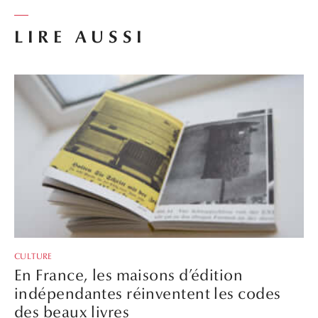
LIRE AUSSI
CULTURE
En France, les maisons d’édition
indépendantes réinventent les codes
des beaux livres