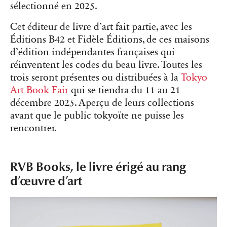
sélectionné en 2025.
Cet éditeur de livre d’art fait partie, avec les
Éditions B42 et Fidèle Éditions, de ces maisons
d’édition indépendantes françaises qui
réinventent les codes du beau livre. Toutes les
trois seront présentes ou distribuées à la
Tokyo
Art Book Fair
qui se tiendra du 11 au 21
décembre 2025. Aperçu de leurs collections
avant que le public tokyoïte ne puisse les
rencontrer.
RVB Books, le livre érigé au rang
d’œuvre d’art