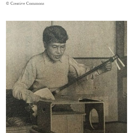
© Creative Commons