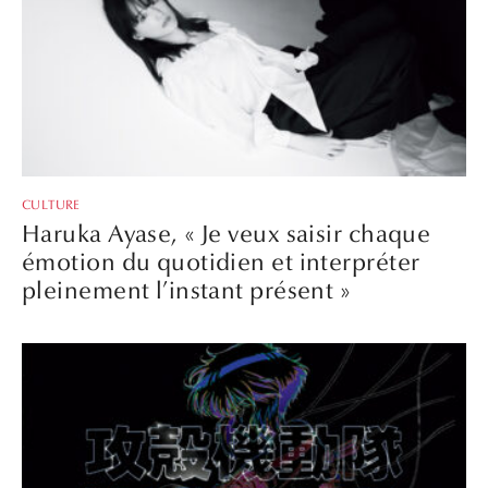
CULTURE
Haruka Ayase, « Je veux saisir chaque
émotion du quotidien et interpréter
pleinement l’instant présent »