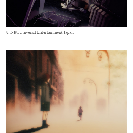
© NBCUniversal Entertainment Japan