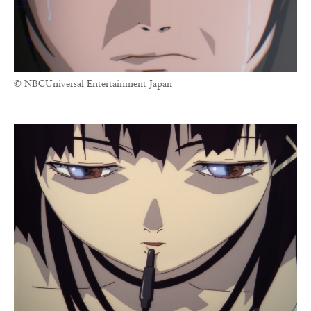
© NBCUniversal Entertainment Japan