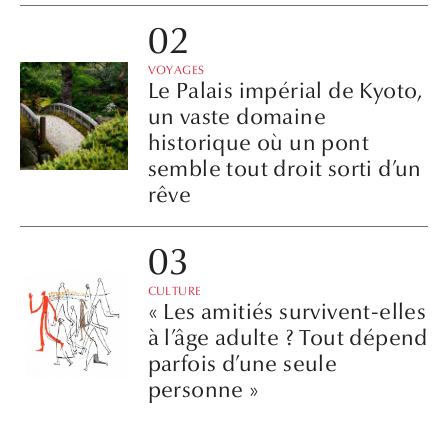
VOYAGES
Le Palais impérial de Kyoto,
un vaste domaine
historique où un pont
semble tout droit sorti d’un
rêve
CULTURE
« Les amitiés survivent-elles
à l’âge adulte ? Tout dépend
parfois d’une seule
personne »