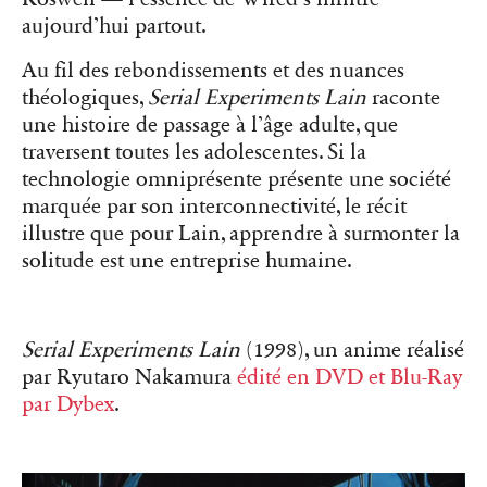
aujourd’hui partout.
Au fil des rebondissements et des nuances
théologiques,
Serial Experiments Lain
raconte
une histoire de passage à l’âge adulte, que
traversent toutes les adolescentes. Si la
technologie omniprésente présente une société
marquée par son interconnectivité, le récit
illustre que pour Lain, apprendre à surmonter la
solitude est une entreprise humaine.
Serial Experiments Lain
(1998), un anime réalisé
par Ryutaro Nakamura
édité en DVD et Blu-Ray
par Dybex
.