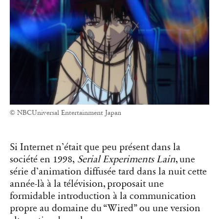
© NBCUniversal Entertainment Japan
Si Internet n’était que peu présent dans la
société en 1998,
Serial Experiments Lain
, une
série d’animation diffusée tard dans la nuit cette
année-là à la télévision, proposait une
formidable introduction à la communication
propre au domaine du “Wired” ou une version