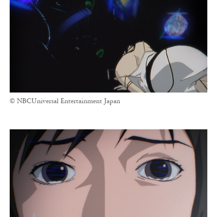
© NBCUniversal Entertainment Japan