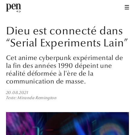
Dieu est connecté dans
“Serial Experiments Lain”
Cet anime cyberpunk expérimental de
la fin des années 1990 dépeint une
réalité déformée à l'ère de la
communication de masse.
20.08.2021
Texte
Miranda Remington