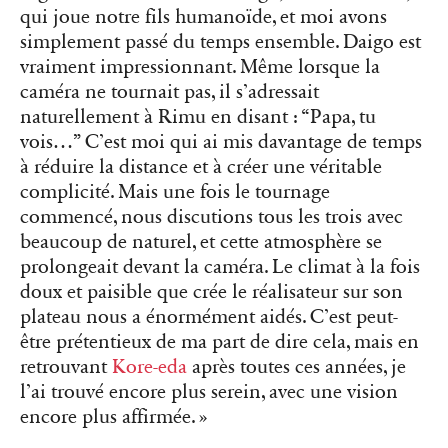
qui joue notre fils humanoïde, et moi avons
simplement passé du temps ensemble. Daigo est
vraiment impressionnant. Même lorsque la
caméra ne tournait pas, il s’adressait
naturellement à Rimu en disant : “Papa, tu
vois…” C’est moi qui ai mis davantage de temps
à réduire la distance et à créer une véritable
complicité. Mais une fois le tournage
commencé, nous discutions tous les trois avec
beaucoup de naturel, et cette atmosphère se
prolongeait devant la caméra. Le climat à la fois
doux et paisible que crée le réalisateur sur son
plateau nous a énormément aidés. C’est peut-
être prétentieux de ma part de dire cela, mais en
retrouvant
Kore-eda
après toutes ces années, je
l’ai trouvé encore plus serein, avec une vision
encore plus affirmée. »