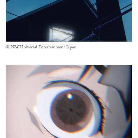
© NBCUniversal Entertainment Japan