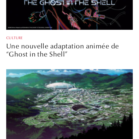
CULTURE
Une nouvelle adaptation animée de
“Ghost in the Shell”