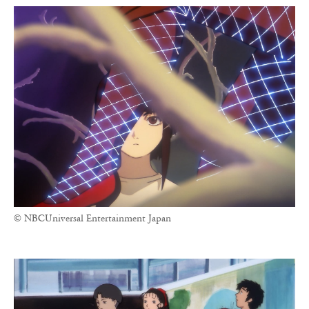
© NBCUniversal Entertainment Japan