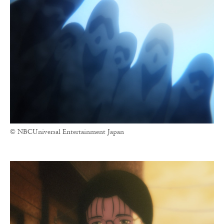
© NBCUniversal Entertainment Japan