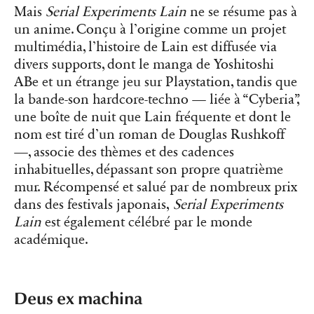
Mais
Serial Experiments Lain
ne se résume pas à
un anime. Conçu à l’origine comme un projet
multimédia, l’histoire de Lain est diffusée via
divers supports, dont le manga de Yoshitoshi
ABe et un étrange jeu sur Playstation, tandis que
la bande-son hardcore-techno — liée à “Cyberia”,
une boîte de nuit que Lain fréquente et dont le
nom est tiré d’un roman de Douglas Rushkoff
—, associe des thèmes et des cadences
inhabituelles, dépassant son propre quatrième
mur. Récompensé et salué par de nombreux prix
dans des festivals japonais,
Serial Experiments
Lain
est également célébré par le monde
académique.
Deus ex machina