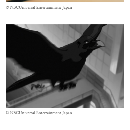
© NBCUniversal Entertainment Japan
© NBCUniversal Entertainment Japan