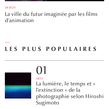
DESIGN
La ville du futur imaginée par les films
d’animation
LES PLUS POPULAIRES
ARTS
La lumière, le temps et «
l’extinction » de la
photographie selon Hiroshi
Sugimoto