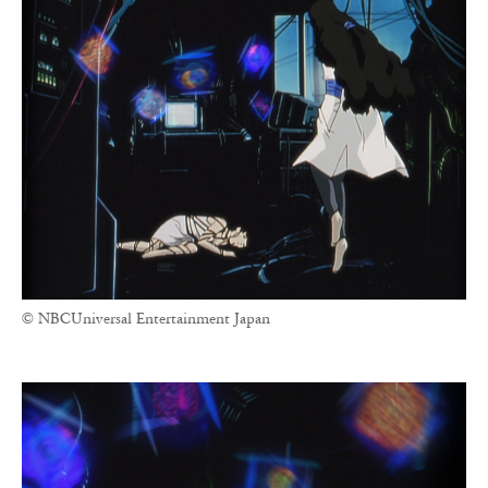
© NBCUniversal Entertainment Japan