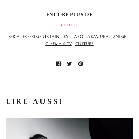
ENCORE PLUS DE
CULTURE
SERIAL EXPERIMENTS LAIN
RYUTARO NAKAMURA
ANIME
CINEMA & TV
CULTURE
LIRE AUSSI