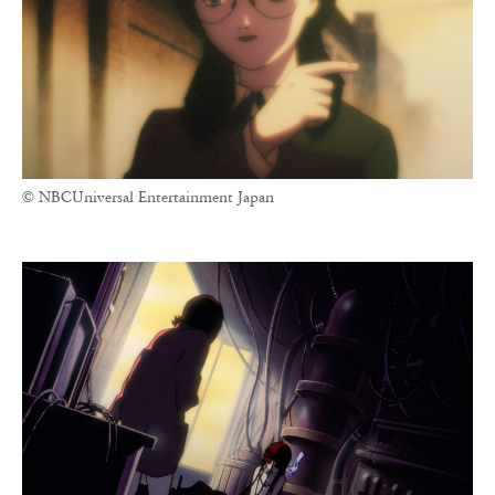
© NBCUniversal Entertainment Japan