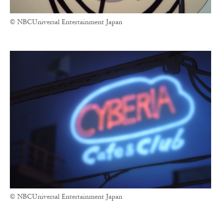
© NBCUniversal Entertainment Japan
© NBCUniversal Entertainment Japan