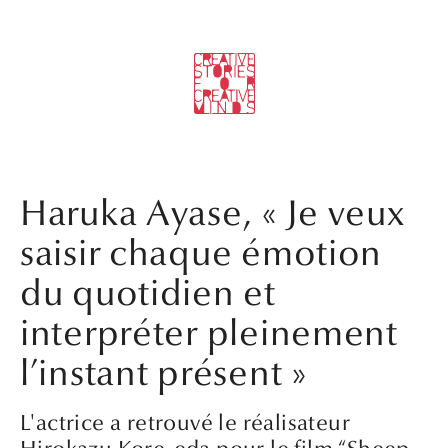
Haruka Ayase, « Je veux
saisir chaque émotion
du quotidien et
interpréter pleinement
l’instant présent »
L'actrice a retrouvé le réalisateur