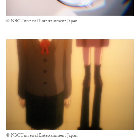
© NBCUniversal Entertainment Japan
© NBCUniversal Entertainment Japan