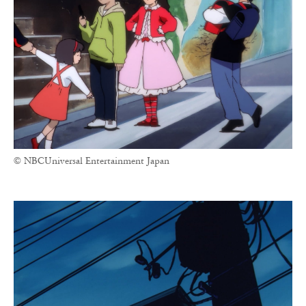
© NBCUniversal Entertainment Japan