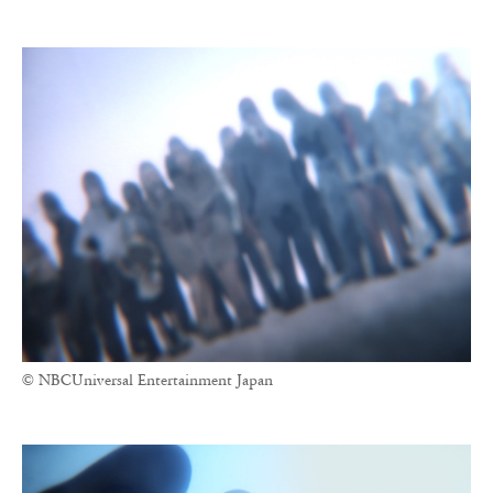
© NBCUniversal Entertainment Japan