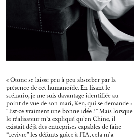
« Otone se laisse peu à peu absorber par la
présence de cet humanoïde. En lisant le
scénario, je me suis davantage identifiée au
point de vue de son mari, Ken, qui se demande :
“Est-ce vraiment une bonne idée ?” Mais lorsque
le réalisateur m’a expliqué qu’en Chine, il
existait déjà des entreprises capables de faire
“revivre” les défunts grâce à l’IA, cela m’a