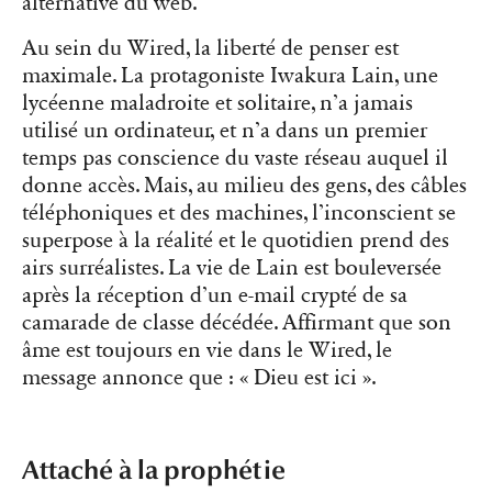
alternative du web.
Au sein du Wired, la liberté de penser est
maximale. La protagoniste Iwakura Lain, une
lycéenne maladroite et solitaire, n’a jamais
utilisé un ordinateur, et n’a dans un premier
temps pas conscience du vaste réseau auquel il
donne accès. Mais, au milieu des gens, des câbles
téléphoniques et des machines, l’inconscient se
superpose à la réalité et le quotidien prend des
airs surréalistes. La vie de Lain est bouleversée
après la réception d’un e-mail crypté de sa
camarade de classe décédée. Affirmant que son
âme est toujours en vie dans le Wired, le
message annonce que : « Dieu est ici ».
Attaché à la prophétie