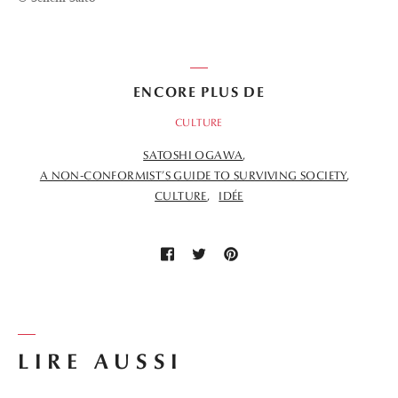
ENCORE PLUS DE
CULTURE
SATOSHI OGAWA
A NON-CONFORMIST’S GUIDE TO SURVIVING SOCIETY
CULTURE
IDÉE
LIRE AUSSI