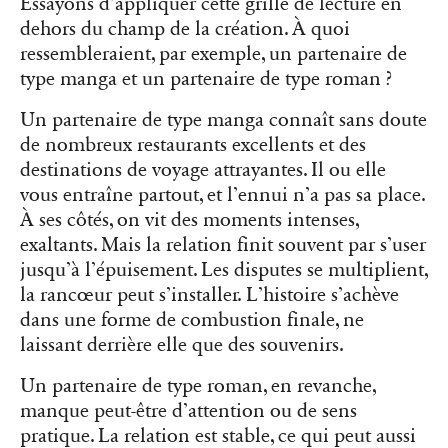
Essayons d’appliquer cette grille de lecture en
dehors du champ de la création. À quoi
ressembleraient, par exemple, un partenaire de
type manga et un partenaire de type roman ?
Un partenaire de type manga connaît sans doute
de nombreux restaurants excellents et des
destinations de voyage attrayantes. Il ou elle
vous entraîne partout, et l’ennui n’a pas sa place.
À ses côtés, on vit des moments intenses,
exaltants. Mais la relation finit souvent par s’user
jusqu’à l’épuisement. Les disputes se multiplient,
la rancœur peut s’installer. L’histoire s’achève
dans une forme de combustion finale, ne
laissant derrière elle que des souvenirs.
Un partenaire de type roman, en revanche,
manque peut-être d’attention ou de sens
pratique. La relation est stable, ce qui peut aussi