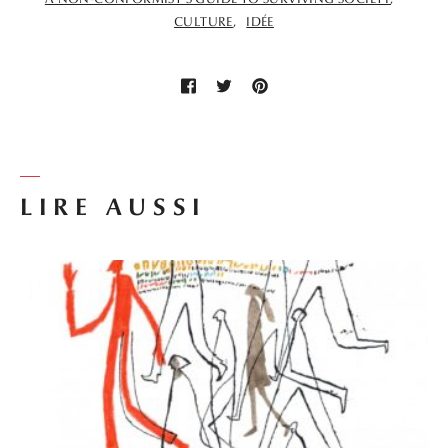
CULTURE
IDÉE
LIRE AUSSI