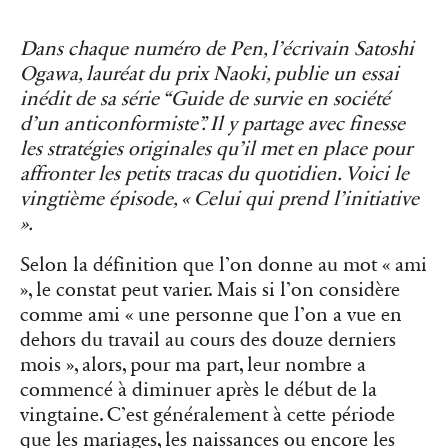
Dans chaque numéro de Pen, l’écrivain Satoshi
Ogawa, lauréat du prix Naoki, publie un essai
inédit de sa série “Guide de survie en société
d’un anticonformiste”. Il y partage avec finesse
les stratégies originales qu’il met en place pour
affronter les petits tracas du quotidien. Voici le
vingtième épisode, « Celui qui prend l’initiative
».
Selon la définition que l’on donne au mot « ami
», le constat peut varier. Mais si l’on considère
comme ami « une personne que l’on a vue en
dehors du travail au cours des douze derniers
mois », alors, pour ma part, leur nombre a
commencé à diminuer après le début de la
vingtaine. C’est généralement à cette période
que les mariages, les naissances ou encore les