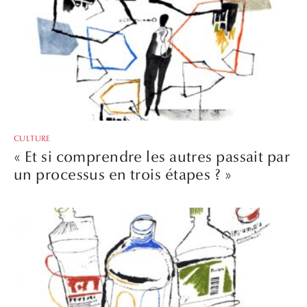
CULTURE
« Et si comprendre les autres passait par
un processus en trois étapes ? »