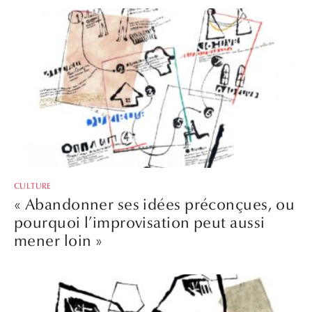
CULTURE
« Abandonner ses idées préconçues, ou
pourquoi l’improvisation peut aussi
mener loin »