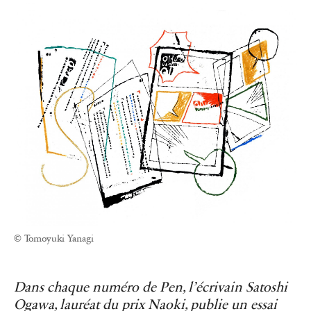
© Tomoyuki Yanagi
Dans chaque numéro de Pen, l’écrivain Satoshi
Ogawa, lauréat du prix Naoki, publie un essai