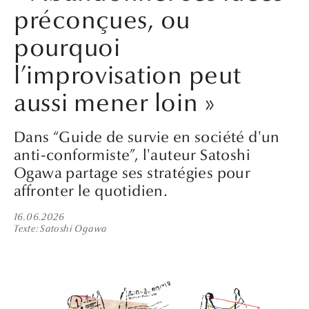
préconçues, ou
pourquoi
l’improvisation peut
aussi mener loin »
Dans “Guide de survie en société d'un
anti-conformiste”, l'auteur Satoshi
Ogawa partage ses stratégies pour
affronter le quotidien.
16.06.2026
Texte
Satoshi Ogawa