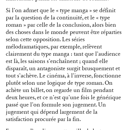
Si l’on admet que le « type manga » se définit
par la question de la continuité, et le « type
roman » par celle de la conclusion, alors bien
des choses dans le monde peuvent être réparties
selon cette opposition. Les séries
mélodramatiques, par exemple, relèvent
clairement du type manga : tant que l’audience
est là, les saisons s’enchaînent ; quand elle
disparaît, un antagoniste surgit brusquement et
tout s’achève. Le cinéma, à l’inverse, fonctionne
plutôt selon une logique de type roman. On
achète un billet, on regarde un film pendant
deux heures, et ce n’est qu’une fois le générique
passé que l’on formule son jugement. Un
jugement qui dépend largement de la
satisfaction procurée par la fin.