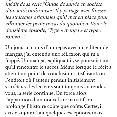
inédit de sa série “Guide de survie en société
d’un anticonformiste”. Il y partage avec finesse
les stratégies originales qu’il met en place pour
affronter les petits tracas du quotidien. Voici le
douzième épisode, “Type « manga » et type «
roman »”.
Un jour, au cours d’un repas avec un éditeur de
mangas, j’ai entendu une réflexion qui m’a
frappé. Un manga, expliquait-il, se poursuit tant
qu’il rencontre le succès. Même lorsque le récit a
atteint un point de conclusion satisfaisant, ou
l’endroit où l’auteur pensait initialement
s’arrêter, si les lecteurs sont toujours au rendez-
vous, la série continue. On force alors
l’apparition d’un nouvel arc narratif, on
prolonge l’histoire coûte que coûte. Certes, il
existe aujourd’hui quelques exceptions, mais