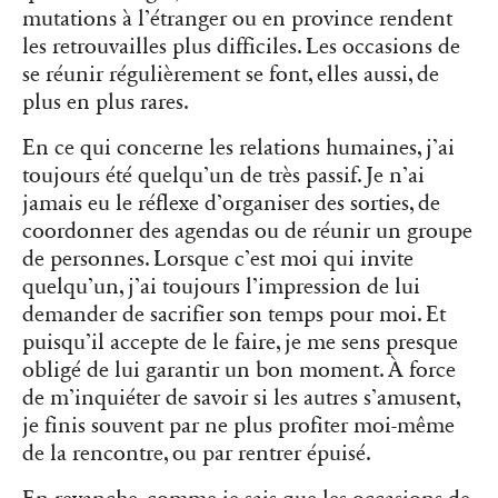
mutations à l’étranger ou en province rendent
les retrouvailles plus difficiles. Les occasions de
se réunir régulièrement se font, elles aussi, de
plus en plus rares.
En ce qui concerne les relations humaines, j’ai
toujours été quelqu’un de très passif. Je n’ai
jamais eu le réflexe d’organiser des sorties, de
coordonner des agendas ou de réunir un groupe
de personnes. Lorsque c’est moi qui invite
quelqu’un, j’ai toujours l’impression de lui
demander de sacrifier son temps pour moi. Et
puisqu’il accepte de le faire, je me sens presque
obligé de lui garantir un bon moment. À force
de m’inquiéter de savoir si les autres s’amusent,
je finis souvent par ne plus profiter moi-même
de la rencontre, ou par rentrer épuisé.