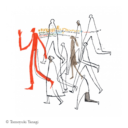
© Tomoyuki Yanagi