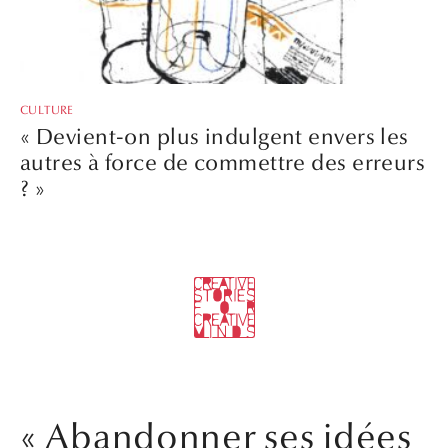
CULTURE
« Devient-on plus indulgent envers les
autres à force de commettre des erreurs
? »
« Abandonner ses idées