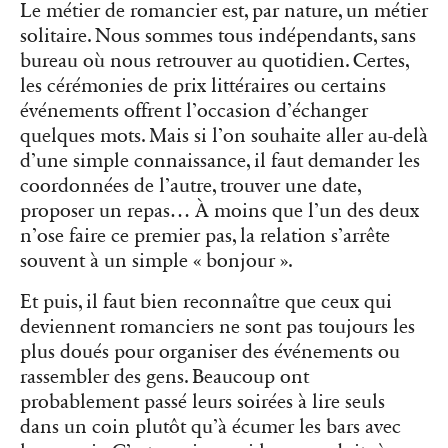
Le métier de romancier est, par nature, un métier
solitaire. Nous sommes tous indépendants, sans
bureau où nous retrouver au quotidien. Certes,
les cérémonies de prix littéraires ou certains
événements offrent l’occasion d’échanger
quelques mots. Mais si l’on souhaite aller au-delà
d’une simple connaissance, il faut demander les
coordonnées de l’autre, trouver une date,
proposer un repas… À moins que l’un des deux
n’ose faire ce premier pas, la relation s’arrête
souvent à un simple « bonjour ».
Et puis, il faut bien reconnaître que ceux qui
deviennent romanciers ne sont pas toujours les
plus doués pour organiser des événements ou
rassembler des gens. Beaucoup ont
probablement passé leurs soirées à lire seuls
dans un coin plutôt qu’à écumer les bars avec