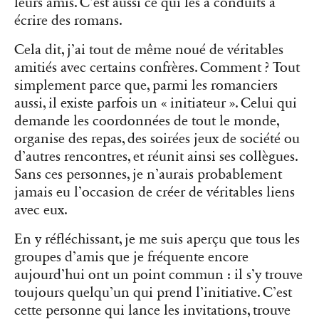
leurs amis. C’est aussi ce qui les a conduits à
écrire des romans.
Cela dit, j’ai tout de même noué de véritables
amitiés avec certains confrères. Comment ? Tout
simplement parce que, parmi les romanciers
aussi, il existe parfois un « initiateur ». Celui qui
demande les coordonnées de tout le monde,
organise des repas, des soirées jeux de société ou
d’autres rencontres, et réunit ainsi ses collègues.
Sans ces personnes, je n’aurais probablement
jamais eu l’occasion de créer de véritables liens
avec eux.
En y réfléchissant, je me suis aperçu que tous les
groupes d’amis que je fréquente encore
aujourd’hui ont un point commun : il s’y trouve
toujours quelqu’un qui prend l’initiative. C’est
cette personne qui lance les invitations, trouve