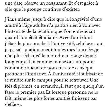
une date, réserve un restaurant. Et c’est grâce à
elle que le groupe continue d’exister.
J’irais même jusqu’à dire que la longévité d’une
amitié à l’âge adulte n’a parfois rien à voir avec
l’intensité de la relation que l’on entretenait
quand l’on était étudiants. Avec l’ami dont
j’étais le plus proche à l’université, celui avec qui
je passais pratiquement toutes mes journées, je
n’ai plus échangé le moindre message depuis
longtemps. Lui comme moi avons un point
commun : aucun de nous n’est de ceux qui
prennent l’initiative. À l’université, il suffisait de
se rendre sur le campus pour se retrouver. Une
fois diplômés, en revanche, il faut que quelqu’un
fasse le premier pas. Et lorsque personne ne le
fait, même les plus fortes amitiés finissent par
s’effacer.