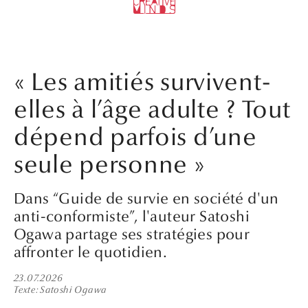
« Les amitiés survivent-
elles à l’âge adulte ? Tout
dépend parfois d’une
seule personne »
Dans “Guide de survie en société d'un
anti-conformiste”, l'auteur Satoshi
Ogawa partage ses stratégies pour
affronter le quotidien.
23.07.2026
Texte
Satoshi Ogawa