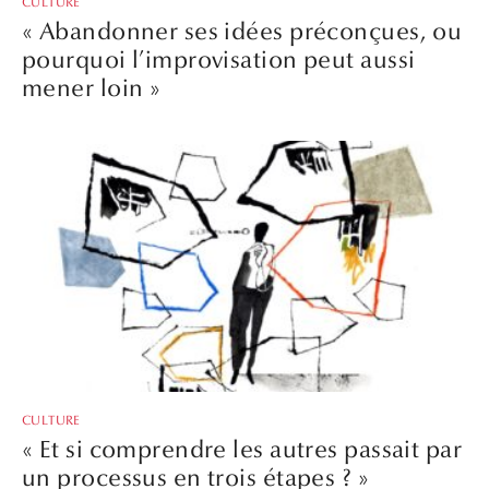
CULTURE
« Abandonner ses idées préconçues, ou
pourquoi l’improvisation peut aussi
mener loin »
CULTURE
« Et si comprendre les autres passait par
un processus en trois étapes ? »