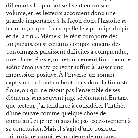
différente. La plupart se lisent en un seul
volume, et les lecteurs accordent donc une
grande importance à la façon dont l’histoire se
termine, ce que l’on appelle le « principe du pic
et de la fin ». Même si le récit comporte des
longueurs, ou si certains comportements des
personnages paraissent difficiles à comprendre,
une chute réussie, un retournement final ou une
scène émouvante peuvent suffire à laisser une
impression positive. À l’inverse, un roman
captivant de bout en bout mais dont la fin reste
floue, ou qui ne résout pas l’ensemble de ses
éléments, sera souvent jugé sévèrement. En tant
que lecteur, j’ai tendance à considérer l’intérêt
d’une œuvre comme quelque chose de
cumulatif, et je ne m’attache pas excessivement à
sa conclusion. Mais il s’agit d’une position
minoritaire parmi les amateurs de romans.