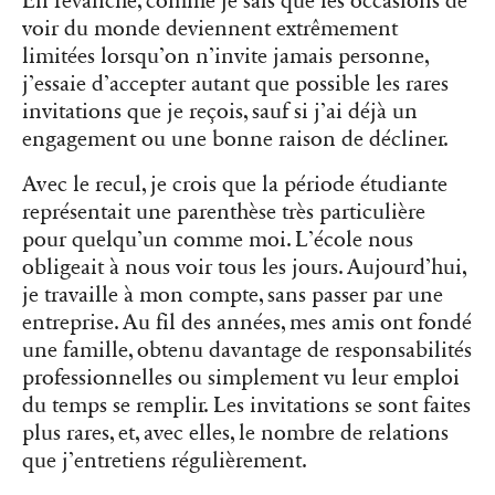
En revanche, comme je sais que les occasions de
voir du monde deviennent extrêmement
limitées lorsqu’on n’invite jamais personne,
j’essaie d’accepter autant que possible les rares
invitations que je reçois, sauf si j’ai déjà un
engagement ou une bonne raison de décliner.
Avec le recul, je crois que la période étudiante
représentait une parenthèse très particulière
pour quelqu’un comme moi. L’école nous
obligeait à nous voir tous les jours. Aujourd’hui,
je travaille à mon compte, sans passer par une
entreprise. Au fil des années, mes amis ont fondé
une famille, obtenu davantage de responsabilités
professionnelles ou simplement vu leur emploi
du temps se remplir. Les invitations se sont faites
plus rares, et, avec elles, le nombre de relations
que j’entretiens régulièrement.