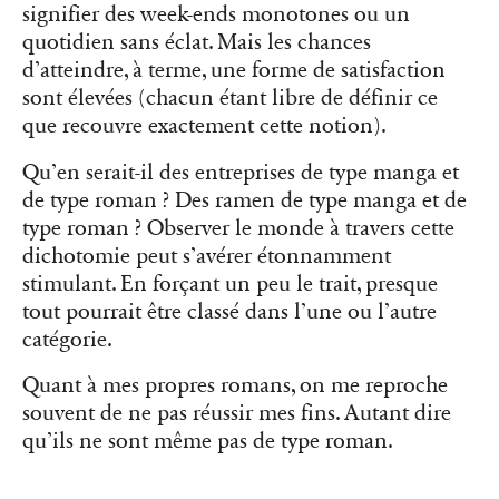
signifier des week-ends monotones ou un
quotidien sans éclat. Mais les chances
d’atteindre, à terme, une forme de satisfaction
sont élevées (chacun étant libre de définir ce
que recouvre exactement cette notion).
Qu’en serait-il des entreprises de type manga et
de type roman ? Des ramen de type manga et de
type roman ? Observer le monde à travers cette
dichotomie peut s’avérer étonnamment
stimulant. En forçant un peu le trait, presque
tout pourrait être classé dans l’une ou l’autre
catégorie.
Quant à mes propres romans, on me reproche
souvent de ne pas réussir mes fins. Autant dire
qu’ils ne sont même pas de type roman.