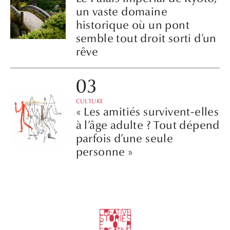
un vaste domaine
historique où un pont
semble tout droit sorti d’un
rêve
CULTURE
« Les amitiés survivent-elles
à l’âge adulte ? Tout dépend
parfois d’une seule
personne »