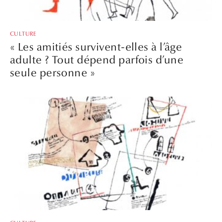
CULTURE
« Les amitiés survivent-elles à l’âge
adulte ? Tout dépend parfois d’une
seule personne »