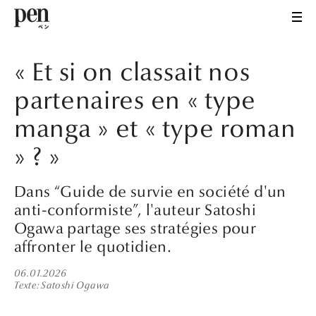
« Et si on classait nos
partenaires en « type
manga » et « type roman
» ? »
Dans “Guide de survie en société d'un
anti-conformiste”, l'auteur Satoshi
Ogawa partage ses stratégies pour
affronter le quotidien.
06.01.2026
Texte
Satoshi Ogawa