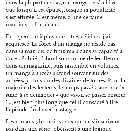
dans la plupart des cas, un manga ne s’achève
que lorsqu’il est épuisé, lorsque sa popularité
s’est effritée. C’est même, d’une certaine
manière, sa fin idéale.
En repensant à plusieurs titres célèbres, j’ai
acquiescé. La force d’un manga ne réside pas
dans sa manière de finir, mais dans sa capacité à
durer. Publié d’abord sous forme de feuilleton
dans un magazine, puis rassemblé en volumes,
un manga à succès s’étend souvent sur des
années, parfois sur des dizaines de tomes. Pour la
majorité des lecteurs, le temps passé à attendre la
suite, à se demander « que va-t-il se passer ensuite
? », est bien plus long que celui consacré à lire
l’épisode final avec nostalgie.
Les romans (du moins ceux qui ne s’inscrivent
pas dans une série) obéissent à une logique