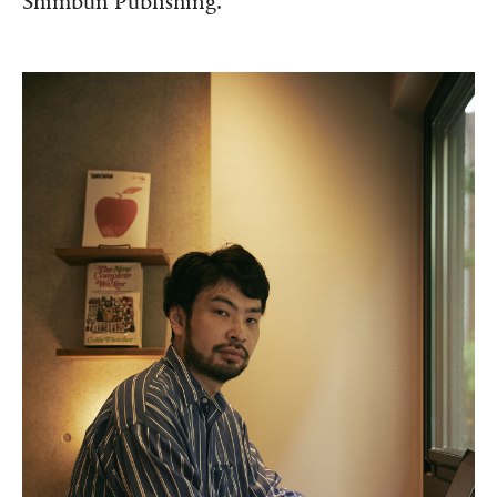
Shimbun Publishing.