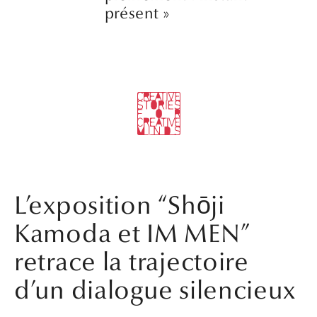
présent »
L’exposition “Shōji
Kamoda et IM MEN”
retrace la trajectoire
d’un dialogue silencieux