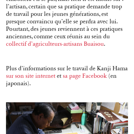
l’artisan, certain que sa pratique demande trop
de travail pour les jeunes générations, est
presque convaincu qu’elle se perdra avec lui.
Pourtant, des jeunes reviennent à ces pratiques
anciennes, comme ceux réunis au sein du
collectif d’agriculteurs-artisans Buaisou
.
Plus d’informations sur le travail de Kanji Hama
sur son site internet
et
sa page Facebook
(en
japonais).