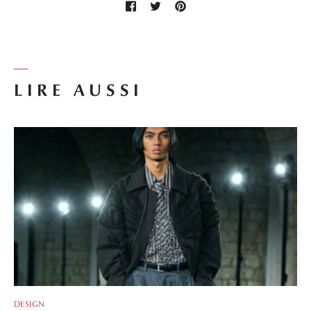
LIRE AUSSI
DESIGN