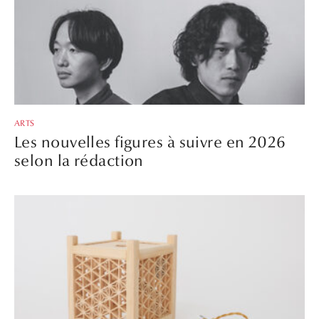
ARTS
Les nouvelles figures à suivre en 2026
selon la rédaction