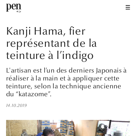
Kanji Hama, fier
représentant de la
teinture à l’indigo
L'artisan est l’un des derniers Japonais à
réaliser à la main et à appliquer cette
teinture, selon la technique ancienne
du “katazome”.
14.10.2019