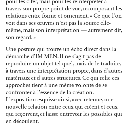
pour les citer, mais pour les réinterpréter à
travers son propre point de vue, recomposant les
relations entre forme et ornement. « Ce que l’on
voit dans ses œuvres n’est pas la source elle-
même, mais son interprétation — autrement dit,
son regard. »
Une posture qui trouve un écho direct dans la
démarche d’IM MEN. Il ne s’agit pas de
reproduire un objet tel quel, mais de le traduire,
à travers une interprétation propre, dans d’autres
matériaux et d’autres structures. Ce qui relie ces
approches tient à une même volonté de se
confronter à l’essence de la création.
L’exposition esquisse ainsi, avec retenue, une
nouvelle relation entre ceux qui créent et ceux
qui reçoivent, et laisse entrevoir les possibles qui
en découlent.