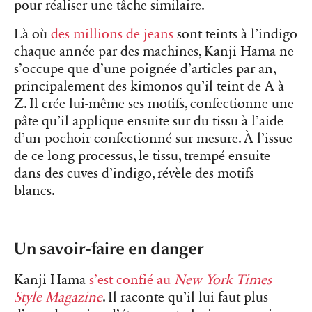
pour réaliser une tâche similaire.
Là où
des millions de jeans
sont teints à l’indigo
chaque année par des machines, Kanji Hama ne
s’occupe que d’une poignée d’articles par an,
principalement des kimonos qu’il teint de A à
Z. Il crée lui-même ses motifs, confectionne une
pâte qu’il applique ensuite sur du tissu à l’aide
d’un pochoir confectionné sur mesure. À l’issue
de ce long processus, le tissu, trempé ensuite
dans des cuves d’indigo, révèle des motifs
blancs.
Un savoir-faire en danger
Kanji Hama
s’est confié au
New York Times
Style Magazine
. Il raconte qu’il lui faut plus