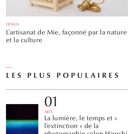
DESIGN
L’artisanat de Mie, façonné par la nature
et la culture
LES PLUS POPULAIRES
ARTS
La lumière, le temps et «
l’extinction » de la
photographie selon Hiroshi