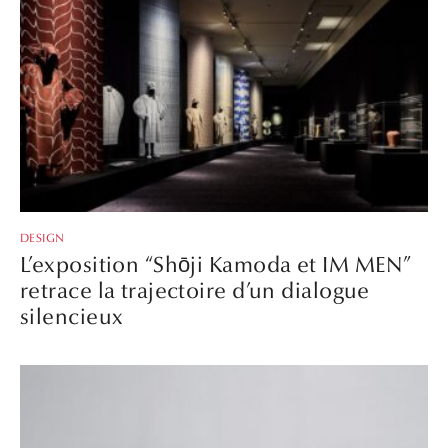
DESIGN
L’exposition “Shōji Kamoda et IM MEN”
retrace la trajectoire d’un dialogue
silencieux