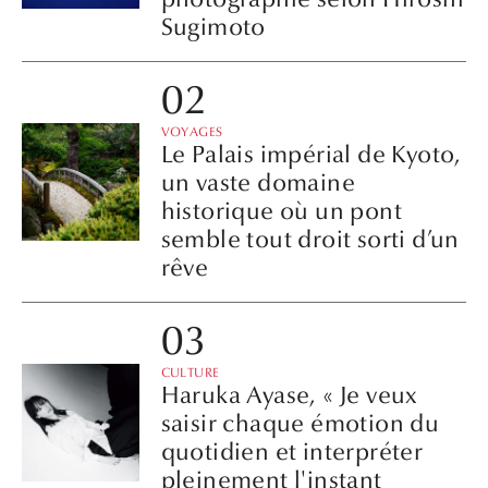
Sugimoto
VOYAGES
Le Palais impérial de Kyoto,
un vaste domaine
historique où un pont
semble tout droit sorti d’un
rêve
CULTURE
Haruka Ayase, « Je veux
saisir chaque émotion du
quotidien et interpréter
pleinement l'instant