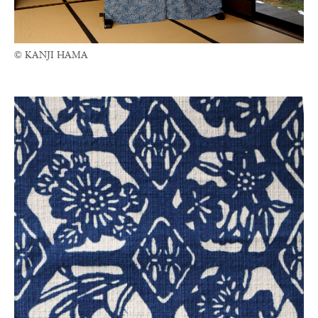
© KANJI HAMA