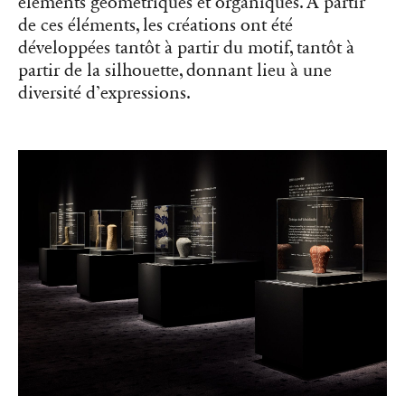
éléments géométriques et organiques. À partir
de ces éléments, les créations ont été
développées tantôt à partir du motif, tantôt à
partir de la silhouette, donnant lieu à une
diversité d’expressions.