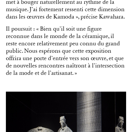
met à bouger naturellement au rythme de la
musique. J’ai fortement ressenti cette dimension
dans les œuvres de Kamoda », précise Kawahara.
Il poursuit : « Bien qu’il soit une figure
reconnue dans le monde de la céramique, il
reste encore relativement peu connu du grand
public. Nous espérons que cette exposition
offrira une porte d’entrée vers son œuvre, et que
de nouvelles rencontres naîtront à l’intersection
de la mode et de l’artisanat. »