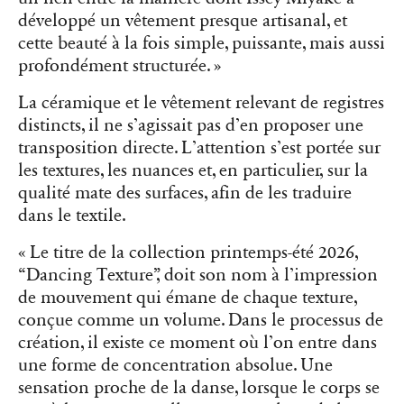
développé un vêtement presque artisanal, et
cette beauté à la fois simple, puissante, mais aussi
profondément structurée. »
La céramique et le vêtement relevant de registres
distincts, il ne s’agissait pas d’en proposer une
transposition directe. L’attention s’est portée sur
les textures, les nuances et, en particulier, sur la
qualité mate des surfaces, afin de les traduire
dans le textile.
« Le titre de la collection printemps-été 2026,
“Dancing Texture”, doit son nom à l’impression
de mouvement qui émane de chaque texture,
conçue comme un volume. Dans le processus de
création, il existe ce moment où l’on entre dans
une forme de concentration absolue. Une
sensation proche de la danse, lorsque le corps se