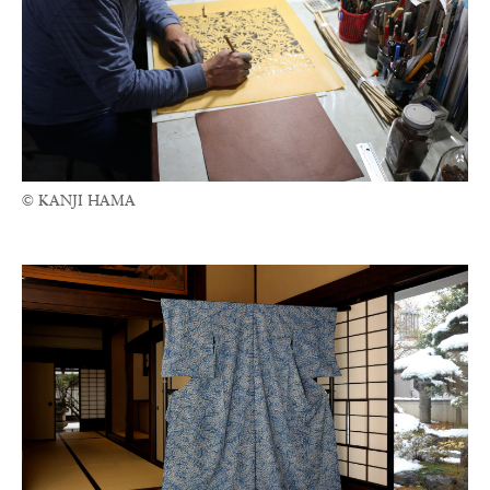
© KANJI HAMA