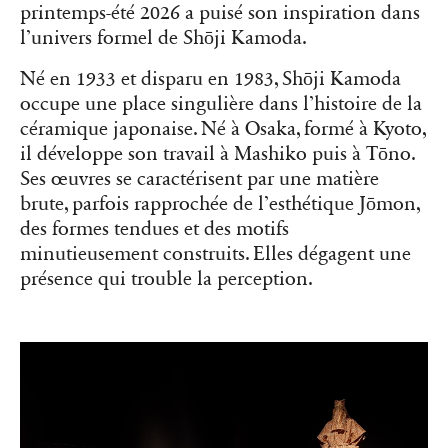
printemps-été 2026 a puisé son inspiration dans
l’univers formel de Shōji Kamoda.
Né en 1933 et disparu en 1983, Shōji Kamoda
occupe une place singulière dans l’histoire de la
céramique japonaise. Né à Osaka, formé à Kyoto,
il développe son travail à Mashiko puis à Tōno.
Ses œuvres se caractérisent par une matière
brute, parfois rapprochée de l’esthétique Jōmon,
des formes tendues et des motifs
minutieusement construits. Elles dégagent une
présence qui trouble la perception.