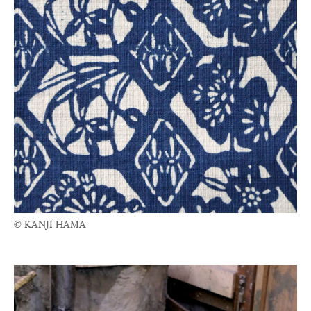
© KANJI HAMA