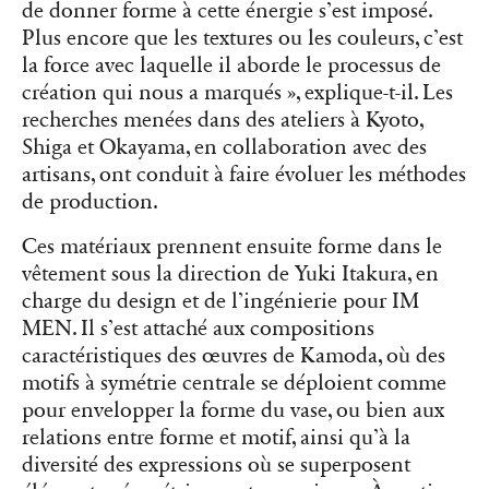
de donner forme à cette énergie s’est imposé.
Plus encore que les textures ou les couleurs, c’est
la force avec laquelle il aborde le processus de
création qui nous a marqués », explique-t-il. Les
recherches menées dans des ateliers à Kyoto,
Shiga et Okayama, en collaboration avec des
artisans, ont conduit à faire évoluer les méthodes
de production.
Ces matériaux prennent ensuite forme dans le
vêtement sous la direction de Yuki Itakura, en
charge du design et de l’ingénierie pour IM
MEN. Il s’est attaché aux compositions
caractéristiques des œuvres de Kamoda, où des
motifs à symétrie centrale se déploient comme
pour envelopper la forme du vase, ou bien aux
relations entre forme et motif, ainsi qu’à la
diversité des expressions où se superposent