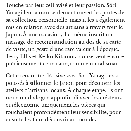
Touché par leur œil avisé et leur passion, Sōri
Yanagi leur a non seulement ouvert les portes de
sa collection personnelle, mais il les a également
mis en relation avec des artisans à travers tout le
Japon. À une occasion, il a même inscrit un
message de recommandation au dos de sa carte
de visite, un geste d’une rare valeur à l’époque.
Terry Ellis et Keiko Kitamura conservent encore
précieusement cette carte, comme un talisman.
Cette rencontre décisive avec Sōri Yanagi les a
poussés à sillonner le Japon pour découvrir les
ateliers d’artisans locaux. À chaque étape, ils ont
noué un dialogue approfondi avec les créateurs
et sélectionné uniquement les pièces qui
touchaient profondément leur sensibilité, pour
ensuite les faire découvrir au monde.