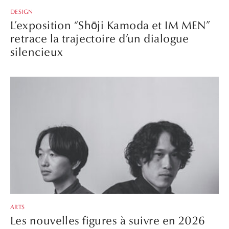
DESIGN
L’exposition “Shōji Kamoda et IM MEN”
retrace la trajectoire d’un dialogue
silencieux
ARTS
Les nouvelles figures à suivre en 2026