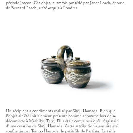
période Joseon. Cet objet, autrefois possédé par Janet Leach, épouse
de Bernard Leach, a été acquis à Londres.
Un récipient à condiments réalisé par Shōji Hamada. Bien que
l’objet ait été initialement présenté comme anonyme lors de sa
découverte à Mashiko, Terry Ellis était convaincu qu’il s’agissait
d’une création de Shōji Hamada. Cette attribution a ensuite été
confirmée par Tomoo Hamada, le petit-fils de l’artiste. La taille