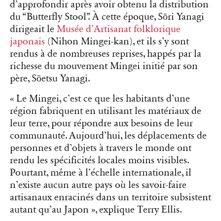
d’approfondir après avoir obtenu la distribution
du “Butterfly Stool”. À cette époque, Sōri Yanagi
dirigeait le
Musée d’Artisanat folklorique
japonais
(Nihon Mingei-kan), et ils s’y sont
rendus à de nombreuses reprises, happés par la
richesse du mouvement Mingei initié par son
père, Sōetsu Yanagi.
« Le Mingei, c’est ce que les habitants d’une
région fabriquent en utilisant les matériaux de
leur terre, pour répondre aux besoins de leur
communauté. Aujourd’hui, les déplacements de
personnes et d’objets à travers le monde ont
rendu les spécificités locales moins visibles.
Pourtant, même à l’échelle internationale, il
n’existe aucun autre pays où les savoir-faire
artisanaux enracinés dans un territoire subsistent
autant qu’au Japon », explique Terry Ellis.