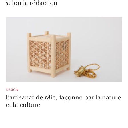
selon la rédaction
DESIGN
L’artisanat de Mie, façonné par la nature
et la culture