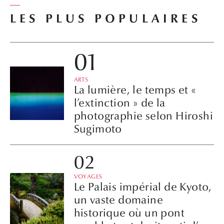
LES PLUS POPULAIRES
ARTS
La lumière, le temps et «
l’extinction » de la
photographie selon Hiroshi
Sugimoto
VOYAGES
Le Palais impérial de Kyoto,
un vaste domaine
historique où un pont