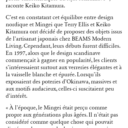
raconte Keiko Kitamura.
C’est en constatant cet équilibre entre design
nordique et Mingei que Terry Ellis et Keiko
Kitamura ont décidé de proposer des objets issus
de l’artisanat japonais chez BEAMS Modern
Living. Cependant, leurs débuts furent difficiles.
En 1997, alors que le design scandinave
commençait à gagner en popularité, les clients
s’intéressaient surtout aux verreries élégantes et à
la vaisselle blanche et épurée. Lorsqu’ils
exposaient des poteries d’Okinawa, massives et
aux motifs audacieux, celles-ci suscitaient peu
d’intérêt.
« À l’époque, le Mingei était perçu comme
propre aux générations plus âgées. Il n’était pas
considéré comme quelque chose qui pouvait