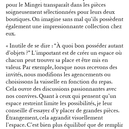
pour le Mingei transparaît dans les pièces
soigneusement sélectionnées pour leurs deux
boutiques. On imagine sans mal qu’ils possèdent
également une impressionnante collection chez
eux.
« Inutile de se dire : “À quoi bon posséder autant
d’objets ?” L’important est de créer un espace où
chacun peut trouver sa place et être mis en
valeur. Par exemple, lorsque nous recevons des
invités, nous modifions les agencements ou
choisissons la vaisselle en fonction du repas.
Cela ouvre des discussions passionnantes avec
nos convives. Quant à ceux qui pensent qu’un
espace restreint limite les possibilités, je leur
conseille d’essayer d’y placer de grandes pièces.
Étrangement, cela agrandit visuellement
l’espace. C’est bien plus équilibré que de remplir