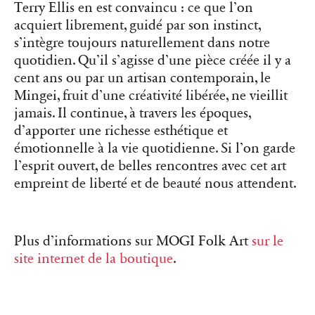
Terry Ellis en est convaincu : ce que l’on
acquiert librement, guidé par son instinct,
s’intègre toujours naturellement dans notre
quotidien. Qu’il s’agisse d’une pièce créée il y a
cent ans ou par un artisan contemporain, le
Mingei, fruit d’une créativité libérée, ne vieillit
jamais. Il continue, à travers les époques,
d’apporter une richesse esthétique et
émotionnelle à la vie quotidienne. Si l’on garde
l’esprit ouvert, de belles rencontres avec cet art
empreint de liberté et de beauté nous attendent.
Plus d’informations sur MOGI Folk Art
sur le
site internet de la boutique
.