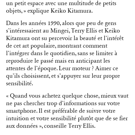
un petit espace avec une multitude de petits
objets, » explique Keiko Kitamura.
Dans les années 1990, alors que peu de gens
s’intéressaient au Mingei, Terry Ellis et Keiko
Kitamura ont su percevoir la beauté et l’intérêt
de cet art populaire, montrant comment
l’intégrer dans le quotidien, sans se limiter à
reproduire le passé mais en anticipant les
attentes de l’époque. Leur moteur ? Aimer ce
qu’ils choisissent, et s’appuyer sur leur propre
sensibilité.
« Quand vous achetez quelque chose, mieux vaut
ne pas chercher trop d’informations sur votre
smartphone. Il est préférable de suivre votre
intuition et votre sensibilité plutôt que de se fier
aux données », conseille Terry Ellis.