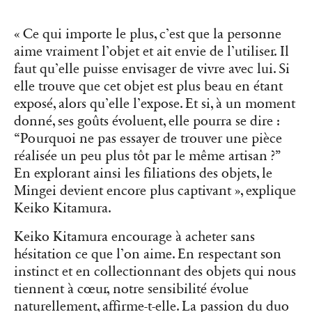
« Ce qui importe le plus, c’est que la personne
aime vraiment l’objet et ait envie de l’utiliser. Il
faut qu’elle puisse envisager de vivre avec lui. Si
elle trouve que cet objet est plus beau en étant
exposé, alors qu’elle l’expose. Et si, à un moment
donné, ses goûts évoluent, elle pourra se dire :
“Pourquoi ne pas essayer de trouver une pièce
réalisée un peu plus tôt par le même artisan ?”
En explorant ainsi les filiations des objets, le
Mingei devient encore plus captivant », explique
Keiko Kitamura.
Keiko Kitamura encourage à acheter sans
hésitation ce que l’on aime. En respectant son
instinct et en collectionnant des objets qui nous
tiennent à cœur, notre sensibilité évolue
naturellement, affirme-t-elle. La passion du duo