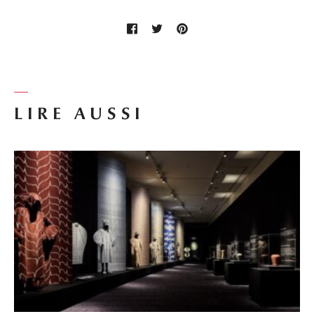
LIRE AUSSI