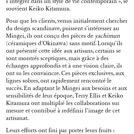
s’intégrer dans un style de vie contemporain », se
souvient Keiko Kitamura.
Pour que les clients, venus initialement chercher
du design scandinave, puissent s’intéresser au
Mingei, ils ont conçu des pièces de
yachimun
(céramiques d’Okinawa) sans motif. Lorsqu’ils
ont présenté cette idée aux artisans, certains se
sont montrés sceptiques, mais grâce à des
échanges approfondis et à une vision claire, ils
ont su les convaincre. Ces pièces exclusives, aux
lignes sobres, ont rapidement rencontré le
succès. En adaptant le Mingei aux besoins et aux
sensibilités de leur époque, Terry Ellis et Keiko
Kitamura ont multiplié les collaborations sur
mesure et contribué à redéfinir l’image de cet
artisanat.
Leurs efforts ont fini par porter leurs fruits :