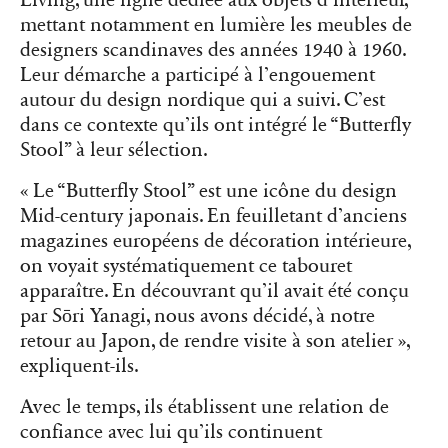
mettant notamment en lumière les meubles de
designers scandinaves des années 1940 à 1960.
Leur démarche a participé à l’engouement
autour du design nordique qui a suivi. C’est
dans ce contexte qu’ils ont intégré le “Butterfly
Stool” à leur sélection.
« Le “Butterfly Stool” est une icône du design
Mid-century japonais. En feuilletant d’anciens
magazines européens de décoration intérieure,
on voyait systématiquement ce tabouret
apparaître. En découvrant qu’il avait été conçu
par Sōri Yanagi, nous avons décidé, à notre
retour au Japon, de rendre visite à son atelier »,
expliquent-ils.
Avec le temps, ils établissent une relation de
confiance avec lui qu’ils continuent