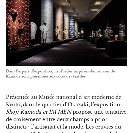
Dans l’espace d’exposition, neuf séries inspirées des œuvres de
Kamoda sont présentées aux côtés des textiles.
Présentée au Musée national d’art moderne de
Kyoto, dans le quartier d’Okazaki, l’exposition
Shōji Kamoda et IM MEN
propose une tentative
de croisement entre deux champs a priori
distincts : l’artisanat et la mode. Les œuvres du