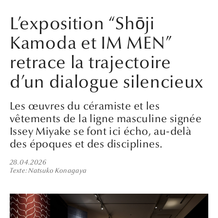
L’exposition “Shōji
Kamoda et IM MEN”
retrace la trajectoire
d’un dialogue silencieux
Les œuvres du céramiste et les
vêtements de la ligne masculine signée
Issey Miyake se font ici écho, au-delà
des époques et des disciplines.
28.04.2026
Texte
Natsuko Konagaya