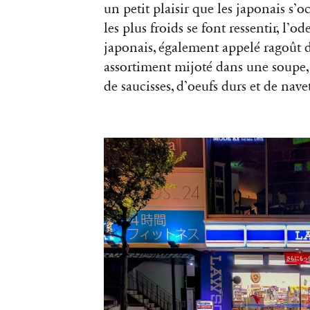
un petit plaisir que les japonais s’
les plus froids se font ressentir, l’
japonais, également appelé ragoût du
assortiment mijoté dans une soupe,
de saucisses, d’oeufs durs et de nave