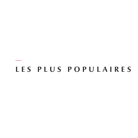
LES PLUS POPULAIRES