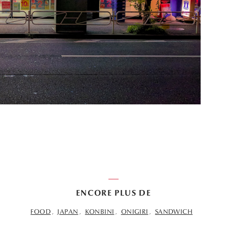
ENCORE PLUS DE
FOOD
JAPAN
KONBINI
ONIGIRI
SANDWICH