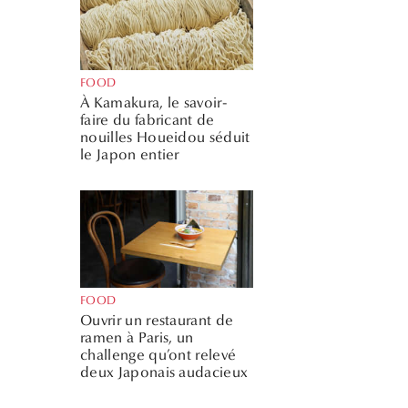
FOOD
À Kamakura, le savoir-
faire du fabricant de
nouilles Houeidou séduit
le Japon entier
FOOD
Ouvrir un restaurant de
ramen à Paris, un
challenge qu’ont relevé
deux Japonais audacieux