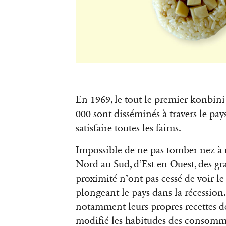
En 1969, le tout le premier konbini
000 sont disséminés à travers le pay
satisfaire toutes les faims.
Impossible de ne pas tomber nez à 
Nord au Sud, d’Est en Ouest, des gra
proximité n’ont pas cessé de voir le
plongeant le pays dans la récession
notamment leurs propres recettes d
modifié les habitudes des consomma