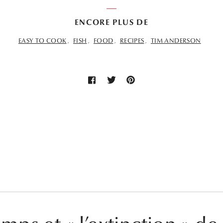
ENCORE PLUS DE
EASY TO COOK
FISH
FOOD
RECIPES
TIM ANDERSON