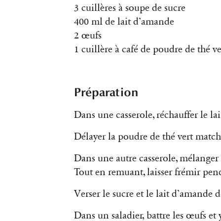
3 cuillères à soupe de sucre
400 ml de lait d’amande
2 œufs
1 cuillère à café de poudre de thé 
Préparation
Dans une casserole, réchauffer le la
Délayer la poudre de thé vert match
Dans une autre casserole, mélanger l
Tout en remuant, laisser frémir pe
Verser le sucre et le lait d’amande 
Dans un saladier, battre les œufs et 