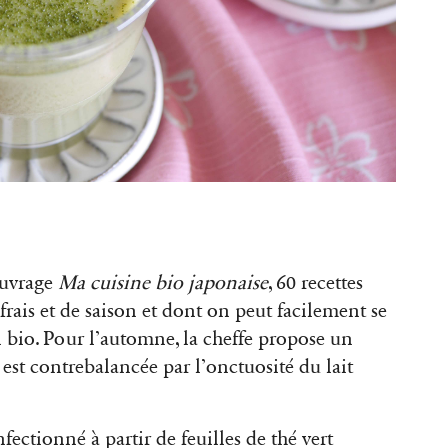
ouvrage
Ma cuisine bio japonaise
, 60 recettes
frais et de saison et dont on peut facilement se
 bio. Pour l’automne, la cheffe propose un
est contrebalancée par l’onctuosité du lait
nfectionné à partir de feuilles de thé vert