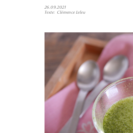
26.09.2021
Texte
Clémence Leleu