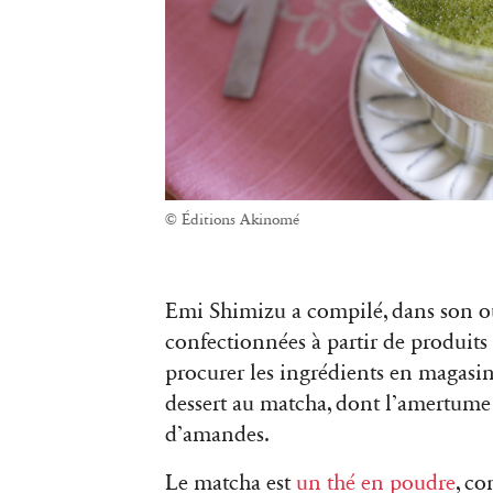
© Éditions Akinomé
Emi Shimizu a compilé, dans son 
confectionnées à partir de produits 
procurer les ingrédients en magasin
dessert au matcha, dont l’amertume 
d’amandes.
Le matcha
est
un thé en poudre
, co