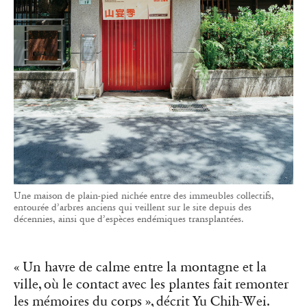
Une maison de plain-pied nichée entre des immeubles collectifs,
entourée d’arbres anciens qui veillent sur le site depuis des
décennies, ainsi que d’espèces endémiques transplantées.
« Un havre de calme entre la montagne et la
ville, où le contact avec les plantes fait remonter
les mémoires du corps », décrit Yu Chih-Wei.