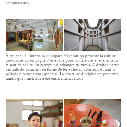
commerçante.
À gauche : à l’intérieur, un espace d’exposition présente la culture
taïwanaise, accompagné d’une salle pour conférences et événements,
faisant de ce lieu un carrefour d’échanges culturels. À droite : partie
centrale du bâtiment en forme de fer à cheval, construit durant la
période d’occupation japonaise. La structure d’origine est préservée,
tandis que l’intérieur a été entièrement rénové.