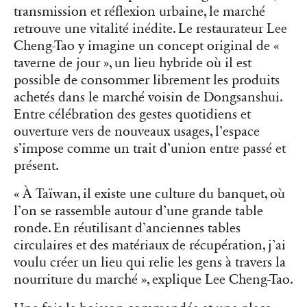
transmission et réflexion urbaine, le marché
retrouve une vitalité inédite. Le restaurateur Lee
Cheng-Tao y imagine un concept original de «
taverne de jour », un lieu hybride où il est
possible de consommer librement les produits
achetés dans le marché voisin de Dongsanshui.
Entre célébration des gestes quotidiens et
ouverture vers de nouveaux usages, l’espace
s’impose comme un trait d’union entre passé et
présent.
« À Taïwan, il existe une culture du banquet, où
l’on se rassemble autour d’une grande table
ronde. En réutilisant d’anciennes tables
circulaires et des matériaux de récupération, j’ai
voulu créer un lieu qui relie les gens à travers la
nourriture du marché », explique Lee Cheng-Tao.