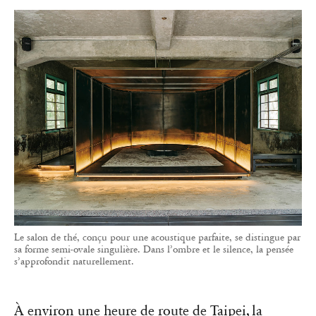
Le salon de thé, conçu pour une acoustique parfaite, se distingue par
sa forme semi-ovale singulière. Dans l’ombre et le silence, la pensée
s’approfondit naturellement.
À environ une heure de route de Taipei, la