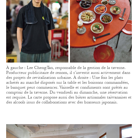
À gauche : Lee Cheng-Tao, responsable de la gestion de la taverne.
Producteur publicitaire de renom, il s’investit aussi activement dans
des projets de revitalisation urbaine. À droite : Une fois les plats
achetés au marché disposés sur la table et les boissons commandées,
le banquet peut commencer. Vaisselle et condiments sont prêtés au
comptoir de la taverne. Du vendredi au dimanche, une réservation
est requise. La carte propose aussi des bières artisanales taïwanaises et
des alcools issus de collaborations avec des brasseurs japonais.