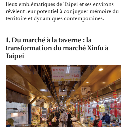
lieux emblématiques de Taipei et ses environs
révèlent leur potentiel à conjuguer mémoire du
territoire et dynamiques contemporaines.
1. Du marché à la taverne : la
transformation du marché Xinfu à
Taipei