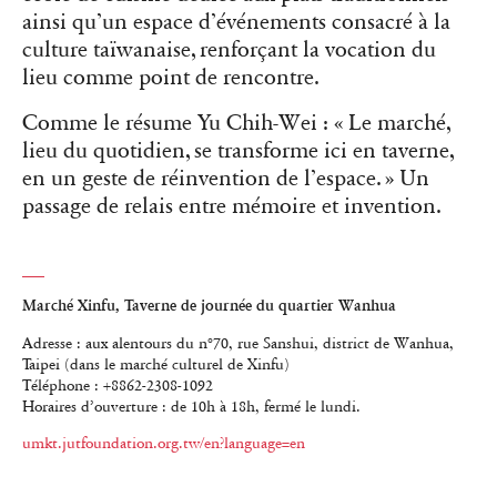
ainsi qu’un espace d’événements consacré à la
culture taïwanaise, renforçant la vocation du
lieu comme point de rencontre.
Comme le résume Yu Chih-Wei : « Le marché,
lieu du quotidien, se transforme ici en taverne,
en un geste de réinvention de l’espace. » Un
passage de relais entre mémoire et invention.
Marché Xinfu, Taverne de journée du quartier Wanhua
Adresse : aux alentours du n°70, rue Sanshui, district de Wanhua,
Taipei (dans le marché culturel de Xinfu)
Téléphone : +8862-2308-1092
Horaires d’ouverture : de 10h à 18h, fermé le lundi.
umkt.jutfoundation.org.tw/en?language=en