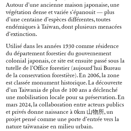
Autour d’une ancienne maison japonaise, une
végétation dense et variée s’épanouit — plus
d’une centaine d’espèces différentes, toutes
endémiques à Taïwan, dont plusieurs menacées
d’extinction.
Utilisé dans les années 1930 comme résidence
du département forestier du gouvernement
colonial japonais, ce site est ensuite passé sous la
tutelle de l’Office forestier (aujourd’hui Bureau
de la conservation forestière). En 2006, la zone
est classée monument historique. La découverte
d’un Taiwania de plus de 100 ans a déclenché
une mobilisation locale pour sa préservation. En
mars 2024, la collaboration entre acteurs publics
et privés donne naissance à 0km 山物所, un
projet pensé comme une porte d’entrée vers la
nature taïwanaise en milieu urbain.