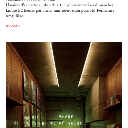
Horaires d’ouverture : de 11h à 18h (du mercredi au dimanche).
Limité à 2 heures par visite, sans réservation possible. Fermeture
irrégulière.
sidoli.tw