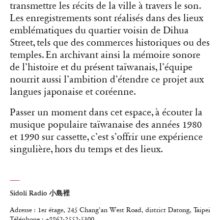
transmettre les récits de la ville à travers le son.
Les enregistrements sont réalisés dans des lieux
emblématiques du quartier voisin de Dihua
Street, tels que des commerces historiques ou des
temples. En archivant ainsi la mémoire sonore
de l’histoire et du présent taïwanais, l’équipe
nourrit aussi l’ambition d’étendre ce projet aux
langues japonaise et coréenne.
Passer un moment dans cet espace, à écouter la
musique populaire taïwanaise des années 1980
et 1990 sur cassette, c’est s’offrir une expérience
singulière, hors du temps et des lieux.
Sidoli Radio 小島裡
Adresse : 1er étage, 245 Chang’an West Road, district Datong, Taipei
Téléphone : +8862-2552-5300