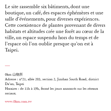
Le site rassemble six bâtiments, dont une
boutique, un café, des espaces éphémères et une
salle d’événements, pour diverses expériences.
Cette coexistence de plantes provenant de divers
habitats et altitudes crée une forêt au cœur de la
ville, un espace suspendu hors du temps et de
l’espace où l’on oublie presque qu’on est à
Taipei.
0km 山物所
Adresse : n°21, allée 203, section 2, Jinshan South Road, district
Da’an, Taipei
Horaires : de 11h à 19h, fermé les jours annoncés sur les réseaux
sociaux.
www.0km.com.tw