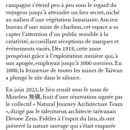
campagne s’étend peu à peu sous le regard du
voyageur jusqu’à atteindre un lieu secret, niché
au milieu d’une végétation luxuriante. Ancien
bureau d’une mine de charbon, cet espace a su
capter l’attention d’un public sensible à la
créativité, accueillant réceptions de marques et
événements variés. Dès 1918, cette zone
prospérait grâce à l’exploitation minière qui, à
son apogée, employait jusqu’à 3000 ouvriers. En
2000, la fermeture de toutes les mines de Taïwan
a plongé le site dans le silence.
En juin 2023, le lieu renaît sous le nom de
Mineless 無礦, fruit d’une rénovation signée par
le collectif « Natural Journey Architecture Team
», dirigé par le talentueux architecte taïwanais
Divooe Zein. Fidèles à l’esprit du lieu, ils ont
préservé la nature sauvage qui s’était emparée