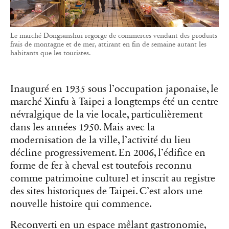
Le marché Dongsanshui regorge de commerces vendant des produits
frais de montagne et de mer, attirant en fin de semaine autant les
habitants que les touristes.
Inauguré en 1935 sous l’occupation japonaise, le
marché Xinfu à Taipei a longtemps été un centre
névralgique de la vie locale, particulièrement
dans les années 1950. Mais avec la
modernisation de la ville, l’activité du lieu
décline progressivement. En 2006, l’édifice en
forme de fer à cheval est toutefois reconnu
comme patrimoine culturel et inscrit au registre
des sites historiques de Taipei. C’est alors une
nouvelle histoire qui commence.
Reconverti en un espace mêlant gastronomie,