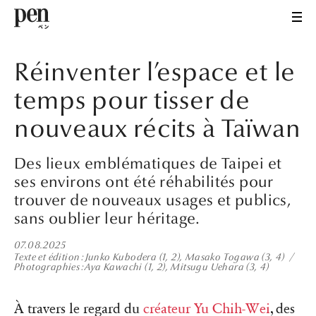
Réinventer l’espace et le
temps pour tisser de
nouveaux récits à Taïwan
Des lieux emblématiques de Taipei et
ses environs ont été réhabilités pour
trouver de nouveaux usages et publics,
sans oublier leur héritage.
07.08.2025
Texte et édition
Junko Kubodera (1, 2), Masako Togawa (3, 4)
Photographies
Aya Kawachi (1, 2), Mitsugu Uehara (3, 4)
À travers le regard du
créateur Yu Chih-Wei
, des