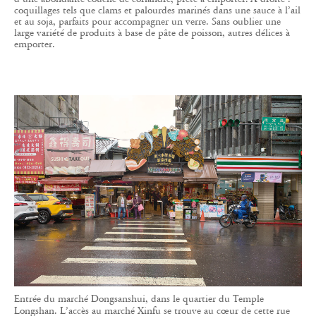
coquillages tels que clams et palourdes marinés dans une sauce à l’ail
et au soja, parfaits pour accompagner un verre. Sans oublier une
large variété de produits à base de pâte de poisson, autres délices à
emporter.
Entrée du marché Dongsanshui, dans le quartier du Temple
Longshan. L’accès au marché Xinfu se trouve au cœur de cette rue