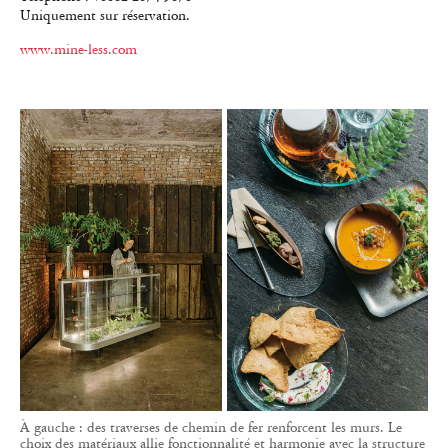
Uniquement sur réservation.
www.mine-less.com
À gauche : des traverses de chemin de fer renforcent les murs. Le
choix des matériaux allie fonctionnalité et harmonie avec la structure