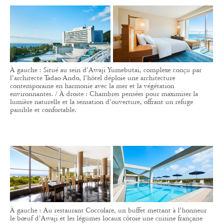
À gauche : Situé au sein d’Awaji Yumebutai, complexe conçu par
l’architecte Tadao Ando, l’hôtel déploie une architecture
contemporaine en harmonie avec la mer et la végétation
environnantes. / À droite : Chambres pensées pour maximiser la
lumière naturelle et la sensation d’ouverture, offrant un refuge
paisible et confortable.
À gauche : Au restaurant Coccolare, un buffet mettant à l’honneur
le bœuf d’Awaji et les légumes locaux côtoie une cuisine française