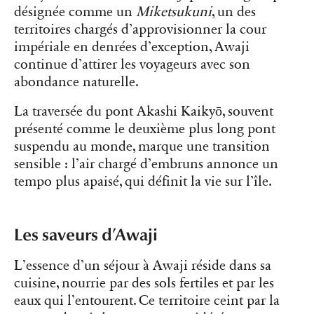
désignée comme un
Miketsukuni
, un des
territoires chargés d’approvisionner la cour
impériale en denrées d’exception, Awaji
continue d’attirer les voyageurs avec son
abondance naturelle.
La traversée du pont Akashi Kaikyō, souvent
présenté comme le deuxième plus long pont
suspendu au monde, marque une transition
sensible : l’air chargé d’embruns annonce un
tempo plus apaisé, qui définit la vie sur l’île.
Les saveurs d’Awaji
L’essence d’un séjour à Awaji réside dans sa
cuisine, nourrie par des sols fertiles et par les
eaux qui l’entourent. Ce territoire ceint par la