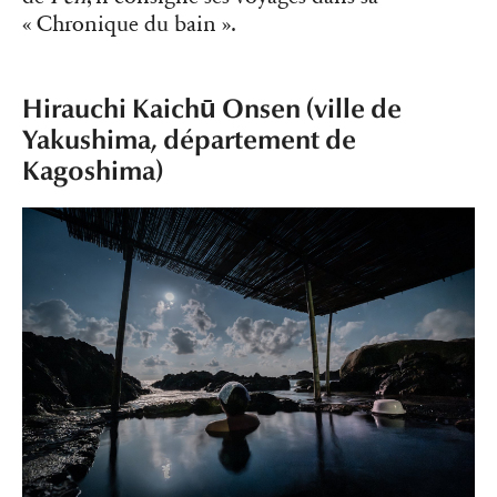
« Chronique du bain ».
Hirauchi Kaichū Onsen (ville de
Yakushima, département de
Kagoshima)