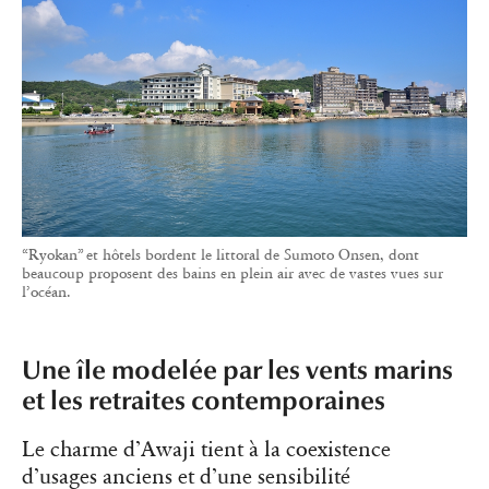
“Ryokan” et hôtels bordent le littoral de Sumoto Onsen, dont
beaucoup proposent des bains en plein air avec de vastes vues sur
l’océan.
Une île modelée par les vents marins
et les retraites contemporaines
Le charme d’Awaji tient à la coexistence
d’usages anciens et d’une sensibilité