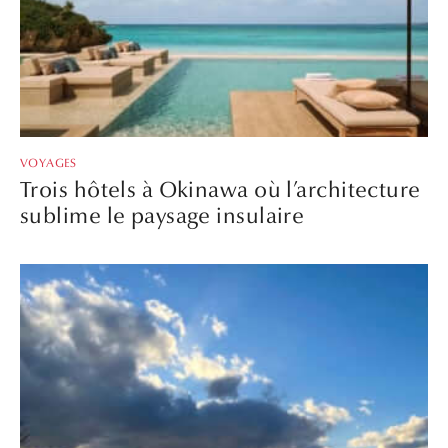
VOYAGES
Trois hôtels à Okinawa où l’architecture
sublime le paysage insulaire