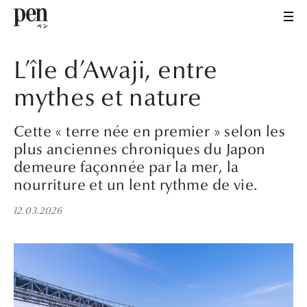
L’île d’Awaji, entre
mythes et nature
Cette « terre née en premier » selon les
plus anciennes chroniques du Japon
demeure façonnée par la mer, la
nourriture et un lent rythme de vie.
12.03.2026