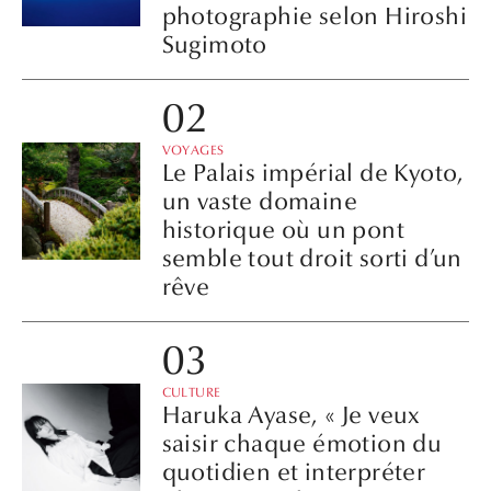
photographie selon Hiroshi
Sugimoto
VOYAGES
Le Palais impérial de Kyoto,
un vaste domaine
historique où un pont
semble tout droit sorti d’un
rêve
CULTURE
Haruka Ayase, « Je veux
saisir chaque émotion du
quotidien et interpréter