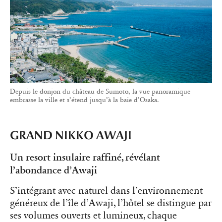
Depuis le donjon du château de Sumoto, la vue panoramique
embrasse la ville et s’étend jusqu’à la baie d’Osaka.
GRAND NIKKO AWAJI
Un resort insulaire raffiné, révélant
l’abondance d’Awaji
S’intégrant avec naturel dans l’environnement
généreux de l’île d’Awaji, l’hôtel se distingue par
ses volumes ouverts et lumineux, chaque