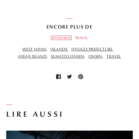
ENCORE PLUS DE
TRAVEL
SPONSORISÉ
WEST JAPAN
ISLANDS
HYOGO PREFECTURE
AWAJI ISLAND
SUMOTO ONSEN
ONSEN
TRAVEL
LIRE AUSSI