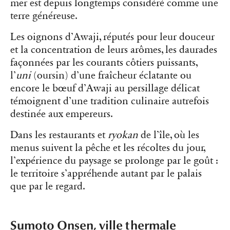
mer est depuis longtemps considéré comme une
terre généreuse.
Les oignons d’Awaji, réputés pour leur douceur
et la concentration de leurs arômes, les daurades
façonnées par les courants côtiers puissants,
l’
uni
(oursin) d’une fraîcheur éclatante ou
encore le bœuf d’Awaji au persillage délicat
témoignent d’une tradition culinaire autrefois
destinée aux empereurs.
Dans les restaurants et
ryokan
de l’île, où les
menus suivent la pêche et les récoltes du jour,
l’expérience du paysage se prolonge par le goût :
le territoire s’appréhende autant par le palais
que par le regard.
Sumoto Onsen, ville thermale