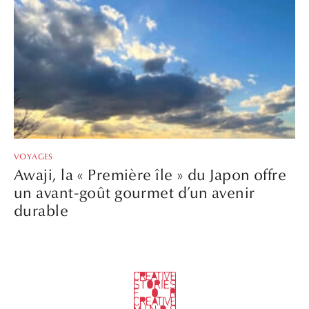
VOYAGES
Awaji, la « Première île » du Japon offre
un avant-goût gourmet d’un avenir
durable