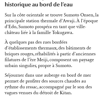
historique au bord de l’eau
Sur la côte orientale se trouve Sumoto Onsen, la
principale station thermale d’Awaji. À l’époque
d’Edo, Sumoto prospéra en tant que ville-
château liée à la famille Tokugawa.
À quelques pas des rues bordées
d’établissements thermaux, des bâtiments de
briques rouges, réhabilités à partir d’anciennes
filatures de l’ère Meiji, composent un paysage
urbain singulier, propre à Sumoto.
Séjourner dans une auberge en bord de mer
permet de profiter des sources chaudes au
rythme du ressac, accompagné par le son des
vagues venues du détroit de Kitan.