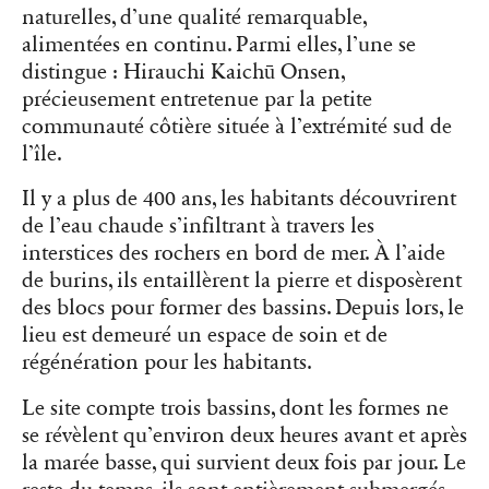
naturelles, d’une qualité remarquable,
alimentées en continu. Parmi elles, l’une se
distingue : Hirauchi Kaichū Onsen,
précieusement entretenue par la petite
communauté côtière située à l’extrémité sud de
l’île.
Il y a plus de 400 ans, les habitants découvrirent
de l’eau chaude s’infiltrant à travers les
interstices des rochers en bord de mer. À l’aide
de burins, ils entaillèrent la pierre et disposèrent
des blocs pour former des bassins. Depuis lors, le
lieu est demeuré un espace de soin et de
régénération pour les habitants.
Le site compte trois bassins, dont les formes ne
se révèlent qu’environ deux heures avant et après
la marée basse, qui survient deux fois par jour. Le