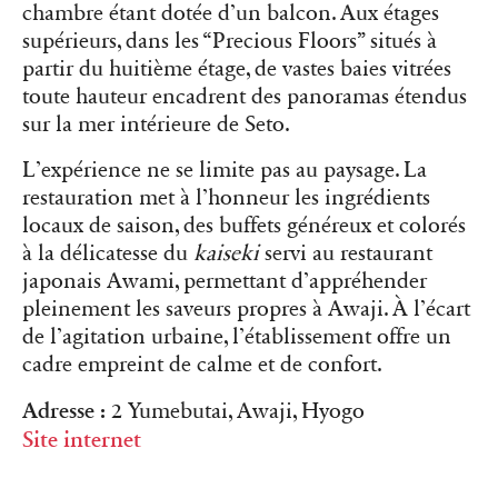
chambre étant dotée d’un balcon. Aux étages
supérieurs, dans les “Precious Floors” situés à
partir du huitième étage, de vastes baies vitrées
toute hauteur encadrent des panoramas étendus
sur la mer intérieure de Seto.
L’expérience ne se limite pas au paysage. La
restauration met à l’honneur les ingrédients
locaux de saison, des buffets généreux et colorés
à la délicatesse du
kaiseki
servi au restaurant
japonais Awami, permettant d’appréhender
pleinement les saveurs propres à Awaji. À l’écart
de l’agitation urbaine, l’établissement offre un
cadre empreint de calme et de confort.
Adresse :
2 Yumebutai, Awaji, Hyogo
Site internet