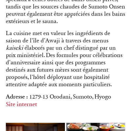
tandis que les sources chaudes de Sumoto Onsen
peuvent également être appréciées dans les bains
extérieurs et le sauna.
La cuisine met en valeur les ingrédients de
saison de l’île d’Awaji à travers des menus
kaiseki
élaborés par un chef distingué par un
prix ministériel. Des formules pour célébrations
d’anniversaire ainsi que des programmes
destinés aux futures mères sont également
proposés, l’hôtel déployant une hospitalité
attentive adaptée aux moments particuliers.
Adresse :
1279-13 Orodani, Sumoto, Hyogo
Site internet