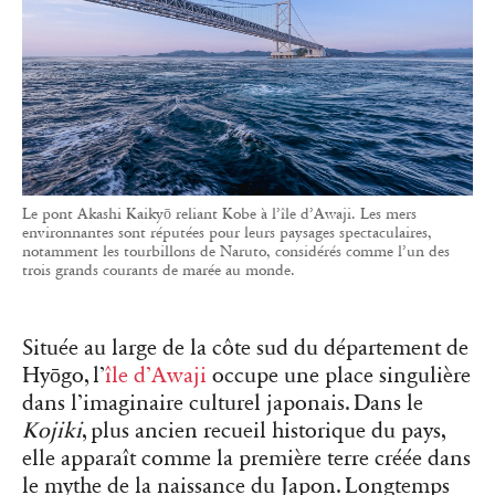
Le pont Akashi Kaikyō reliant Kobe à l’île d’Awaji. Les mers
environnantes sont réputées pour leurs paysages spectaculaires,
notamment les tourbillons de Naruto, considérés comme l’un des
trois grands courants de marée au monde.
Située au large de la côte sud du département de
Hyōgo, l’
île d’Awaji
occupe une place singulière
dans l’imaginaire culturel japonais. Dans le
Kojiki
, plus ancien recueil historique du pays,
elle apparaît comme la première terre créée dans
le mythe de la naissance du Japon. Longtemps