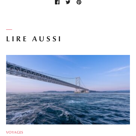
LIRE AUSSI
VOYAGES