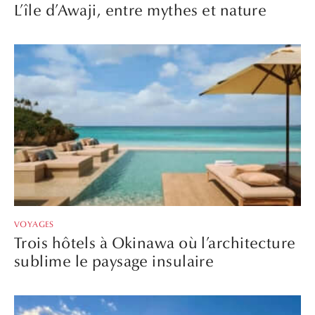
L’île d’Awaji, entre mythes et nature
VOYAGES
Trois hôtels à Okinawa où l’architecture
sublime le paysage insulaire