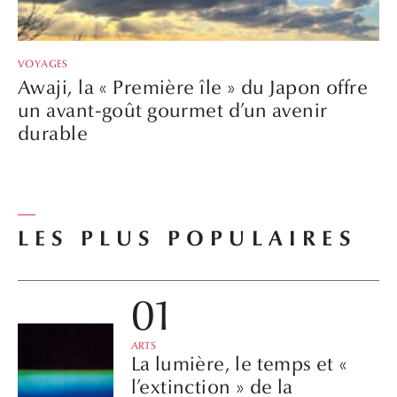
VOYAGES
Awaji, la « Première île » du Japon offre
un avant-goût gourmet d’un avenir
durable
LES PLUS POPULAIRES
ARTS
La lumière, le temps et «
l’extinction » de la