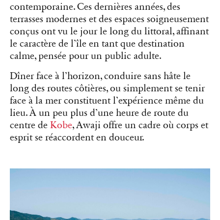
contemporaine. Ces dernières années, des
terrasses modernes et des espaces soigneusement
conçus ont vu le jour le long du littoral, affinant
le caractère de l’île en tant que destination
calme, pensée pour un public adulte.
Dîner face à l’horizon, conduire sans hâte le
long des routes côtières, ou simplement se tenir
face à la mer constituent l’expérience même du
lieu. À un peu plus d’une heure de route du
centre de
Kobe
, Awaji offre un cadre où corps et
esprit se réaccordent en douceur.