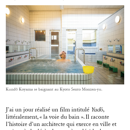
Kundō Koyama se baignant au Kyoto Sento Monzen-yu.
J’ai un jour réalisé un film intitulé
Yudō
,
littéralement, « la voie du bain ». Il raconte
l’histoire d’un architecte qui exerce en ville et