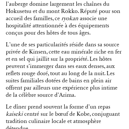
l’auberge domine largement les chaînes du
Hokusetsu et du mont Rokko. Réputé pour son
accueil des familles, ce
ryokan
associe une
hospitalité attentionnée à des équipements
conçus pour des hôtes de tous âges.
L’une de ses particularités réside dans sa source
privée de Kinsen, cette eau minérale riche en fer
et en sel qui jaillit sur la propriété. Les hôtes
peuvent s’immerger dans ses eaux denses, aux
reflets rouge doré, tout au long de la nuit. Les
suites familiales dotées de bains en plein air
offrent par ailleurs une expérience plus intime
de la célèbre source d’Arima.
Le dîner prend souvent la forme d’un repas
kaiseki
centré sur le bœuf de Kobe, conjuguant
tradition culinaire locale et atmosphère
détendue.