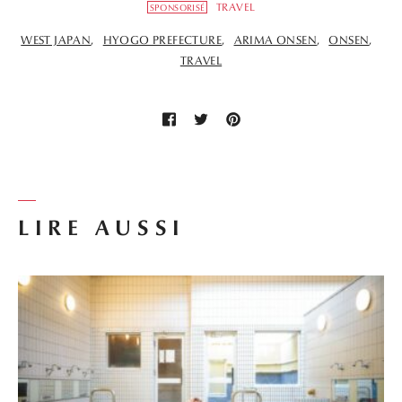
TRAVEL
SPONSORISÉ
WEST JAPAN
HYOGO PREFECTURE
ARIMA ONSEN
ONSEN
TRAVEL
LIRE AUSSI