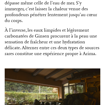
dépasse même celle de l’eau de mer. S’y
immerger, c’est laisser la chaleur venue des
profondeurs pénétrer lentement jusqu’au cœur
du corps.
À l’inverse, les eaux limpides et légèrement
carbonatées de Ginsen procurent à la peau une
sensation de fraîcheur et une hydratation
délicate. Alterner entre ces deux types de sources
rares constitue une expérience propre à Arima.