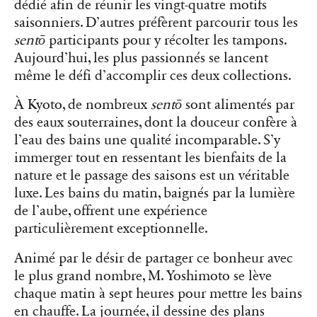
dédié afin de réunir les vingt-quatre motifs
saisonniers. D’autres préfèrent parcourir tous les
sentō
participants pour y récolter les tampons.
Aujourd’hui, les plus passionnés se lancent
même le défi d’accomplir ces deux collections.
À Kyoto, de nombreux
sentō
sont alimentés par
des eaux souterraines, dont la douceur confère à
l’eau des bains une qualité incomparable. S’y
immerger tout en ressentant les bienfaits de la
nature et le passage des saisons est un véritable
luxe. Les bains du matin, baignés par la lumière
de l’aube, offrent une expérience
particulièrement exceptionnelle.
Animé par le désir de partager ce bonheur avec
le plus grand nombre, M. Yoshimoto se lève
chaque matin à sept heures pour mettre les bains
en chauffe. La journée, il dessine des plans