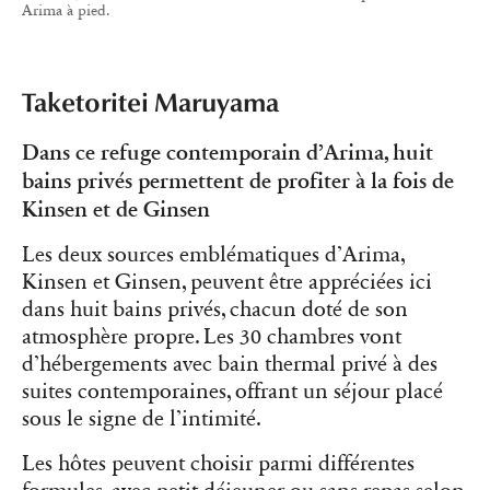
Arima à pied.
Taketoritei Maruyama
Dans ce refuge contemporain d’Arima, huit
bains privés permettent de profiter à la fois de
Kinsen et de Ginsen
Les deux sources emblématiques d’Arima,
Kinsen et Ginsen, peuvent être appréciées ici
dans huit bains privés, chacun doté de son
atmosphère propre. Les 30 chambres vont
d’hébergements avec bain thermal privé à des
suites contemporaines, offrant un séjour placé
sous le signe de l’intimité.
Les hôtes peuvent choisir parmi différentes