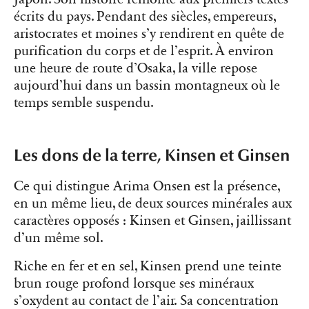
écrits du pays. Pendant des siècles, empereurs,
aristocrates et moines s’y rendirent en quête de
purification du corps et de l’esprit. À environ
une heure de route d’Osaka, la ville repose
aujourd’hui dans un bassin montagneux où le
temps semble suspendu.
Les dons de la terre, Kinsen et Ginsen
Ce qui distingue Arima Onsen est la présence,
en un même lieu, de deux sources minérales aux
caractères opposés : Kinsen et Ginsen, jaillissant
d’un même sol.
Riche en fer et en sel, Kinsen prend une teinte
brun rouge profond lorsque ses minéraux
s’oxydent au contact de l’air. Sa concentration