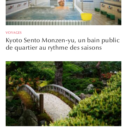
VOYAGES
Kyoto Sento Monzen-yu, un bain public
de quartier au rythme des saisons