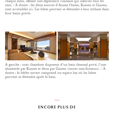
chaque mois, offrant une expérience culinaire qui sollicite tous les
sens. / À droite : les deux sources d’Arima Onsen, Kinsen et Ginsen,
sont accessibles ici. Les hôtes peuvent se détendre à leur rythme dans
huit bains privés.
À gauche : trois chambres disposent d’un bain thermal privé, l’une
alimentée par Kinsen et deux par Ginsen (toutes non-fumeurs). / À
droite : le lobby ouvert comprend un espace bar où les hôtes
peuvent se détendre après le bain.
ENCORE PLUS DE