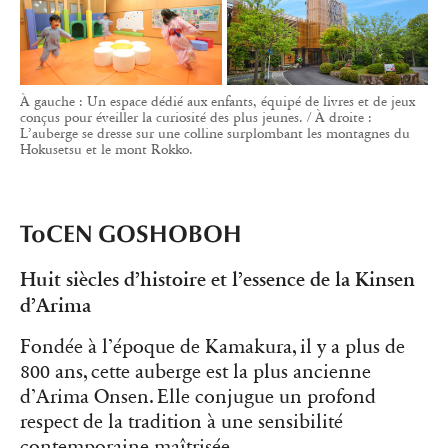
À gauche : Un espace dédié aux enfants, équipé de livres et de jeux
conçus pour éveiller la curiosité des plus jeunes. / À droite :
L’auberge se dresse sur une colline surplombant les montagnes du
Hokusetsu et le mont Rokko.
ToCEN GOSHOBOH
Huit siècles d’histoire et l’essence de la Kinsen
d’Arima
Fondée à l’époque de Kamakura, il y a plus de
800 ans, cette auberge est la plus ancienne
d’Arima Onsen. Elle conjugue un profond
respect de la tradition à une sensibilité
contemporaine maîtrisée.