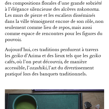
des compositions florales d’une grande sobriété
à l’élégance silencieuse des alcôves
tokonoma
.
Les murs de pierre et les escaliers disséminés
dans la ville témoignent encore de son rôle, non
seulement comme lieu de repos, mais aussi
comme espace de rencontres pour les figures du
pouvoir.
Aujourd’hui, ces traditions perdurent à travers
les
geiko
d’Arima et des lieux tels que les
geiko
cafés, où l’on peut découvrir, de manière
accessible, l’
ozashiki
, l’art du divertissement
pratiqué lors des banquets traditionnels.