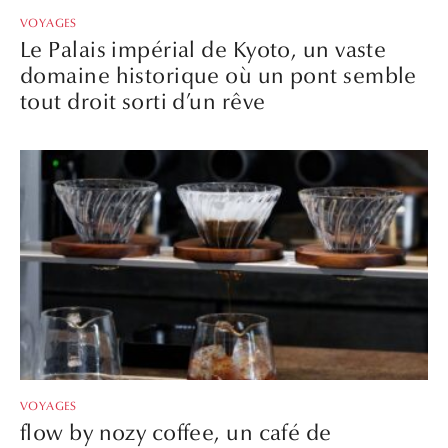
VOYAGES
Le Palais impérial de Kyoto, un vaste
domaine historique où un pont semble
tout droit sorti d’un rêve
VOYAGES
flow by nozy coffee, un café de