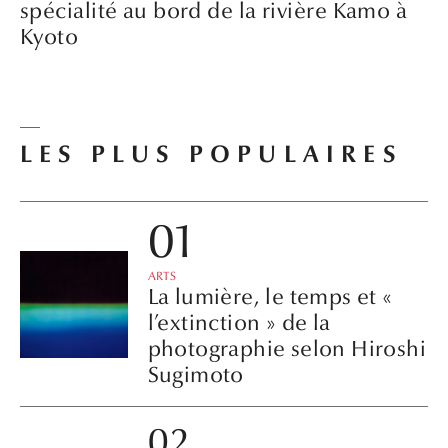
spécialité au bord de la rivière Kamo à
Kyoto
LES PLUS POPULAIRES
ARTS
La lumière, le temps et «
l’extinction » de la
photographie selon Hiroshi
Sugimoto