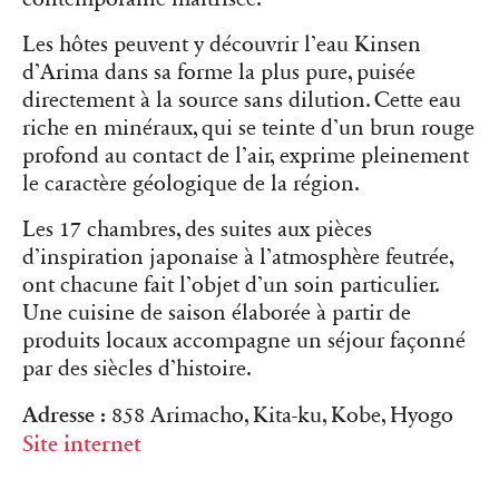
Les hôtes peuvent y découvrir l’eau Kinsen
d’Arima dans sa forme la plus pure, puisée
directement à la source sans dilution. Cette eau
riche en minéraux, qui se teinte d’un brun rouge
profond au contact de l’air, exprime pleinement
le caractère géologique de la région.
Les 17 chambres, des suites aux pièces
d’inspiration japonaise à l’atmosphère feutrée,
ont chacune fait l’objet d’un soin particulier.
Une cuisine de saison élaborée à partir de
produits locaux accompagne un séjour façonné
par des siècles d’histoire.
Adresse :
858 Arimacho, Kita-ku, Kobe, Hyogo
Site internet