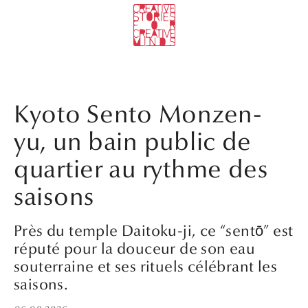
Kyoto Sento Monzen-
yu, un bain public de
quartier au rythme des
saisons
Près du temple Daitoku-ji, ce “sentō” est
réputé pour la douceur de son eau
souterraine et ses rituels célébrant les
saisons.