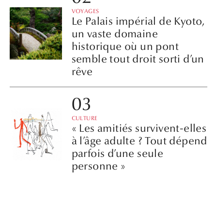
VOYAGES
Le Palais impérial de Kyoto,
un vaste domaine
historique où un pont
semble tout droit sorti d’un
rêve
CULTURE
« Les amitiés survivent-elles
à l’âge adulte ? Tout dépend
parfois d’une seule
personne »