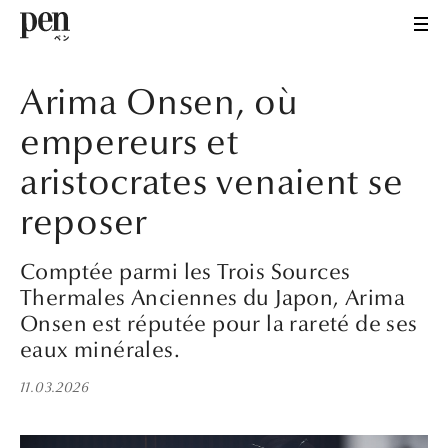
Arima Onsen, où
empereurs et
aristocrates venaient se
reposer
Comptée parmi les Trois Sources
Thermales Anciennes du Japon, Arima
Onsen est réputée pour la rareté de ses
eaux minérales.
11.03.2026