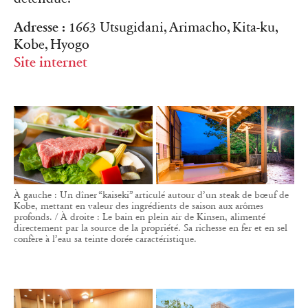
Adresse :
1663 Utsugidani, Arimacho, Kita-ku,
Kobe, Hyogo
Site internet
À gauche : Un dîner “kaiseki” articulé autour d’un steak de bœuf de
Kobe, mettant en valeur des ingrédients de saison aux arômes
profonds. / À droite : Le bain en plein air de Kinsen, alimenté
directement par la source de la propriété. Sa richesse en fer et en sel
confère à l’eau sa teinte dorée caractéristique.