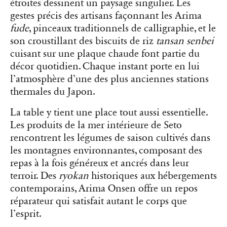
étroites dessinent un paysage singulier. Les
gestes précis des artisans façonnant les Arima
fude
, pinceaux traditionnels de calligraphie, et le
son croustillant des biscuits de riz
tansan senbei
cuisant sur une plaque chaude font partie du
décor quotidien. Chaque instant porte en lui
l’atmosphère d’une des plus anciennes stations
thermales du Japon.
La table y tient une place tout aussi essentielle.
Les produits de la mer intérieure de Seto
rencontrent les légumes de saison cultivés dans
les montagnes environnantes, composant des
repas à la fois généreux et ancrés dans leur
terroir. Des
ryokan
historiques aux hébergements
contemporains, Arima Onsen offre un repos
réparateur qui satisfait autant le corps que
l’esprit.