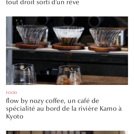
tout droit sorti d’un rêve
FOOD
flow by nozy coffee, un café de
spécialité au bord de la rivière Kamo à
Kyoto