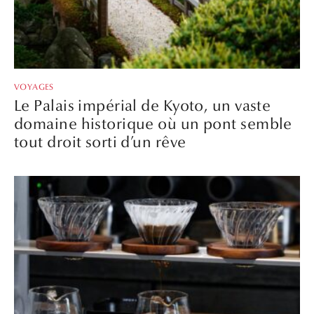
VOYAGES
Le Palais impérial de Kyoto, un vaste
domaine historique où un pont semble
tout droit sorti d’un rêve