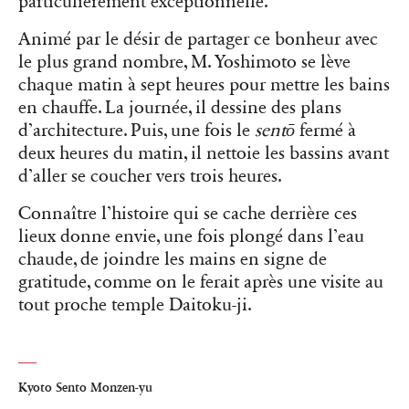
particulièrement exceptionnelle.
Animé par le désir de partager ce bonheur avec
le plus grand nombre, M. Yoshimoto se lève
chaque matin à sept heures pour mettre les bains
en chauffe. La journée, il dessine des plans
d’architecture. Puis, une fois le
sentō
fermé à
deux heures du matin, il nettoie les bassins avant
d’aller se coucher vers trois heures.
Connaître l’histoire qui se cache derrière ces
lieux donne envie, une fois plongé dans l’eau
chaude, de joindre les mains en signe de
gratitude, comme on le ferait après une visite au
tout proche temple Daitoku-ji.
Kyoto Sento Monzen-yu