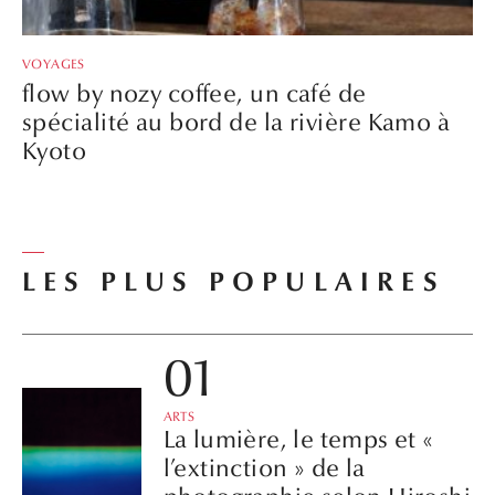
VOYAGES
flow by nozy coffee, un café de
spécialité au bord de la rivière Kamo à
Kyoto
LES PLUS POPULAIRES
ARTS
La lumière, le temps et «
l’extinction » de la