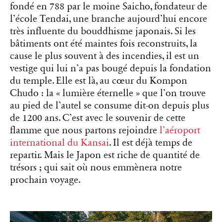
fondé en 788 par le moine Saicho, fondateur de
l’école Tendai, une branche aujourd’hui encore
très influente du bouddhisme japonais. Si les
bâtiments ont été maintes fois reconstruits, la
cause le plus souvent à des incendies, il est un
vestige qui lui n’a pas bougé depuis la fondation
du temple. Elle est là, au cœur du Kompon
Chudo : la « lumière éternelle » que l’on trouve
au pied de l’autel se consume dit-on depuis plus
de 1200 ans. C’est avec le souvenir de cette
flamme que nous partons rejoindre
l’aéroport
international du Kansai
. Il est déjà temps de
repartir. Mais le Japon est riche de quantité de
trésors ; qui sait où nous emmènera notre
prochain voyage.