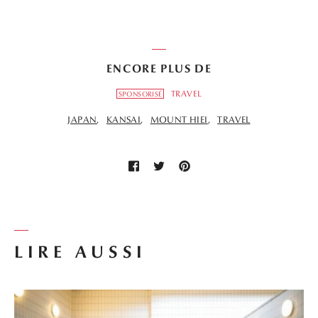
ENCORE PLUS DE
TRAVEL
SPONSORISÉ
JAPAN
KANSAI
MOUNT HIEI
TRAVEL
LIRE AUSSI