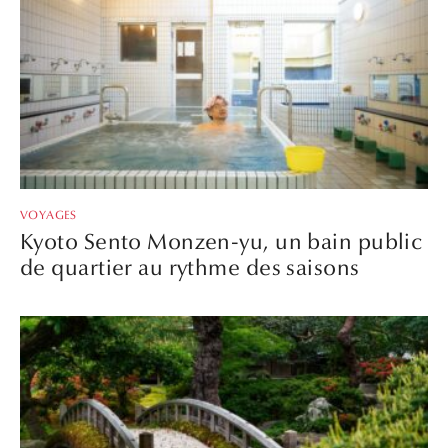
VOYAGES
Kyoto Sento Monzen-yu, un bain public
de quartier au rythme des saisons