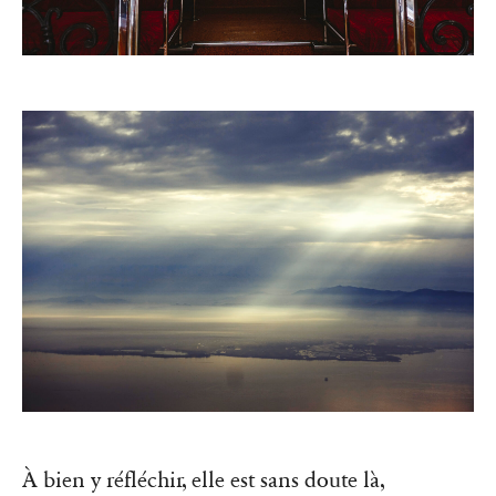
À bien y réfléchir, elle est sans doute là,