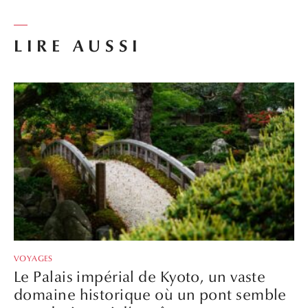
LIRE AUSSI
VOYAGES
Le Palais impérial de Kyoto, un vaste
domaine historique où un pont semble