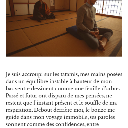
Je suis accroupi sur les tatamis, mes mains posées
dans un équilibre instable à hauteur de mon
bas-ventre dessinent comme une feuille d’arbre.
Passé et futur ont disparu de mes pensées, ne
restent que l’instant présent et le souffle de ma
respiration. Debout derrière moi, le bonze me
guide dans mon voyage immobile, ses paroles
sonnent comme des confidences, entre