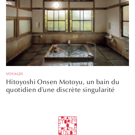
VOYAGES
Hitoyoshi Onsen Motoyu, un bain du
quotidien d’une discrète singularité