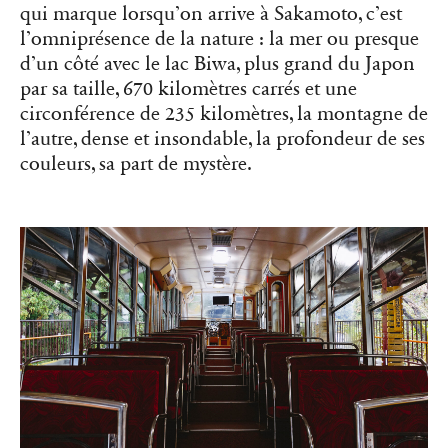
qui marque lorsqu’on arrive à Sakamoto, c’est
l’omniprésence de la nature : la mer ou presque
d’un côté avec le lac Biwa, plus grand du Japon
par sa taille, 670 kilomètres carrés et une
circonférence de 235 kilomètres, la montagne de
l’autre, dense et insondable, la profondeur de ses
couleurs, sa part de mystère.