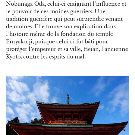
Nobunaga Oda, celui-ci craignant l’influence et
le pouvoir de ces moines-guerriers. Une
tradition guerrière qui peut surprendre venant
de moines. Elle trouve son explication dans
l’histoire même de la fondation du temple
Enryaku-ji, puisque celui-ci fut bâti pour
protéger l’empereur et sa ville, Heian, l’ancienne
Kyoto, contre les esprits du mal.