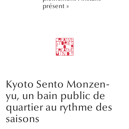
présent »
Kyoto Sento Monzen-
yu, un bain public de
quartier au rythme des
saisons