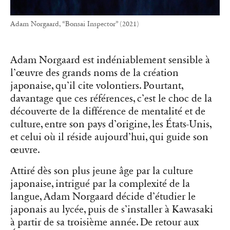
Adam Norgaard, “Bonsai Inspector” (2021)
Adam Norgaard est indéniablement sensible à
l’œuvre des grands noms de la création
japonaise, qu’il cite volontiers. Pourtant,
davantage que ces références, c’est le choc de la
découverte de la différence de mentalité et de
culture, entre son pays d’origine, les États-Unis,
et celui où il réside aujourd’hui, qui guide son
œuvre.
Attiré dès son plus jeune âge par la culture
japonaise, intrigué par la complexité de la
langue, Adam Norgaard décide d’étudier le
japonais au lycée, puis de s’installer à Kawasaki
à partir de sa troisième année. De retour aux