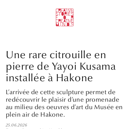
Une rare citrouille en
pierre de Yayoi Kusama
installée à Hakone
L’arrivée de cette sculpture permet de
redécouvrir le plaisir d’une promenade
au milieu des oeuvres d’art du Musée en
plein air de Hakone.
25.06.2026