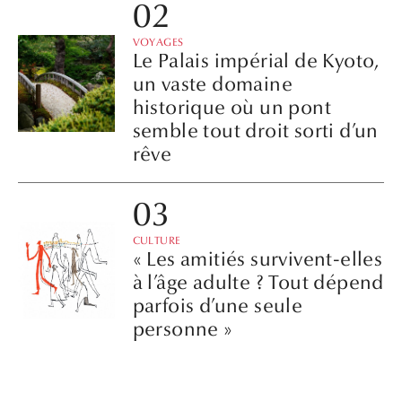
VOYAGES
Le Palais impérial de Kyoto,
un vaste domaine
historique où un pont
semble tout droit sorti d’un
rêve
CULTURE
« Les amitiés survivent-elles
à l’âge adulte ? Tout dépend
parfois d’une seule
personne »