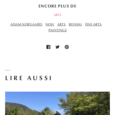
ENCORE PLUS DE
ARTS
ADAM NORGAARD
NOH
ARTS
BONSAI
FINE ARTS
PAINTINGS
LIRE AUSSI