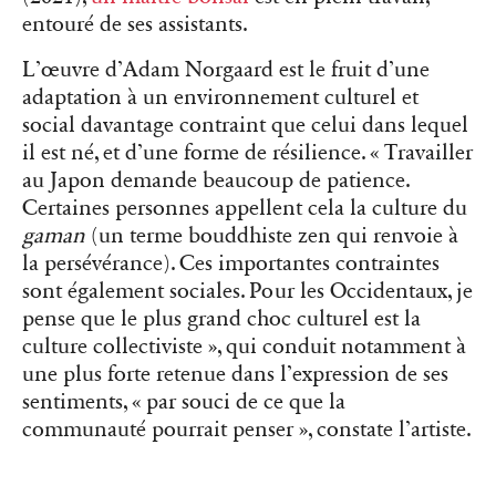
entouré de ses assistants.
L’œuvre d’Adam Norgaard est le fruit d’une
adaptation à un environnement culturel et
social davantage contraint que celui dans lequel
il est né, et d’une forme de résilience. « Travailler
au Japon demande beaucoup de patience.
Certaines personnes appellent cela la culture du
gaman
(un terme bouddhiste zen qui renvoie à
la persévérance). Ces importantes contraintes
sont également sociales. Pour les Occidentaux, je
pense que le plus grand choc culturel est la
culture collectiviste », qui conduit notamment à
une plus forte retenue dans l’expression de ses
sentiments, « par souci de ce que la
communauté pourrait penser », constate l’artiste.