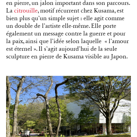
en pierre, un jalon important dans son parcours.
La
citrouille
, motif récurrent chez Kusama, est
bien plus qu’un simple sujet : elle agit comme
un double de l’artiste elle-même. Elle porte
également un message contre la guerre et pour
la paix, ainsi que l’idée selon laquelle « l’amour
est éternel ». Il s’agit aujourd’hui de la seule
sculpture en pierre de Kusama visible au Japon.