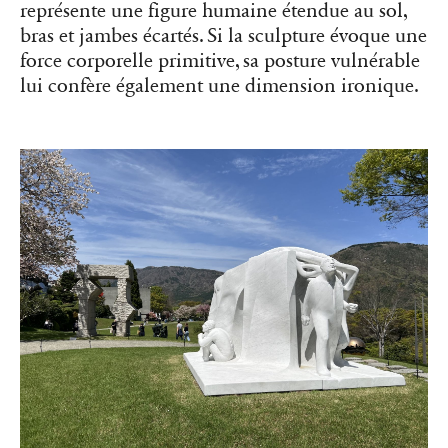
représente une figure humaine étendue au sol,
bras et jambes écartés. Si la sculpture évoque une
force corporelle primitive, sa posture vulnérable
lui confère également une dimension ironique.