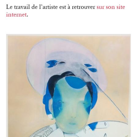
Le travail de l’artiste est à retrouver
sur son site
internet
.