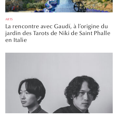
ARTS
La rencontre avec Gaudí, à l’origine du
jardin des Tarots de Niki de Saint Phalle
en Italie