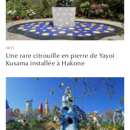
ARTS
Une rare citrouille en pierre de Yayoi
Kusama installée à Hakone