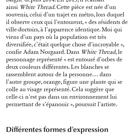
ainsi
White Thread
. Cette pièce est née d’un
souvenir, celui d’un trajet en métro, lors duquel
il observe ceux qui l’entourent, « des résidents de
ville-dortoirs, à l’apparence identique. Moi qui
viens d’un pays où la population est très
diversifiée, c’était quelque chose d’incroyable »,
confie Adam Norgaard. Dans
White Thread
, le
personnage représenté « est entouré d’orbes de
deux couleurs différentes. Les blanches se
rassemblent autour de la personne… dans
l’autre groupe, orange, figure une plante qui se
colle au visage représenté. Cela suggère que
celle-ci n’est pas dans un environnement lui
permettant de s’épanouir », poursuit l’artiste.
Différentes formes d’expression