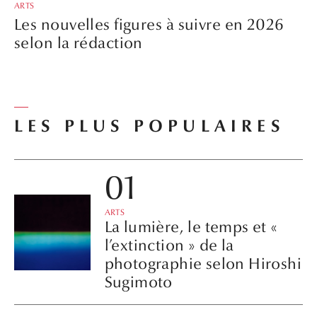
ARTS
Les nouvelles figures à suivre en 2026
selon la rédaction
LES PLUS POPULAIRES
ARTS
La lumière, le temps et «
l’extinction » de la
photographie selon Hiroshi
Sugimoto