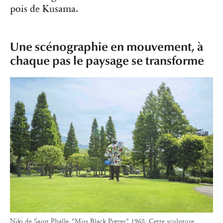
pois de Kusama.
Une scénographie en mouvement, à
chaque pas le paysage se transforme
Niki de Saint Phalle, “Miss Black Power”, 1968. Cette sculpture