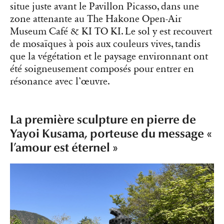
situe juste avant le Pavillon Picasso, dans une
zone attenante au The Hakone Open-Air
Museum Café & KI TO KI. Le sol y est recouvert
de mosaïques à pois aux couleurs vives, tandis
que la végétation et le paysage environnant ont
été soigneusement composés pour entrer en
résonance avec l’œuvre.
La première sculpture en pierre de
Yayoi Kusama, porteuse du message «
l’amour est éternel »