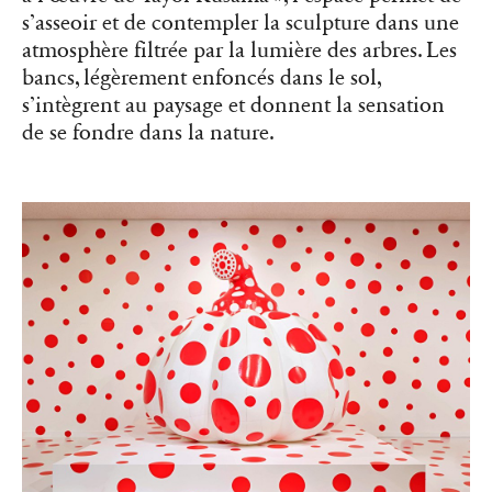
s’asseoir et de contempler la sculpture dans une
atmosphère filtrée par la lumière des arbres. Les
bancs, légèrement enfoncés dans le sol,
s’intègrent au paysage et donnent la sensation
de se fondre dans la nature.