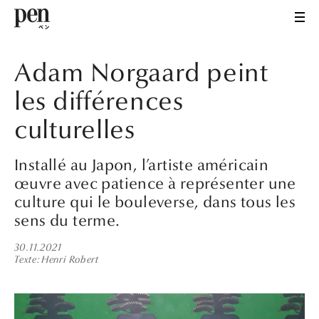
Adam Norgaard peint
les différences
culturelles
Installé au Japon, l’artiste américain
œuvre avec patience à représenter une
culture qui le bouleverse, dans tous les
sens du terme.
30.11.2021
Texte
Henri Robert