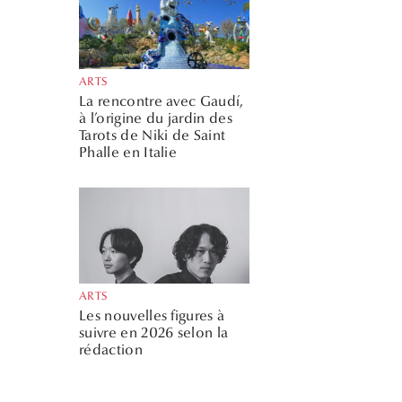
ARTS
La rencontre avec Gaudí,
à l’origine du jardin des
Tarots de Niki de Saint
Phalle en Italie
ARTS
Les nouvelles figures à
suivre en 2026 selon la
rédaction