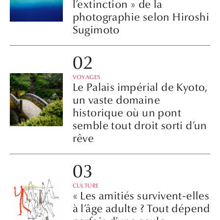
l’extinction » de la
photographie selon Hiroshi
Sugimoto
VOYAGES
Le Palais impérial de Kyoto,
un vaste domaine
historique où un pont
semble tout droit sorti d’un
rêve
CULTURE
« Les amitiés survivent-elles
à l’âge adulte ? Tout dépend