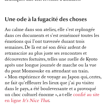
Une ode à la fugacité des choses
Au calme dans son atelier, elle s’est replongée
dans ces documents et s’est remémoré toutes les
émotions qui l’ont traversée durant trois
semaines. De là est né son désir ardent de
retranscrire au plus juste ses rencontres et
découvertes fortuites, telles une ruelle de Kyoto
après une longue journée de marche ou la vue
du pont Momosuke en attendant un train.
« Mon expérience de voyage au Japon qui, certes,
ne fait qu’effleurer les lieux que j’ai pu visiter
dans le pays, a été bouleversante et a provoqué
un choc culturel énorme », a-t-elle
confié au site
en ligne
It’s Nice That
.