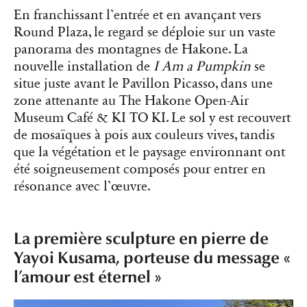
En franchissant l’entrée et en avançant vers
Round Plaza, le regard se déploie sur un vaste
panorama des montagnes de Hakone. La
nouvelle installation de
I Am a Pumpkin
se
situe juste avant le Pavillon Picasso, dans une
zone attenante au The Hakone Open-Air
Museum Café & KI TO KI. Le sol y est recouvert
de mosaïques à pois aux couleurs vives, tandis
que la végétation et le paysage environnant ont
été soigneusement composés pour entrer en
résonance avec l’œuvre.
La première sculpture en pierre de
Yayoi Kusama, porteuse du message «
l’amour est éternel »