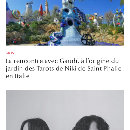
ARTS
La rencontre avec Gaudí, à l’origine du
jardin des Tarots de Niki de Saint Phalle
en Italie