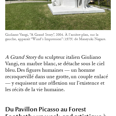
Giuliano Vangi, “A Grand Story”, 2004. À l’arrière-plan, sur la
gauche, apparaît “Wind’s Impression” (1979) de Masayuki Nagare.
A Grand Story
du sculpteur italien Giuliano
Vangi, en marbre blanc, se détache sous le ciel
bleu. Des figures humaines — un homme
recroquevillé dans une grotte, un couple enlacé
— y esquissent une réflexion sur l’existence et
les récits de la vie humaine.
Du Pavillon Picasso au Forest