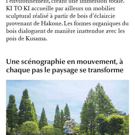
l’environnement, créant une immersion totale.
KI TO KI accueille par ailleurs un mobilier
sculptural réalisé à partir de bois d’éclaircie
provenant de Hakone. Les formes organiques du
bois dialoguent de manière inattendue avec les
pois de Kusama.
Une scénographie en mouvement, à
chaque pas le paysage se transforme