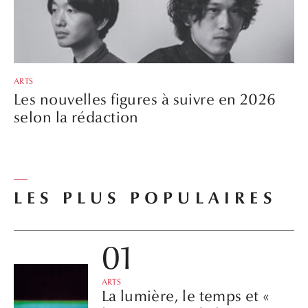
ARTS
Les nouvelles figures à suivre en 2026
selon la rédaction
LES PLUS POPULAIRES
ARTS
La lumière, le temps et «