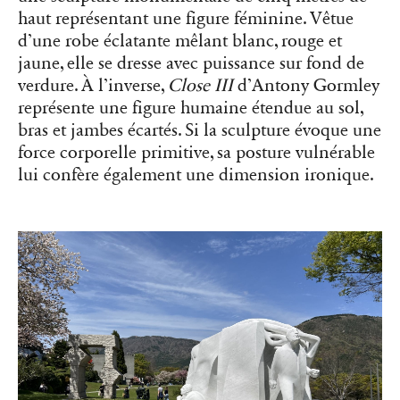
haut représentant une figure féminine. Vêtue
d’une robe éclatante mêlant blanc, rouge et
jaune, elle se dresse avec puissance sur fond de
verdure. À l’inverse,
Close III
d’Antony Gormley
représente une figure humaine étendue au sol,
bras et jambes écartés. Si la sculpture évoque une
force corporelle primitive, sa posture vulnérable
lui confère également une dimension ironique.