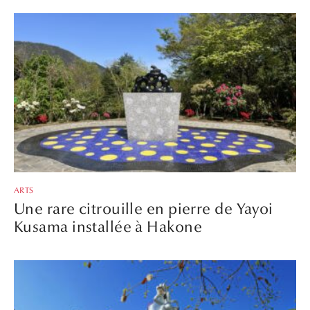
ARTS
Une rare citrouille en pierre de Yayoi
Kusama installée à Hakone