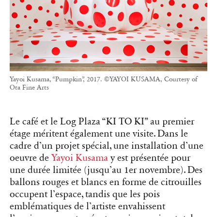
Yayoi Kusama, “Pumpkin”, 2017. ©YAYOI KUSAMA, Courtesy of
Ota Fine Arts
Le café et le Log Plaza “KI TO KI” au premier
étage méritent également une visite. Dans le
cadre d’un projet spécial, une installation d’une
oeuvre de
Yayoi Kusama
y est présentée pour
une durée limitée (jusqu’au 1er novembre). Des
ballons rouges et blancs en forme de citrouilles
occupent l’espace, tandis que les pois
emblématiques de l’artiste envahissent