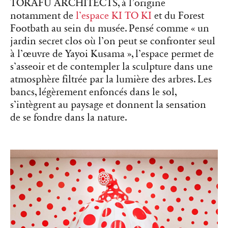
TORAFU ARCHITECTS, à l’origine
notamment de
l’espace KI TO KI
et du Forest
Footbath au sein du musée. Pensé comme « un
jardin secret clos où l’on peut se confronter seul
à l’œuvre de Yayoi Kusama », l’espace permet de
s’asseoir et de contempler la sculpture dans une
atmosphère filtrée par la lumière des arbres. Les
bancs, légèrement enfoncés dans le sol,
s’intègrent au paysage et donnent la sensation
de se fondre dans la nature.