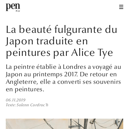
La beauté fulgurante du
Japon traduite en
peintures par Alice Tye
La peintre établie à Londres a voyagé au
Japon au printemps 2017. De retour en
Angleterre, elle a converti ses souvenirs
en peintures.
06.11.2019
Texte
Solenn Cordroc'h