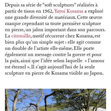
Depuis sa série de “soft sculptures” réalisées à
partir de tissus en 1962,
Yayoi Kusama
a exploré
une grande diversité de matériaux. Cette œuvre
marque cependant sa toute première sculpture
en pierre, un jalon important dans son parcours.
La
citrouille
, motif récurrent chez Kusama, est
bien plus qu’un simple sujet : elle agit comme
un double de l’artiste elle-même. Elle porte
également un message contre la guerre et pour
la paix, ainsi que l’idée selon laquelle « l’amour
est éternel ». Il s’agit aujourd’hui de la seule
sculpture en pierre de Kusama visible au Japon.