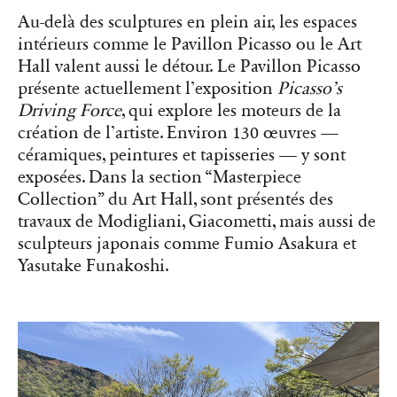
Au-delà des sculptures en plein air, les espaces
intérieurs comme le Pavillon Picasso ou le Art
Hall valent aussi le détour. Le Pavillon Picasso
présente actuellement l’exposition
Picasso’s
Driving Force
, qui explore les moteurs de la
création de l’artiste. Environ 130 œuvres —
céramiques, peintures et tapisseries — y sont
exposées. Dans la section “Masterpiece
Collection” du Art Hall, sont présentés des
travaux de Modigliani, Giacometti, mais aussi de
sculpteurs japonais comme Fumio Asakura et
Yasutake Funakoshi.