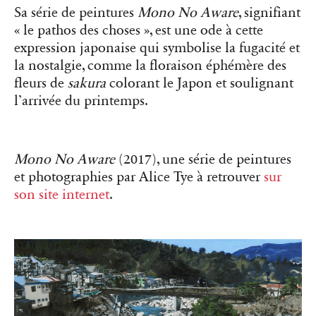
Sa série de peintures
Mono No Aware
, signifiant
« le pathos des choses », est une ode à cette
expression japonaise qui symbolise la fugacité et
la nostalgie, comme la floraison éphémère des
fleurs de
sakura
colorant le Japon et soulignant
l’arrivée du printemps.
Mono No Aware
(2017), une série de peintures
et photographies par Alice Tye à retrouver
sur
son site internet
.