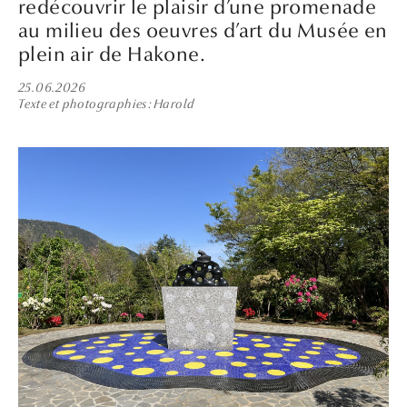
redécouvrir le plaisir d’une promenade
au milieu des oeuvres d’art du Musée en
plein air de Hakone.
25.06.2026
Texte et photographies
Harold