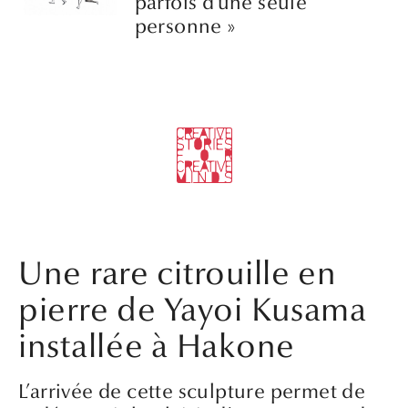
parfois d’une seule
personne »
Une rare citrouille en
pierre de Yayoi Kusama
installée à Hakone
L’arrivée de cette sculpture permet de