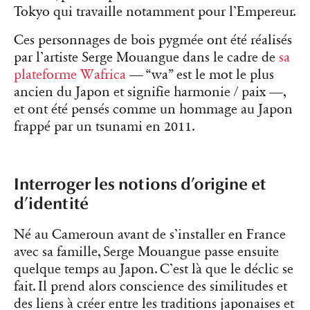
Tokyo qui travaille notamment pour l’Empereur.
Ces personnages de bois pygmée ont été réalisés
par l’artiste Serge Mouangue dans le cadre de
sa
plateforme Wafrica
— “wa” est le mot le plus
ancien du Japon et signifie harmonie / paix —,
et ont été pensés comme un hommage au Japon
frappé par un tsunami en 2011.
Interroger les notions d’origine et
d’identité
Né au Cameroun avant de s’installer en France
avec sa famille, Serge Mouangue passe ensuite
quelque temps au Japon. C’est là que le déclic se
fait. Il prend alors conscience des similitudes et
des liens à créer entre les traditions japonaises et