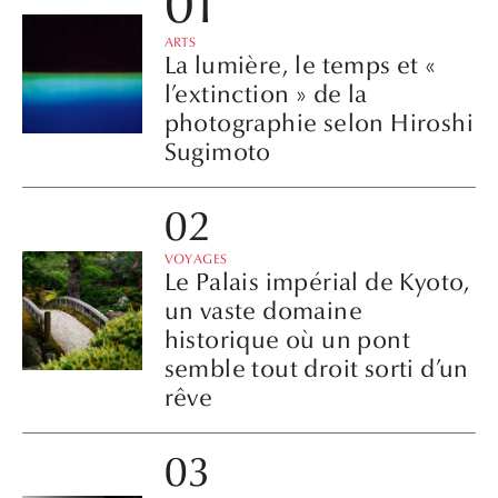
ARTS
La lumière, le temps et «
l’extinction » de la
photographie selon Hiroshi
Sugimoto
VOYAGES
Le Palais impérial de Kyoto,
un vaste domaine
historique où un pont
semble tout droit sorti d’un
rêve