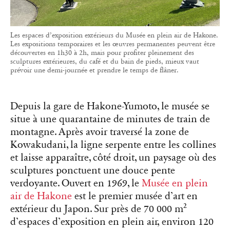
Les espaces d’exposition extérieurs du Musée en plein air de Hakone.
Les expositions temporaires et les œuvres permanentes peuvent être
découvertes en 1h30 à 2h, mais pour profiter pleinement des
sculptures extérieures, du café et du bain de pieds, mieux vaut
prévoir une demi-journée et prendre le temps de flâner.
Depuis la gare de Hakone-Yumoto, le musée se
situe à une quarantaine de minutes de train de
montagne. Après avoir traversé la zone de
Kowakudani, la ligne serpente entre les collines
et laisse apparaître, côté droit, un paysage où des
sculptures ponctuent une douce pente
verdoyante. Ouvert en 1969, le
Musée en plein
air de Hakone
est le premier musée d’art en
extérieur du Japon. Sur près de 70 000 m²
d’espaces d’exposition en plein air, environ 120