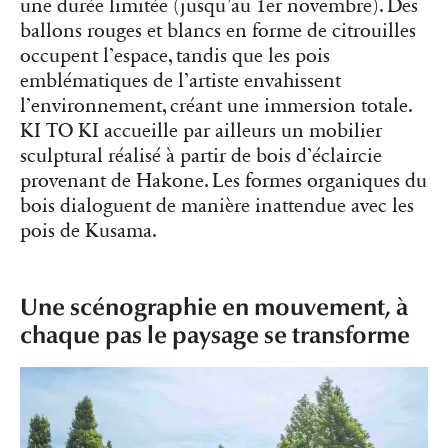
une durée limitée (jusqu’au 1er novembre). Des
ballons rouges et blancs en forme de citrouilles
occupent l’espace, tandis que les pois
emblématiques de l’artiste envahissent
l’environnement, créant une immersion totale.
KI TO KI accueille par ailleurs un mobilier
sculptural réalisé à partir de bois d’éclaircie
provenant de Hakone. Les formes organiques du
bois dialoguent de manière inattendue avec les
pois de Kusama.
Une scénographie en mouvement, à
chaque pas le paysage se transforme