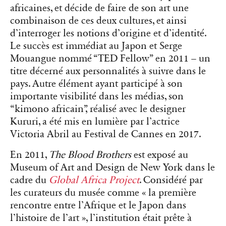
africaines, et décide de faire de son art une
combinaison de ces deux cultures, et ainsi
d’interroger les notions d’origine et d’identité.
Le succès est immédiat au Japon et Serge
Mouangue nommé “TED Fellow” en 2011 – un
titre décerné aux personnalités à suivre dans le
pays. Autre élément ayant participé à son
importante visibilité dans les médias, son
“kimono africain”, réalisé avec le designer
Kururi, a été mis en lumière par l’actrice
Victoria Abril au Festival de Cannes en 2017.
En 2011,
The Blood Brothers
est exposé au
Museum of Art and Design de New York dans le
cadre du
Global Africa Project
. Considéré par
les curateurs du musée comme « la première
rencontre entre l’Afrique et le Japon dans
l’histoire de l’art », l’institution était prête à