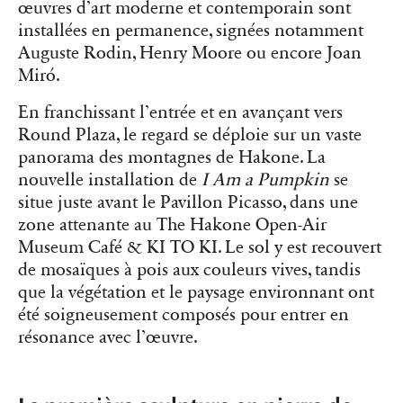
œuvres d’art moderne et contemporain sont
installées en permanence, signées notamment
Auguste Rodin, Henry Moore ou encore Joan
Miró.
En franchissant l’entrée et en avançant vers
Round Plaza, le regard se déploie sur un vaste
panorama des montagnes de Hakone. La
nouvelle installation de
I Am a Pumpkin
se
situe juste avant le Pavillon Picasso, dans une
zone attenante au The Hakone Open-Air
Museum Café & KI TO KI. Le sol y est recouvert
de mosaïques à pois aux couleurs vives, tandis
que la végétation et le paysage environnant ont
été soigneusement composés pour entrer en
résonance avec l’œuvre.