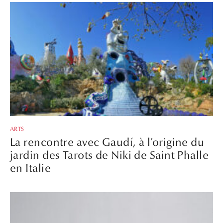
ARTS
La rencontre avec Gaudí, à l’origine du
jardin des Tarots de Niki de Saint Phalle
en Italie