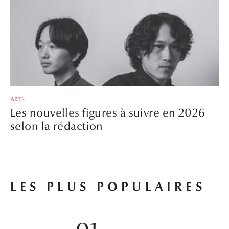
ARTS
Les nouvelles figures à suivre en 2026
selon la rédaction
LES PLUS POPULAIRES