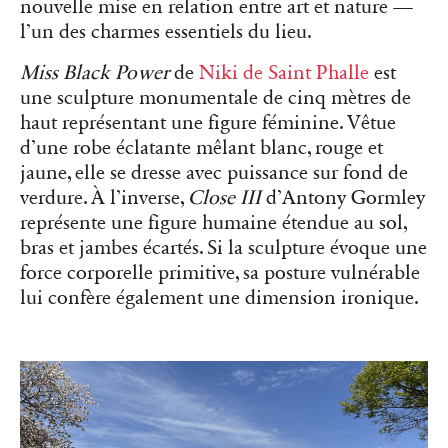
nouvelle mise en relation entre art et nature —
l’un des charmes essentiels du lieu.
Miss Black Power
de
Niki de Saint Phalle
est
une sculpture monumentale de cinq mètres de
haut représentant une figure féminine. Vêtue
d’une robe éclatante mêlant blanc, rouge et
jaune, elle se dresse avec puissance sur fond de
verdure. À l’inverse,
Close III
d’Antony Gormley
représente une figure humaine étendue au sol,
bras et jambes écartés. Si la sculpture évoque une
force corporelle primitive, sa posture vulnérable
lui confère également une dimension ironique.