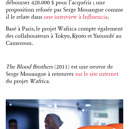
débourser 420.000 $ pour l’acquérir ; une
proposition refusée par Serge Mouangue comme
il le relate dans
une interview à Influencia
.
Basé à Paris, le projet
Wafrica
compte également
des collaborateurs à Tokyo, Kyoto et Yaoundé au
Cameroun.
The Blood Brothers
(2011) est une oeuvre de
Serge Mouangue à retrouver
sur le site internet
du projet
Wafrica
.