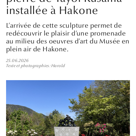
installée à Hakone
L’arrivée de cette sculpture permet de
redécouvrir le plaisir d’une promenade
au milieu des oeuvres d’art du Musée en
plein air de Hakone.
25.06.2026
Texte et photographies
Harold