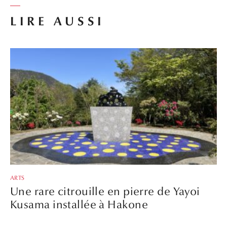
LIRE AUSSI
ARTS
Une rare citrouille en pierre de Yayoi
Kusama installée à Hakone