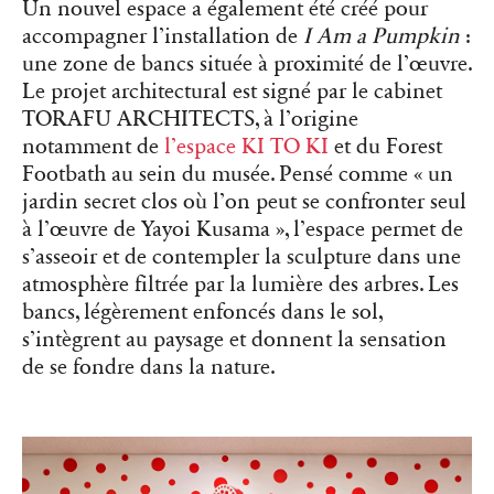
Un nouvel espace a également été créé pour
accompagner l’installation de
I Am a Pumpkin
:
une zone de bancs située à proximité de l’œuvre.
Le projet architectural est signé par le cabinet
TORAFU ARCHITECTS, à l’origine
notamment de
l’espace KI TO KI
et du Forest
Footbath au sein du musée. Pensé comme « un
jardin secret clos où l’on peut se confronter seul
à l’œuvre de Yayoi Kusama », l’espace permet de
s’asseoir et de contempler la sculpture dans une
atmosphère filtrée par la lumière des arbres. Les
bancs, légèrement enfoncés dans le sol,
s’intègrent au paysage et donnent la sensation
de se fondre dans la nature.