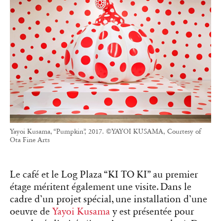
Yayoi Kusama, “Pumpkin”, 2017. ©YAYOI KUSAMA, Courtesy of
Ota Fine Arts
Le café et le Log Plaza “KI TO KI” au premier
étage méritent également une visite. Dans le
cadre d’un projet spécial, une installation d’une
oeuvre de
Yayoi Kusama
y est présentée pour