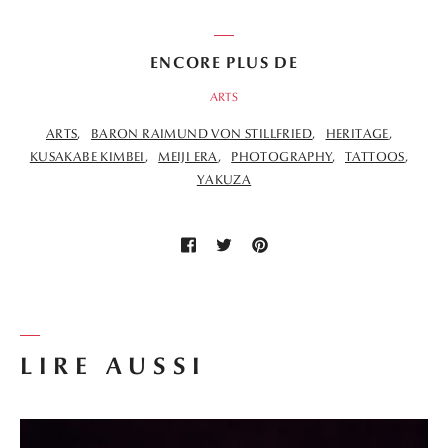
ENCORE PLUS DE
ARTS
ARTS
BARON RAIMUND VON STILLFRIED
HERITAGE
KUSAKABE KIMBEI
MEIJI ERA
PHOTOGRAPHY
TATTOOS
YAKUZA
LIRE AUSSI