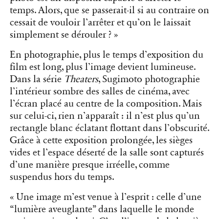
temps. Alors, que se passerait-il si au contraire on
cessait de vouloir l’arrêter et qu’on le laissait
simplement se dérouler ? »
En photographie, plus le temps d’exposition du
film est long, plus l’image devient lumineuse.
Dans la série
Theaters
, Sugimoto photographie
l’intérieur sombre des salles de cinéma, avec
l’écran placé au centre de la composition. Mais
sur celui-ci, rien n’apparaît : il n’est plus qu’un
rectangle blanc éclatant flottant dans l’obscurité.
Grâce à cette exposition prolongée, les sièges
vides et l’espace déserté de la salle sont capturés
d’une manière presque irréelle, comme
suspendus hors du temps.
« Une image m’est venue à l’esprit : celle d’une
“lumière aveuglante” dans laquelle le monde