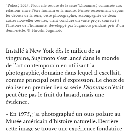
“Pokot”, 2025. Nouvelle œuvre de la série “Dioramas”, consacrée aux
relations entre l’être humain et la nature. Pensée secrètement depuis
les débuts de la série, cette photographie, accompagnée de deux
autres nouvelles œuvres, vient conclure un vaste projet consacré à
l’histoire de l’humanité, développé par Sugimoto pendant près d’un
demi-siècle. © Hiroshi Sugimoto
Installé à New York dès le milieu de sa
vingtaine, Sugimoto s’est lancé dans le monde
de l’art contemporain en utilisant la
photographie, domaine dans lequel il excellait,
comme principal outil d’expression. Le choix de
réaliser en premier lieu sa série
Dioramas
n’était
peut-être pas le fruit du hasard, mais une
évidence.
« En 1975, j’ai photographié un ours polaire au
Musée américain d’histoire naturelle. Derrière
cette image se trouve une expérience fondatrice