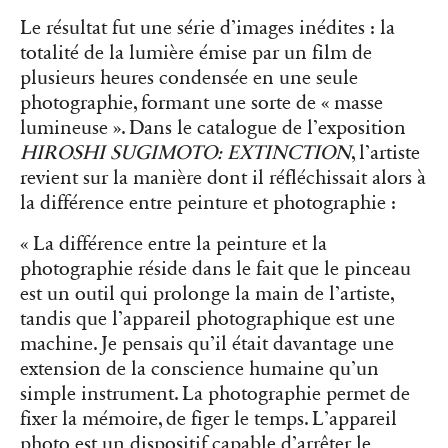
Le résultat fut une série d’images inédites : la
totalité de la lumière émise par un film de
plusieurs heures condensée en une seule
photographie, formant une sorte de « masse
lumineuse ». Dans le catalogue de l’exposition
HIROSHI SUGIMOTO: EXTINCTION
, l’artiste
revient sur la manière dont il réfléchissait alors à
la différence entre peinture et photographie :
« La différence entre la peinture et la
photographie réside dans le fait que le pinceau
est un outil qui prolonge la main de l’artiste,
tandis que l’appareil photographique est une
machine. Je pensais qu’il était davantage une
extension de la conscience humaine qu’un
simple instrument. La photographie permet de
fixer la mémoire, de figer le temps. L’appareil
photo est un dispositif capable d’arrêter le