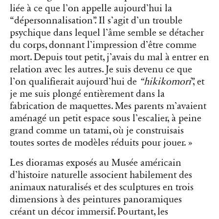
liée à ce que l’on appelle aujourd’hui la
“dépersonnalisation”. Il s’agit d’un trouble
psychique dans lequel l’âme semble se détacher
du corps, donnant l’impression d’être comme
mort. Depuis tout petit, j’avais du mal à entrer en
relation avec les autres. Je suis devenu ce que
l’on qualifierait aujourd’hui de
“hikikomori
”, et
je me suis plongé entièrement dans la
fabrication de maquettes. Mes parents m’avaient
aménagé un petit espace sous l’escalier, à peine
grand comme un tatami, où je construisais
toutes sortes de modèles réduits pour jouer. »
Les dioramas exposés au Musée américain
d’histoire naturelle associent habilement des
animaux naturalisés et des sculptures en trois
dimensions à des peintures panoramiques
créant un décor immersif. Pourtant, les