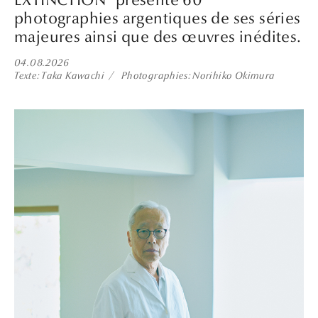
photographies argentiques de ses séries
majeures ainsi que des œuvres inédites.
04.08.2026
Texte
Taka Kawachi
Photographies
Norihiko Okimura