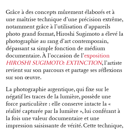
Grâce à des concepts mûrement élaborés et à
une maîtrise technique d’une précision extrême,
notamment grâce à l’utilisation d’appareils
photo grand format, Hiroshi Sugimoto a élevé la
photographie au rang d’art contemporain,
dépassant sa simple fonction de médium
documentaire. À l’occasion de l’
exposition
HIROSHI SUGIMOTO: EXTINCTION
, l’artiste
revient sur son parcours et partage ses réflexions
sur son œuvre.
La photographie argentique, qui fixe sur le
négatif les traces de la lumière, possède une
force particulière : elle conserve intacte la «
réalité capturée par la lumière », lui conférant à
la fois une valeur documentaire et une
impression saisissante de vérité. Cette technique,