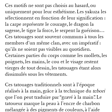
Ces motifs ne sont pas choisis au hasard, ou
uniquement pour leur esthétisme. Les yakuza les
sélectionnent en fonction de leur signification :
la carpe représente le courage, le dragon la
sagesse, le tigre la force, le serpent la guérison…
Ces tatouages sont souvent communs à tous les
membres d’un même clan, avec un impératif :
qu’ils ne soient pas visibles au quotidien.
Certaines parties du corps comme les mollets, les
poignets, les mains, le cou et le visage restent
vierges de tout dessin, les tatouages étant alors
dissimulés sous les vêtements.
Ces tatouages traditionnels sont à l’époque
réalisés à la main, grâce à la technique du
tebori
que l’on peut traduire par “gravé à la main”. Le
tatoueur marque la peau à l’encre de charbon
mélangée à des pigments de couleurs, à l’aide