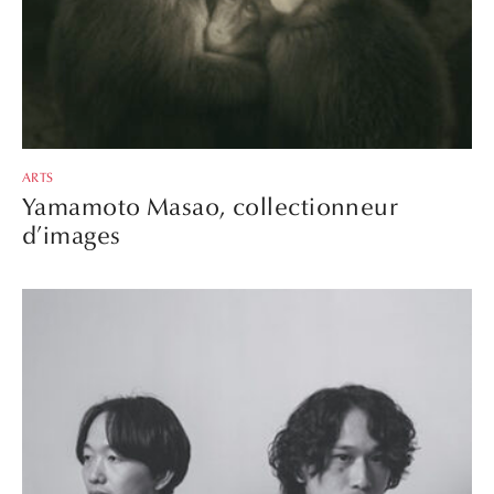
ARTS
Yamamoto Masao, collectionneur
d’images