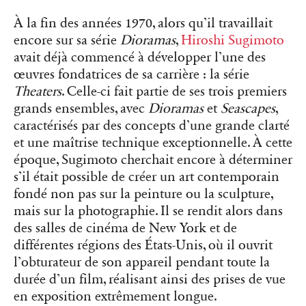
À la fin des années 1970, alors qu’il travaillait
encore sur sa série
Dioramas
,
Hiroshi Sugimoto
avait déjà commencé à développer l’une des
œuvres fondatrices de sa carrière : la série
Theaters
. Celle-ci fait partie de ses trois premiers
grands ensembles, avec
Dioramas
et
Seascapes
,
caractérisés par des concepts d’une grande clarté
et une maîtrise technique exceptionnelle. À cette
époque, Sugimoto cherchait encore à déterminer
s’il était possible de créer un art contemporain
fondé non pas sur la peinture ou la sculpture,
mais sur la photographie. Il se rendit alors dans
des salles de cinéma de New York et de
différentes régions des États-Unis, où il ouvrit
l’obturateur de son appareil pendant toute la
durée d’un film, réalisant ainsi des prises de vue
en exposition extrêmement longue.