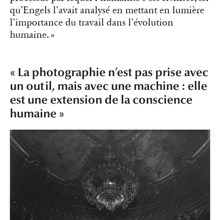
qu’Engels l’avait analysé en mettant en lumière
l’importance du travail dans l’évolution
humaine. »
« La photographie n’est pas prise avec
un outil, mais avec une machine : elle
est une extension de la conscience
humaine »