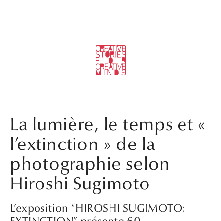
La lumière, le temps et «
l’extinction » de la
photographie selon
Hiroshi Sugimoto
L’exposition “HIROSHI SUGIMOTO:
EXTINCTION” présente 60