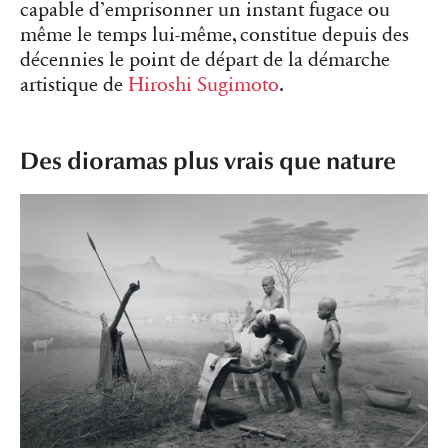
capable d’emprisonner un instant fugace ou
même le temps lui-même, constitue depuis des
décennies le point de départ de la démarche
artistique de
Hiroshi Sugimoto
.
Des dioramas plus vrais que nature