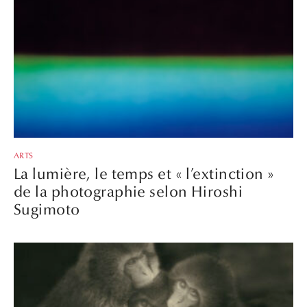
ARTS
La lumière, le temps et « l’extinction »
de la photographie selon Hiroshi
Sugimoto