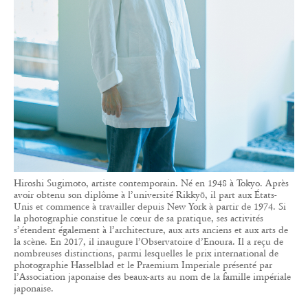
Hiroshi Sugimoto, artiste contemporain. Né en 1948 à Tokyo. Après
avoir obtenu son diplôme à l’université Rikkyō, il part aux États-
Unis et commence à travailler depuis New York à partir de 1974. Si
la photographie constitue le cœur de sa pratique, ses activités
s’étendent également à l’architecture, aux arts anciens et aux arts de
la scène. En 2017, il inaugure l’Observatoire d’Enoura. Il a reçu de
nombreuses distinctions, parmi lesquelles le prix international de
photographie Hasselblad et le Praemium Imperiale présenté par
l’Association japonaise des beaux-arts au nom de la famille impériale
japonaise.