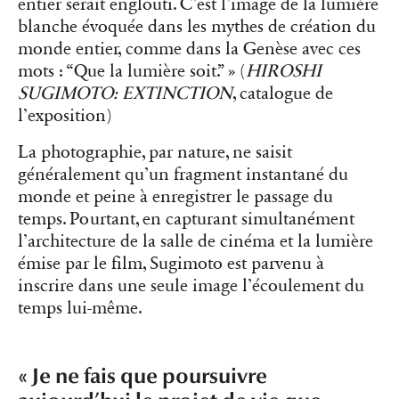
entier serait englouti. C’est l’image de la lumière
blanche évoquée dans les mythes de création du
monde entier, comme dans la Genèse avec ces
mots : “Que la lumière soit.” » (
HIROSHI
SUGIMOTO: EXTINCTION
, catalogue de
l’exposition)
La photographie, par nature, ne saisit
généralement qu’un fragment instantané du
monde et peine à enregistrer le passage du
temps. Pourtant, en capturant simultanément
l’architecture de la salle de cinéma et la lumière
émise par le film, Sugimoto est parvenu à
inscrire dans une seule image l’écoulement du
temps lui-même.
« Je ne fais que poursuivre