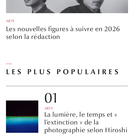
ARTS
Les nouvelles figures à suivre en 2026
selon la rédaction
LES PLUS POPULAIRES
ARTS
La lumière, le temps et «
l’extinction » de la
photographie selon Hiroshi