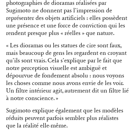
photographies de dioramas réalisées par
Sugimoto ne donnent pas l’impression de
représenter des objets artificiels : elles possèdent
une présence et une force de conviction qui les
rendent presque plus « réelles » que nature.
« Les dioramas ou les statues de cire sont faux,
mais beaucoup de gens les regardent en croyant
qu’ils sont vrais. Cela s’explique par le fait que
notre perception visuelle est ambiguë et
dépourvue de fondement absolu : nous voyons
les choses comme nous avons envie de les voir.
Un filtre intérieur agit, autrement dit un filtre lié
à notre conscience. »
Sugimoto explique également que les modèles
réduits peuvent parfois sembler plus réalistes
que la réalité elle-même.