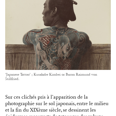
‘Japanese Tattoo’ ; Kusakabe Kimbei or Baron Raimund von
Stillfried.
Sur ces clichés pris à l’apparition de la
photographie sur le sol japonais, entre le milieu
et la fin du XIXème siècle, se dessinent
les