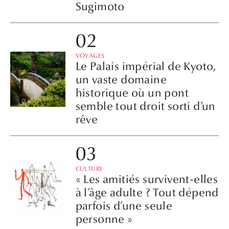
Sugimoto
VOYAGES
Le Palais impérial de Kyoto,
un vaste domaine
historique où un pont
semble tout droit sorti d’un
rêve
CULTURE
« Les amitiés survivent-elles
à l’âge adulte ? Tout dépend
parfois d’une seule
personne »