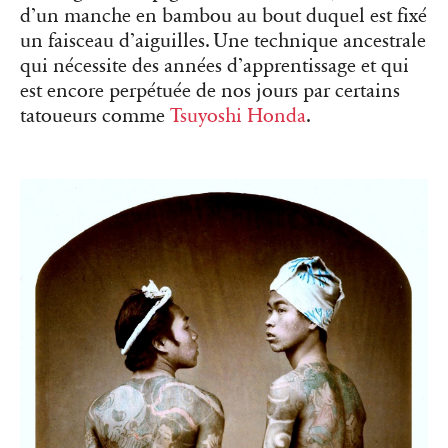
d’un manche en bambou au bout duquel est fixé
un faisceau d’aiguilles. Une technique ancestrale
qui nécessite des années d’apprentissage et qui
est encore perpétuée de nos jours par certains
tatoueurs comme
Tsuyoshi Honda
.