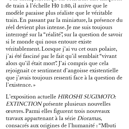
de train à l’échelle H0 1:80, il arrive que le
modèle paraisse plus réaliste que le véritable
train. En passant par la miniature, la présence du
réel devient plus intense. Je me suis toujours
interrogé sur la “réalité”, sur la question de savoir
si le monde qui nous entoure existe
véritablement. Lorsque j’ai vu cet ours polaire,
j’ai été fasciné par le fait qu’il semblait “vivant
alors qu’il était mort”. J’ai compris que cela
rejoignait ce sentiment d’angoisse existentielle
que j’avais toujours ressenti face à la question de
l’existence. »
L’exposition actuelle
HIROSHI SUGIMOTO:
EXTINCTION
présente plusieurs nouvelles
œuvres. Parmi elles figurent trois nouveaux
travaux appartenant à la série
Dioramas
,
consacrés aux origines de l’humanité : “
Mbuti