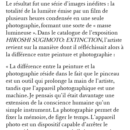
Le résultat fut une série d’images inédites : la
totalité de la lumière émise par un film de
plusieurs heures condensée en une seule
photographie, formant une sorte de « masse
lumineuse ». Dans le catalogue de l’exposition
HIROSHI SUGIMOTO: EXTINCTION
, l’artiste
revient sur la manière dont il réfléchissait alors à
la différence entre peinture et photographie :
« La différence entre la peinture et la
photographie réside dans le fait que le pinceau
est un outil qui prolonge la main de l’artiste,
tandis que l’appareil photographique est une
machine. Je pensais qu’il était davantage une
extension de la conscience humaine qu’un
simple instrument. La photographie permet de
fixer la mémoire, de figer le temps. L’appareil
photo est un dispositif capable d’arrêter le