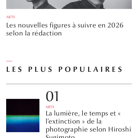
ARTS
Les nouvelles figures à suivre en 2026
selon la rédaction
LES PLUS POPULAIRES
ARTS
La lumière, le temps et «
l’extinction » de la
photographie selon Hiroshi
Sugimoto