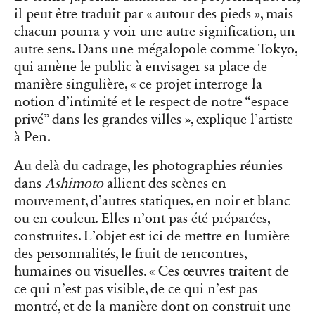
il peut être traduit par « autour des pieds », mais
chacun pourra y voir une autre signification, un
autre sens. Dans une mégalopole comme Tokyo,
qui amène le public à envisager sa place de
manière singulière, « ce projet interroge la
notion d’intimité et le respect de notre “espace
privé” dans les grandes villes », explique l’artiste
à Pen.
Au-delà du cadrage, les photographies réunies
dans
Ashimoto
allient des scènes en
mouvement, d’autres statiques, en noir et blanc
ou en couleur. Elles n’ont pas été préparées,
construites. L’objet est ici de mettre en lumière
des personnalités, le fruit de rencontres,
humaines ou visuelles. « Ces œuvres traitent de
ce qui n’est pas visible, de ce qui n’est pas
montré, et de la manière dont on construit une