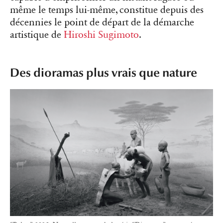
même le temps lui-même, constitue depuis des
décennies le point de départ de la démarche
artistique de
Hiroshi Sugimoto
.
Des dioramas plus vrais que nature