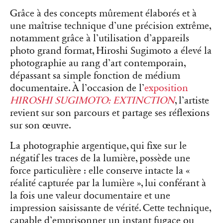
Grâce à des concepts mûrement élaborés et à
une maîtrise technique d’une précision extrême,
notamment grâce à l’utilisation d’appareils
photo grand format, Hiroshi Sugimoto a élevé la
photographie au rang d’art contemporain,
dépassant sa simple fonction de médium
documentaire. À l’occasion de l’
exposition
HIROSHI SUGIMOTO: EXTINCTION
, l’artiste
revient sur son parcours et partage ses réflexions
sur son œuvre.
La photographie argentique, qui fixe sur le
négatif les traces de la lumière, possède une
force particulière : elle conserve intacte la «
réalité capturée par la lumière », lui conférant à
la fois une valeur documentaire et une
impression saisissante de vérité. Cette technique,
capable d’emprisonner un instant fugace ou