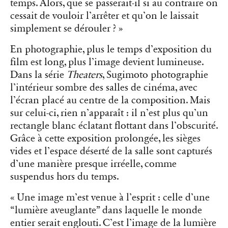
temps. Alors, que se passerait-il si au contraire on
cessait de vouloir l’arrêter et qu’on le laissait
simplement se dérouler ? »
En photographie, plus le temps d’exposition du
film est long, plus l’image devient lumineuse.
Dans la série
Theaters
, Sugimoto photographie
l’intérieur sombre des salles de cinéma, avec
l’écran placé au centre de la composition. Mais
sur celui-ci, rien n’apparaît : il n’est plus qu’un
rectangle blanc éclatant flottant dans l’obscurité.
Grâce à cette exposition prolongée, les sièges
vides et l’espace déserté de la salle sont capturés
d’une manière presque irréelle, comme
suspendus hors du temps.
« Une image m’est venue à l’esprit : celle d’une
“lumière aveuglante” dans laquelle le monde
entier serait englouti. C’est l’image de la lumière