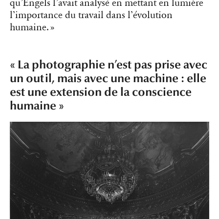
qu’Engels l’avait analysé en mettant en lumière
l’importance du travail dans l’évolution
humaine. »
« La photographie n’est pas prise avec
un outil, mais avec une machine : elle
est une extension de la conscience
humaine »