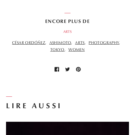
ENCORE PLUS DE
ARTS
CÉSAR ORDÓÑEZ
ASHIMOTO
ARTS
PHOTOGRAPHY
TOKYO
WOMEN
LIRE AUSSI