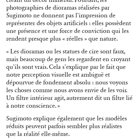
créant un décor immersif. Pourtant, les
photographies de dioramas réalisées par
Sugimoto ne donnent pas l’impression de
représenter des objets artificiels : elles possèdent
une présence et une force de conviction qui les
rendent presque plus « réelles » que nature.
« Les dioramas ou les statues de cire sont faux,
mais beaucoup de gens les regardent en croyant
qu’ils sont vrais. Cela s’explique par le fait que
notre perception visuelle est ambiguë et
dépourvue de fondement absolu : nous voyons
les choses comme nous avons envie de les voir.
Un filtre intérieur agit, autrement dit un filtre lié
à notre conscience. »
Sugimoto explique également que les modèles
réduits peuvent parfois sembler plus réalistes
que la réalité elle-même.