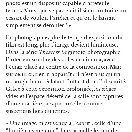
photo est un dispositif capable d’arrêter le
temps. Alors, que se passerait-il si au contraire on
cessait de vouloir l’arrêter et qu’on le laissait
simplement se dérouler ? »
En photographie, plus le temps d’exposition du
film est long, plus l’image devient lumineuse.
Dans la série
Theaters
, Sugimoto photographie
l’intérieur sombre des salles de cinéma, avec
l’écran placé au centre de la composition. Mais
sur celui-ci, rien n’apparaît : il n’est plus qu’un
rectangle blanc éclatant flottant dans l’obscurité.
Grâce à cette exposition prolongée, les sièges
vides et l’espace déserté de la salle sont capturés
d’une manière presque irréelle, comme
suspendus hors du temps.
« Une image m’est venue à l’esprit : celle d’une
“lumière aveuglante” dans laquelle le monde