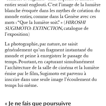
entier serait englouti. C’est l’image de la lumière
blanche évoquée dans les mythes de création du
monde entier, comme dans la Genèse avec ces
mots : “Que la lumière soit.” » (
HIROSHI
SUGIMOTO: EXTINCTION
, catalogue de
l’exposition)
La photographie, par nature, ne saisit
généralement qu’un fragment instantané du
monde et peine à enregistrer le passage du
temps. Pourtant, en capturant simultanément
l’architecture de la salle de cinéma et la lumière
émise par le film, Sugimoto est parvenu à
inscrire dans une seule image l’écoulement du
temps lui-même.
« Je ne fais que poursuivre