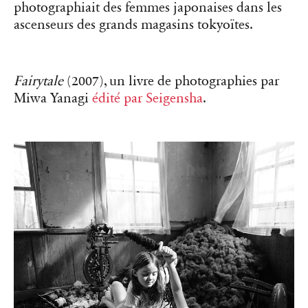
photographiait des femmes japonaises dans les
ascenseurs des grands magasins tokyoïtes.
Fairytale
(2007), un livre de photographies par
Miwa Yanagi
édité par Seigensha
.