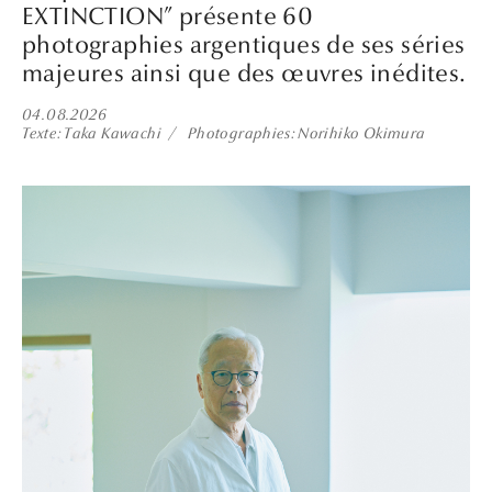
EXTINCTION” présente 60
photographies argentiques de ses séries
majeures ainsi que des œuvres inédites.
04.08.2026
Texte
Taka Kawachi
Photographies
Norihiko Okimura