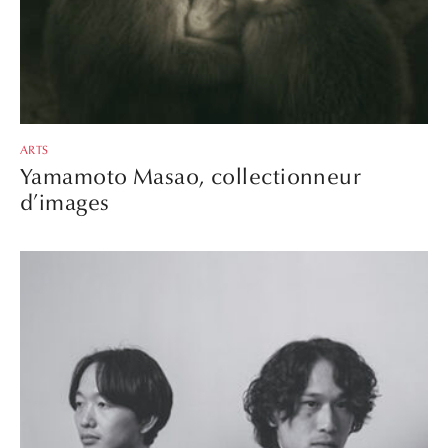
ARTS
Yamamoto Masao, collectionneur
d’images