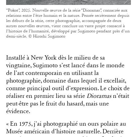
“Pokot”, 2025. Nouvelle œuvre de la série “Dioramas”, consacrée aux
relations entre l’être humain et la nature. Pensée secrètement depuis
les débuts de la série, cette photographie, accompagnée de deux
autres nouvelles œuvres, vient conclure un vaste projet consacré à
l’histoire de l’humanité, développé par Sugimoto pendant près d’un
demi-siècle. © Hiroshi Sugimoto
Installé à New York dès le milieu de sa
vingtaine, Sugimoto s’est lancé dans le monde
de l’art contemporain en utilisant la
photographie, domaine dans lequel il excellait,
comme principal outil d’expression. Le choix de
réaliser en premier lieu sa série
Dioramas
n’était
peut-être pas le fruit du hasard, mais une
évidence.
« En 1975, j’ai photographié un ours polaire au
Musée américain d’histoire naturelle. Derrière