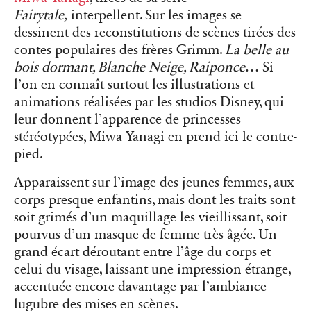
Fairytale,
interpellent. Sur les images se
dessinent des reconstitutions de scènes tirées des
contes populaires des frères Grimm.
La belle au
bois dormant, Blanche Neige, Raiponce
… Si
l’on en connaît surtout les illustrations et
animations réalisées par les studios Disney, qui
leur donnent l’apparence de princesses
stéréotypées, Miwa Yanagi en prend ici le contre-
pied.
Apparaissent sur l’image des jeunes femmes, aux
corps presque enfantins, mais dont les traits sont
soit grimés d’un maquillage les vieillissant, soit
pourvus d’un masque de femme très âgée. Un
grand écart déroutant entre l’âge du corps et
celui du visage, laissant une impression étrange,
accentuée encore davantage par l’ambiance
lugubre des mises en scènes.