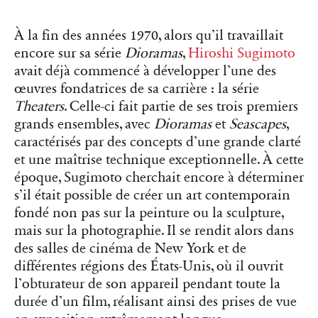
À la fin des années 1970, alors qu’il travaillait
encore sur sa série
Dioramas
,
Hiroshi Sugimoto
avait déjà commencé à développer l’une des
œuvres fondatrices de sa carrière : la série
Theaters
. Celle-ci fait partie de ses trois premiers
grands ensembles, avec
Dioramas
et
Seascapes
,
caractérisés par des concepts d’une grande clarté
et une maîtrise technique exceptionnelle. À cette
époque, Sugimoto cherchait encore à déterminer
s’il était possible de créer un art contemporain
fondé non pas sur la peinture ou la sculpture,
mais sur la photographie. Il se rendit alors dans
des salles de cinéma de New York et de
différentes régions des États-Unis, où il ouvrit
l’obturateur de son appareil pendant toute la
durée d’un film, réalisant ainsi des prises de vue