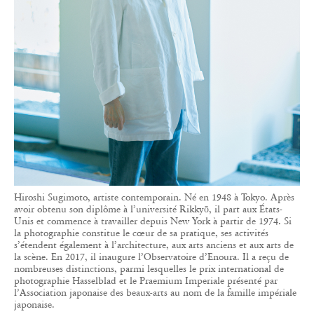
Hiroshi Sugimoto, artiste contemporain. Né en 1948 à Tokyo. Après
avoir obtenu son diplôme à l’université Rikkyō, il part aux États-
Unis et commence à travailler depuis New York à partir de 1974. Si
la photographie constitue le cœur de sa pratique, ses activités
s’étendent également à l’architecture, aux arts anciens et aux arts de
la scène. En 2017, il inaugure l’Observatoire d’Enoura. Il a reçu de
nombreuses distinctions, parmi lesquelles le prix international de
photographie Hasselblad et le Praemium Imperiale présenté par
l’Association japonaise des beaux-arts au nom de la famille impériale
japonaise.