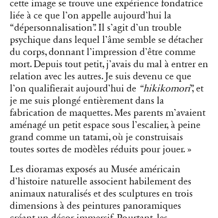
cette image se trouve une expérience fondatrice
liée à ce que l’on appelle aujourd’hui la
“dépersonnalisation”. Il s’agit d’un trouble
psychique dans lequel l’âme semble se détacher
du corps, donnant l’impression d’être comme
mort. Depuis tout petit, j’avais du mal à entrer en
relation avec les autres. Je suis devenu ce que
l’on qualifierait aujourd’hui de
“hikikomori
”, et
je me suis plongé entièrement dans la
fabrication de maquettes. Mes parents m’avaient
aménagé un petit espace sous l’escalier, à peine
grand comme un tatami, où je construisais
toutes sortes de modèles réduits pour jouer. »
Les dioramas exposés au Musée américain
d’histoire naturelle associent habilement des
animaux naturalisés et des sculptures en trois
dimensions à des peintures panoramiques