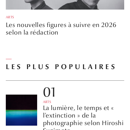
ARTS
Les nouvelles figures à suivre en 2026
selon la rédaction
LES PLUS POPULAIRES
ARTS
La lumière, le temps et «
l’extinction » de la
photographie selon Hiroshi