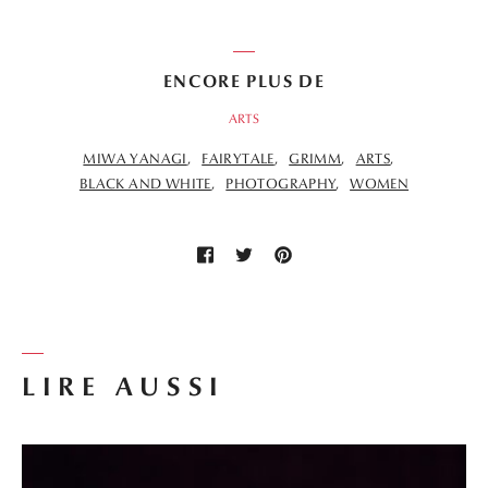
ENCORE PLUS DE
ARTS
MIWA YANAGI
FAIRYTALE
GRIMM
ARTS
BLACK AND WHITE
PHOTOGRAPHY
WOMEN
LIRE AUSSI