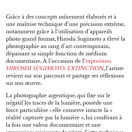
Grâce à des concepts mûrement élaborés et à
une maîtrise technique d’une précision extrême,
notamment grâce à l’utilisation d’appareils
photo grand format, Hiroshi Sugimoto a élevé la
photographie au rang d’art contemporain,
dépassant sa simple fonction de médium
documentaire. À l’occasion de l’
exposition
HIROSHI SUGIMOTO: EXTINCTION
, l’artiste
revient sur son parcours et partage ses réflexions
sur son œuvre.
La photographie argentique, qui fixe sur le
négatif les traces de la lumière, possède une
force particulière : elle conserve intacte la «
réalité capturée par la lumière », lui conférant à
la fois une valeur documentaire et une