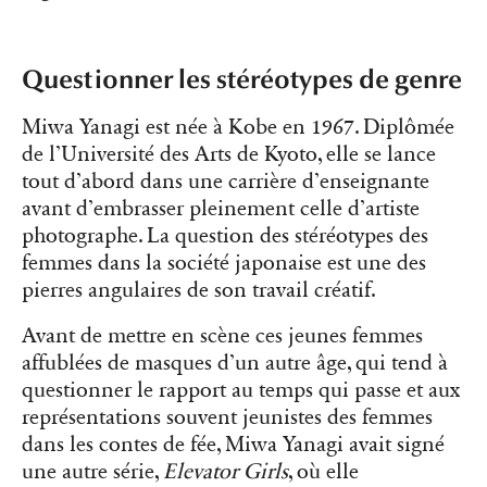
Questionner les stéréotypes de genre
Miwa Yanagi est née à Kobe en 1967. Diplômée
de l’Université des Arts de Kyoto, elle se lance
tout d’abord dans une carrière d’enseignante
avant d’embrasser pleinement celle d’artiste
photographe. La question des stéréotypes des
femmes dans la société japonaise est une des
pierres angulaires de son travail créatif.
Avant de mettre en scène ces jeunes femmes
affublées de masques d’un autre âge, qui tend à
questionner le rapport au temps qui passe et aux
représentations souvent jeunistes des femmes
dans les contes de fée, Miwa Yanagi avait signé
une autre série,
Elevator Girls
, où elle