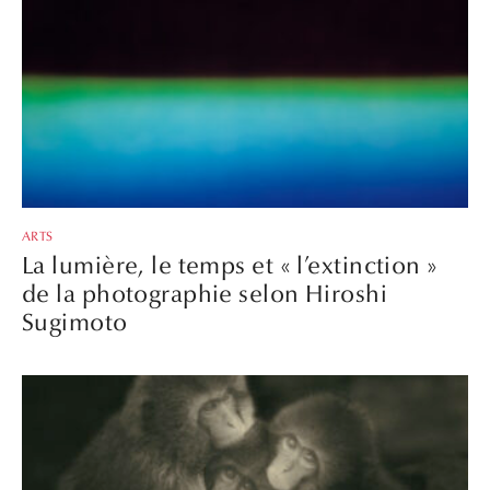
ARTS
La lumière, le temps et « l’extinction »
de la photographie selon Hiroshi
Sugimoto