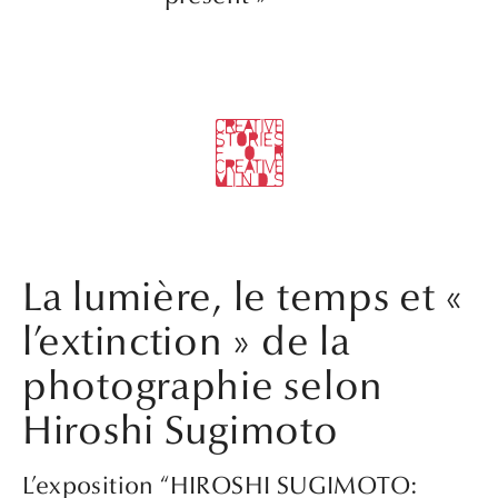
La lumière, le temps et «
l’extinction » de la
photographie selon
Hiroshi Sugimoto
L’exposition “HIROSHI SUGIMOTO: