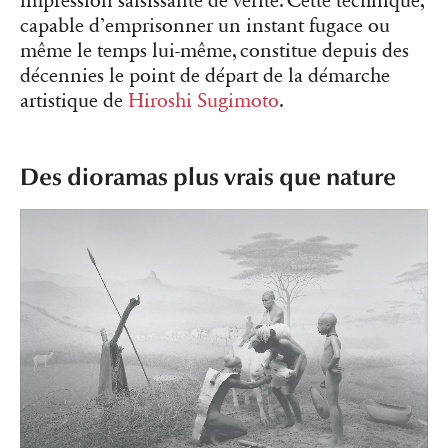
impression saisissante de vérité. Cette technique,
capable d’emprisonner un instant fugace ou
même le temps lui-même, constitue depuis des
décennies le point de départ de la démarche
artistique de
Hiroshi Sugimoto
.
Des dioramas plus vrais que nature