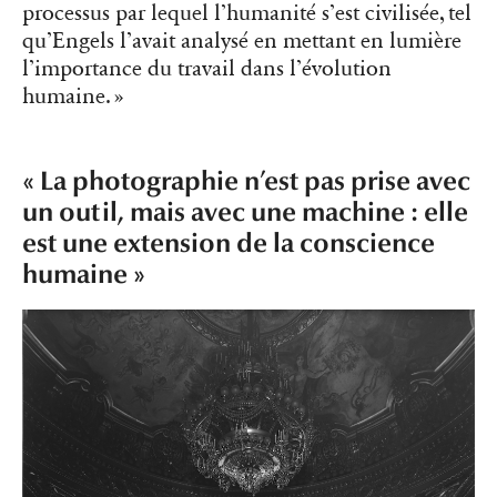
processus par lequel l’humanité s’est civilisée, tel
qu’Engels l’avait analysé en mettant en lumière
l’importance du travail dans l’évolution
humaine. »
« La photographie n’est pas prise avec
un outil, mais avec une machine : elle
est une extension de la conscience
humaine »