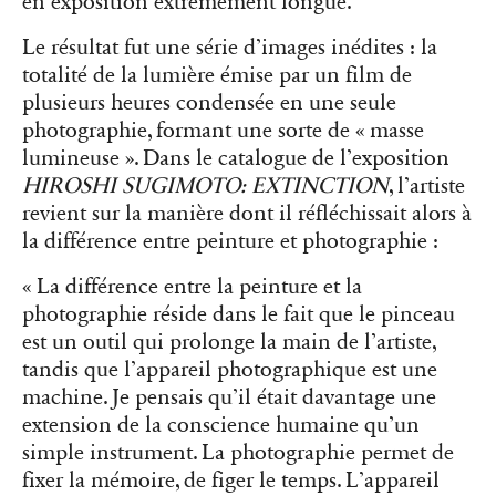
en exposition extrêmement longue.
Le résultat fut une série d’images inédites : la
totalité de la lumière émise par un film de
plusieurs heures condensée en une seule
photographie, formant une sorte de « masse
lumineuse ». Dans le catalogue de l’exposition
HIROSHI SUGIMOTO: EXTINCTION
, l’artiste
revient sur la manière dont il réfléchissait alors à
la différence entre peinture et photographie :
« La différence entre la peinture et la
photographie réside dans le fait que le pinceau
est un outil qui prolonge la main de l’artiste,
tandis que l’appareil photographique est une
machine. Je pensais qu’il était davantage une
extension de la conscience humaine qu’un
simple instrument. La photographie permet de
fixer la mémoire, de figer le temps. L’appareil