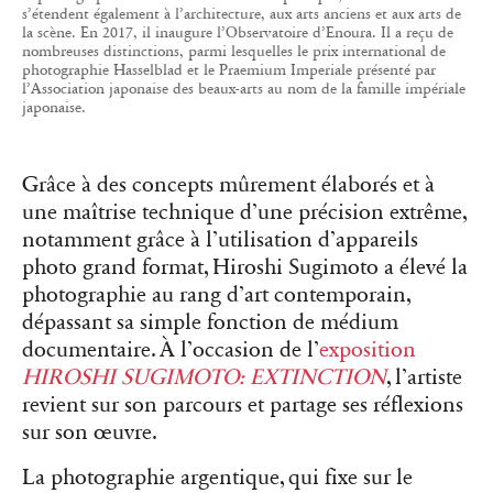
s’étendent également à l’architecture, aux arts anciens et aux arts de
la scène. En 2017, il inaugure l’Observatoire d’Enoura. Il a reçu de
nombreuses distinctions, parmi lesquelles le prix international de
photographie Hasselblad et le Praemium Imperiale présenté par
l’Association japonaise des beaux-arts au nom de la famille impériale
japonaise.
Grâce à des concepts mûrement élaborés et à
une maîtrise technique d’une précision extrême,
notamment grâce à l’utilisation d’appareils
photo grand format, Hiroshi Sugimoto a élevé la
photographie au rang d’art contemporain,
dépassant sa simple fonction de médium
documentaire. À l’occasion de l’
exposition
HIROSHI SUGIMOTO: EXTINCTION
, l’artiste
revient sur son parcours et partage ses réflexions
sur son œuvre.
La photographie argentique, qui fixe sur le