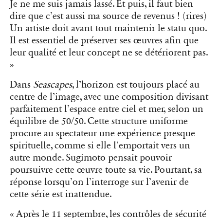
Je ne me suis jamais lassé. Et puis, il faut bien
dire que c’est aussi ma source de revenus ! (rires)
Un artiste doit avant tout maintenir le statu quo.
Il est essentiel de préserver ses œuvres afin que
leur qualité et leur concept ne se détériorent pas.
»
Dans
Seascapes
, l’horizon est toujours placé au
centre de l’image, avec une composition divisant
parfaitement l’espace entre ciel et mer, selon un
équilibre de 50/50. Cette structure uniforme
procure au spectateur une expérience presque
spirituelle, comme si elle l’emportait vers un
autre monde. Sugimoto pensait pouvoir
poursuivre cette œuvre toute sa vie. Pourtant, sa
réponse lorsqu’on l’interroge sur l’avenir de
cette série est inattendue.
« Après le 11 septembre, les contrôles de sécurité