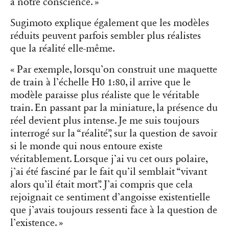
à notre conscience. »
Sugimoto explique également que les modèles
réduits peuvent parfois sembler plus réalistes
que la réalité elle-même.
« Par exemple, lorsqu’on construit une maquette
de train à l’échelle H0 1:80, il arrive que le
modèle paraisse plus réaliste que le véritable
train. En passant par la miniature, la présence du
réel devient plus intense. Je me suis toujours
interrogé sur la “réalité”, sur la question de savoir
si le monde qui nous entoure existe
véritablement. Lorsque j’ai vu cet ours polaire,
j’ai été fasciné par le fait qu’il semblait “vivant
alors qu’il était mort”. J’ai compris que cela
rejoignait ce sentiment d’angoisse existentielle
que j’avais toujours ressenti face à la question de
l’existence. »