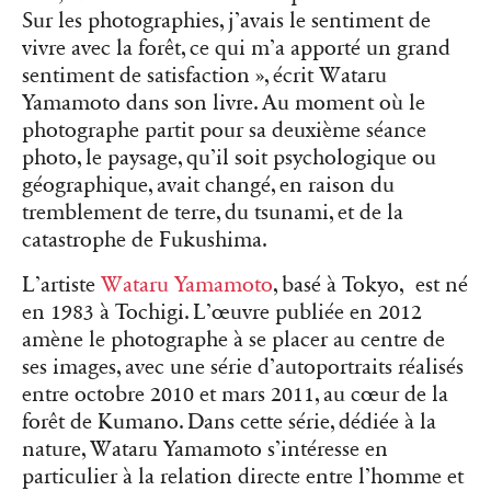
Sur les photographies, j’avais le sentiment de
vivre avec la forêt, ce qui m’a apporté un grand
sentiment de satisfaction », écrit Wataru
Yamamoto dans son livre. Au moment où le
photographe partit pour sa deuxième séance
photo, le paysage, qu’il soit psychologique ou
géographique, avait changé, en raison du
tremblement de terre, du tsunami, et de la
catastrophe de Fukushima.
L’artiste
Wataru Yamamoto
, basé à Tokyo, est né
en 1983 à Tochigi. L’œuvre publiée en 2012
amène le photographe à se placer au centre de
ses images, avec une série d’autoportraits réalisés
entre octobre 2010 et mars 2011, au cœur de la
forêt de Kumano. Dans cette série, dédiée à la
nature, Wataru Yamamoto s’intéresse en
particulier à la relation directe entre l’homme et