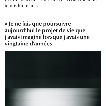
temps lui-même.
« Je ne fais que poursuivre
aujourd’hui le projet de vie que
j’avais imaginé lorsque j’avais une
vingtaine d’années »