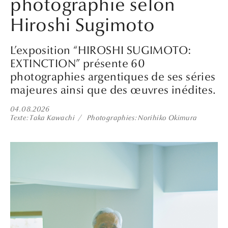
photographie selon
Hiroshi Sugimoto
L’exposition “HIROSHI SUGIMOTO:
EXTINCTION” présente 60
photographies argentiques de ses séries
majeures ainsi que des œuvres inédites.
04.08.2026
Texte
Taka Kawachi
Photographies
Norihiko Okimura