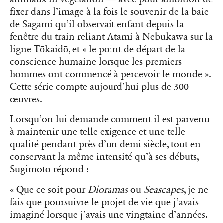
fixer dans l’image à la fois le souvenir de la baie
de Sagami qu’il observait enfant depuis la
fenêtre du train reliant Atami à Nebukawa sur la
ligne Tōkaidō, et « le point de départ de la
conscience humaine lorsque les premiers
hommes ont commencé à percevoir le monde ».
Cette série compte aujourd’hui plus de 300
œuvres.
Lorsqu’on lui demande comment il est parvenu
à maintenir une telle exigence et une telle
qualité pendant près d’un demi-siècle, tout en
conservant la même intensité qu’à ses débuts,
Sugimoto répond :
« Que ce soit pour
Dioramas
ou
Seascapes
, je ne
fais que poursuivre le projet de vie que j’avais
imaginé lorsque j’avais une vingtaine d’années.