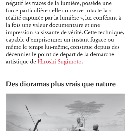
négatif les traces de la lumière, possède une
force particulière : elle conserve intacte la «
réalité capturée par la lumière », lui conférant à
la fois une valeur documentaire et une
impression saisissante de vérité. Cette technique,
capable d’emprisonner un instant fugace ou
même le temps lui-même, constitue depuis des
décennies le point de départ de la démarche
artistique de
Hiroshi Sugimoto
.
Des dioramas plus vrais que nature