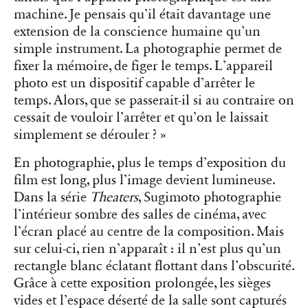
machine. Je pensais qu’il était davantage une
extension de la conscience humaine qu’un
simple instrument. La photographie permet de
fixer la mémoire, de figer le temps. L’appareil
photo est un dispositif capable d’arrêter le
temps. Alors, que se passerait-il si au contraire on
cessait de vouloir l’arrêter et qu’on le laissait
simplement se dérouler ? »
En photographie, plus le temps d’exposition du
film est long, plus l’image devient lumineuse.
Dans la série
Theaters
, Sugimoto photographie
l’intérieur sombre des salles de cinéma, avec
l’écran placé au centre de la composition. Mais
sur celui-ci, rien n’apparaît : il n’est plus qu’un
rectangle blanc éclatant flottant dans l’obscurité.
Grâce à cette exposition prolongée, les sièges
vides et l’espace déserté de la salle sont capturés