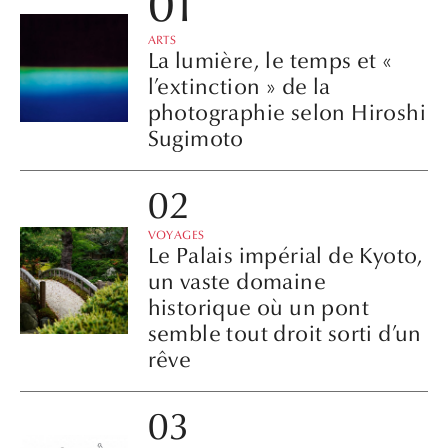
ARTS
La lumière, le temps et «
l’extinction » de la
photographie selon Hiroshi
Sugimoto
VOYAGES
Le Palais impérial de Kyoto,
un vaste domaine
historique où un pont
semble tout droit sorti d’un
rêve