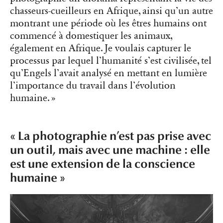
chasseurs-cueilleurs en Afrique, ainsi qu’un autre
montrant une période où les êtres humains ont
commencé à domestiquer les animaux,
également en Afrique. Je voulais capturer le
processus par lequel l’humanité s’est civilisée, tel
qu’Engels l’avait analysé en mettant en lumière
l’importance du travail dans l’évolution
humaine. »
« La photographie n’est pas prise avec
un outil, mais avec une machine : elle
est une extension de la conscience
humaine »