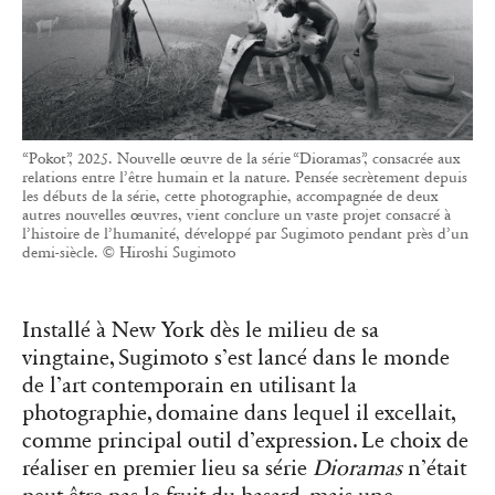
“Pokot”, 2025. Nouvelle œuvre de la série “Dioramas”, consacrée aux
relations entre l’être humain et la nature. Pensée secrètement depuis
les débuts de la série, cette photographie, accompagnée de deux
autres nouvelles œuvres, vient conclure un vaste projet consacré à
l’histoire de l’humanité, développé par Sugimoto pendant près d’un
demi-siècle. © Hiroshi Sugimoto
Installé à New York dès le milieu de sa
vingtaine, Sugimoto s’est lancé dans le monde
de l’art contemporain en utilisant la
photographie, domaine dans lequel il excellait,
comme principal outil d’expression. Le choix de
réaliser en premier lieu sa série
Dioramas
n’était