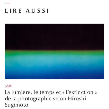
LIRE AUSSI
ARTS
La lumière, le temps et « l’extinction »
de la photographie selon Hiroshi
Sugimoto