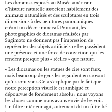
Les dioramas exposés au Musée américain
d’histoire naturelle associent habilement des
animaux naturalisés et des sculptures en trois
dimensions à des peintures panoramiques
créant un décor immersif. Pourtant, les
photographies de dioramas réalisées par
Sugimoto ne donnent pas l’impression de
représenter des objets artificiels : elles possèdent
une présence et une force de conviction qui les
rendent presque plus « réelles » que nature.
« Les dioramas ou les statues de cire sont faux,
mais beaucoup de gens les regardent en croyant
qu’ils sont vrais. Cela s’explique par le fait que
notre perception visuelle est ambiguë et
dépourvue de fondement absolu : nous voyons
les choses comme nous avons envie de les voir.
Un filtre intérieur agit, autrement dit un filtre lié