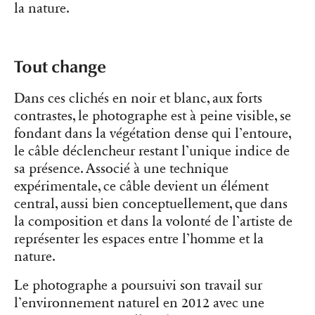
la nature.
Tout change
Dans ces clichés en noir et blanc, aux forts
contrastes, le photographe est à peine visible, se
fondant dans la végétation dense qui l’entoure,
le câble déclencheur restant l’unique indice de
sa présence. Associé à une technique
expérimentale, ce câble devient un élément
central, aussi bien conceptuellement, que dans
la composition et dans la volonté de l’artiste de
représenter les espaces entre l’homme et la
nature.
Le photographe a poursuivi son travail sur
l’environnement naturel en 2012 avec une