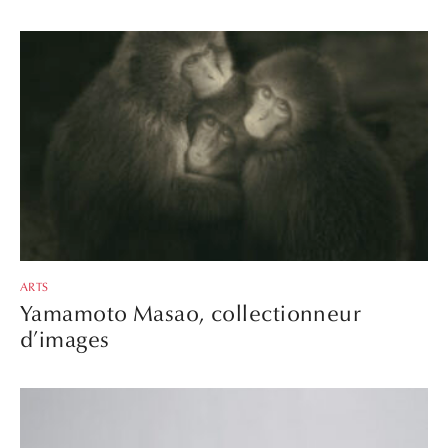
ARTS
Yamamoto Masao, collectionneur
d’images