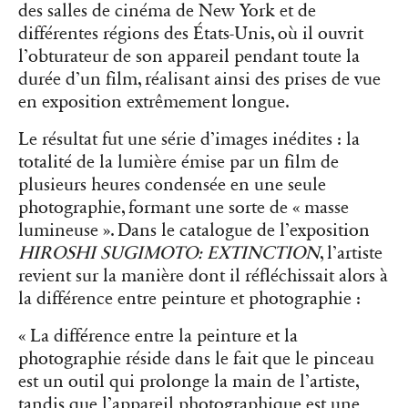
des salles de cinéma de New York et de
différentes régions des États-Unis, où il ouvrit
l’obturateur de son appareil pendant toute la
durée d’un film, réalisant ainsi des prises de vue
en exposition extrêmement longue.
Le résultat fut une série d’images inédites : la
totalité de la lumière émise par un film de
plusieurs heures condensée en une seule
photographie, formant une sorte de « masse
lumineuse ». Dans le catalogue de l’exposition
HIROSHI SUGIMOTO: EXTINCTION
, l’artiste
revient sur la manière dont il réfléchissait alors à
la différence entre peinture et photographie :
« La différence entre la peinture et la
photographie réside dans le fait que le pinceau
est un outil qui prolonge la main de l’artiste,
tandis que l’appareil photographique est une