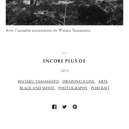
Avec l'aimable autorisation de Wataru Yamamoto.
ENCORE PLUS DE
ARTS
WATARU YAMAMOTO
DRAWING A LINE
ARTS
BLACK AND WHITE
PHOTOGRAPHY
PORTRAIT