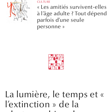
CULTURE
« Les amitiés survivent-elles
à l’âge adulte ? Tout dépend
parfois d’une seule
personne »
La lumière, le temps et «
l’extinction » de la