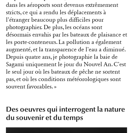
dans les aéroports sont devenus extrêmement
stricts, ce qui a rendu les déplacements à
l’étranger beaucoup plus difficiles pour
photographier. De plus, les océans sont
désormais envahis par les bateaux de plaisance et
les porte-conteneurs. La pollution a également
augmenté, et la transparence de l’eau a diminué.
Depuis quatre ans, je photographie la baie de
Sagami uniquement le jour du Nouvel An. C’est
le seul jour où les bateaux de pêche ne sortent
pas, et où les conditions météorologiques sont
souvent favorables. »
Des oeuvres qui interrogent la nature
du souvenir et du temps