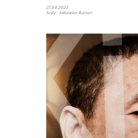
27.04.2022
Texte
Sébastien Raineri