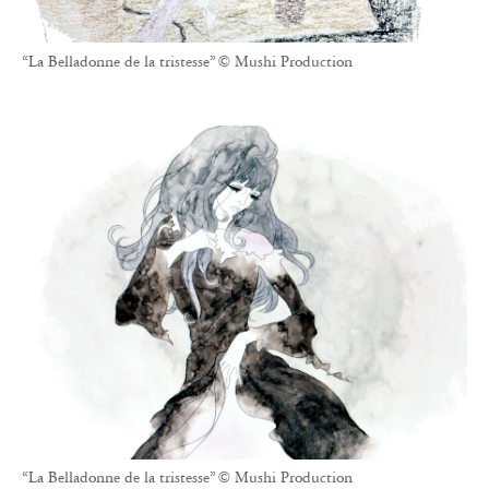
“La Belladonne de la tristesse” © Mushi Production