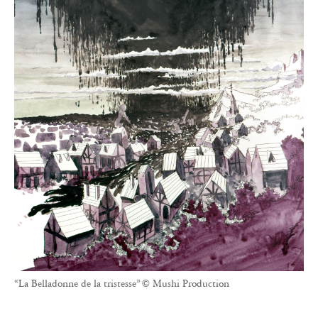
“La Belladonne de la tristesse” © Mushi Production