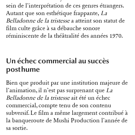
sein de l’interprétation de ces genres étrangers.
Autant que son esthétique frappante,
La
Belladonne de la tristesse
a atteint son statut de
film culte grâce à sa débauche sonore
réminiscente de la théâtralité des années 1970.
Un échec commercial au succès
posthume
Bien que produit par une institution majeure de
l’animation, il n’est pas surprenant que
La
Belladonne de la tristesse
ait été un échec
commercial, compte tenu de son contenu
subversif. Le film a même largement contribué à
la banqueroute de Mushi Production l’année de
sa sortie.