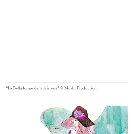
“La Belladonne de la tristesse” © Mushi Production