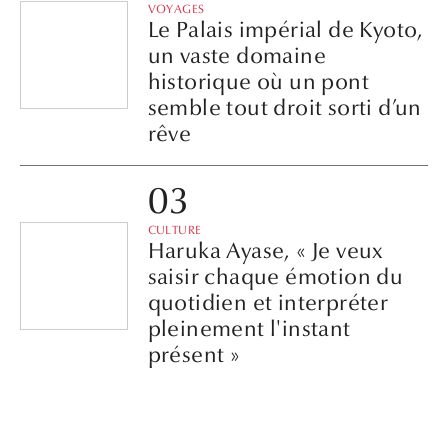
semble tout droit sorti d’un
rêve
CULTURE
Haruka Ayase, « Je veux
saisir chaque émotion du
quotidien et interpréter
pleinement l'instant
présent »