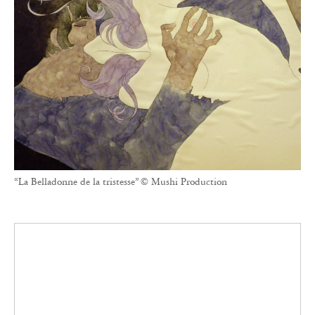
“La Belladonne de la tristesse” © Mushi Production