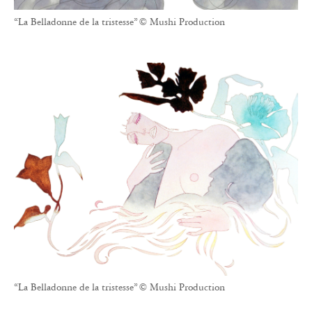
“La Belladonne de la tristesse” © Mushi Production
“La Belladonne de la tristesse” © Mushi Production