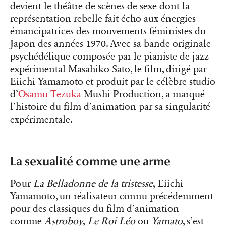
devient le théâtre de scènes de sexe dont la
représentation rebelle fait écho aux énergies
émancipatrices des mouvements féministes du
Japon des années 1970. Avec sa bande originale
psychédélique composée par le pianiste de jazz
expérimental Masahiko Sato, le film, dirigé par
Eiichi Yamamoto et produit par le célèbre studio
d’
Osamu Tezuka
Mushi Production, a marqué
l’histoire du film d’animation par sa singularité
expérimentale.
La sexualité comme une arme
Pour
La Belladonne de la tristesse
, Eiichi
Yamamoto, un réalisateur connu précédemment
pour des classiques du film d’animation
comme
Astroboy
,
Le Roi Léo
ou
Yamato
, s’est