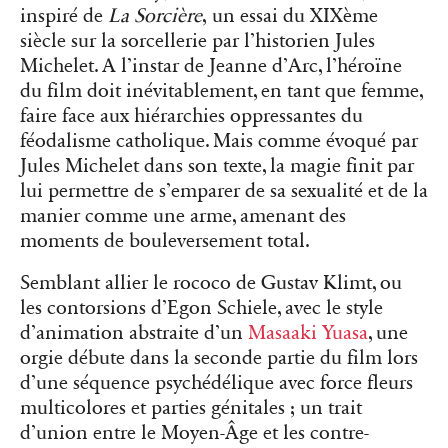
inspiré de
La Sorcière
, un essai du XIXème
siècle sur la sorcellerie par l’historien Jules
Michelet. A l’instar de Jeanne d’Arc, l’héroïne
du film doit inévitablement, en tant que femme,
faire face aux hiérarchies oppressantes du
féodalisme catholique. Mais comme évoqué par
Jules Michelet dans son texte, la magie finit par
lui permettre de s’emparer de sa sexualité et de la
manier comme une arme, amenant des
moments de bouleversement total.
Semblant allier le rococo de Gustav Klimt, ou
les contorsions d’Egon Schiele, avec le style
d’animation abstraite d’un
Masaaki Yuasa
, une
orgie débute dans la seconde partie du film lors
d’une séquence psychédélique avec force fleurs
multicolores et parties génitales ; un trait
d’union entre le Moyen-Âge et les contre-