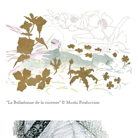
“La Belladonne de la tristesse” © Mushi Production