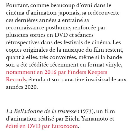
Pourtant, comme beaucoup d’ovni dans le
cinéma d’animation japonais, sa redécouverte
ces dernières années a entraîné sa
reconnaissance posthume, renforcée par
plusieurs sorties en DVD et séances
rétrospectives dans des festivals de cinéma. Les
copies originales de la musique du film restent,
quant à elles, très convoitées, même si la bande
son a été rééditée récemment en format vinyle,
notamment en 2016 par Finders Keepers
Records
, étendant son caractère insaisissable aux
années 2020.
La Belladonne de la tristesse
(1973), un film
d’animation réalisé par Eiichi Yamamoto et
édité en DVD par Eurozoom
.