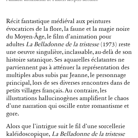
Récit fantastique médiéval aux peintures
évocatrices de la flore, la faune et la magie noire
du Moyen-Âge, le film d’animation pour
adultes
La Belladonne de la tristesse
(1973) reste
une oeuvre singulière, inclassable, au-delà de son
histoire satanique. Ses aquarelles éclatantes ne
parviennent pas à atténuer la représentation des
multiples abus subis par Jeanne, le personnage
principal, lors de ses diverses rencontres dans de
petits villages français. Au contraire, les
illustrations hallucinogènes amplifient le chaos
d’une narration qui oscille entre romantisme et
gore.
Alors que l’intrigue suit le fil d’une sorcellerie
kaléidoscopique,
La Belladonne de la tristesse