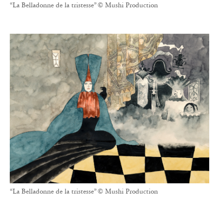
“La Belladonne de la tristesse” © Mushi Production
“La Belladonne de la tristesse” © Mushi Production