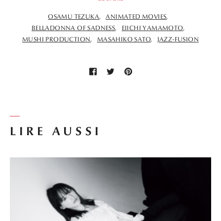
LIRE AUSSI