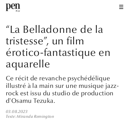
“La Belladonne de la
tristesse”, un film
érotico-fantastique en
aquarelle
Ce récit de revanche psychédélique
illustré à la main sur une musique jazz-
rock est issu du studio de production
d'Osamu Tezuka.
03.08.2023
Texte
Miranda Remington