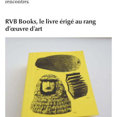
rencontrer.
RVB Books, le livre érigé au rang
d’œuvre d’art