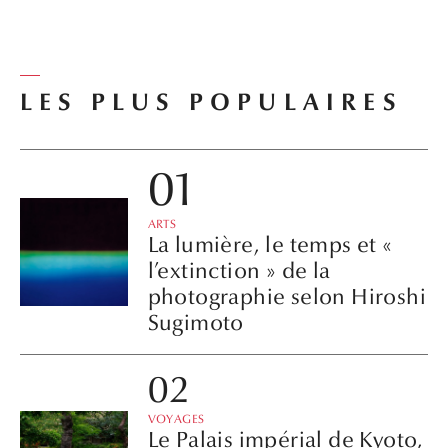
LES PLUS POPULAIRES
ARTS
La lumière, le temps et «
l’extinction » de la
photographie selon Hiroshi
Sugimoto
VOYAGES
Le Palais impérial de Kyoto,