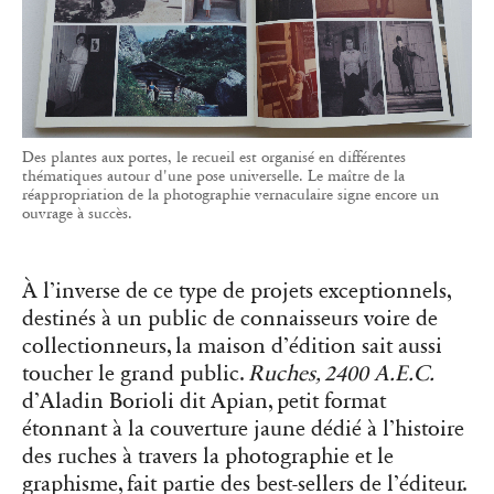
destinés à un public de connaisseurs voire de
collectionneurs, la maison d’édition sait aussi
toucher le grand public.
Ruches, 2400 A.E.C.
d’Aladin Borioli dit Apian, petit format
étonnant à la couverture jaune dédié à l’histoire
des ruches à travers la photographie et le
graphisme, fait partie des best-sellers de l’éditeur.
Plus accessible, il a réussi à séduire un public au-
delà des habituels passionnés de photographie.