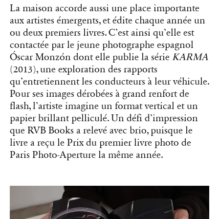
(2013), une exploration des rapports
qu’entretiennent les conducteurs à leur véhicule.
Pour ses images dérobées à grand renfort de
flash, l’artiste imagine un format vertical et un
papier brillant pelliculé. Un défi d’impression
que RVB Books a relevé avec brio, puisque le
livre a reçu le Prix du premier livre photo de
Paris Photo-Aperture la même année.