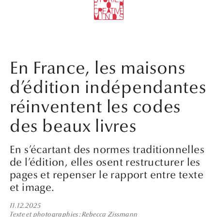
En France, les maisons
d’édition indépendantes
réinventent les codes
des beaux livres
En s’écartant des normes traditionnelles
de l’édition, elles osent restructurer les
pages et repenser le rapport entre texte
et image.
11.12.2025
Texte et photographies
Rebecca Zissmann