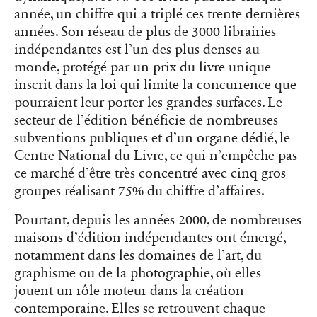
année, un chiffre qui a triplé ces trente dernières
années. Son réseau de plus de 3000 librairies
indépendantes est l’un des plus denses au
monde, protégé par un prix du livre unique
inscrit dans la loi qui limite la concurrence que
pourraient leur porter les grandes surfaces. Le
secteur de l’édition bénéficie de nombreuses
subventions publiques et d’un organe dédié, le
Centre National du Livre, ce qui n’empêche pas
ce marché d’être très concentré avec cinq gros
groupes réalisant 75% du chiffre d’affaires.
Pourtant, depuis les années 2000, de nombreuses
maisons d’édition indépendantes ont émergé,
notamment dans les domaines de l’art, du
graphisme ou de la photographie, où elles
jouent un rôle moteur dans la création
contemporaine. Elles se retrouvent chaque