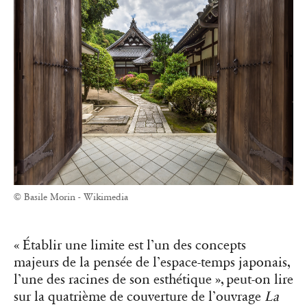
© Basile Morin - Wikimedia
« Établir une limite est l’un des concepts
majeurs de la pensée de l’espace-temps japonais,
l’une des racines de son esthétique », peut-on lire
sur la quatrième de couverture de l’ouvrage
La