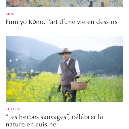
ARTS
Fumiyo Kōno, l’art d’une vie en dessins
CULTURE
“Les herbes sauvages”, célébrer la
nature en cuisine