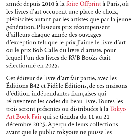
année depuis 2010 à la
foire Offprint
à Paris, où
les livres d’art occupent une place de choix,
plébiscités autant par les artistes que par la jeune
génération. Plusieurs prix récompensent
d’ailleurs chaque année des ouvrages
d’exception tels que le prix J’aime le livre d’art
ou le prix Bob Calle du livre d’artiste, pour
lequel l’un des livres de RVB Books était
sélectionné en 2025.
Cet éditeur de livre d’art fait partie, avec les
Éditions B42 et Fidèle Éditions, de ces maisons
d’édition indépendantes françaises qui
réinventent les codes du beau livre. Toutes les
trois seront présentes ou distribuées à la
Tokyo
Art Book Fair
qui se tiendra du 11 au 21
décembre 2025. Aperçu de leurs collections
avant que le public tokyoïte ne puisse les