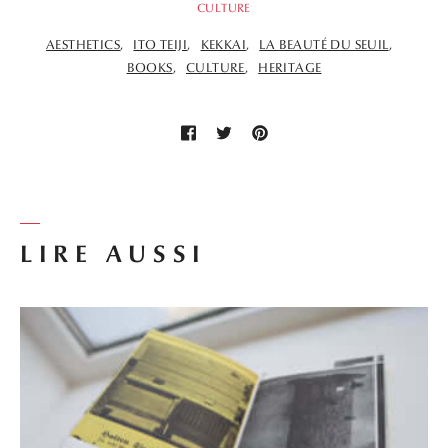
CULTURE
AESTHETICS
ITO TEIJI
KEKKAI
LA BEAUTÉ DU SEUIL
BOOKS
CULTURE
HERITAGE
LIRE AUSSI