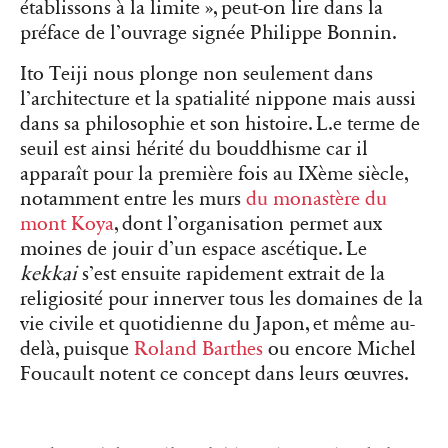
établissons à la limite », peut-on lire dans la
préface de l’ouvrage signée Philippe Bonnin.
Ito Teiji nous plonge non seulement dans
l’architecture et la spatialité nippone mais aussi
dans sa philosophie et son histoire. L.e terme de
seuil est ainsi hérité du bouddhisme car il
apparaît pour la première fois au IXème siècle,
notamment entre les murs
du monastère du
mont Koya
, dont l’organisation permet aux
moines de jouir d’un espace ascétique. Le
kekkai
s’est ensuite rapidement extrait de la
religiosité pour innerver tous les domaines de la
vie civile et quotidienne du Japon, et même au-
delà, puisque
Roland Barthes
ou encore Michel
Foucault notent ce concept dans leurs œuvres.