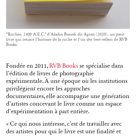
“Ruches, 2400 A.E.C.” d’Aladin Borioli dit Apian (2020), un petit
livre qui retrace l’histoire de la ruche et l’un des best-sellers de RVB
Books.
Fondée en 2011,
RVB Books
se spécialise dans
l’édition de livres de photographie
expérimentale. À une époque où les institutions
privilégient encore les approches
documentaires, elle accompagne une génération
d’artistes concevant le livre comme un espace
d’expérimentation à part entière.
« Ce qui nous intéresse, c’est de travailler avec
des artistes pour qui le livre est une finalité et