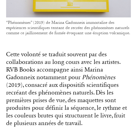
“Phénomènes” (2019) de Marina Gadonneix immortalise des
expériences scientifiques tentant de recréer des phénomènes naturels
comme ce jaillissement de fumée évoquant une éruption volcanique.
Cette volonté se traduit souvent par des
collaborations au long cours avec les artistes.
RVB Books accompagne ainsi Marina
Gadonneix notamment pour
Phénomènes
(2019), consacré aux dispositifs scientifiques
recréant des phénomènes naturels. Dès les
premières prises de vue, des maquettes sont
produites pour définir la séquence, le rythme et
les couleurs brutes qui structurent le livre, fruit
de plusieurs années de travail.