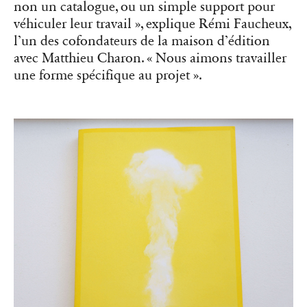
non un catalogue, ou un simple support pour
véhiculer leur travail », explique Rémi Faucheux,
l’un des cofondateurs de la maison d’édition
avec Matthieu Charon. « Nous aimons travailler
une forme spécifique au projet ».