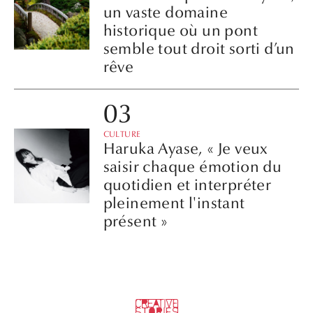
un vaste domaine
historique où un pont
semble tout droit sorti d’un
rêve
CULTURE
Haruka Ayase, « Je veux
saisir chaque émotion du
quotidien et interpréter
pleinement l'instant
présent »