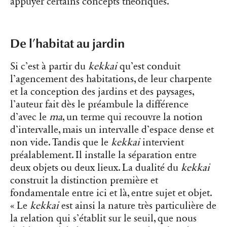
appuyer certains concepts théoriques.
De l’habitat au jardin
Si c’est à partir du
kekkai
qu’est conduit
l’agencement des habitations, de leur charpente
et la conception des jardins et des paysages,
l’auteur fait dès le préambule la différence
d’avec le
ma
, un terme qui recouvre la notion
d’intervalle, mais un intervalle d’espace dense et
non vide. Tandis que le
kekkai
intervient
préalablement. Il installe la séparation entre
deux objets ou deux lieux. La dualité du
kekkai
construit la distinction première et
fondamentale entre ici et là, entre sujet et objet.
« Le
kekkai
est ainsi la nature très particulière de
la relation qui s’établit sur le seuil, que nous