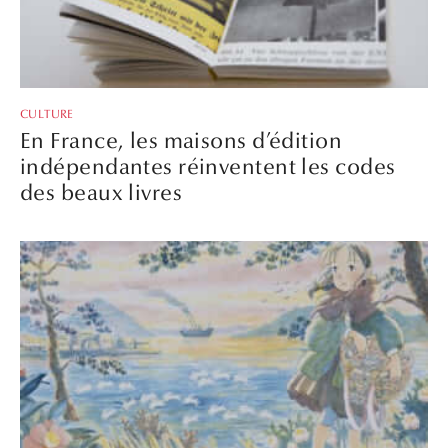
CULTURE
En France, les maisons d’édition
indépendantes réinventent les codes
des beaux livres