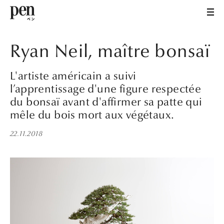
Ryan Neil, maître bonsaï
L'artiste américain a suivi
l’apprentissage d'une figure respectée
du bonsaï avant d'affirmer sa patte qui
mêle du bois mort aux végétaux.
22.11.2018