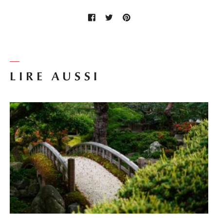
LIRE AUSSI