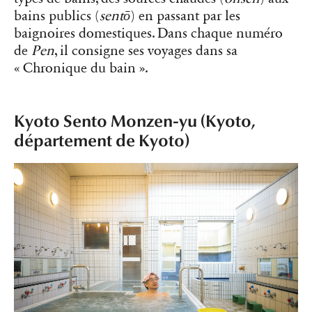
bains publics (
sentō
) en passant par les
baignoires domestiques. Dans chaque numéro
de
Pen
, il consigne ses voyages dans sa
« Chronique du bain ».
Kyoto Sento Monzen-yu (Kyoto,
département de Kyoto)