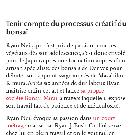
Tenir compte du processus créatif du
bonsaï
Ryan Neil, qui s’est pris de passion pour ces
végétaux dès son adolescence, s’est donc envolé
pour le Japon, après une formation auprès d’un
artisan spécialiste des bonsaïs de Denver, pour
débuter son apprentissage auprès de Masahiko
Kimura. Après six années de dur labeur, Ryan
maîtrise enfin cet art et lance
sa propre
société Bonsai Mirai
, à travers laquelle il expose
son travail fait de patience et de méticulosité.
Ryan Neil évoque sa passion dans
un court
métrage
réalisé par Ryan J. Bush. On l’observe
chez lui en plein travail et on le voit tailler