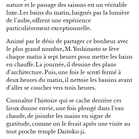
nature et le passage des saisons est un véritable
luxe. Les bains du matin, baignés par la lumière
de l’aube, offrent une expérience
particulièrement exceptionnelle.
Animé par le désir de partager ce bonheur avec
le plus grand nombre, M. Yoshimoto se lève
chaque matin à sept heures pour mettre les bains
en chauffe. La journée, il dessine des plans
d’architecture. Puis, une fois le
sentō
fermé à
deux heures du matin, il nettoie les bassins avant
d’aller se coucher vers trois heures.
Connaître l’histoire qui se cache derrière ces
lieux donne envie, une fois plongé dans l’eau
chaude, de joindre les mains en signe de
gratitude, comme on le ferait après une visite au
tout proche temple Daitoku-ji.