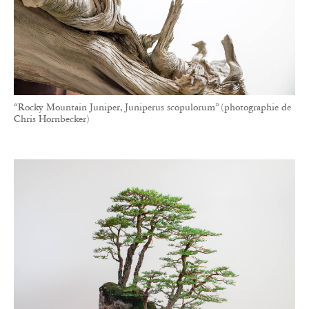
“Rocky Mountain Juniper, Juniperus scopulorum” (photographie de
Chris Hornbecker)