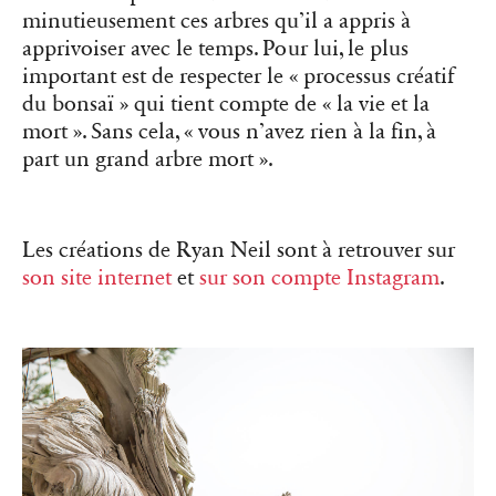
minutieusement ces arbres qu’il a appris à
apprivoiser avec le temps. Pour lui, le plus
important est de respecter le « processus créatif
du bonsaï » qui tient compte de « la vie et la
mort ». Sans cela, « vous n’avez rien à la fin, à
part un grand arbre mort ».
Les créations de Ryan Neil sont à retrouver sur
son site internet
et
sur son compte Instagram
.