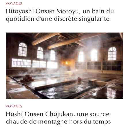
VOYAGES
Hitoyoshi Onsen Motoyu, un bain du
quotidien d’une discrète singularité
VOYAGES
Hōshi Onsen Chōjukan, une source
chaude de montagne hors du temps