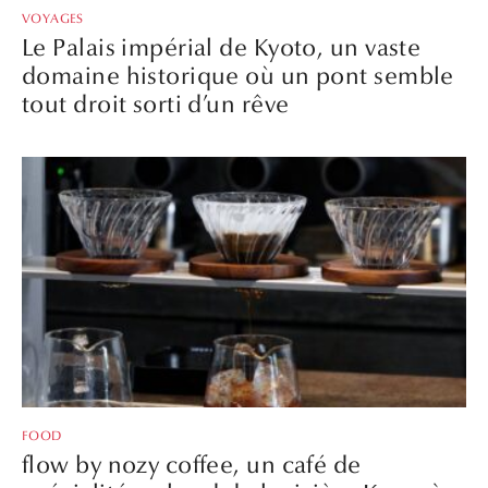
VOYAGES
Le Palais impérial de Kyoto, un vaste
domaine historique où un pont semble
tout droit sorti d’un rêve
FOOD
flow by nozy coffee, un café de