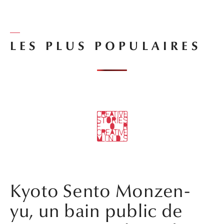
LES PLUS POPULAIRES
Kyoto Sento Monzen-
yu, un bain public de