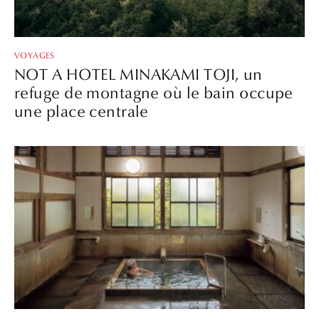
VOYAGES
NOT A HOTEL MINAKAMI TOJI, un
refuge de montagne où le bain occupe
une place centrale