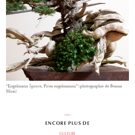
“Engelmann Spruce, Picea engelmannii” (photographie de Bonsai
Mirai)
ENCORE PLUS DE
CULTURE