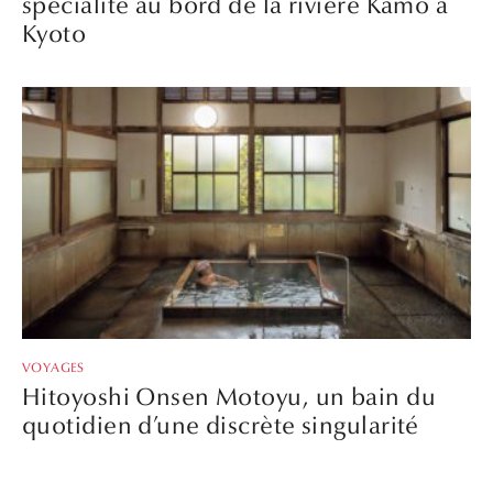
spécialité au bord de la rivière Kamo à
Kyoto
VOYAGES
Hitoyoshi Onsen Motoyu, un bain du
quotidien d’une discrète singularité