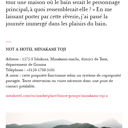
tour une maison où le bain serait le personnage
principal, à quoi ressemblerait-elle ? » En me
laissant porter par cette rêverie, j’ai passé la
journée immergé dans les plaisirs du bain.
NOT A HOTEL MINAKAMI TOJI
Adresse : 1575-8 Ishikura, Minakami-machi, district de Tone,
département de Gunma
Téléphone : +8150-1780-3101
À noter : cette propriété fonctionne selon un système de copropriété
partagée. Toute réservation ou visite nécessite donc une prise de
contact préalable.
notahotel.com/en/marketplace/house-groups/minakami-toji-a