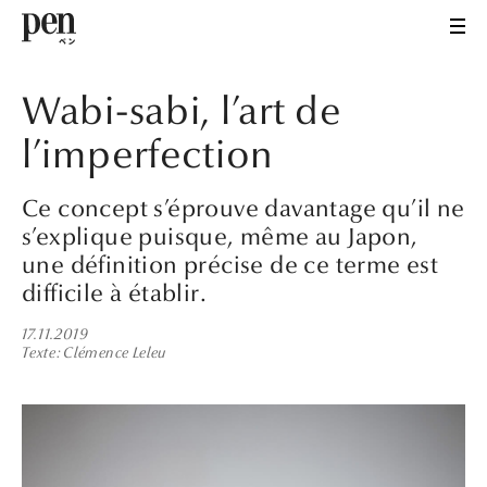
Wabi-sabi, l’art de
l’imperfection
Ce concept s’éprouve davantage qu’il ne
s’explique puisque, même au Japon,
une définition précise de ce terme est
difficile à établir.
17.11.2019
Texte
Clémence Leleu