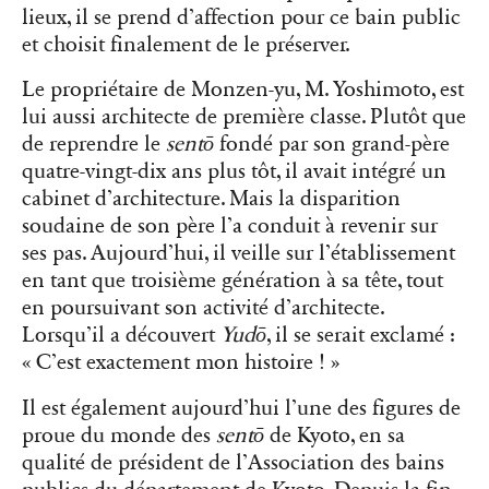
lieux, il se prend d’affection pour ce bain public
et choisit finalement de le préserver.
Le propriétaire de Monzen-yu, M. Yoshimoto, est
lui aussi architecte de première classe. Plutôt que
de reprendre le
sentō
fondé par son grand-père
quatre-vingt-dix ans plus tôt, il avait intégré un
cabinet d’architecture. Mais la disparition
soudaine de son père l’a conduit à revenir sur
ses pas. Aujourd’hui, il veille sur l’établissement
en tant que troisième génération à sa tête, tout
en poursuivant son activité d’architecte.
Lorsqu’il a découvert
Yudō
, il se serait exclamé :
« C’est exactement mon histoire ! »
Il est également aujourd’hui l’une des figures de
proue du monde des
sentō
de Kyoto, en sa
qualité de président de l’Association des bains