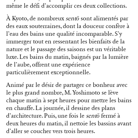
même le défi d’accomplir ces deux collections.
À Kyoto, de nombreux
sentō
sont alimentés par
des eaux souterraines, dont la douceur confère à
l’eau des bains une qualité incomparable. S’y
immerger tout en ressentant les bienfaits de la
nature et le passage des saisons est un véritable
luxe. Les bains du matin, baignés par la lumière
de l’aube, offrent une expérience
particulièrement exceptionnelle.
Animé par le désir de partager ce bonheur avec
le plus grand nombre, M. Yoshimoto se lève
chaque matin à sept heures pour mettre les bains
en chauffe. La journée, il dessine des plans
d’architecture. Puis, une fois le
sentō
fermé à
deux heures du matin, il nettoie les bassins avant
d’aller se coucher vers trois heures.