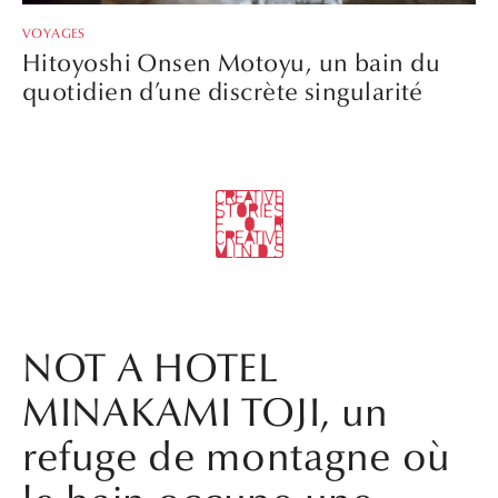
VOYAGES
Hitoyoshi Onsen Motoyu, un bain du
quotidien d’une discrète singularité
NOT A HOTEL
MINAKAMI TOJI, un
refuge de montagne où