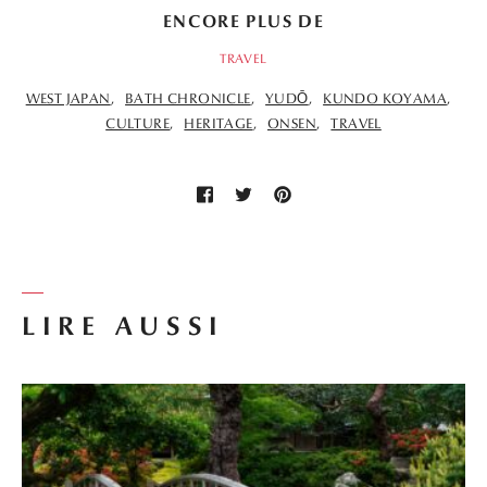
ENCORE PLUS DE
TRAVEL
WEST JAPAN
BATH CHRONICLE
YUDŌ
KUNDO KOYAMA
CULTURE
HERITAGE
ONSEN
TRAVEL
LIRE AUSSI