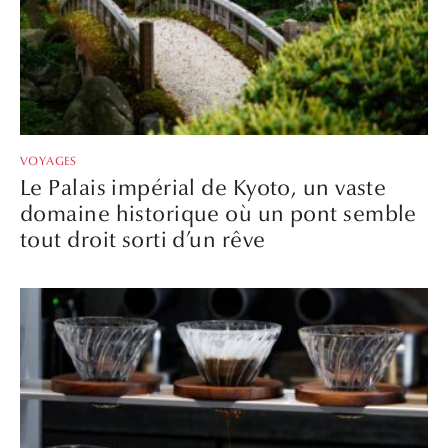
VOYAGES
Le Palais impérial de Kyoto, un vaste
domaine historique où un pont semble
tout droit sorti d’un rêve