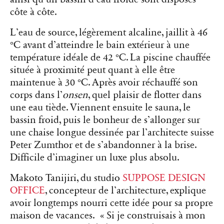
côte à côte.
L’eau de source, légèrement alcaline, jaillit à 46
°C avant d’atteindre le bain extérieur à une
température idéale de 42 °C. La piscine chauffée
située à proximité peut quant à elle être
maintenue à 30 °C. Après avoir réchauffé son
corps dans l’
onsen
, quel plaisir de flotter dans
une eau tiède. Viennent ensuite le sauna, le
bassin froid, puis le bonheur de s’allonger sur
une chaise longue dessinée par l’architecte suisse
Peter Zumthor
et de s’abandonner à la brise.
Difficile d’imaginer un luxe plus absolu.
Makoto Tanijiri, du studio
SUPPOSE DESIGN
OFFICE
, concepteur de l’architecture, explique
avoir longtemps nourri cette idée pour sa propre
maison de vacances. « Si je construisais à mon