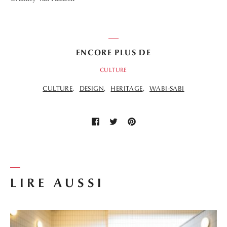
ENCORE PLUS DE
CULTURE
CULTURE
DESIGN
HERITAGE
WABI-SABI
LIRE AUSSI