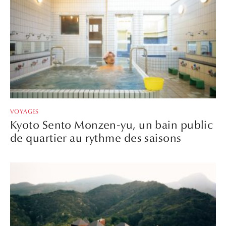
VOYAGES
Kyoto Sento Monzen-yu, un bain public
de quartier au rythme des saisons