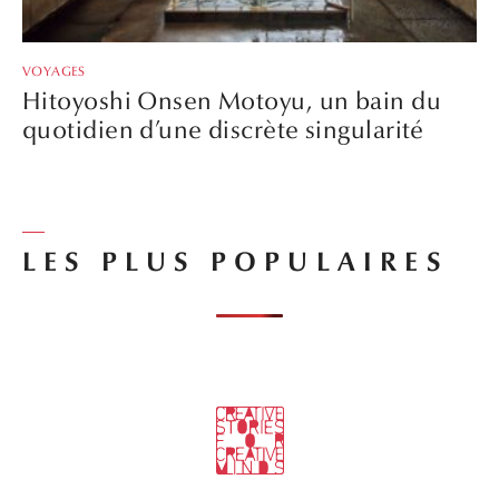
VOYAGES
Hitoyoshi Onsen Motoyu, un bain du
quotidien d’une discrète singularité
LES PLUS POPULAIRES