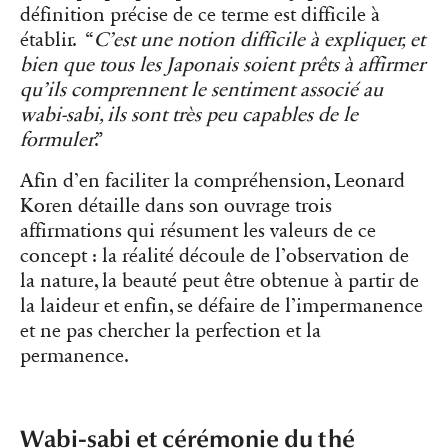
définition précise de ce terme est difficile à
établir. “
C’est une notion difficile à expliquer, et
bien que tous les Japonais soient prêts à affirmer
qu’ils comprennent le sentiment associé au
wabi-sabi, ils sont très peu capables de le
formuler
.”
Afin d’en faciliter la compréhension, Leonard
Koren détaille dans son ouvrage trois
affirmations qui résument les valeurs de ce
concept : la réalité découle de l’observation de
la nature, la beauté peut être obtenue à partir de
la laideur et enfin, se défaire de l’impermanence
et ne pas chercher la perfection et la
permanence.
Wabi-sabi et cérémonie du thé