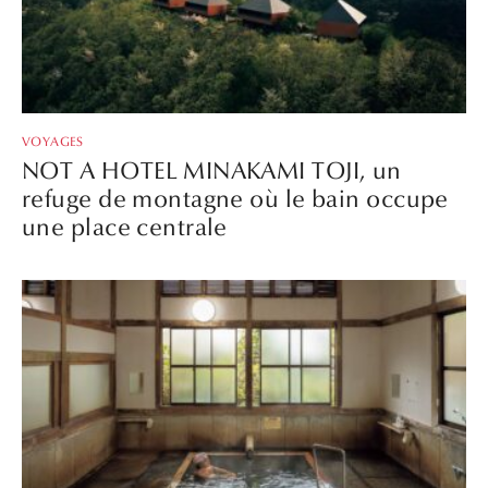
VOYAGES
NOT A HOTEL MINAKAMI TOJI, un
refuge de montagne où le bain occupe
une place centrale