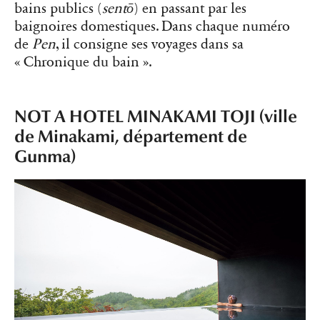
bains publics (
sentō
) en passant par les
baignoires domestiques. Dans chaque numéro
de
Pen
, il consigne ses voyages dans sa
« Chronique du bain ».
NOT A HOTEL MINAKAMI TOJI (ville
de Minakami, département de
Gunma)