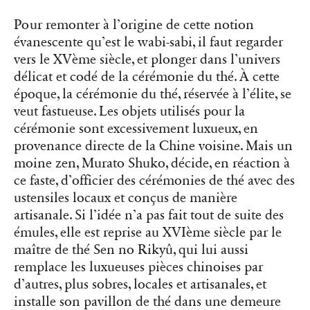
Pour remonter à l’origine de cette notion
évanescente qu’est le wabi-sabi, il faut regarder
vers le XVème siècle, et plonger dans l’univers
délicat et codé de la cérémonie du thé. À cette
époque, la cérémonie du thé, réservée à l’élite, se
veut fastueuse. Les objets utilisés pour la
cérémonie sont excessivement luxueux, en
provenance directe de la Chine voisine. Mais un
moine zen, Murato Shuko, décide, en réaction à
ce faste, d’officier des cérémonies de thé avec des
ustensiles locaux et conçus de manière
artisanale. Si l’idée n’a pas fait tout de suite des
émules, elle est reprise au XVIème siècle par le
maître de thé Sen no Rikyû, qui lui aussi
remplace les luxueuses pièces chinoises par
d’autres, plus sobres, locales et artisanales, et
installe son pavillon de thé dans une demeure