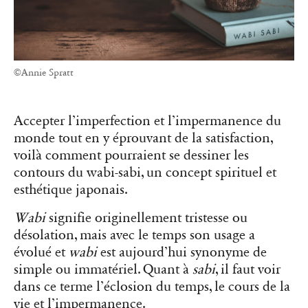
©Annie Spratt
Accepter l’imperfection et l’impermanence du
monde tout en y éprouvant de la satisfaction,
voilà comment pourraient se dessiner les
contours du wabi-sabi, un concept spirituel et
esthétique japonais.
Wabi
signifie originellement tristesse ou
désolation, mais avec le temps son usage a
évolué et
wabi
est aujourd’hui synonyme de
simple ou immatériel. Quant à
sabi
, il faut voir
dans ce terme l’éclosion du temps, le cours de la
vie et l’impermanence.