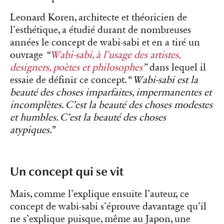
Leonard Koren, architecte et théoricien de
l’esthétique, a étudié durant de nombreuses
années le concept de wabi-sabi et en a tiré un
ouvrage
“
Wabi-sabi, à l’usage des artistes,
designers, poètes et philosophes
”
dans lequel il
essaie de définir ce concept. “
Wabi-sabi est la
beauté des choses imparfaites, impermanentes et
incomplètes. C’est la beauté des choses modestes
et humbles. C’est la beauté des choses
atypiques.
”
Un concept qui se vit
Mais, comme l’explique ensuite l’auteur, ce
concept de wabi-sabi s’éprouve davantage qu’il
ne s’explique puisque, même au Japon, une